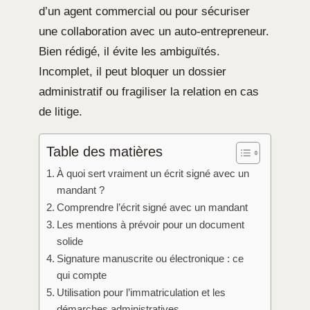
d’un agent commercial ou pour sécuriser
une collaboration avec un auto-entrepreneur.
Bien rédigé, il évite les ambiguïtés.
Incomplet, il peut bloquer un dossier
administratif ou fragiliser la relation en cas
de litige.
Table des matières
À quoi sert vraiment un écrit signé avec un
mandant ?
Comprendre l’écrit signé avec un mandant
Les mentions à prévoir pour un document
solide
Signature manuscrite ou électronique : ce
qui compte
Utilisation pour l’immatriculation et les
démarches administratives