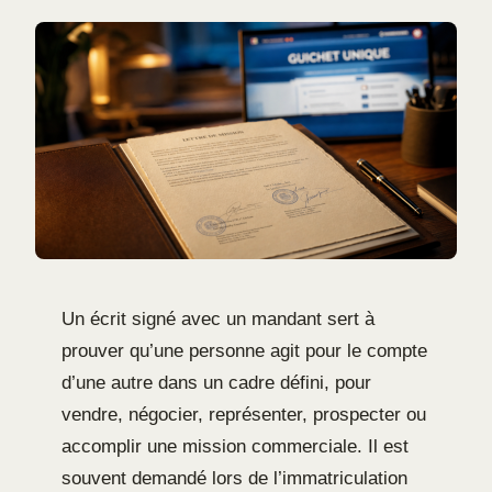
Un écrit signé avec un mandant sert à
prouver qu’une personne agit pour le compte
d’une autre dans un cadre défini, pour
vendre, négocier, représenter, prospecter ou
accomplir une mission commerciale. Il est
souvent demandé lors de l’immatriculation