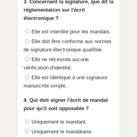
3. Concernant la signature, que dit la
réglementation sur l'écrit
électronique ?
Elle est interdite pour les mandats.
Elle doit être conforme aux normes
de signature électronique qualifiée.
Elle ne nécessite aucune
vérification d'identité.
Elle est identique à une signature
manuscrite simple.
4. Qui doit signer l'écrit de mandat
pour qu'il soit opposable ?
Uniquement le mandant.
Uniquement le mandataire.