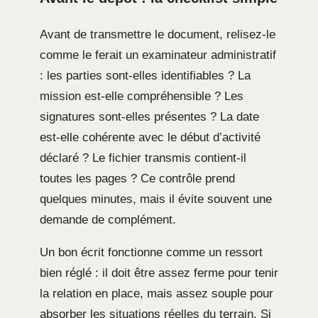
Avant de transmettre le document, relisez-le
comme le ferait un examinateur administratif
: les parties sont-elles identifiables ? La
mission est-elle compréhensible ? Les
signatures sont-elles présentes ? La date
est-elle cohérente avec le début d’activité
déclaré ? Le fichier transmis contient-il
toutes les pages ? Ce contrôle prend
quelques minutes, mais il évite souvent une
demande de complément.
Un bon écrit fonctionne comme un ressort
bien réglé : il doit être assez ferme pour tenir
la relation en place, mais assez souple pour
absorber les situations réelles du terrain. Si