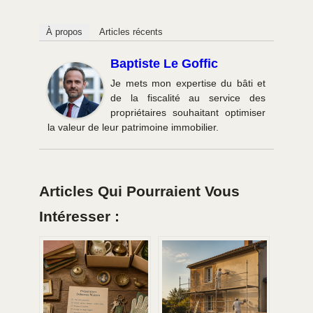
À propos
Articles récents
Baptiste Le Goffic
Je mets mon expertise du bâti et
de la fiscalité au service des
propriétaires souhaitant optimiser
la valeur de leur patrimoine immobilier.
Articles Qui Pourraient Vous
Intéresser :