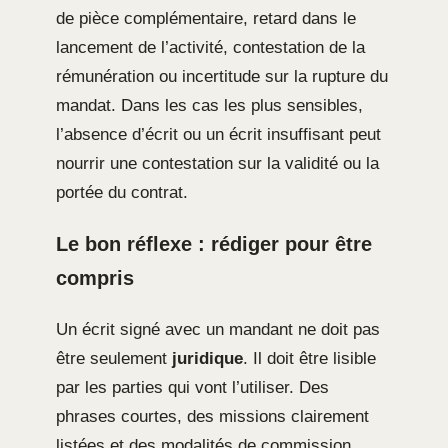
de pièce complémentaire, retard dans le
lancement de l’activité, contestation de la
rémunération ou incertitude sur la rupture du
mandat. Dans les cas les plus sensibles,
l’absence d’écrit ou un écrit insuffisant peut
nourrir une contestation sur la validité ou la
portée du contrat.
Le bon réflexe : rédiger pour être
compris
Un écrit signé avec un mandant ne doit pas
être seulement
juridique
. Il doit être lisible
par les parties qui vont l’utiliser. Des
phrases courtes, des missions clairement
listées et des modalités de commission