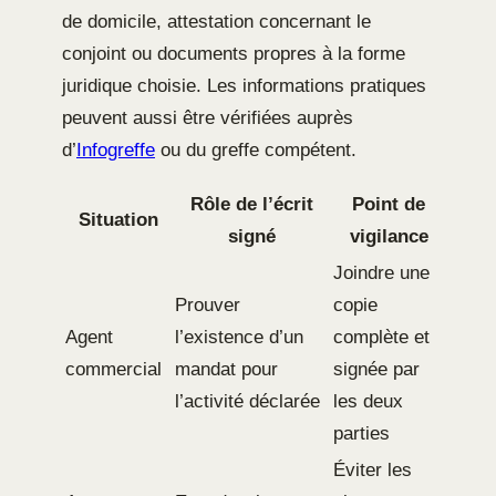
de domicile, attestation concernant le
conjoint ou documents propres à la forme
juridique choisie. Les informations pratiques
peuvent aussi être vérifiées auprès
d’
Infogreffe
ou du greffe compétent.
Rôle de l’écrit
Point de
Situation
signé
vigilance
Joindre une
Prouver
copie
Agent
l’existence d’un
complète et
commercial
mandat pour
signée par
l’activité déclarée
les deux
parties
Éviter les