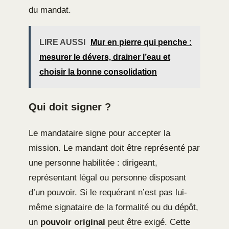
du mandat.
LIRE AUSSI
Mur en pierre qui penche :
mesurer le dévers, drainer l’eau et
choisir la bonne consolidation
Qui doit signer ?
Le mandataire signe pour accepter la
mission. Le mandant doit être représenté par
une personne habilitée : dirigeant,
représentant légal ou personne disposant
d’un pouvoir. Si le requérant n’est pas lui-
même signataire de la formalité ou du dépôt,
un
pouvoir original
peut être exigé. Cette