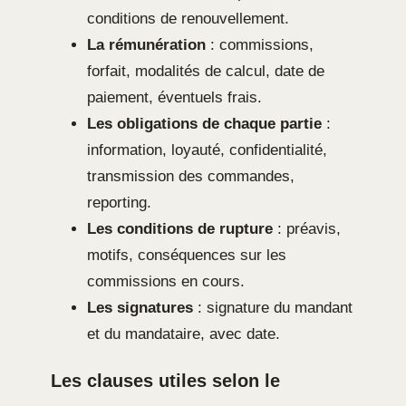
conditions de renouvellement.
La rémunération
: commissions,
forfait, modalités de calcul, date de
paiement, éventuels frais.
Les obligations de chaque partie
:
information, loyauté, confidentialité,
transmission des commandes,
reporting.
Les conditions de rupture
: préavis,
motifs, conséquences sur les
commissions en cours.
Les signatures
: signature du mandant
et du mandataire, avec date.
Les clauses utiles selon le