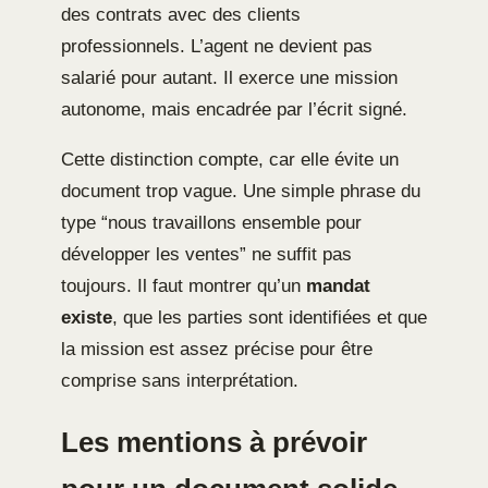
des contrats avec des clients
professionnels. L’agent ne devient pas
salarié pour autant. Il exerce une mission
autonome, mais encadrée par l’écrit signé.
Cette distinction compte, car elle évite un
document trop vague. Une simple phrase du
type “nous travaillons ensemble pour
développer les ventes” ne suffit pas
toujours. Il faut montrer qu’un
mandat
existe
, que les parties sont identifiées et que
la mission est assez précise pour être
comprise sans interprétation.
Les mentions à prévoir