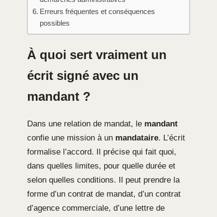
Erreurs fréquentes et conséquences
possibles
À quoi sert vraiment un
écrit signé avec un
mandant ?
Dans une relation de mandat, le
mandant
confie une mission à un
mandataire
. L’écrit
formalise l’accord. Il précise qui fait quoi,
dans quelles limites, pour quelle durée et
selon quelles conditions. Il peut prendre la
forme d’un contrat de mandat, d’un contrat
d’agence commerciale, d’une lettre de