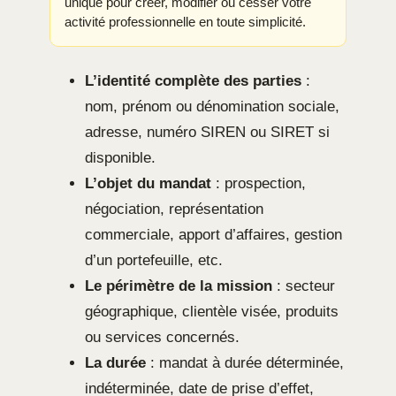
unique pour créer, modifier ou cesser votre
activité professionnelle en toute simplicité.
L’identité complète des parties
:
nom, prénom ou dénomination sociale,
adresse, numéro SIREN ou SIRET si
disponible.
L’objet du mandat
: prospection,
négociation, représentation
commerciale, apport d’affaires, gestion
d’un portefeuille, etc.
Le périmètre de la mission
: secteur
géographique, clientèle visée, produits
ou services concernés.
La durée
: mandat à durée déterminée,
indéterminée, date de prise d’effet,