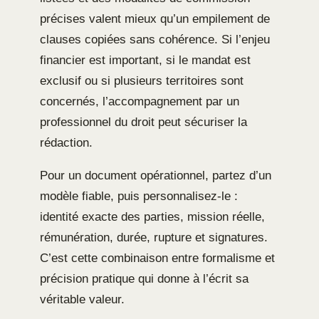
précises valent mieux qu’un empilement de
clauses copiées sans cohérence. Si l’enjeu
financier est important, si le mandat est
exclusif ou si plusieurs territoires sont
concernés, l’accompagnement par un
professionnel du droit peut sécuriser la
rédaction.
Pour un document opérationnel, partez d’un
modèle fiable, puis personnalisez-le :
identité exacte des parties, mission réelle,
rémunération, durée, rupture et signatures.
C’est cette combinaison entre formalisme et
précision pratique qui donne à l’écrit sa
véritable valeur.