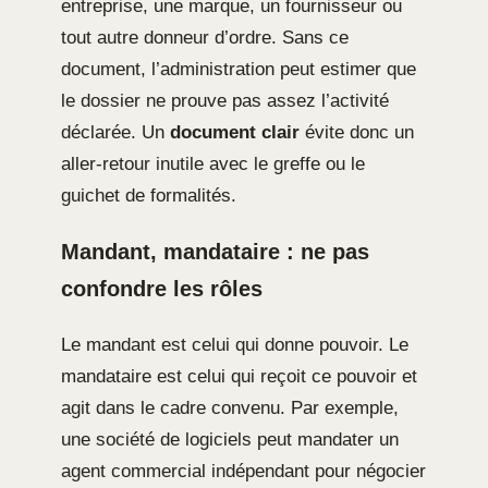
entreprise, une marque, un fournisseur ou
tout autre donneur d’ordre. Sans ce
document, l’administration peut estimer que
le dossier ne prouve pas assez l’activité
déclarée. Un
document clair
évite donc un
aller-retour inutile avec le greffe ou le
guichet de formalités.
Mandant, mandataire : ne pas
confondre les rôles
Le mandant est celui qui donne pouvoir. Le
mandataire est celui qui reçoit ce pouvoir et
agit dans le cadre convenu. Par exemple,
une société de logiciels peut mandater un
agent commercial indépendant pour négocier