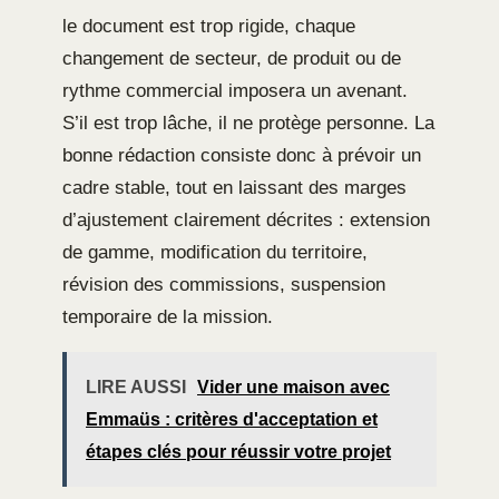
le document est trop rigide, chaque
changement de secteur, de produit ou de
rythme commercial imposera un avenant.
S’il est trop lâche, il ne protège personne. La
bonne rédaction consiste donc à prévoir un
cadre stable, tout en laissant des marges
d’ajustement clairement décrites : extension
de gamme, modification du territoire,
révision des commissions, suspension
temporaire de la mission.
LIRE AUSSI
Vider une maison avec
Emmaüs : critères d'acceptation et
étapes clés pour réussir votre projet