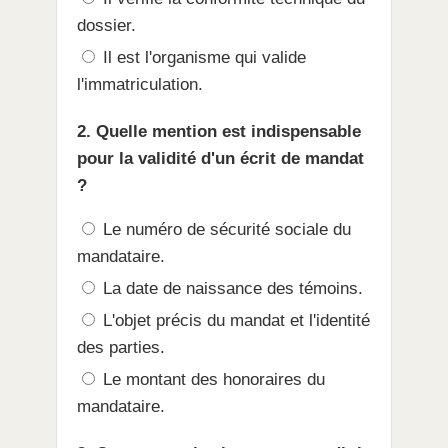
dossier.
Il est l'organisme qui valide
l'immatriculation.
2. Quelle mention est indispensable
pour la validité d'un écrit de mandat
?
Le numéro de sécurité sociale du
mandataire.
La date de naissance des témoins.
L'objet précis du mandat et l'identité
des parties.
Le montant des honoraires du
mandataire.