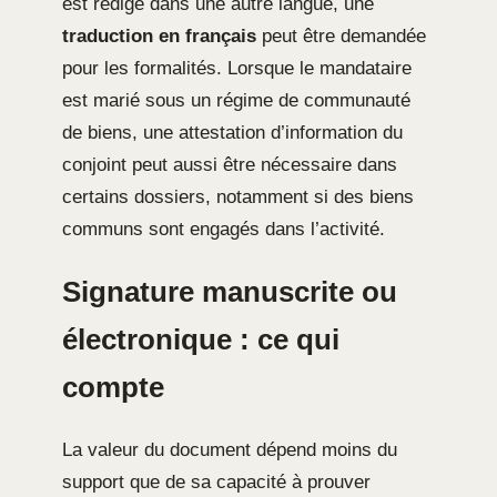
est rédigé dans une autre langue, une
traduction en français
peut être demandée
pour les formalités. Lorsque le mandataire
est marié sous un régime de communauté
de biens, une attestation d’information du
conjoint peut aussi être nécessaire dans
certains dossiers, notamment si des biens
communs sont engagés dans l’activité.
Signature manuscrite ou
électronique : ce qui
compte
La valeur du document dépend moins du
support que de sa capacité à prouver