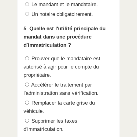
Le mandant et le mandataire.
Un notaire obligatoirement.
5. Quelle est l'utilité principale du
mandat dans une procédure
d'immatriculation ?
Prouver que le mandataire est
autorisé à agir pour le compte du
propriétaire.
Accélérer le traitement par
l'administration sans vérification.
Remplacer la carte grise du
véhicule.
Supprimer les taxes
d'immatriculation.