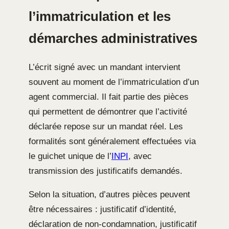
l’immatriculation et les
démarches administratives
L’écrit signé avec un mandant intervient
souvent au moment de l’immatriculation d’un
agent commercial. Il fait partie des pièces
qui permettent de démontrer que l’activité
déclarée repose sur un mandat réel. Les
formalités sont généralement effectuées via
le guichet unique de l’
INPI
, avec
transmission des justificatifs demandés.
Selon la situation, d’autres pièces peuvent
être nécessaires : justificatif d’identité,
déclaration de non-condamnation, justificatif