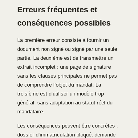
Erreurs fréquentes et
conséquences possibles
La première erreur consiste à fournir un
document non signé ou signé par une seule
partie. La deuxième est de transmettre un
extrait incomplet : une page de signature
sans les clauses principales ne permet pas
de comprendre l’objet du mandat. La
troisième est d’utiliser un modèle trop
général, sans adaptation au statut réel du
mandataire.
Les conséquences peuvent être concrètes :
dossier d’immatriculation bloqué, demande