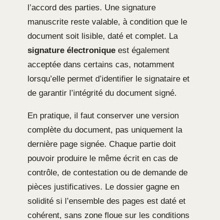
l’accord des parties. Une signature
manuscrite reste valable, à condition que le
document soit lisible, daté et complet. La
signature électronique
est également
acceptée dans certains cas, notamment
lorsqu’elle permet d’identifier le signataire et
de garantir l’intégrité du document signé.
En pratique, il faut conserver une version
complète du document, pas uniquement la
dernière page signée. Chaque partie doit
pouvoir produire le même écrit en cas de
contrôle, de contestation ou de demande de
pièces justificatives. Le dossier gagne en
solidité si l’ensemble des pages est daté et
cohérent, sans zone floue sur les conditions