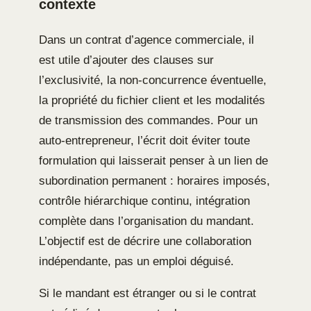
contexte
Dans un contrat d’agence commerciale, il
est utile d’ajouter des clauses sur
l’exclusivité, la non-concurrence éventuelle,
la propriété du fichier client et les modalités
de transmission des commandes. Pour un
auto-entrepreneur, l’écrit doit éviter toute
formulation qui laisserait penser à un lien de
subordination permanent : horaires imposés,
contrôle hiérarchique continu, intégration
complète dans l’organisation du mandant.
L’objectif est de décrire une collaboration
indépendante, pas un emploi déguisé.
Si le mandant est étranger ou si le contrat