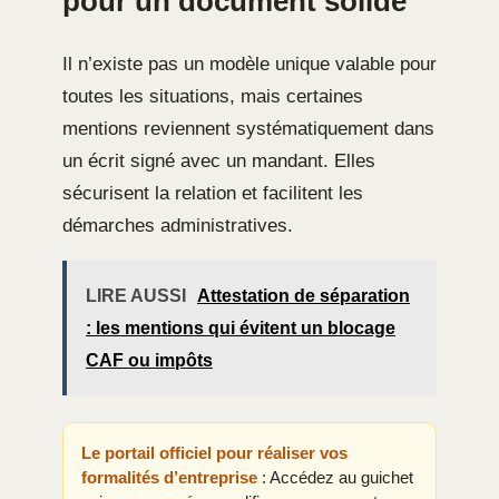
pour un document solide
Il n’existe pas un modèle unique valable pour
toutes les situations, mais certaines
mentions reviennent systématiquement dans
un écrit signé avec un mandant. Elles
sécurisent la relation et facilitent les
démarches administratives.
LIRE AUSSI
Attestation de séparation
: les mentions qui évitent un blocage
CAF ou impôts
Le portail officiel pour réaliser vos
formalités d’entreprise
: Accédez au guichet