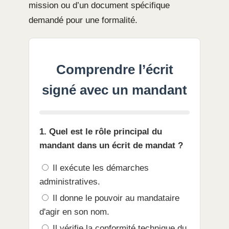
mission ou d’un document spécifique
demandé pour une formalité.
Comprendre l’écrit
signé avec un mandant
1. Quel est le rôle principal du
mandant dans un écrit de mandat ?
Il exécute les démarches
administratives.
Il donne le pouvoir au mandataire
d'agir en son nom.
Il vérifie la conformité technique du