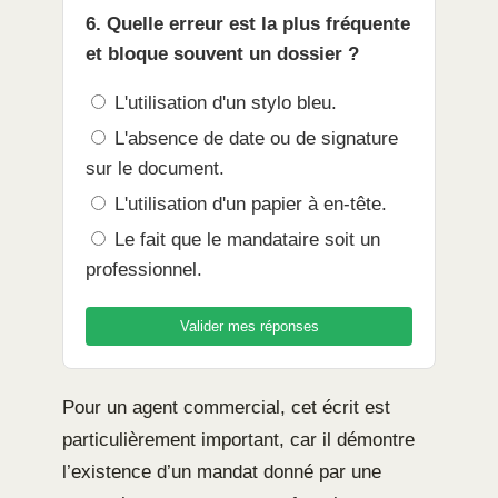
6. Quelle erreur est la plus fréquente
et bloque souvent un dossier ?
L'utilisation d'un stylo bleu.
L'absence de date ou de signature
sur le document.
L'utilisation d'un papier à en-tête.
Le fait que le mandataire soit un
professionnel.
Valider mes réponses
Pour un agent commercial, cet écrit est
particulièrement important, car il démontre
l’existence d’un mandat donné par une