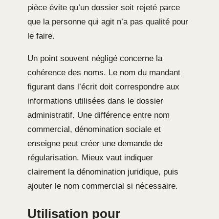
pièce évite qu’un dossier soit rejeté parce
que la personne qui agit n’a pas qualité pour
le faire.
Un point souvent négligé concerne la
cohérence des noms. Le nom du mandant
figurant dans l’écrit doit correspondre aux
informations utilisées dans le dossier
administratif. Une différence entre nom
commercial, dénomination sociale et
enseigne peut créer une demande de
régularisation. Mieux vaut indiquer
clairement la dénomination juridique, puis
ajouter le nom commercial si nécessaire.
Utilisation pour