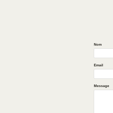
Nom
Email
Message