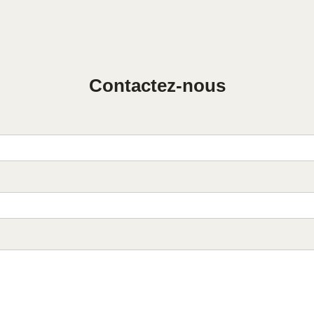
Contactez-nous