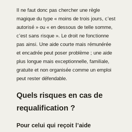
Il ne faut donc pas chercher une règle
magique du type « moins de trois jours, c’est
autorisé » ou « en dessous de telle somme,
c’est sans risque ». Le droit ne fonctionne
pas ainsi. Une aide courte mais rémunérée
et encadrée peut poser problème ; une aide
plus longue mais exceptionnelle, familiale,
gratuite et non organisée comme un emploi
peut rester défendable.
Quels risques en cas de
requalification ?
Pour celui qui reçoit l’aide