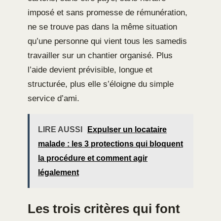
imposé et sans promesse de rémunération,
ne se trouve pas dans la même situation
qu’une personne qui vient tous les samedis
travailler sur un chantier organisé. Plus
l’aide devient prévisible, longue et
structurée, plus elle s’éloigne du simple
service d’ami.
LIRE AUSSI
Expulser un locataire
malade : les 3 protections qui bloquent
la procédure et comment agir
légalement
Les trois critères qui font