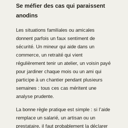
Se méfier des cas qui paraissent
anodins
Les situations familiales ou amicales
donnent parfois un faux sentiment de
sécurité. Un mineur qui aide dans un
commerce, un retraité qui vient
régulièrement tenir un atelier, un voisin payé
pour jardiner chaque mois ou un ami qui
participe à un chantier pendant plusieurs
semaines : tous ces cas méritent une
analyse prudente.
La bonne règle pratique est simple : si l’aide
remplace un salarié, un artisan ou un
prestataire, il faut probablement la déclarer