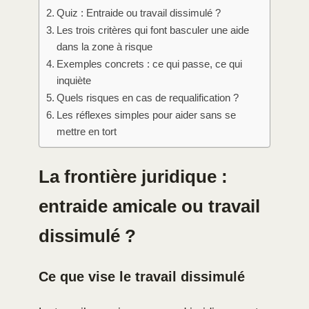
Quiz : Entraide ou travail dissimulé ?
Les trois critères qui font basculer une aide
dans la zone à risque
Exemples concrets : ce qui passe, ce qui
inquiète
Quels risques en cas de requalification ?
Les réflexes simples pour aider sans se
mettre en tort
La frontière juridique :
entraide amicale ou travail
dissimulé ?
Ce que vise le travail dissimulé