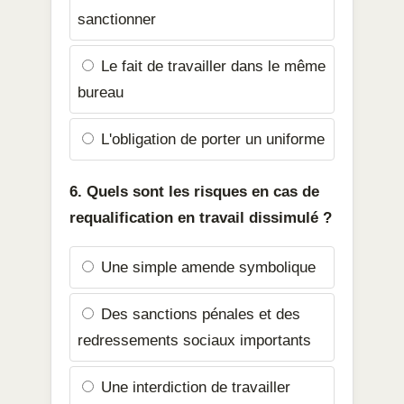
sanctionner
Le fait de travailler dans le même
bureau
L'obligation de porter un uniforme
6. Quels sont les risques en cas de
requalification en travail dissimulé ?
Une simple amende symbolique
Des sanctions pénales et des
redressements sociaux importants
Une interdiction de travailler