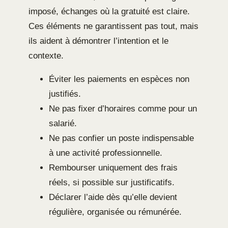
imposé, échanges où la gratuité est claire.
Ces éléments ne garantissent pas tout, mais
ils aident à démontrer l’intention et le
contexte.
Éviter les paiements en espèces non
justifiés.
Ne pas fixer d’horaires comme pour un
salarié.
Ne pas confier un poste indispensable
à une activité professionnelle.
Rembourser uniquement des frais
réels, si possible sur justificatifs.
Déclarer l’aide dès qu’elle devient
régulière, organisée ou rémunérée.