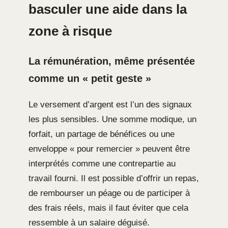
basculer une aide dans la
zone à risque
La rémunération, même présentée
comme un « petit geste »
Le versement d’argent est l’un des signaux
les plus sensibles. Une somme modique, un
forfait, un partage de bénéfices ou une
enveloppe « pour remercier » peuvent être
interprétés comme une contrepartie au
travail fourni. Il est possible d’offrir un repas,
de rembourser un péage ou de participer à
des frais réels, mais il faut éviter que cela
ressemble à un salaire déguisé.