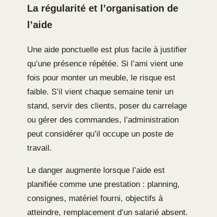
La régularité et l’organisation de
l’aide
Une aide ponctuelle est plus facile à justifier
qu’une présence répétée. Si l’ami vient une
fois pour monter un meuble, le risque est
faible. S’il vient chaque semaine tenir un
stand, servir des clients, poser du carrelage
ou gérer des commandes, l’administration
peut considérer qu’il occupe un poste de
travail.
Le danger augmente lorsque l’aide est
planifiée comme une prestation : planning,
consignes, matériel fourni, objectifs à
atteindre, remplacement d’un salarié absent.