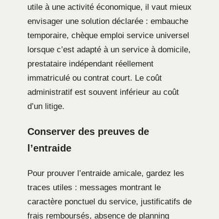
utile à une activité économique, il vaut mieux
envisager une solution déclarée : embauche
temporaire, chèque emploi service universel
lorsque c’est adapté à un service à domicile,
prestataire indépendant réellement
immatriculé ou contrat court. Le coût
administratif est souvent inférieur au coût
d’un litige.
Conserver des preuves de
l’entraide
Pour prouver l’entraide amicale, gardez les
traces utiles : messages montrant le
caractère ponctuel du service, justificatifs de
frais remboursés, absence de planning