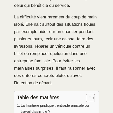
celui qui bénéficie du service.
La difficulté vient rarement du coup de main
isolé. Elle naît surtout des situations floues,
par exemple aider sur un chantier pendant
plusieurs jours, tenir une caisse, faire des
livraisons, réparer un véhicule contre un
billet ou remplacer quelqu’un dans une
entreprise familiale. Pour éviter les
mauvaises surprises, il faut raisonner avec
des critères concrets plutôt qu’avec
l’intention de départ.
Table des matières
La frontière juridique : entraide amicale ou
travail dissimulé ?