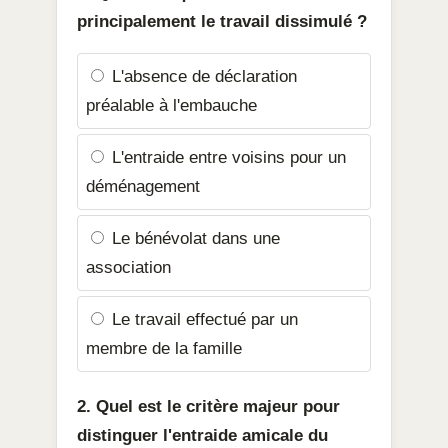
principalement le travail dissimulé ?
L'absence de déclaration
préalable à l'embauche
L'entraide entre voisins pour un
déménagement
Le bénévolat dans une
association
Le travail effectué par un
membre de la famille
2. Quel est le critère majeur pour
distinguer l'entraide amicale du