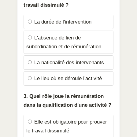
travail dissimulé ?
La durée de l'intervention
L'absence de lien de
subordination et de rémunération
La nationalité des intervenants
Le lieu où se déroule l'activité
3. Quel rôle joue la rémunération
dans la qualification d'une activité ?
Elle est obligatoire pour prouver
le travail dissimulé