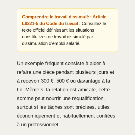
Comprendre le travail dissimulé : Article
L8221-5 du Code du travail
: Consultez le
texte officiel définissant les situations
constitutives de travail dissimulé par
dissimulation d’emploi salarié.
Un exemple fréquent consiste à aider à
refaire une pièce pendant plusieurs jours et
à recevoir 300 €, 500 € ou davantage à la
fin. Même si la relation est amicale, cette
somme peut nourrir une requalification,
surtout si les tâches sont précises, utiles
économiquement et habituellement confiées
à un professionnel.