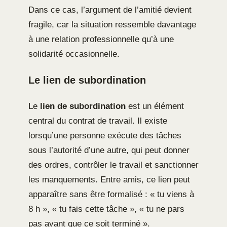
Dans ce cas, l’argument de l’amitié devient
fragile, car la situation ressemble davantage
à une relation professionnelle qu’à une
solidarité occasionnelle.
Le lien de subordination
Le
lien de subordination
est un élément
central du contrat de travail. Il existe
lorsqu’une personne exécute des tâches
sous l’autorité d’une autre, qui peut donner
des ordres, contrôler le travail et sanctionner
les manquements. Entre amis, ce lien peut
apparaître sans être formalisé : « tu viens à
8 h », « tu fais cette tâche », « tu ne pars
pas avant que ce soit terminé ».