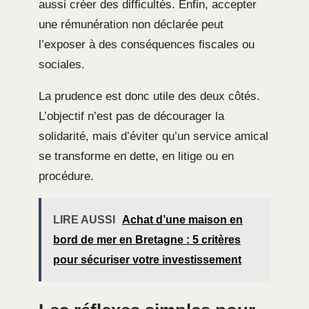
aussi créer des difficultés. Enfin, accepter
une rémunération non déclarée peut
l’exposer à des conséquences fiscales ou
sociales.
La prudence est donc utile des deux côtés.
L’objectif n’est pas de décourager la
solidarité, mais d’éviter qu’un service amical
se transforme en dette, en litige ou en
procédure.
LIRE AUSSI
Achat d’une maison en
bord de mer en Bretagne : 5 critères
pour sécuriser votre investissement