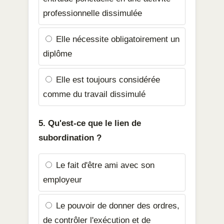
professionnelle dissimulée
Elle nécessite obligatoirement un
diplôme
Elle est toujours considérée
comme du travail dissimulé
5. Qu'est-ce que le lien de
subordination ?
Le fait d'être ami avec son
employeur
Le pouvoir de donner des ordres,
de contrôler l'exécution et de