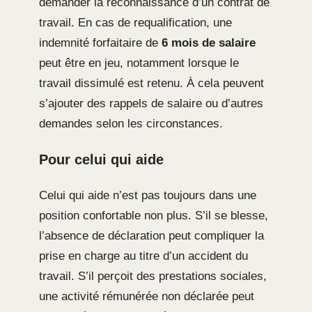
demander la reconnaissance d’un contrat de
travail. En cas de requalification, une
indemnité forfaitaire de
6 mois de salaire
peut être en jeu, notamment lorsque le
travail dissimulé est retenu. À cela peuvent
s’ajouter des rappels de salaire ou d’autres
demandes selon les circonstances.
Pour celui qui aide
Celui qui aide n’est pas toujours dans une
position confortable non plus. S’il se blesse,
l’absence de déclaration peut compliquer la
prise en charge au titre d’un accident du
travail. S’il perçoit des prestations sociales,
une activité rémunérée non déclarée peut