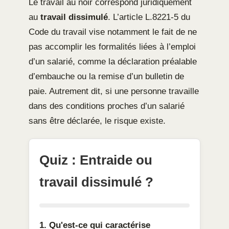
Le travail au noir correspond juridiquement
au
travail dissimulé
. L’article L.8221-5 du
Code du travail vise notamment le fait de ne
pas accomplir les formalités liées à l’emploi
d’un salarié, comme la déclaration préalable
d’embauche ou la remise d’un bulletin de
paie. Autrement dit, si une personne travaille
dans des conditions proches d’un salarié
sans être déclarée, le risque existe.
Quiz : Entraide ou
travail dissimulé ?
1. Qu'est-ce qui caractérise