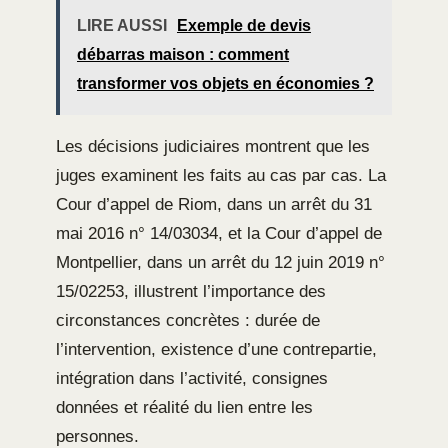
LIRE AUSSI
Exemple de devis
débarras maison : comment
transformer vos objets en économies ?
Les décisions judiciaires montrent que les
juges examinent les faits au cas par cas. La
Cour d’appel de Riom, dans un arrêt du 31
mai 2016 n° 14/03034, et la Cour d’appel de
Montpellier, dans un arrêt du 12 juin 2019 n°
15/02253, illustrent l’importance des
circonstances concrètes : durée de
l’intervention, existence d’une contrepartie,
intégration dans l’activité, consignes
données et réalité du lien entre les
personnes.