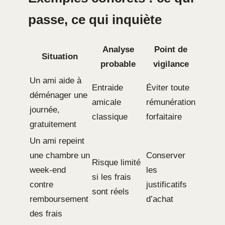
passe, ce qui inquiète
Analyse
Point de
Situation
probable
vigilance
Un ami aide à
Entraide
Éviter toute
déménager une
amicale
rémunération
journée,
classique
forfaitaire
gratuitement
Un ami repeint
une chambre un
Conserver
Risque limité
week-end
les
si les frais
contre
justificatifs
sont réels
remboursement
d’achat
des frais