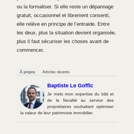
ou la formaliser. Si elle reste un dépannage
gratuit, occasionnel et librement consenti,
elle relève en principe de l’entraide. Entre
les deux, plus la situation devient organisée,
plus il faut sécuriser les choses avant de
commencer.
À propos
Articles récents
Baptiste Le Goffic
Je mets mon expertise du bâti et
de la fiscalité au service des
propriétaires souhaitant optimiser
la valeur de leur patrimoine immobilier.