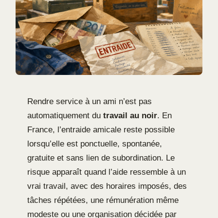
Rendre service à un ami n’est pas
automatiquement du
travail au noir
. En
France, l’entraide amicale reste possible
lorsqu’elle est ponctuelle, spontanée,
gratuite et sans lien de subordination. Le
risque apparaît quand l’aide ressemble à un
vrai travail, avec des horaires imposés, des
tâches répétées, une rémunération même
modeste ou une organisation décidée par