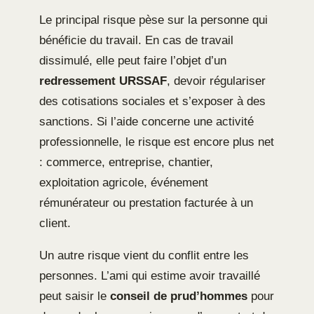
Le principal risque pèse sur la personne qui
bénéficie du travail. En cas de travail
dissimulé, elle peut faire l’objet d’un
redressement URSSAF
, devoir régulariser
des cotisations sociales et s’exposer à des
sanctions. Si l’aide concerne une activité
professionnelle, le risque est encore plus net
: commerce, entreprise, chantier,
exploitation agricole, événement
rémunérateur ou prestation facturée à un
client.
Un autre risque vient du conflit entre les
personnes. L’ami qui estime avoir travaillé
peut saisir le
conseil de prud’hommes
pour