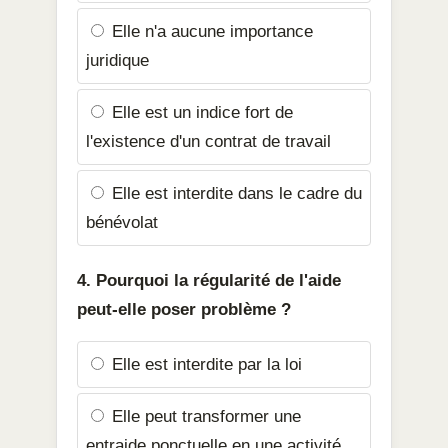
Elle n'a aucune importance
juridique
Elle est un indice fort de
l'existence d'un contrat de travail
Elle est interdite dans le cadre du
bénévolat
4. Pourquoi la régularité de l'aide
peut-elle poser problème ?
Elle est interdite par la loi
Elle peut transformer une
entraide ponctuelle en une activité