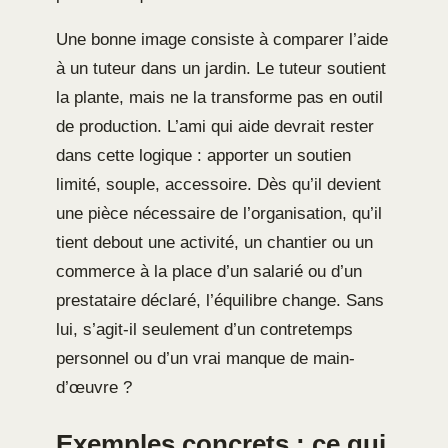
Une bonne image consiste à comparer l’aide
à un tuteur dans un jardin. Le tuteur soutient
la plante, mais ne la transforme pas en outil
de production. L’ami qui aide devrait rester
dans cette logique : apporter un soutien
limité, souple, accessoire. Dès qu’il devient
une pièce nécessaire de l’organisation, qu’il
tient debout une activité, un chantier ou un
commerce à la place d’un salarié ou d’un
prestataire déclaré, l’équilibre change. Sans
lui, s’agit-il seulement d’un contretemps
personnel ou d’un vrai manque de main-
d’œuvre ?
Exemples concrets : ce qui