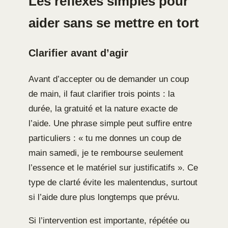
Les réflexes simples pour
aider sans se mettre en tort
Clarifier avant d’agir
Avant d’accepter ou de demander un coup
de main, il faut clarifier trois points : la
durée, la gratuité et la nature exacte de
l’aide. Une phrase simple peut suffire entre
particuliers : « tu me donnes un coup de
main samedi, je te rembourse seulement
l’essence et le matériel sur justificatifs ». Ce
type de clarté évite les malentendus, surtout
si l’aide dure plus longtemps que prévu.
Si l’intervention est importante, répétée ou