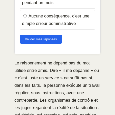
pendant un mois
Aucune conséquence, c'est une
simple erreur administrative
Valider mes réponses
Le raisonnement ne dépend pas du mot
utilisé entre amis. Dire « il me dépanne » ou
« c’est juste un service » ne suffit pas si,
dans les faits, la personne exécute un travail
régulier, sous instructions, avec une
contrepartie. Les organismes de contrôle et
les juges regardent la réalité de la situation :