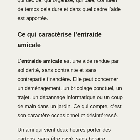
qui décide, qui organise, qui paie, combien
de temps cela dure et dans quel cadre l’aide
est apportée.
Ce qui caractérise l’entraide
amicale
L’
entraide amicale
est une aide rendue par
solidarité, sans contrainte et sans
contrepartie financière. Elle peut concerner
un déménagement, un bricolage ponctuel, un
trajet, un dépannage informatique ou un coup
de main dans un jardin. Ce qui compte, c’est
son caractère occasionnel et désintéressé.
Un ami qui vient deux heures porter des
cartons, sans être payé, sans horaire