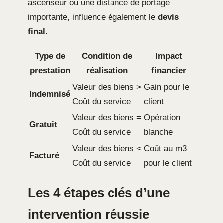
ascenseur ou une distance de portage
importante, influence également le
devis
final
.
Type de
Condition de
Impact
prestation
réalisation
financier
Valeur des biens >
Gain pour le
Indemnisé
Coût du service
client
Valeur des biens =
Opération
Gratuit
Coût du service
blanche
Valeur des biens <
Coût au m3
Facturé
Coût du service
pour le client
Les 4 étapes clés d’une
intervention réussie