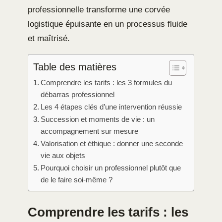
professionnelle transforme une corvée
logistique épuisante en un processus fluide
et maîtrisé.
Table des matières
Comprendre les tarifs : les 3 formules du
débarras professionnel
Les 4 étapes clés d’une intervention réussie
Succession et moments de vie : un
accompagnement sur mesure
Valorisation et éthique : donner une seconde
vie aux objets
Pourquoi choisir un professionnel plutôt que
de le faire soi-même ?
Comprendre les tarifs : les