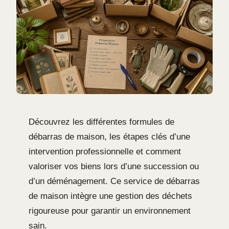
Découvrez les différentes formules de
débarras de maison, les étapes clés d’une
intervention professionnelle et comment
valoriser vos biens lors d’une succession ou
d’un déménagement. Ce service de débarras
de maison intègre une gestion des déchets
rigoureuse pour garantir un environnement
sain.