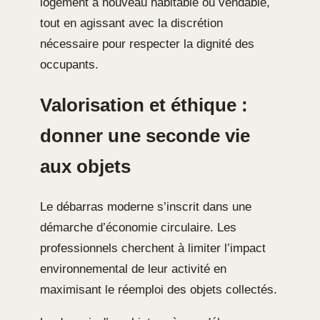
logement à nouveau habitable ou vendable,
tout en agissant avec la discrétion
nécessaire pour respecter la dignité des
occupants.
Valorisation et éthique :
donner une seconde vie
aux objets
Le débarras moderne s’inscrit dans une
démarche d’économie circulaire. Les
professionnels cherchent à limiter l’impact
environnemental de leur activité en
maximisant le réemploi des objets collectés.