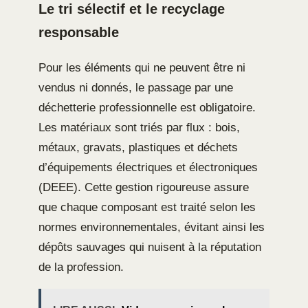
Le tri sélectif et le recyclage
responsable
Pour les éléments qui ne peuvent être ni
vendus ni donnés, le passage par une
déchetterie professionnelle est obligatoire.
Les matériaux sont triés par flux : bois,
métaux, gravats, plastiques et déchets
d’équipements électriques et électroniques
(DEEE). Cette gestion rigoureuse assure
que chaque composant est traité selon les
normes environnementales, évitant ainsi les
dépôts sauvages qui nuisent à la réputation
de la profession.