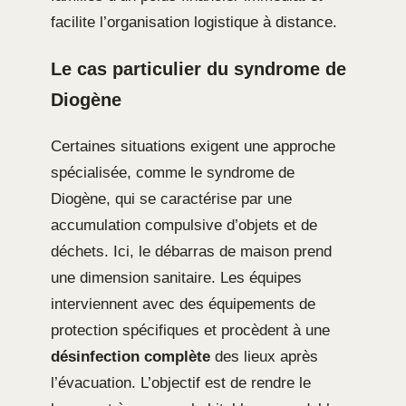
facilite l’organisation logistique à distance.
Le cas particulier du syndrome de
Diogène
Certaines situations exigent une approche
spécialisée, comme le syndrome de
Diogène, qui se caractérise par une
accumulation compulsive d’objets et de
déchets. Ici, le débarras de maison prend
une dimension sanitaire. Les équipes
interviennent avec des équipements de
protection spécifiques et procèdent à une
désinfection complète
des lieux après
l’évacuation. L’objectif est de rendre le