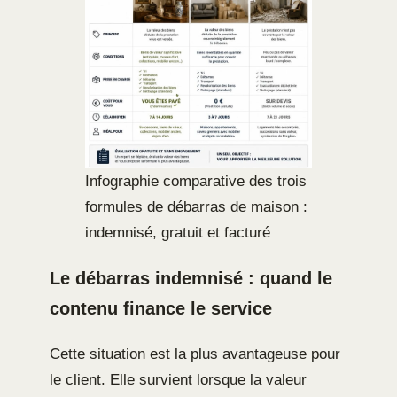
Infographie comparative des trois
formules de débarras de maison :
indemnisé, gratuit et facturé
Le débarras indemnisé : quand le
contenu finance le service
Cette situation est la plus avantageuse pour
le client. Elle survient lorsque la valeur