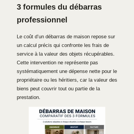
3 formules du débarras
professionnel
Le coût d’un débarras de maison repose sur
un calcul précis qui confronte les frais de
service à la valeur des objets récupérables.
Cette intervention ne représente pas
systématiquement une dépense nette pour le
propriétaire ou les héritiers, car la valeur des
biens peut couvrir tout ou partie de la
prestation.