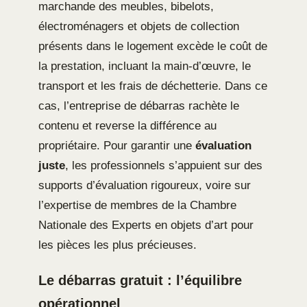
marchande des meubles, bibelots,
électroménagers et objets de collection
présents dans le logement excède le coût de
la prestation, incluant la main-d’œuvre, le
transport et les frais de déchetterie. Dans ce
cas, l’entreprise de débarras rachète le
contenu et reverse la différence au
propriétaire. Pour garantir une
évaluation
juste
, les professionnels s’appuient sur des
supports d’évaluation rigoureux, voire sur
l’expertise de membres de la Chambre
Nationale des Experts en objets d’art pour
les pièces les plus précieuses.
Le débarras gratuit : l’équilibre
opérationnel