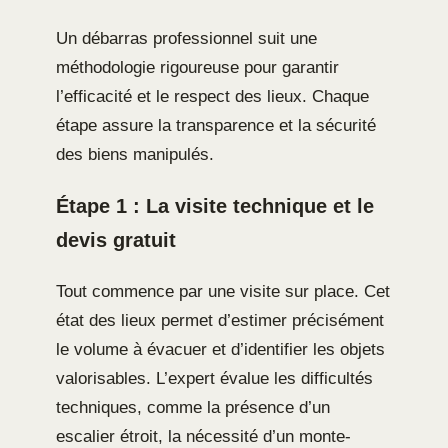
Un débarras professionnel suit une
méthodologie rigoureuse pour garantir
l’efficacité et le respect des lieux. Chaque
étape assure la transparence et la sécurité
des biens manipulés.
Étape 1 : La visite technique et le
devis gratuit
Tout commence par une visite sur place. Cet
état des lieux permet d’estimer précisément
le volume à évacuer et d’identifier les objets
valorisables. L’expert évalue les difficultés
techniques, comme la présence d’un
escalier étroit, la nécessité d’un monte-