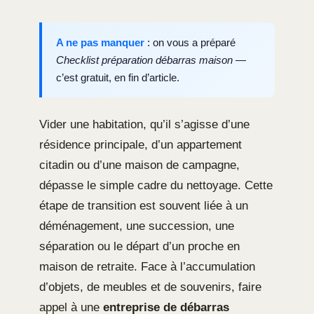
A ne pas manquer
: on vous a préparé
Checklist préparation débarras maison
—
c’est gratuit, en fin d’article.
Vider une habitation, qu’il s’agisse d’une
résidence principale, d’un appartement
citadin ou d’une maison de campagne,
dépasse le simple cadre du nettoyage. Cette
étape de transition est souvent liée à un
déménagement, une succession, une
séparation ou le départ d’un proche en
maison de retraite. Face à l’accumulation
d’objets, de meubles et de souvenirs, faire
appel à une
entreprise de débarras