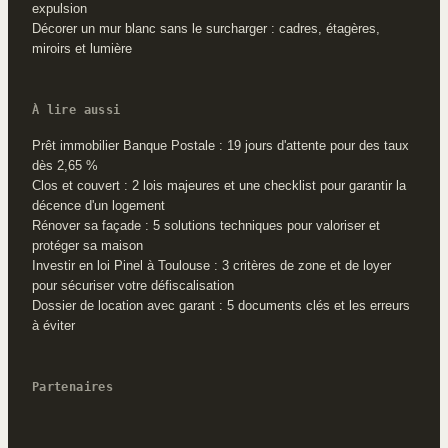
expulsion
Décorer un mur blanc sans le surcharger : cadres, étagères,
miroirs et lumière
À lire aussi
Prêt immobilier Banque Postale : 19 jours d'attente pour des taux
dès 2,65 %
Clos et couvert : 2 lois majeures et une checklist pour garantir la
décence d'un logement
Rénover sa façade : 5 solutions techniques pour valoriser et
protéger sa maison
Investir en loi Pinel à Toulouse : 3 critères de zone et de loyer
pour sécuriser votre défiscalisation
Dossier de location avec garant : 5 documents clés et les erreurs
à éviter
Partenaires