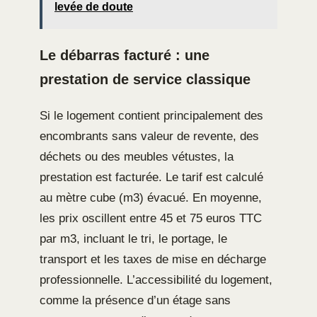
levée de doute
Le débarras facturé : une
prestation de service classique
Si le logement contient principalement des
encombrants sans valeur de revente, des
déchets ou des meubles vétustes, la
prestation est facturée. Le tarif est calculé
au mètre cube (m3) évacué. En moyenne,
les prix oscillent entre 45 et 75 euros TTC
par m3, incluant le tri, le portage, le
transport et les taxes de mise en décharge
professionnelle. L’accessibilité du logement,
comme la présence d’un étage sans