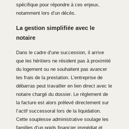
spécifique pour répondre à ces enjeux,
notamment lors d’un décès.
La gestion simplifiée avec le
notaire
Dans le cadre d’une succession, il arrive
que les héritiers ne résident pas à proximité
du logement ou ne souhaitent pas avancer
les frais de la prestation. L’entreprise de
débarras peut travailler en lien direct avec le
notaire chargé du dossier. Le règlement de
la facture est alors prélevé directement sur
l’actif successoral lors de la liquidation.
Cette souplesse administrative soulage les
familles d’un poids financier immédiat et