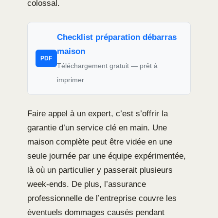
colossal.
Checklist préparation débarras
maison
PDF
Téléchargement gratuit — prêt à
imprimer
Faire appel à un expert, c’est s’offrir la
garantie d’un service clé en main. Une
maison complète peut être vidée en une
seule journée par une équipe expérimentée,
là où un particulier y passerait plusieurs
week-ends. De plus, l’assurance
professionnelle de l’entreprise couvre les
éventuels dommages causés pendant