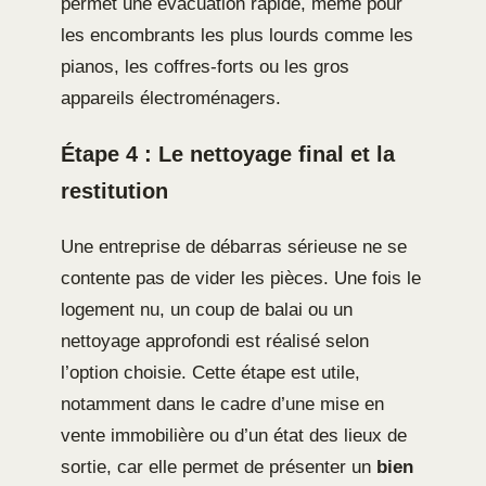
permet une évacuation rapide, même pour
les encombrants les plus lourds comme les
pianos, les coffres-forts ou les gros
appareils électroménagers.
Étape 4 : Le nettoyage final et la
restitution
Une entreprise de débarras sérieuse ne se
contente pas de vider les pièces. Une fois le
logement nu, un coup de balai ou un
nettoyage approfondi est réalisé selon
l’option choisie. Cette étape est utile,
notamment dans le cadre d’une mise en
vente immobilière ou d’un état des lieux de
sortie, car elle permet de présenter un
bien