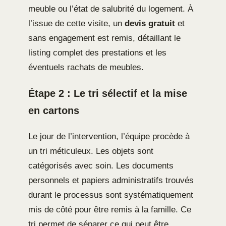
meuble ou l’état de salubrité du logement. À
l’issue de cette visite, un
devis gratuit
et
sans engagement est remis, détaillant le
listing complet des prestations et les
éventuels rachats de meubles.
Étape 2 : Le tri sélectif et la mise
en cartons
Le jour de l’intervention, l’équipe procède à
un tri méticuleux. Les objets sont
catégorisés avec soin. Les documents
personnels et papiers administratifs trouvés
durant le processus sont systématiquement
mis de côté pour être remis à la famille. Ce
tri permet de séparer ce qui peut être