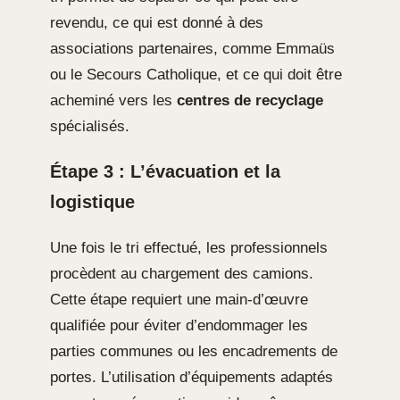
revendu, ce qui est donné à des
associations partenaires, comme Emmaüs
ou le Secours Catholique, et ce qui doit être
acheminé vers les
centres de recyclage
spécialisés.
Étape 3 : L’évacuation et la
logistique
Une fois le tri effectué, les professionnels
procèdent au chargement des camions.
Cette étape requiert une main-d’œuvre
qualifiée pour éviter d’endommager les
parties communes ou les encadrements de
portes. L’utilisation d’équipements adaptés