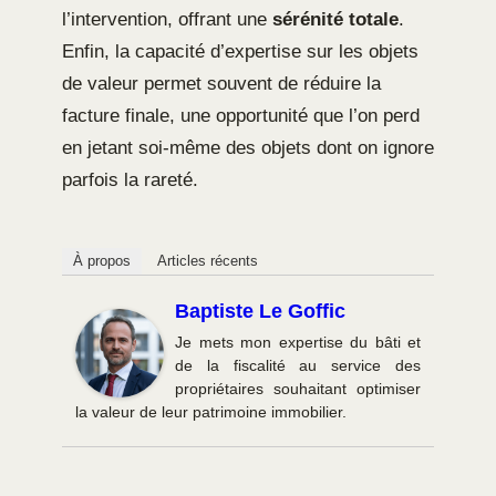
l’intervention, offrant une
sérénité totale
.
Enfin, la capacité d’expertise sur les objets
de valeur permet souvent de réduire la
facture finale, une opportunité que l’on perd
en jetant soi-même des objets dont on ignore
parfois la rareté.
À propos
Articles récents
Baptiste Le Goffic
Je mets mon expertise du bâti et
de la fiscalité au service des
propriétaires souhaitant optimiser
la valeur de leur patrimoine immobilier.