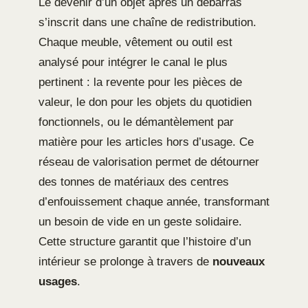
Le devenir d’un objet après un débarras
s’inscrit dans une chaîne de redistribution.
Chaque meuble, vêtement ou outil est
analysé pour intégrer le canal le plus
pertinent : la revente pour les pièces de
valeur, le don pour les objets du quotidien
fonctionnels, ou le démantèlement par
matière pour les articles hors d’usage. Ce
réseau de valorisation permet de détourner
des tonnes de matériaux des centres
d’enfouissement chaque année, transformant
un besoin de vide en un geste solidaire.
Cette structure garantit que l’histoire d’un
intérieur se prolonge à travers de
nouveaux
usages
.