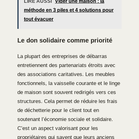
LIRE AUSSI
Vider une maison : la
méthode en 3 piles et 4 solutions pour
tout évacuer
Le don solidaire comme priorité
La plupart des entreprises de débarras
entretiennent des partenariats étroits avec
des associations caritatives. Les meubles
fonctionnels, la vaisselle courante et le linge
de maison sont souvent redirigés vers ces
structures. Cela permet de réduire les frais
de déchetterie pour le client tout en
soutenant l’économie sociale et solidaire.
C’est un aspect valorisant pour les
propriétaires qui savent que leurs anciens