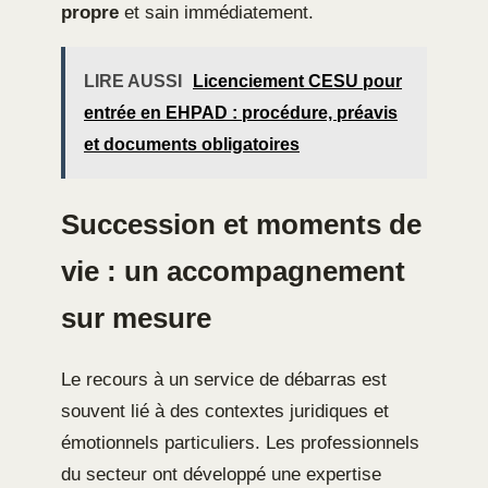
propre
et sain immédiatement.
LIRE AUSSI
Licenciement CESU pour
entrée en EHPAD : procédure, préavis
et documents obligatoires
Succession et moments de
vie : un accompagnement
sur mesure
Le recours à un service de débarras est
souvent lié à des contextes juridiques et
émotionnels particuliers. Les professionnels
du secteur ont développé une expertise