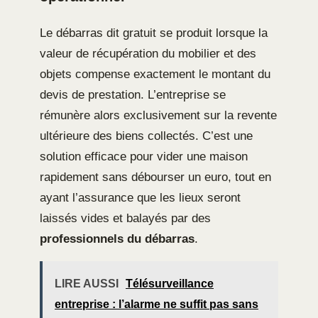
Le débarras dit gratuit se produit lorsque la
valeur de récupération du mobilier et des
objets compense exactement le montant du
devis de prestation. L’entreprise se
rémunère alors exclusivement sur la revente
ultérieure des biens collectés. C’est une
solution efficace pour vider une maison
rapidement sans débourser un euro, tout en
ayant l’assurance que les lieux seront
laissés vides et balayés par des
professionnels du débarras
.
LIRE AUSSI
Télésurveillance
entreprise : l’alarme ne suffit pas sans