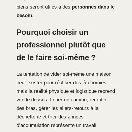
biens seront utiles à des
personnes dans le
besoin
.
Pourquoi choisir un
professionnel plutôt que
de le faire soi-même ?
La tentation de vider soi-même une maison
peut exister pour réaliser des économies,
mais la réalité physique et logistique reprend
vite le dessus. Louer un camion, recruter
des bras, gérer les allers-retours à la
déchetterie et trier des années
d’accumulation représente un travail