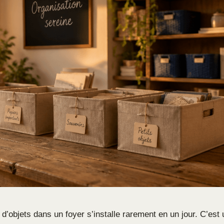
d’objets dans un foyer s’installe rarement en un jour. C’est