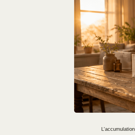
L’accumulation 