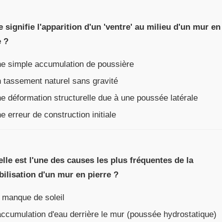
e signifie l'apparition d'un 'ventre' au milieu d'un mur en
e ?
e simple accumulation de poussière
tassement naturel sans gravité
 déformation structurelle due à une poussée latérale
 erreur de construction initiale
elle est l'une des causes les plus fréquentes de la
bilisation d'un mur en pierre ?
 manque de soleil
ccumulation d'eau derrière le mur (poussée hydrostatique)