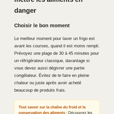
danger
Choisir le bon moment
Le meilleur moment pour laver un frigo est
avant les courses, quand il est moins rempli.
Prévoyez une plage de 30 à 45 minutes pour
un réfrigérateur classique, davantage si
vous devez aussi dégivrer une partie
congélateur. Évitez de le faire en pleine
chaleur ou juste après avoir acheté
beaucoup de produits frais.
Tout savoir sur la chaîne du froid et la
conservation des aliments
: Découvrez les