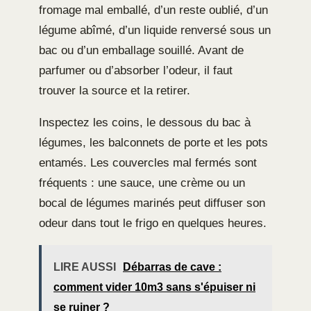
fromage mal emballé, d’un reste oublié, d’un
légume abîmé, d’un liquide renversé sous un
bac ou d’un emballage souillé. Avant de
parfumer ou d’absorber l’odeur, il faut
trouver la source et la retirer.
Inspectez les coins, le dessous du bac à
légumes, les balconnets de porte et les pots
entamés. Les couvercles mal fermés sont
fréquents : une sauce, une crème ou un
bocal de légumes marinés peut diffuser son
odeur dans tout le frigo en quelques heures.
LIRE AUSSI
Débarras de cave :
comment vider 10m3 sans s'épuiser ni
se ruiner ?