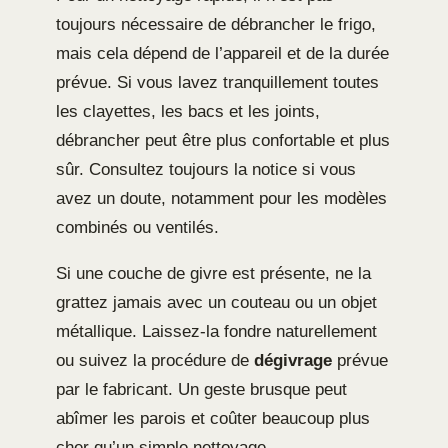
toujours nécessaire de débrancher le frigo,
mais cela dépend de l’appareil et de la durée
prévue. Si vous lavez tranquillement toutes
les clayettes, les bacs et les joints,
débrancher peut être plus confortable et plus
sûr. Consultez toujours la notice si vous
avez un doute, notamment pour les modèles
combinés ou ventilés.
Si une couche de givre est présente, ne la
grattez jamais avec un couteau ou un objet
métallique. Laissez-la fondre naturellement
ou suivez la procédure de
dégivrage
prévue
par le fabricant. Un geste brusque peut
abîmer les parois et coûter beaucoup plus
cher qu’un simple nettoyage.