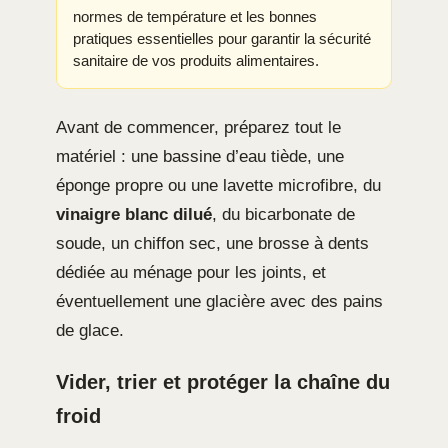
normes de température et les bonnes
pratiques essentielles pour garantir la sécurité
sanitaire de vos produits alimentaires.
Avant de commencer, préparez tout le
matériel : une bassine d’eau tiède, une
éponge propre ou une lavette microfibre, du
vinaigre blanc dilué
, du bicarbonate de
soude, un chiffon sec, une brosse à dents
dédiée au ménage pour les joints, et
éventuellement une glacière avec des pains
de glace.
Vider, trier et protéger la chaîne du
froid