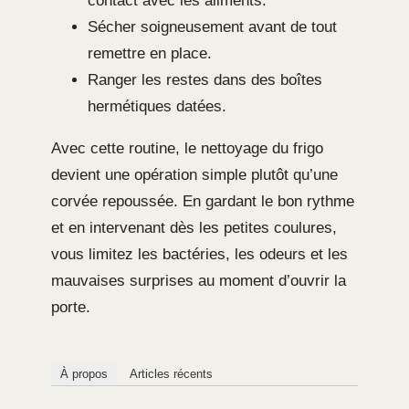
contact avec les aliments.
Sécher soigneusement avant de tout
remettre en place.
Ranger les restes dans des boîtes
hermétiques datées.
Avec cette routine, le nettoyage du frigo
devient une opération simple plutôt qu’une
corvée repoussée. En gardant le bon rythme
et en intervenant dès les petites coulures,
vous limitez les bactéries, les odeurs et les
mauvaises surprises au moment d’ouvrir la
porte.
À propos
Articles récents