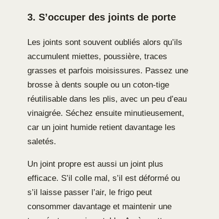
3. S’occuper des joints de porte
Les joints sont souvent oubliés alors qu’ils
accumulent miettes, poussière, traces
grasses et parfois moisissures. Passez une
brosse à dents souple ou un coton-tige
réutilisable dans les plis, avec un peu d’eau
vinaigrée. Séchez ensuite minutieusement,
car un joint humide retient davantage les
saletés.
Un joint propre est aussi un joint plus
efficace. S’il colle mal, s’il est déformé ou
s’il laisse passer l’air, le frigo peut
consommer davantage et maintenir une