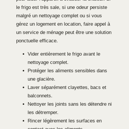
le frigo est très sale, si une odeur persiste
malgré un nettoyage complet ou si vous
gérez un logement en location, faire appel à
un service de ménage peut être une solution
ponctuelle efficace.
Vider entièrement le frigo avant le
nettoyage complet.
Protéger les aliments sensibles dans
une glacière.
Laver séparément clayettes, bacs et
balconnets.
Nettoyer les joints sans les détendre ni
les détremper.
Rincer légèrement les surfaces en