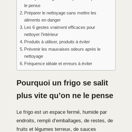
le pense
Préparer le nettoyage sans mettre les
aliments en danger
Les 6 gestes vraiment efficaces pour
nettoyer l’intérieur
Produits à utiliser, produits à éviter
Prévenir les mauvaises odeurs après le
nettoyage
Fréquence idéale et erreurs à éviter
Pourquoi un frigo se salit
plus vite qu’on ne le pense
Le frigo est un espace fermé, humide par
endroits, rempli d’emballages, de restes, de
fruits et légumes terreux, de sauces