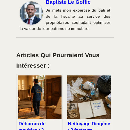
Baptiste Le Goffic
Je mets mon expertise du bâti et
de la fiscalité au service des
propriétaires souhaitant optimiser
la valeur de leur patrimoine immobilier.
Articles Qui Pourraient Vous
Intéresser :
Débarras de
Nettoyage Diogène
meubles : 3
: 3 facteurs