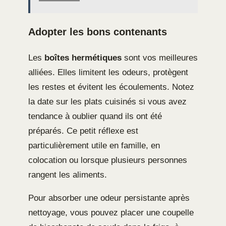
Adopter les bons contenants
Les
boîtes hermétiques
sont vos meilleures
alliées. Elles limitent les odeurs, protègent
les restes et évitent les écoulements. Notez
la date sur les plats cuisinés si vous avez
tendance à oublier quand ils ont été
préparés. Ce petit réflexe est
particulièrement utile en famille, en
colocation ou lorsque plusieurs personnes
rangent les aliments.
Pour absorber une odeur persistante après
nettoyage, vous pouvez placer une coupelle