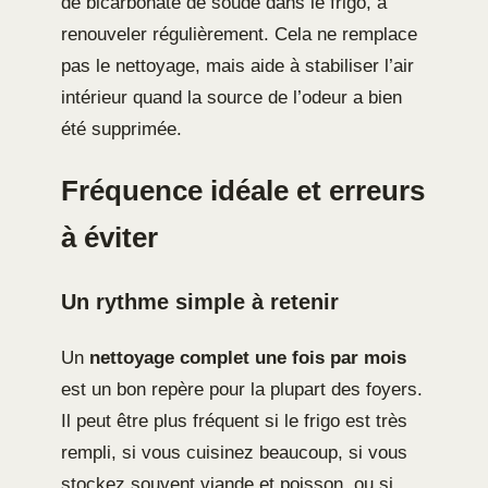
de bicarbonate de soude dans le frigo, à
renouveler régulièrement. Cela ne remplace
pas le nettoyage, mais aide à stabiliser l’air
intérieur quand la source de l’odeur a bien
été supprimée.
Fréquence idéale et erreurs
à éviter
Un rythme simple à retenir
Un
nettoyage complet une fois par mois
est un bon repère pour la plupart des foyers.
Il peut être plus fréquent si le frigo est très
rempli, si vous cuisinez beaucoup, si vous
stockez souvent viande et poisson, ou si