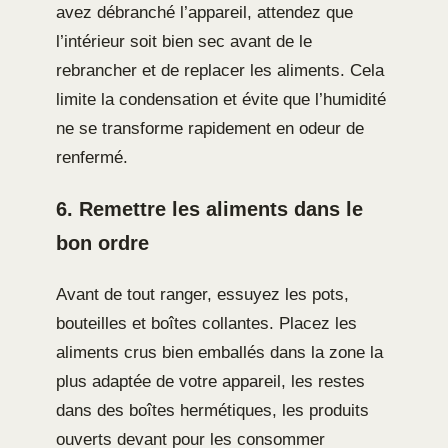
avez débranché l’appareil, attendez que
l’intérieur soit bien sec avant de le
rebrancher et de replacer les aliments. Cela
limite la condensation et évite que l’humidité
ne se transforme rapidement en odeur de
renfermé.
6. Remettre les aliments dans le
bon ordre
Avant de tout ranger, essuyez les pots,
bouteilles et boîtes collantes. Placez les
aliments crus bien emballés dans la zone la
plus adaptée de votre appareil, les restes
dans des boîtes hermétiques, les produits
ouverts devant pour les consommer