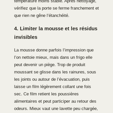
température moins stable. Après nettoyage,
vérifiez que la porte se ferme franchement et
que rien ne gêne l’étanchéité.
4. Limiter la mousse et les résidus
invisibles
La mousse donne parfois l’impression que
l’on nettoie mieux, mais dans un frigo elle
peut devenir un piège. Trop de produit
moussant se glisse dans les rainures, sous
les joints ou autour de l’évacuation, puis
laisse un film légèrement collant une fois
sec. Ce film retient les poussières
alimentaires et peut participer au retour des
odeurs. Mieux vaut une lavette peu chargée,