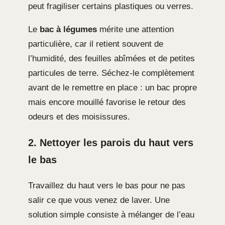
peut fragiliser certains plastiques ou verres.
Le
bac à légumes
mérite une attention
particulière, car il retient souvent de
l’humidité, des feuilles abîmées et de petites
particules de terre. Séchez-le complètement
avant de le remettre en place : un bac propre
mais encore mouillé favorise le retour des
odeurs et des moisissures.
2. Nettoyer les parois du haut vers
le bas
Travaillez du haut vers le bas pour ne pas
salir ce que vous venez de laver. Une
solution simple consiste à mélanger de l’eau