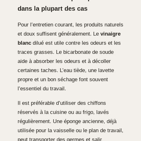
dans la plupart des cas
Pour l’entretien courant, les produits naturels
et doux suffisent généralement. Le
vinaigre
blanc
dilué est utile contre les odeurs et les
traces grasses. Le bicarbonate de soude
aide à absorber les odeurs et à décoller
certaines taches. L’eau tiède, une lavette
propre et un bon séchage font souvent
l’essentiel du travail.
Il est préférable d’utiliser des chiffons
réservés à la cuisine ou au frigo, lavés
régulièrement. Une éponge ancienne, déjà
utilisée pour la vaisselle ou le plan de travail,
peut transporter des germes et salir