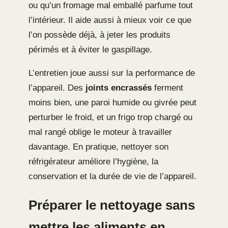
ou qu’un fromage mal emballé parfume tout
l’intérieur. Il aide aussi à mieux voir ce que
l’on possède déjà, à jeter les produits
périmés et à éviter le gaspillage.
L’entretien joue aussi sur la performance de
l’appareil. Des
joints encrassés
ferment
moins bien, une paroi humide ou givrée peut
perturber le froid, et un frigo trop chargé ou
mal rangé oblige le moteur à travailler
davantage. En pratique, nettoyer son
réfrigérateur améliore l’hygiène, la
conservation et la durée de vie de l’appareil.
Préparer le nettoyage sans
mettre les aliments en