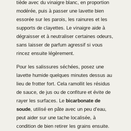
tiède avec du vinaigre blanc, en proportion
modérée, puis à passer une lavette bien
essorée sur les parois, les rainures et les
supports de clayettes. Le vinaigre aide à
dégraisser et à neutraliser certaines odeurs,
sans laisser de parfum agressif si vous
rincez ensuite légèrement.
Pour les salissures séchées, posez une
lavette humide quelques minutes dessus au
lieu de frotter fort. Cela ramollit les résidus
de sauce, de jus ou de confiture et évite de
rayer les surfaces. Le
bicarbonate de
soude
, utilisé en pâte avec un peu d’eau,
peut aider sur une tache localisée, à
condition de bien retirer les grains ensuite.