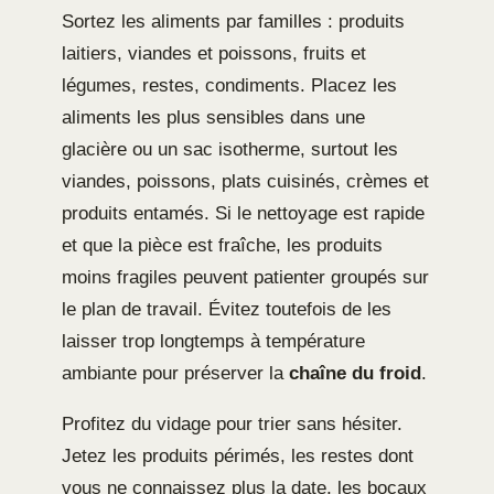
Sortez les aliments par familles : produits
laitiers, viandes et poissons, fruits et
légumes, restes, condiments. Placez les
aliments les plus sensibles dans une
glacière ou un sac isotherme, surtout les
viandes, poissons, plats cuisinés, crèmes et
produits entamés. Si le nettoyage est rapide
et que la pièce est fraîche, les produits
moins fragiles peuvent patienter groupés sur
le plan de travail. Évitez toutefois de les
laisser trop longtemps à température
ambiante pour préserver la
chaîne du froid
.
Profitez du vidage pour trier sans hésiter.
Jetez les produits périmés, les restes dont
vous ne connaissez plus la date, les bocaux