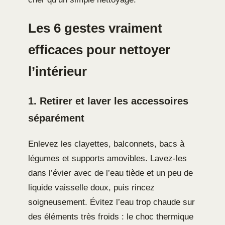
Les 6 gestes vraiment
efficaces pour nettoyer
l’intérieur
1. Retirer et laver les accessoires
séparément
Enlevez les clayettes, balconnets, bacs à
légumes et supports amovibles. Lavez-les
dans l’évier avec de l’eau tiède et un peu de
liquide vaisselle doux, puis rincez
soigneusement. Évitez l’eau trop chaude sur
des éléments très froids : le choc thermique