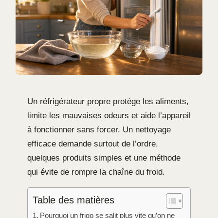
Un réfrigérateur propre protège les aliments,
limite les mauvaises odeurs et aide l’appareil
à fonctionner sans forcer. Un nettoyage
efficace demande surtout de l’ordre,
quelques produits simples et une méthode
qui évite de rompre la chaîne du froid.
Table des matières
Pourquoi un frigo se salit plus vite qu’on ne