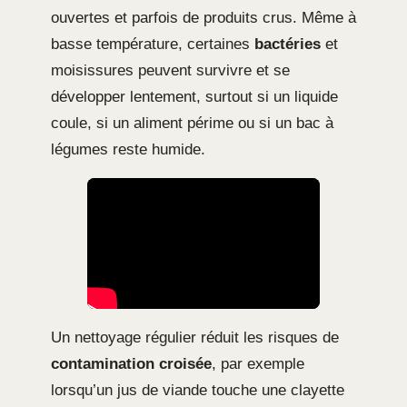
ouvertes et parfois de produits crus. Même à
basse température, certaines
bactéries
et
moisissures peuvent survivre et se
développer lentement, surtout si un liquide
coule, si un aliment périme ou si un bac à
légumes reste humide.
Un nettoyage régulier réduit les risques de
contamination croisée
, par exemple
lorsqu’un jus de viande touche une clayette