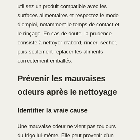
utilisez un produit compatible avec les
surfaces alimentaires et respectez le mode
d’emploi, notamment le temps de contact et
le rinçage. En cas de doute, la prudence
consiste à nettoyer d’abord, rincer, sécher,
puis seulement replacer les aliments
correctement emballés.
Prévenir les mauvaises
odeurs après le nettoyage
Identifier la vraie cause
Une mauvaise odeur ne vient pas toujours
du frigo lui-même. Elle peut provenir d’un