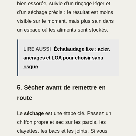
bien essorée, suivie d’un rinçage léger et
d’un séchage précis : le résultat est moins
visible sur le moment, mais plus sain dans
un espace où les aliments sont stockés.
LIRE AUSSI
Échafaudage fixe : acier,
ancrages et LOA pour choisir sans
risque
5. Sécher avant de remettre en
route
Le
séchage
est une étape clé. Passez un
chiffon propre et sec sur les parois, les
clayettes, les bacs et les joints. Si vous