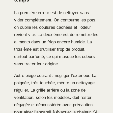
La première erreur est de nettoyer sans
vider complètement. On contourne les pots,
on oublie les coulures cachées et l’odeur
revient vite. La deuxième est de remettre les
aliments dans un frigo encore humide. La
troisième est d’utiliser trop de produit,
surtout parfumé, ce qui masque les odeurs
sans traiter leur origine.
Autre piège courant : négliger l’extérieur. La
poignée, très touchée, mérite un nettoyage
régulier. La grille arrière ou la zone de
ventilation, selon les modèles, doit rester
dégagée et dépoussiérée avec précaution
pour aider l’appareil à évacuer la chaleur. Si