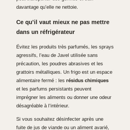
davantage qu’elle ne nettoie.
Ce qu’il vaut mieux ne pas mettre
dans un réfrigérateur
Évitez les produits très parfumés, les sprays
agressifs, l’eau de Javel utilisée sans
précaution, les poudres abrasives et les
grattoirs métalliques. Un frigo est un espace
alimentaire fermé : les
résidus chimiques
et les parfums persistants peuvent
imprégner les aliments ou donner une odeur
désagréable à l’intérieur.
Si vous souhaitez désinfecter après une
fuite de jus de viande ou un aliment avarié,