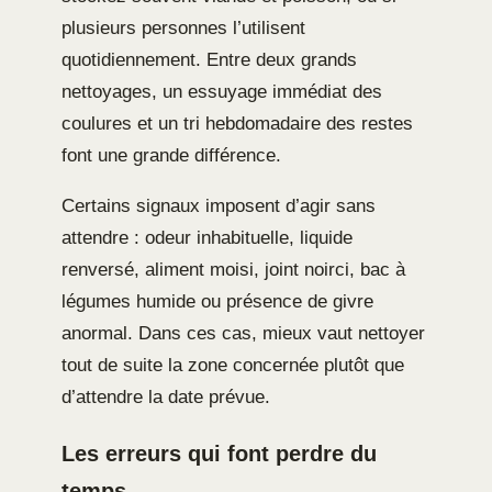
plusieurs personnes l’utilisent
quotidiennement. Entre deux grands
nettoyages, un essuyage immédiat des
coulures et un tri hebdomadaire des restes
font une grande différence.
Certains signaux imposent d’agir sans
attendre : odeur inhabituelle, liquide
renversé, aliment moisi, joint noirci, bac à
légumes humide ou présence de givre
anormal. Dans ces cas, mieux vaut nettoyer
tout de suite la zone concernée plutôt que
d’attendre la date prévue.
Les erreurs qui font perdre du
temps