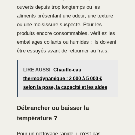
ouverts depuis trop longtemps ou les
aliments présentant une odeur, une texture
ou une moisissure suspecte. Pour les
produits encore consommables, vérifiez les
emballages collants ou humides : ils doivent
être essuyés avant de retourner au frais.
LIRE AUSSI
Chauffe-eau
thermodynamique : 2 000 à 5 000 €
selon la pose, la capacité et les aides
Débrancher ou baisser la
température ?
Pour un nettoyage rapide, il n’est pas