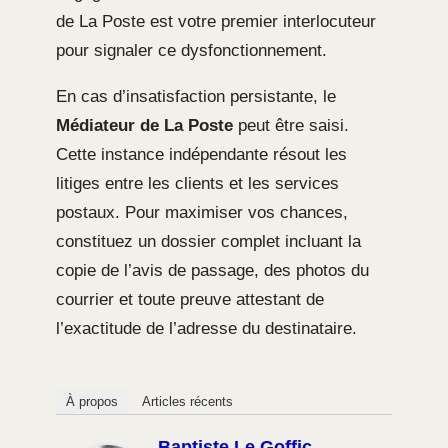
de La Poste est votre premier interlocuteur
pour signaler ce dysfonctionnement.
En cas d’insatisfaction persistante, le
Médiateur de La Poste
peut être saisi.
Cette instance indépendante résout les
litiges entre les clients et les services
postaux. Pour maximiser vos chances,
constituez un dossier complet incluant la
copie de l’avis de passage, des photos du
courrier et toute preuve attestant de
l’exactitude de l’adresse du destinataire.
À propos
Articles récents
Baptiste Le Goffic