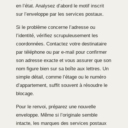
en l’état. Analysez d’abord le motif inscrit
sur l’enveloppe par les services postaux.
Si le problème concerne l’adresse ou
l’identité, vérifiez scrupuleusement les
coordonnées. Contactez votre destinataire
par téléphone ou par e-mail pour confirmer
son adresse exacte et vous assurer que son
nom figure bien sur sa boîte aux lettres. Un
simple détail, comme l’étage ou le numéro
d’appartement, suffit souvent à résoudre le
blocage.
Pour le renvoi, préparez une nouvelle
enveloppe. Même si l’originale semble
intacte, les marques des services postaux