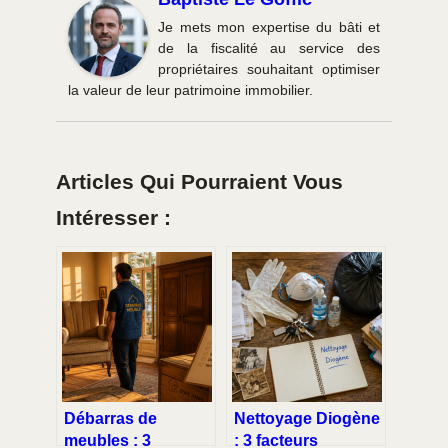
Je mets mon expertise du bâti et
de la fiscalité au service des
propriétaires souhaitant optimiser
la valeur de leur patrimoine immobilier.
Articles Qui Pourraient Vous
Intéresser :
Débarras de
Nettoyage Diogène
meubles : 3
: 3 facteurs