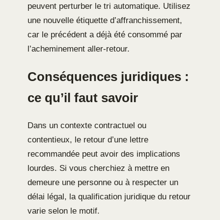
peuvent perturber le tri automatique. Utilisez
une nouvelle étiquette d’affranchissement,
car le précédent a déjà été consommé par
l’acheminement aller-retour.
Conséquences juridiques :
ce qu’il faut savoir
Dans un contexte contractuel ou
contentieux, le retour d’une lettre
recommandée peut avoir des implications
lourdes. Si vous cherchiez à mettre en
demeure une personne ou à respecter un
délai légal, la qualification juridique du retour
varie selon le motif.