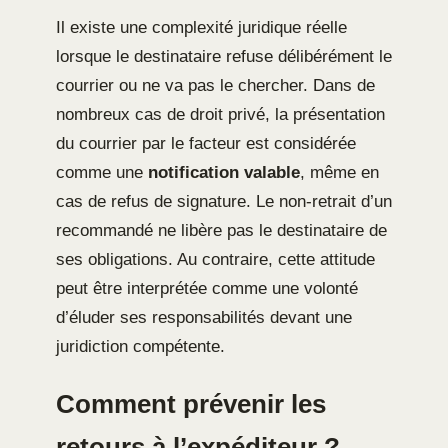
Il existe une complexité juridique réelle
lorsque le destinataire refuse délibérément le
courrier ou ne va pas le chercher. Dans de
nombreux cas de droit privé, la présentation
du courrier par le facteur est considérée
comme une
notification valable
, même en
cas de refus de signature. Le non-retrait d’un
recommandé ne libère pas le destinataire de
ses obligations. Au contraire, cette attitude
peut être interprétée comme une volonté
d’éluder ses responsabilités devant une
juridiction compétente.
Comment prévenir les
retours à l’expéditeur ?