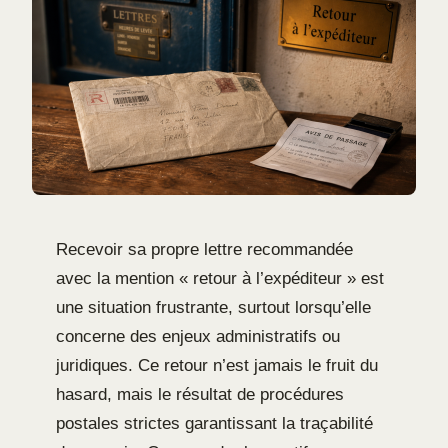
Recevoir sa propre lettre recommandée
avec la mention « retour à l’expéditeur » est
une situation frustrante, surtout lorsqu’elle
concerne des enjeux administratifs ou
juridiques. Ce retour n’est jamais le fruit du
hasard, mais le résultat de procédures
postales strictes garantissant la traçabilité