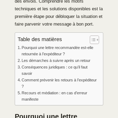
des envois. Comprendre les motifs
techniques et les solutions disponibles est la
première étape pour débloquer la situation et
faire parvenir votre message à bon port.
Table des matières
Pourquoi une lettre recommandée est-elle
retournée à l’expéditeur ?
Les démarches à suivre après un retour
Conséquences juridiques : ce qu’il faut
savoir
Comment prévenir les retours à l’expéditeur
?
Recours et médiation : en cas d’erreur
manifeste
Pourquoi une lettre