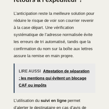
L’anticipation reste la meilleure solution pour
réduire le risque de voir son courrier revenir
à la case départ. Une vérification
systématique de l’adresse normalisée évite
les erreurs de tri automatisé, tandis que la
confirmation du nom sur la boîte aux lettres
assure la remise en main propre.
LIRE AUSSI
Attestation de séparation
: les mentions qui évitent un blocage
CAF ou impôts
L’utilisation du
suivi en ligne
permet
d’alerter le destinataire en cas d’avis de