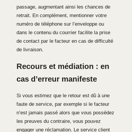
passage, augmentant ainsi les chances de
retrait. En complément, mentionner votre
numéro de téléphone sur l’enveloppe ou
dans le contenu du courrier facilite la prise
de contact par le facteur en cas de difficulté
de livraison.
Recours et médiation : en
cas d’erreur manifeste
Si vous estimez que le retour est dû à une
faute de service, par exemple si le facteur
n’est jamais passé alors que vous possédez
les preuves du contraire, vous pouvez
engager une réclamation. Le service client