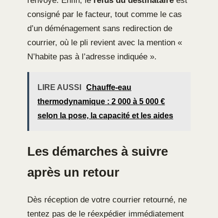
renvoyé. Enfin, le
refus du destinataire
est
consigné par le facteur, tout comme le cas
d’un déménagement sans redirection de
courrier, où le pli revient avec la mention «
N’habite pas à l’adresse indiquée ».
LIRE AUSSI
Chauffe-eau
thermodynamique : 2 000 à 5 000 €
selon la pose, la capacité et les aides
Les démarches à suivre
après un retour
Dès réception de votre courrier retourné, ne
tentez pas de le réexpédier immédiatement