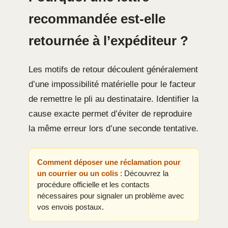
recommandée est-elle
retournée à l’expéditeur ?
Les motifs de retour découlent généralement
d’une impossibilité matérielle pour le facteur
de remettre le pli au destinataire. Identifier la
cause exacte permet d’éviter de reproduire
la même erreur lors d’une seconde tentative.
Comment déposer une réclamation pour
un courrier ou un colis
: Découvrez la
procédure officielle et les contacts
nécessaires pour signaler un problème avec
vos envois postaux.