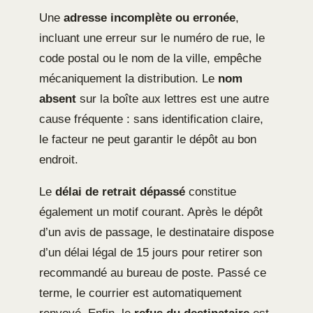
Une
adresse incomplète ou erronée
,
incluant une erreur sur le numéro de rue, le
code postal ou le nom de la ville, empêche
mécaniquement la distribution. Le
nom
absent
sur la boîte aux lettres est une autre
cause fréquente : sans identification claire,
le facteur ne peut garantir le dépôt au bon
endroit.
Le
délai de retrait dépassé
constitue
également un motif courant. Après le dépôt
d’un avis de passage, le destinataire dispose
d’un délai légal de 15 jours pour retirer son
recommandé au bureau de poste. Passé ce
terme, le courrier est automatiquement