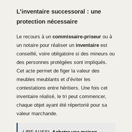
L’inventaire successoral : une
protection nécessaire
Le recours à un
commissaire-priseur
ou à
un notaire pour réaliser un
inventaire
est
conseillé, voire obligatoire si des mineurs ou
des personnes protégées sont impliqués.
Cet acte permet de figer la valeur des
meubles meublants et d’éviter les
contestations entre héritiers. Une fois cet
inventaire réalisé, le tri peut commencer,
chaque objet ayant été répertorié pour sa
valeur marchande.