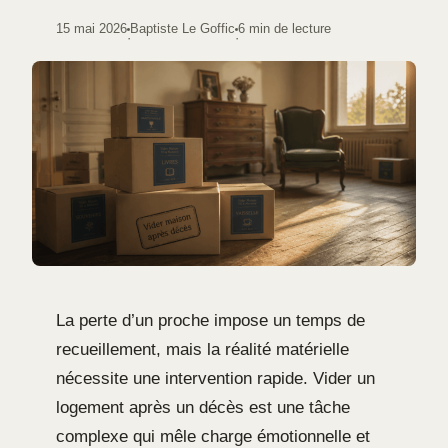
15 mai 2026
Baptiste Le Goffic
6 min de lecture
·
·
La perte d’un proche impose un temps de
recueillement, mais la réalité matérielle
nécessite une intervention rapide. Vider un
logement après un décès est une tâche
complexe qui mêle charge émotionnelle et