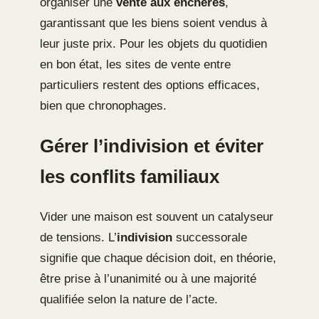
organiser une
vente aux enchères
,
garantissant que les biens soient vendus à
leur juste prix. Pour les objets du quotidien
en bon état, les sites de vente entre
particuliers restent des options efficaces,
bien que chronophages.
Gérer l’indivision et éviter
les conflits familiaux
Vider une maison est souvent un catalyseur
de tensions. L’
indivision
successorale
signifie que chaque décision doit, en théorie,
être prise à l’unanimité ou à une majorité
qualifiée selon la nature de l’acte.