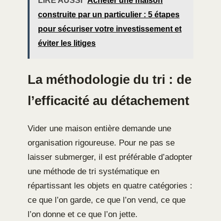
LIRE AUSSI
Acheter une maison
construite par un particulier : 5 étapes
pour sécuriser votre investissement et
éviter les litiges
La méthodologie du tri : de
l’efficacité au détachement
Vider une maison entière demande une
organisation rigoureuse. Pour ne pas se
laisser submerger, il est préférable d’adopter
une méthode de tri systématique en
répartissant les objets en quatre catégories :
ce que l’on garde, ce que l’on vend, ce que
l’on donne et ce que l’on jette.