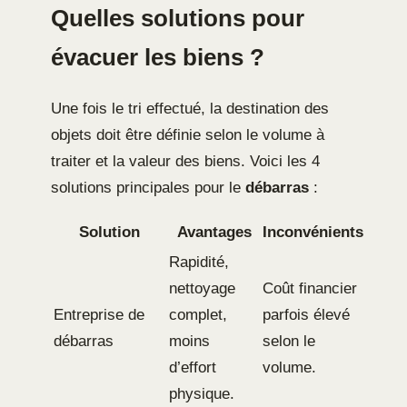
Quelles solutions pour
évacuer les biens ?
Une fois le tri effectué, la destination des
objets doit être définie selon le volume à
traiter et la valeur des biens. Voici les 4
solutions principales pour le
débarras
:
Solution
Avantages
Inconvénients
Rapidité,
nettoyage
Coût financier
Entreprise de
complet,
parfois élevé
débarras
moins
selon le
d’effort
volume.
physique.