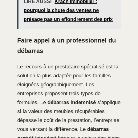
LIRE AUSSI
Krach immobilier :
pourquoi la chute des ventes ne
présage pas un effondrement des prix
Faire appel à un professionnel du
débarras
Le recours à un prestataire spécialisé est la
solution la plus adaptée pour les familles
éloignées géographiquement. Les
entreprises proposent trois types de
formules. Le
débarras indemnisé
s’applique
si la valeur des meubles récupérables
dépasse le coût de la prestation, l’entreprise
vous versant la différence. Le
débarras