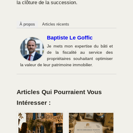
la clôture de la succession.
À propos
Articles récents
Baptiste Le Goffic
Je mets mon expertise du bâti et
de la fiscalité au service des
propriétaires souhaitant optimiser
la valeur de leur patrimoine immobilier.
Articles Qui Pourraient Vous
Intéresser :