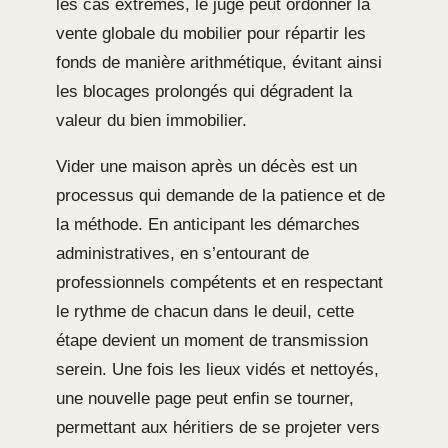
les cas extrêmes, le juge peut ordonner la
vente globale du mobilier pour répartir les
fonds de manière arithmétique, évitant ainsi
les blocages prolongés qui dégradent la
valeur du bien immobilier.
Vider une maison après un décès est un
processus qui demande de la patience et de
la méthode. En anticipant les démarches
administratives, en s’entourant de
professionnels compétents et en respectant
le rythme de chacun dans le deuil, cette
étape devient un moment de transmission
serein. Une fois les lieux vidés et nettoyés,
une nouvelle page peut enfin se tourner,
permettant aux héritiers de se projeter vers