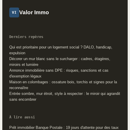
Valor Immo
VI
Derniers repères
Qui est prioritaire pour un logement social ? DALO, handicap,
expulsion
Décorer un mur blanc sans le surcharger : cadres, étagères,
miroirs et lumière
Annonce immobilière sans DPE : risques, sanctions et cas
d'exemption légaux
Maison en colombages : ossature bois, torchis et signes pour la
reconnaître
Entrée sombre, mur étroit, style à respecter : le miroir qui agrandit
sans encombrer
À lire aussi
Prêt immobilier Banque Postale : 19 jours d'attente pour des taux