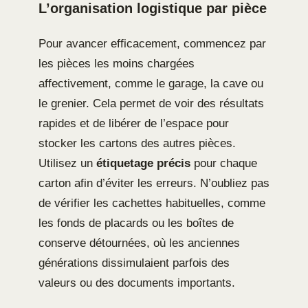
L’organisation logistique par pièce
Pour avancer efficacement, commencez par
les pièces les moins chargées
affectivement, comme le garage, la cave ou
le grenier. Cela permet de voir des résultats
rapides et de libérer de l’espace pour
stocker les cartons des autres pièces.
Utilisez un
étiquetage précis
pour chaque
carton afin d’éviter les erreurs. N’oubliez pas
de vérifier les cachettes habituelles, comme
les fonds de placards ou les boîtes de
conserve détournées, où les anciennes
générations dissimulaient parfois des
valeurs ou des documents importants.