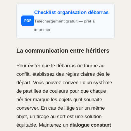
Checklist organisation débarras
Téléchargement gratuit — prêt à
PDF
imprimer
La communication entre héritiers
Pour éviter que le débarras ne tourne au
conflit, établissez des règles claires dès le
départ. Vous pouvez convenir d’un système
de pastilles de couleurs pour que chaque
héritier marque les objets qu’il souhaite
conserver. En cas de litige sur un même
objet, un tirage au sort est une solution
équitable. Maintenez un
dialogue constant