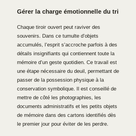
Gérer la charge émotionnelle du tri
Chaque tiroir ouvert peut raviver des
souvenirs. Dans ce tumulte d’objets
accumulés, l’esprit s’accroche parfois à des
détails insignifiants qui contiennent toute la
mémoire d’un geste quotidien. Ce travail est
une étape nécessaire du deuil, permettant de
passer de la possession physique à la
conservation symbolique. Il est conseillé de
mettre de côté les photographies, les
documents administratifs et les petits objets
de mémoire dans des cartons identifiés dès
le premier jour pour éviter de les perdre.