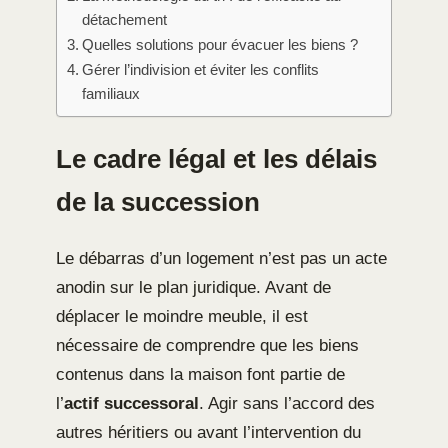
détachement
Quelles solutions pour évacuer les biens ?
Gérer l’indivision et éviter les conflits
familiaux
Le cadre légal et les délais
de la succession
Le débarras d’un logement n’est pas un acte
anodin sur le plan juridique. Avant de
déplacer le moindre meuble, il est
nécessaire de comprendre que les biens
contenus dans la maison font partie de
l’
actif successoral
. Agir sans l’accord des
autres héritiers ou avant l’intervention du