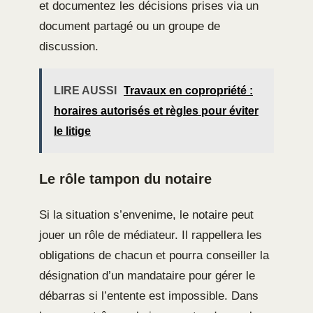
et documentez les décisions prises via un
document partagé ou un groupe de
discussion.
LIRE AUSSI
Travaux en copropriété :
horaires autorisés et règles pour éviter
le litige
Le rôle tampon du notaire
Si la situation s’envenime, le notaire peut
jouer un rôle de médiateur. Il rappellera les
obligations de chacun et pourra conseiller la
désignation d’un mandataire pour gérer le
débarras si l’entente est impossible. Dans