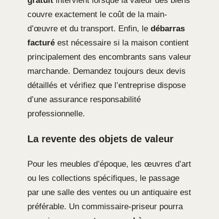
gratuit
intervient lorsque la valeur des biens
couvre exactement le coût de la main-
d’œuvre et du transport. Enfin, le
débarras
facturé
est nécessaire si la maison contient
principalement des encombrants sans valeur
marchande. Demandez toujours deux devis
détaillés et vérifiez que l’entreprise dispose
d’une assurance responsabilité
professionnelle.
La revente des objets de valeur
Pour les meubles d’époque, les œuvres d’art
ou les collections spécifiques, le passage
par une salle des ventes ou un antiquaire est
préférable. Un commissaire-priseur pourra