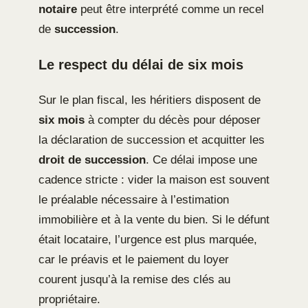
notaire
peut être interprété comme un recel
de
succession
.
Le respect du délai de six mois
Sur le plan fiscal, les héritiers disposent de
six mois
à compter du décès pour déposer
la déclaration de succession et acquitter les
droit de succession
. Ce délai impose une
cadence stricte : vider la maison est souvent
le préalable nécessaire à l’estimation
immobilière et à la vente du bien. Si le défunt
était locataire, l’urgence est plus marquée,
car le préavis et le paiement du loyer
courent jusqu’à la remise des clés au
propriétaire.