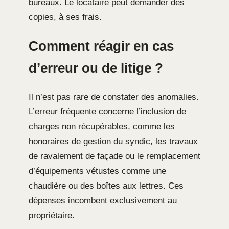
bureaux. Le locataire peut demander des
copies, à ses frais.
Comment réagir en cas
d’erreur ou de litige ?
Il n’est pas rare de constater des anomalies.
L’erreur fréquente concerne l’inclusion de
charges non récupérables, comme les
honoraires de gestion du syndic, les travaux
de ravalement de façade ou le remplacement
d’équipements vétustes comme une
chaudière ou des boîtes aux lettres. Ces
dépenses incombent exclusivement au
propriétaire.