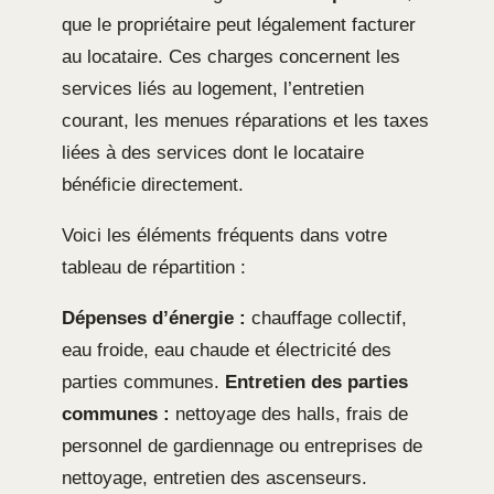
que le propriétaire peut légalement facturer
au locataire. Ces charges concernent les
services liés au logement, l’entretien
courant, les menues réparations et les taxes
liées à des services dont le locataire
bénéficie directement.
Voici les éléments fréquents dans votre
tableau de répartition :
Dépenses d’énergie :
chauffage collectif,
eau froide, eau chaude et électricité des
parties communes.
Entretien des parties
communes :
nettoyage des halls, frais de
personnel de gardiennage ou entreprises de
nettoyage, entretien des ascenseurs.