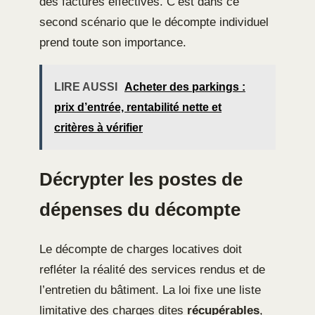
des factures effectives. C’est dans ce
second scénario que le décompte individuel
prend toute son importance.
LIRE AUSSI
Acheter des parkings :
prix d’entrée, rentabilité nette et
critères à vérifier
Décrypter les postes de
dépenses du décompte
Le décompte de charges locatives doit
refléter la réalité des services rendus et de
l’entretien du bâtiment. La loi fixe une liste
limitative des charges dites
récupérables
,