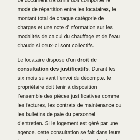
Le document transmis doit comporter le
mode de répartition entre les locataires, le
montant total de chaque catégorie de
charges et une note d’information sur les
modalités de calcul du chauffage et de l’eau
chaude si ceux-ci sont collectifs.
Le locataire dispose d’un
droit de
consultation des justificatifs
. Durant les
six mois suivant l’envoi du décompte, le
propriétaire doit tenir à disposition
l’ensemble des pièces justificatives comme
les factures, les contrats de maintenance ou
les bulletins de paie du personnel
d’entretien. Si le logement est géré par une
agence, cette consultation se fait dans leurs