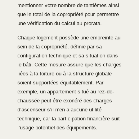
mentionner votre nombre de tantièmes ainsi
que le total de la copropriété pour permettre
une vérification du calcul au prorata.
Chaque logement possède une empreinte au
sein de la copropriété, définie par sa
configuration technique et sa situation dans
le bâti. Cette mesure assure que les charges
liées à la toiture ou à la structure globale
soient supportées équitablement. Par
exemple, un appartement situé au rez-de-
chaussée peut être exonéré des charges
d’ascenseur s’il n’en a aucune utilité
technique, car la participation financière suit
l’usage potentiel des équipements.