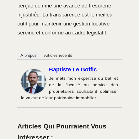
perçue comme une avance de trésorerie
injustifiée. La transparence est le meilleur
outil pour maintenir une gestion locative
sereine et conforme au cadre législatif.
À propos
Articles récents
Baptiste Le Goffic
Je mets mon expertise du bâti et
de la fiscalité au service des
propriétaires souhaitant optimiser
la valeur de leur patrimoine immobilier.
Articles Qui Pourraient Vous
Intéresser :