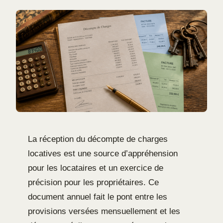
La réception du décompte de charges
locatives est une source d’appréhension
pour les locataires et un exercice de
précision pour les propriétaires. Ce
document annuel fait le pont entre les
provisions versées mensuellement et les