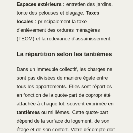
Espaces extérieurs :
entretien des jardins,
tonte des pelouses et élagage.
Taxes
locales :
principalement la taxe
d’enlèvement des ordures ménagères
(TEOM) et la redevance d’assainissement.
La répartition selon les tantièmes
Dans un immeuble collectif, les charges ne
sont pas divisées de manière égale entre
tous les appartements. Elles sont réparties
en fonction de la quote-part de copropriété
attachée à chaque lot, souvent exprimée en
tantièmes
ou millièmes. Cette quote-part
dépend de la surface du logement, de son
étage et de son confort. Votre décompte doit