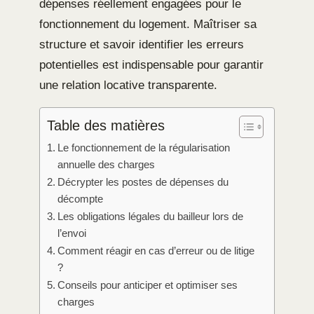
dépenses réellement engagées pour le
fonctionnement du logement. Maîtriser sa
structure et savoir identifier les erreurs
potentielles est indispensable pour garantir
une relation locative transparente.
Table des matières
Le fonctionnement de la régularisation
annuelle des charges
Décrypter les postes de dépenses du
décompte
Les obligations légales du bailleur lors de
l’envoi
Comment réagir en cas d’erreur ou de litige
?
Conseils pour anticiper et optimiser ses
charges