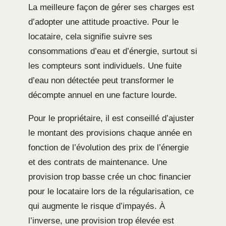
La meilleure façon de gérer ses charges est
d’adopter une attitude proactive. Pour le
locataire, cela signifie suivre ses
consommations d’eau et d’énergie, surtout si
les compteurs sont individuels. Une fuite
d’eau non détectée peut transformer le
décompte annuel en une facture lourde.
Pour le propriétaire, il est conseillé d’ajuster
le montant des provisions chaque année en
fonction de l’évolution des prix de l’énergie
et des contrats de maintenance. Une
provision trop basse crée un choc financier
pour le locataire lors de la régularisation, ce
qui augmente le risque d’impayés. À
l’inverse, une provision trop élevée est