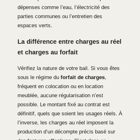
dépenses comme l’eau, l’électricité des
parties communes ou l’entretien des
espaces verts.
La différence entre charges au réel
et charges au forfait
Vérifiez la nature de votre bail. Si vous êtes
sous le régime du
forfait de charges
,
fréquent en colocation ou en location
meublée, aucune régularisation n’est
possible. Le montant fixé au contrat est
définitif, quels que soient les usages réels. À
l’inverse, les charges au réel imposent la
production d’un décompte précis basé sur