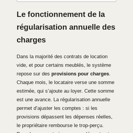
Le fonctionnement de la
régularisation annuelle des
charges
Dans la majorité des contrats de location
vide, et pour certains meublés, le système
repose sur des
provisions pour charges
.
Chaque mois, le locataire verse une somme
estimée, qui s’ajoute au loyer. Cette somme
est une avance. La régularisation annuelle
permet d’ajuster les comptes : si les
provisions dépassent les dépenses réelles,
le propriétaire rembourse le trop-perçu.