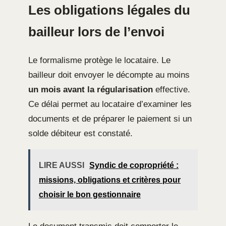
Les obligations légales du
bailleur lors de l’envoi
Le formalisme protège le locataire. Le
bailleur doit envoyer le décompte au moins
un mois avant la régularisation
effective.
Ce délai permet au locataire d’examiner les
documents et de préparer le paiement si un
solde débiteur est constaté.
LIRE AUSSI
Syndic de copropriété :
missions, obligations et critères pour
choisir le bon gestionnaire