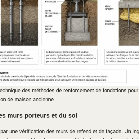
echnique des méthodes de renforcement de fondations pour
ion de maison ancienne
es murs porteurs et du sol
 par une vérification des murs de refend et de façade. Un in