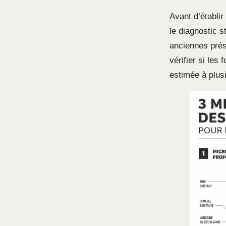
Avant d’établir
le diagnostic 
anciennes prés
vérifier si les
estimée à plus