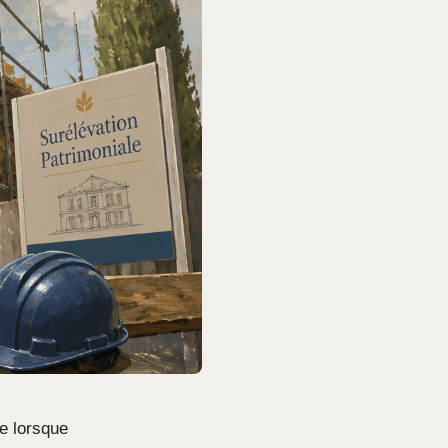
e lorsque