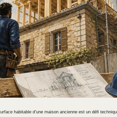
urface habitable d’une maison ancienne est un défi techniqu