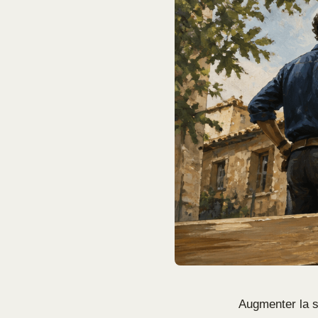
Augmenter la s