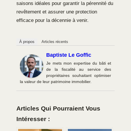
saisons idéales pour garantir la pérennité du
revêtement et assurer une protection
efficace pour la décennie à venir.
À propos
Articles récents
Baptiste Le Goffic
Je mets mon expertise du bâti et
de la fiscalité au service des
propriétaires souhaitant optimiser
la valeur de leur patrimoine immobilier.
Articles Qui Pourraient Vous
Intéresser :