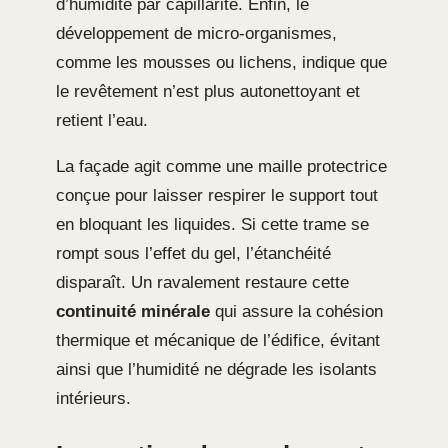
d’humidité par capillarité. Enfin, le
développement de micro-organismes,
comme les mousses ou lichens, indique que
le revêtement n’est plus autonettoyant et
retient l’eau.
La façade agit comme une maille protectrice
conçue pour laisser respirer le support tout
en bloquant les liquides. Si cette trame se
rompt sous l’effet du gel, l’étanchéité
disparaît. Un ravalement restaure cette
continuité minérale
qui assure la cohésion
thermique et mécanique de l’édifice, évitant
ainsi que l’humidité ne dégrade les isolants
intérieurs.