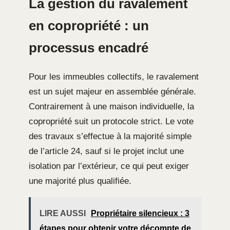
La gestion du ravalement
en copropriété : un
processus encadré
Pour les immeubles collectifs, le ravalement
est un sujet majeur en assemblée générale.
Contrairement à une maison individuelle, la
copropriété suit un protocole strict. Le vote
des travaux s’effectue à la majorité simple
de l’article 24, sauf si le projet inclut une
isolation par l’extérieur, ce qui peut exiger
une majorité plus qualifiée.
LIRE AUSSI
Propriétaire silencieux : 3
étapes pour obtenir votre décompte de