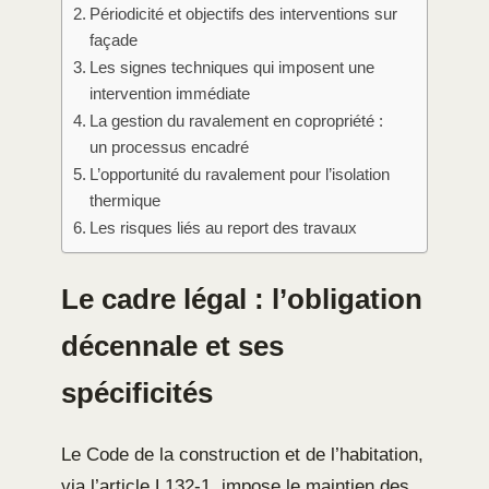
Périodicité et objectifs des interventions sur
façade
Les signes techniques qui imposent une
intervention immédiate
La gestion du ravalement en copropriété :
un processus encadré
L’opportunité du ravalement pour l’isolation
thermique
Les risques liés au report des travaux
Le cadre légal : l’obligation
décennale et ses
spécificités
Le Code de la construction et de l’habitation,
via l’article L132-1, impose le maintien des