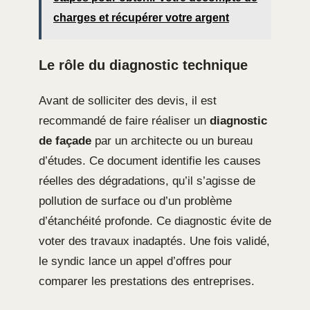
charges et récupérer votre argent
Le rôle du diagnostic technique
Avant de solliciter des devis, il est
recommandé de faire réaliser un
diagnostic
de façade
par un architecte ou un bureau
d’études. Ce document identifie les causes
réelles des dégradations, qu’il s’agisse de
pollution de surface ou d’un problème
d’étanchéité profonde. Ce diagnostic évite de
voter des travaux inadaptés. Une fois validé,
le syndic lance un appel d’offres pour
comparer les prestations des entreprises.