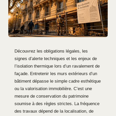
Découvrez les obligations légales, les
signes d’alerte techniques et les enjeux de
l’isolation thermique lors d’un ravalement de
façade. Entretenir les murs extérieurs d’un
bâtiment dépasse le simple cadre esthétique
ou la valorisation immobilière. C’est une
mesure de conservation du patrimoine
soumise à des règles strictes. La fréquence
des travaux dépend de la localisation, de