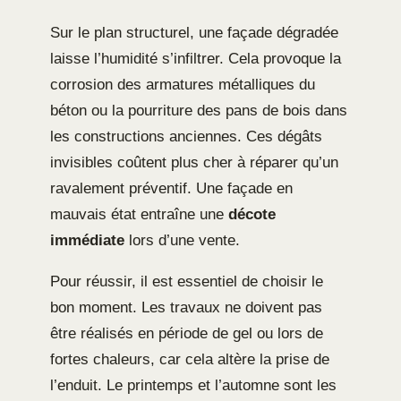
Sur le plan structurel, une façade dégradée
laisse l’humidité s’infiltrer. Cela provoque la
corrosion des armatures métalliques du
béton ou la pourriture des pans de bois dans
les constructions anciennes. Ces dégâts
invisibles coûtent plus cher à réparer qu’un
ravalement préventif. Une façade en
mauvais état entraîne une
décote
immédiate
lors d’une vente.
Pour réussir, il est essentiel de choisir le
bon moment. Les travaux ne doivent pas
être réalisés en période de gel ou lors de
fortes chaleurs, car cela altère la prise de
l’enduit. Le printemps et l’automne sont les