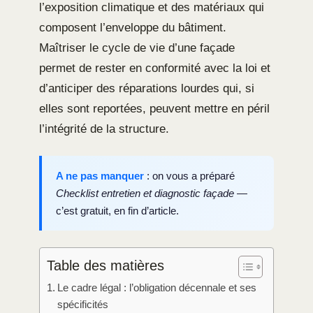
l’exposition climatique et des matériaux qui
composent l’enveloppe du bâtiment.
Maîtriser le cycle de vie d’une façade
permet de rester en conformité avec la loi et
d’anticiper des réparations lourdes qui, si
elles sont reportées, peuvent mettre en péril
l’intégrité de la structure.
A ne pas manquer
: on vous a préparé
Checklist entretien et diagnostic façade
—
c’est gratuit, en fin d’article.
Table des matières
Le cadre légal : l’obligation décennale et ses
spécificités