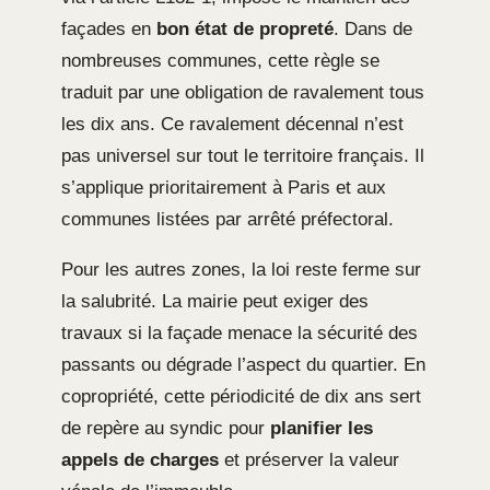
façades en
bon état de propreté
. Dans de
nombreuses communes, cette règle se
traduit par une obligation de ravalement tous
les dix ans. Ce ravalement décennal n’est
pas universel sur tout le territoire français. Il
s’applique prioritairement à Paris et aux
communes listées par arrêté préfectoral.
Pour les autres zones, la loi reste ferme sur
la salubrité. La mairie peut exiger des
travaux si la façade menace la sécurité des
passants ou dégrade l’aspect du quartier. En
copropriété, cette périodicité de dix ans sert
de repère au syndic pour
planifier les
appels de charges
et préserver la valeur