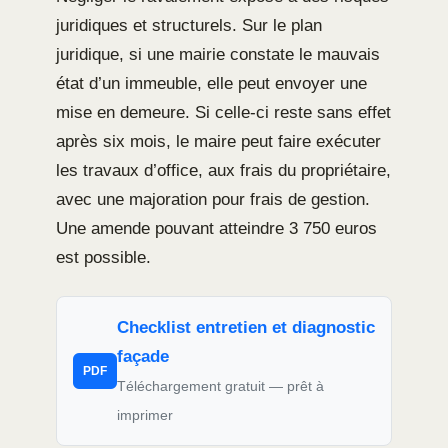
juridiques et structurels. Sur le plan
juridique, si une mairie constate le mauvais
état d’un immeuble, elle peut envoyer une
mise en demeure. Si celle-ci reste sans effet
après six mois, le maire peut faire exécuter
les travaux d’office, aux frais du propriétaire,
avec une majoration pour frais de gestion.
Une amende pouvant atteindre 3 750 euros
est possible.
Checklist entretien et diagnostic
façade
PDF
Téléchargement gratuit — prêt à
imprimer