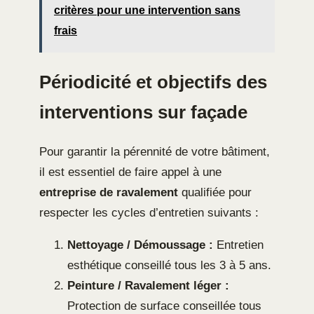
critères pour une intervention sans
frais
Périodicité et objectifs des
interventions sur façade
Pour garantir la pérennité de votre bâtiment,
il est essentiel de faire appel à une
entreprise de ravalement
qualifiée pour
respecter les cycles d’entretien suivants :
Nettoyage / Démoussage :
Entretien
esthétique conseillé tous les 3 à 5 ans.
Peinture / Ravalement léger :
Protection de surface conseillée tous