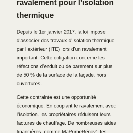
ravalement pour l’isolation
thermique
Depuis le 1er janvier 2017, la loi impose
d’associer des travaux d’isolation thermique
par l’extérieur (ITE) lors d’un ravalement
important. Cette obligation concerne les
réfections d’enduit ou de parement sur plus
de 50 % de la surface de la façade, hors
ouvertures.
Cette contrainte est une opportunité
économique. En couplant le ravalement avec
l’isolation, les propriétaires réduisent leurs
factures de chauffage. De nombreuses aides
financières, comme MaPrimeRénov’, les