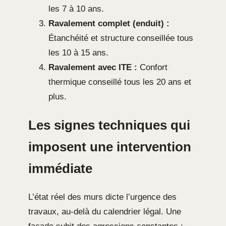
les 7 à 10 ans.
Ravalement complet (enduit) :
Étanchéité et structure conseillée tous
les 10 à 15 ans.
Ravalement avec ITE :
Confort
thermique conseillé tous les 20 ans et
plus.
Les signes techniques qui
imposent une intervention
immédiate
L’état réel des murs dicte l’urgence des
travaux, au-delà du calendrier légal. Une