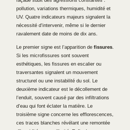
façade subit des agressions constantes :
pollution, variations thermiques, humidité et
UV. Quatre indicateurs majeurs signalent la
nécessité d’intervenir, même si le dernier
ravalement date de moins de dix ans.
Le premier signe est l’apparition de
fissures
.
Si les microfissures sont souvent
esthétiques, les fissures en escalier ou
traversantes signalent un mouvement
structurel ou une instabilité du sol. Le
deuxième indicateur est le décollement de
l’enduit, souvent causé par des infiltrations
d’eau qui font éclater la matière. Le
troisième signe concerne les efflorescences,
ces traces blanches révélant une remontée