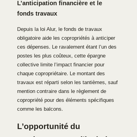
L’anticipation financière et le
fonds travaux
Depuis la loi Alur, le fonds de travaux
obligatoire aide les copropriétés à anticiper
ces dépenses. Le ravalement étant l’un des
postes les plus coûteux, cette épargne
collective limite l’impact financier pour
chaque copropriétaire. Le montant des
travaux est réparti selon les tantièmes, sauf
mention contraire dans le règlement de
copropriété pour des éléments spécifiques
comme les balcons.
L’opportunité du