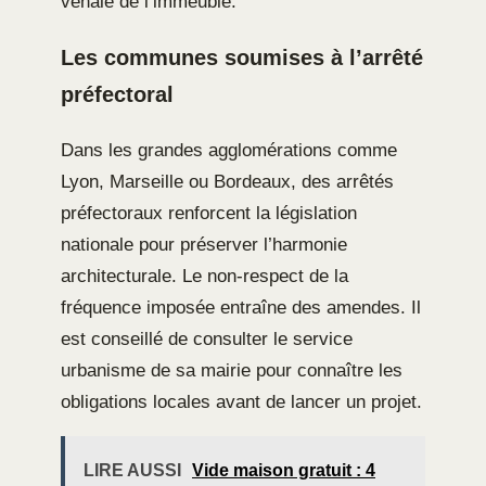
vénale de l’immeuble.
Les communes soumises à l’arrêté
préfectoral
Dans les grandes agglomérations comme
Lyon, Marseille ou Bordeaux, des arrêtés
préfectoraux renforcent la législation
nationale pour préserver l’harmonie
architecturale. Le non-respect de la
fréquence imposée entraîne des amendes. Il
est conseillé de consulter le service
urbanisme de sa mairie pour connaître les
obligations locales avant de lancer un projet.
LIRE AUSSI
Vide maison gratuit : 4