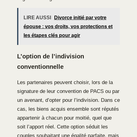
LIRE AUSSI
Divorce initié par votre
épouse : vos droits, vos protections et
les étapes clés pour agir
L’option de l’indivision
conventionnelle
Les partenaires peuvent choisir, lors de la
signature de leur convention de PACS ou par
un avenant, d’opter pour l’indivision. Dans ce
cas, les biens acquis ensemble sont réputés
appartenir à chacun pour moitié, quel que
soit l’apport réel. Cette option séduit les
couples souhaitant une égalité parfaite, mais