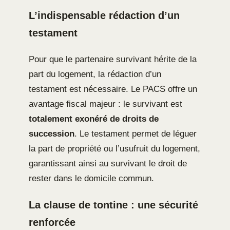
L’indispensable rédaction d’un
testament
Pour que le partenaire survivant hérite de la
part du logement, la rédaction d’un
testament est nécessaire. Le PACS offre un
avantage fiscal majeur : le survivant est
totalement exonéré de droits de
succession
. Le testament permet de léguer
la part de propriété ou l’usufruit du logement,
garantissant ainsi au survivant le droit de
rester dans le domicile commun.
La clause de tontine : une sécurité
renforcée