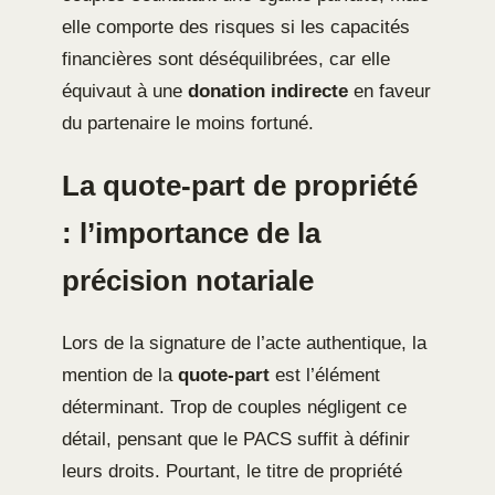
elle comporte des risques si les capacités
financières sont déséquilibrées, car elle
équivaut à une
donation indirecte
en faveur
du partenaire le moins fortuné.
La quote-part de propriété
: l’importance de la
précision notariale
Lors de la signature de l’acte authentique, la
mention de la
quote-part
est l’élément
déterminant. Trop de couples négligent ce
détail, pensant que le PACS suffit à définir
leurs droits. Pourtant, le titre de propriété