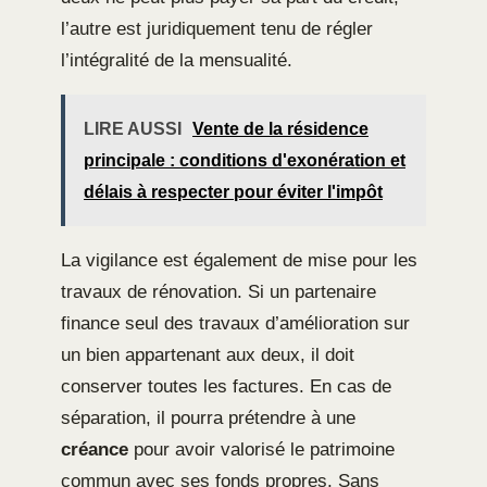
l’autre est juridiquement tenu de régler
l’intégralité de la mensualité.
LIRE AUSSI
Vente de la résidence
principale : conditions d'exonération et
délais à respecter pour éviter l'impôt
La vigilance est également de mise pour les
travaux de rénovation. Si un partenaire
finance seul des travaux d’amélioration sur
un bien appartenant aux deux, il doit
conserver toutes les factures. En cas de
séparation, il pourra prétendre à une
créance
pour avoir valorisé le patrimoine
commun avec ses fonds propres. Sans