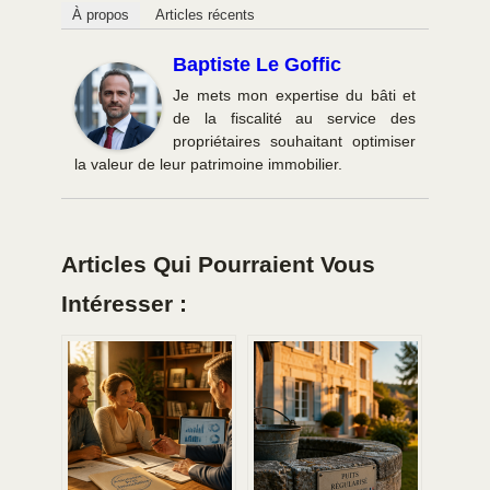
À propos
Articles récents
Baptiste Le Goffic
Je mets mon expertise du bâti et
de la fiscalité au service des
propriétaires souhaitant optimiser
la valeur de leur patrimoine immobilier.
Articles Qui Pourraient Vous
Intéresser :