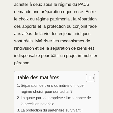
acheter à deux sous le régime du PACS
demande une préparation rigoureuse. Entre
le choix du régime patrimonial, la répartition
des apports et la protection du conjoint face
aux aléas de la vie, les enjeux juridiques
sont réels. Maîtriser les mécanismes de
l’indivision et de la séparation de biens est
indispensable pour bâtir un projet immobilier
pérenne.
Table des matières
Séparation de biens ou indivision : quel
régime choisir pour son achat ?
La quote-part de propriété : l’importance de
la précision notariale
La protection du partenaire survivant :