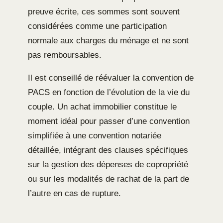
preuve écrite, ces sommes sont souvent
considérées comme une participation
normale aux charges du ménage et ne sont
pas remboursables.
Il est conseillé de réévaluer la convention de
PACS en fonction de l’évolution de la vie du
couple. Un achat immobilier constitue le
moment idéal pour passer d’une convention
simplifiée à une convention notariée
détaillée, intégrant des clauses spécifiques
sur la gestion des dépenses de copropriété
ou sur les modalités de rachat de la part de
l’autre en cas de rupture.