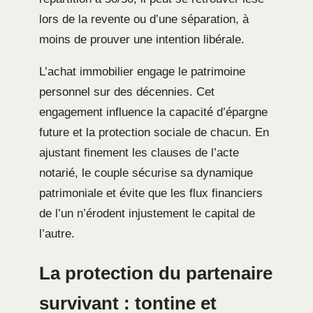
lors de la revente ou d’une séparation, à
moins de prouver une intention libérale.
L’achat immobilier engage le patrimoine
personnel sur des décennies. Cet
engagement influence la capacité d’épargne
future et la protection sociale de chacun. En
ajustant finement les clauses de l’acte
notarié, le couple sécurise sa dynamique
patrimoniale et évite que les flux financiers
de l’un n’érodent injustement le capital de
l’autre.
La protection du partenaire
survivant : tontine et