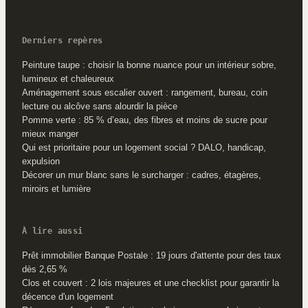
Derniers repères
Peinture taupe : choisir la bonne nuance pour un intérieur sobre,
lumineux et chaleureux
Aménagement sous escalier ouvert : rangement, bureau, coin
lecture ou alcôve sans alourdir la pièce
Pomme verte : 85 % d’eau, des fibres et moins de sucre pour
mieux manger
Qui est prioritaire pour un logement social ? DALO, handicap,
expulsion
Décorer un mur blanc sans le surcharger : cadres, étagères,
miroirs et lumière
À lire aussi
Prêt immobilier Banque Postale : 19 jours d'attente pour des taux
dès 2,65 %
Clos et couvert : 2 lois majeures et une checklist pour garantir la
décence d'un logement