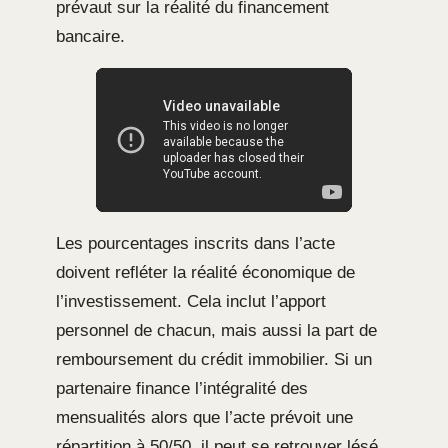
prévaut sur la réalité du financement
bancaire.
Les pourcentages inscrits dans l’acte
doivent refléter la réalité économique de
l’investissement. Cela inclut l’apport
personnel de chacun, mais aussi la part de
remboursement du crédit immobilier. Si un
partenaire finance l’intégralité des
mensualités alors que l’acte prévoit une
répartition à 50/50, il peut se retrouver lésé