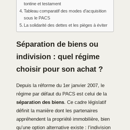
tontine et testament
Tableau comparatif des modes d’acquisition
sous le PACS
La solidarité des dettes et les pièges à éviter
Séparation de biens ou
indivision : quel régime
choisir pour son achat ?
Depuis la réforme du 1er janvier 2007, le
régime par défaut du PACS est celui de la
séparation des biens
. Ce cadre législatif
définit la manière dont les partenaires
appréhendent la propriété immobilière, bien
qu’une option alternative existe : l’indivision