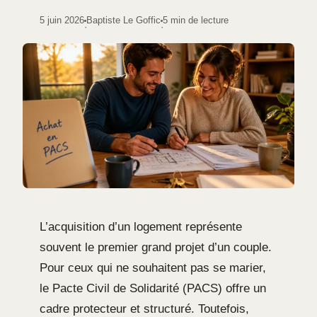
5 juin 2026
Baptiste Le Goffic
5 min de lecture
·
·
L’acquisition d’un logement représente
souvent le premier grand projet d’un couple.
Pour ceux qui ne souhaitent pas se marier,
le Pacte Civil de Solidarité (PACS) offre un
cadre protecteur et structuré. Toutefois,