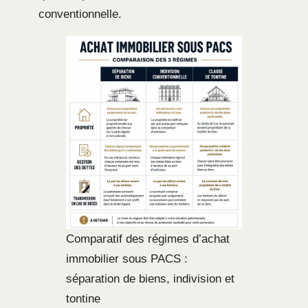
conventionnelle.
Comparatif des régimes d’achat
immobilier sous PACS :
séparation de biens, indivision et
tontine