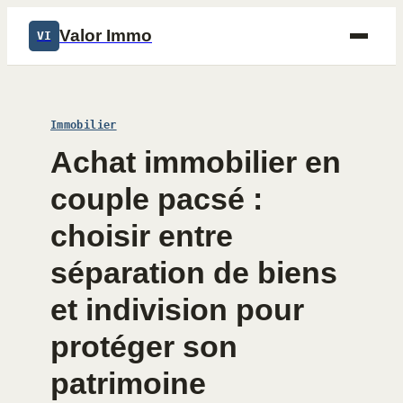
Valor Immo
VI
Immobilier
Achat immobilier en
couple pacsé :
choisir entre
séparation de biens
et indivision pour
protéger son
patrimoine