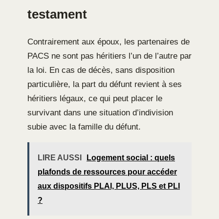
testament
Contrairement aux époux, les partenaires de
PACS ne sont pas héritiers l’un de l’autre par
la loi. En cas de décès, sans disposition
particulière, la part du défunt revient à ses
héritiers légaux, ce qui peut placer le
survivant dans une situation d’indivision
subie avec la famille du défunt.
LIRE AUSSI
Logement social : quels
plafonds de ressources pour accéder
aux dispositifs PLAI, PLUS, PLS et PLI
?