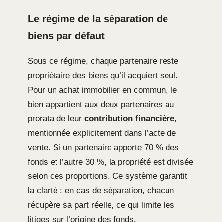
Le régime de la séparation de
biens par défaut
Sous ce régime, chaque partenaire reste
propriétaire des biens qu’il acquiert seul.
Pour un achat immobilier en commun, le
bien appartient aux deux partenaires au
prorata de leur
contribution financière
,
mentionnée explicitement dans l’acte de
vente. Si un partenaire apporte 70 % des
fonds et l’autre 30 %, la propriété est divisée
selon ces proportions. Ce système garantit
la clarté : en cas de séparation, chacun
récupère sa part réelle, ce qui limite les
litiges sur l’origine des fonds.