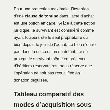
Pour une protection maximale, l’insertion
d’une
clause de tontine
dans l’acte d’achat
est une option efficace. Grâce à cette fiction
juridique, le survivant est considéré comme
ayant toujours été le seul propriétaire du
bien depuis le jour de l’achat. Le bien n’entre
pas dans la succession du défunt, ce qui
protège le survivant même en présence
d’héritiers réservataires, sous réserve que
l’opération ne soit pas requalifiée en
donation déguisée.
Tableau comparatif des
modes d’acquisition sous