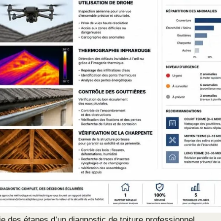
ie des étapes d’un diagnostic de toiture professionnel