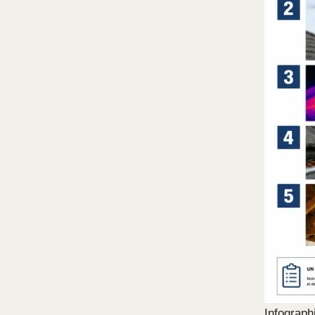
Infograph