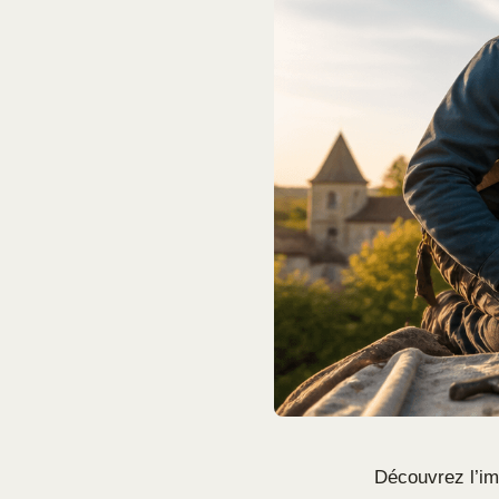
Découvrez l’im