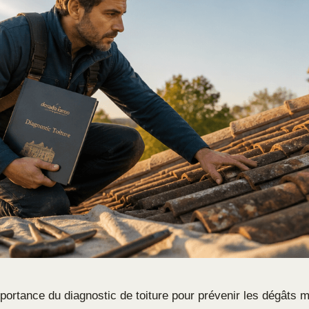
portance du diagnostic de toiture pour prévenir les dégâts m