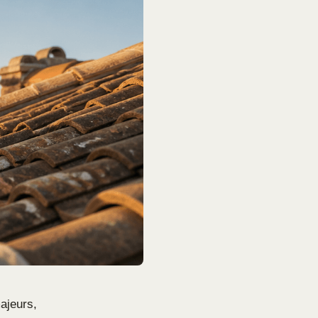
ajeurs,