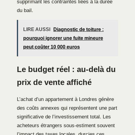
supprimant les contraintes liées à la durée
du bail.
LIRE AUSSI
Diagnostic de toiture :
pourquoi ignorer une fuite mineure
peut coûter 10 000 euros
Le budget réel : au-delà du
prix de vente affiché
L’achat d’un appartement à Londres génère
des coûts annexes qui représentent une part
significative de l’investissement total. Les
acheteurs étrangers sous-estiment souvent
l’impact des taxes locales, durcies ces