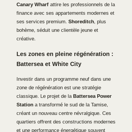
Canary Wharf
attire les professionnels de la
finance avec ses appartements modernes et
ses services premium.
Shoreditch
, plus
bohème, séduit une clientèle jeune et
créative.
Les zones en pleine régénération :
Battersea et White City
Investir dans un programme neuf dans une
zone de régénération est une stratégie
classique. Le projet de la
Battersea Power
Station
a transformé le sud de la Tamise,
créant un nouveau centre névralgique. Ces
quartiers offrent des constructions modernes
et une performance énergétique souvent