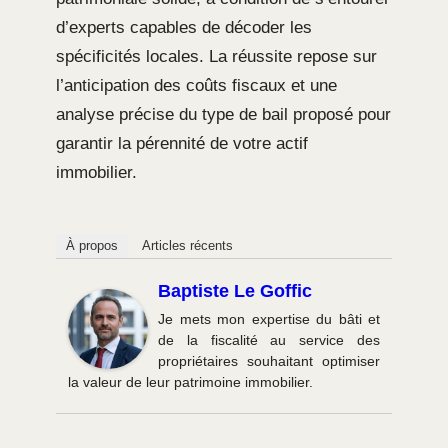
d’experts capables de décoder les
spécificités locales. La réussite repose sur
l’anticipation des coûts fiscaux et une
analyse précise du type de bail proposé pour
garantir la pérennité de votre actif
immobilier.
À propos
Articles récents
Baptiste Le Goffic
Je mets mon expertise du bâti et
de la fiscalité au service des
propriétaires souhaitant optimiser
la valeur de leur patrimoine immobilier.