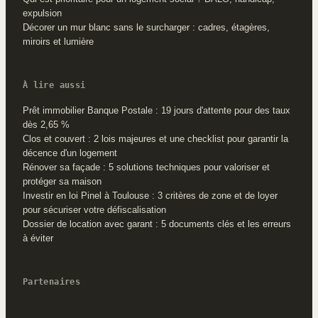
expulsion
Décorer un mur blanc sans le surcharger : cadres, étagères,
miroirs et lumière
À lire aussi
Prêt immobilier Banque Postale : 19 jours d'attente pour des taux
dès 2,65 %
Clos et couvert : 2 lois majeures et une checklist pour garantir la
décence d'un logement
Rénover sa façade : 5 solutions techniques pour valoriser et
protéger sa maison
Investir en loi Pinel à Toulouse : 3 critères de zone et de loyer
pour sécuriser votre défiscalisation
Dossier de location avec garant : 5 documents clés et les erreurs
à éviter
Partenaires