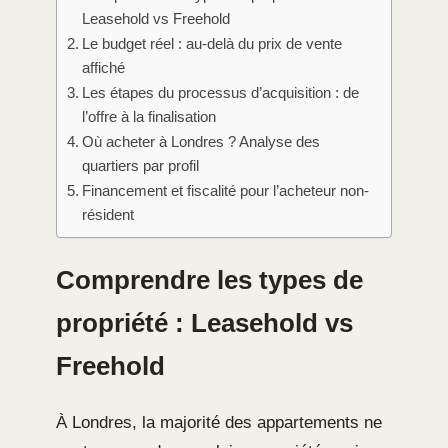
Leasehold vs Freehold
Le budget réel : au-delà du prix de vente
affiché
Les étapes du processus d’acquisition : de
l’offre à la finalisation
Où acheter à Londres ? Analyse des
quartiers par profil
Financement et fiscalité pour l’acheteur non-
résident
Comprendre les types de
propriété : Leasehold vs
Freehold
À Londres, la majorité des appartements ne