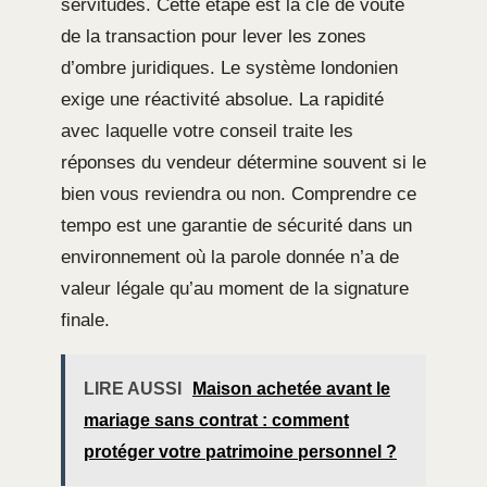
servitudes. Cette étape est la clé de voûte
de la transaction pour lever les zones
d’ombre juridiques. Le système londonien
exige une réactivité absolue. La rapidité
avec laquelle votre conseil traite les
réponses du vendeur détermine souvent si le
bien vous reviendra ou non. Comprendre ce
tempo est une garantie de sécurité dans un
environnement où la parole donnée n’a de
valeur légale qu’au moment de la signature
finale.
LIRE AUSSI
Maison achetée avant le
mariage sans contrat : comment
protéger votre patrimoine personnel ?