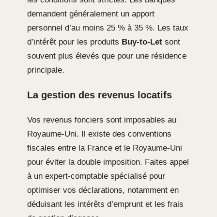
demandent généralement un apport
personnel d’au moins 25 % à 35 %. Les taux
d’intérêt pour les produits
Buy-to-Let
sont
souvent plus élevés que pour une résidence
principale.
La gestion des revenus locatifs
Vos revenus fonciers sont imposables au
Royaume-Uni. Il existe des conventions
fiscales entre la France et le Royaume-Uni
pour éviter la double imposition. Faites appel
à un expert-comptable spécialisé pour
optimiser vos déclarations, notamment en
déduisant les intérêts d’emprunt et les frais