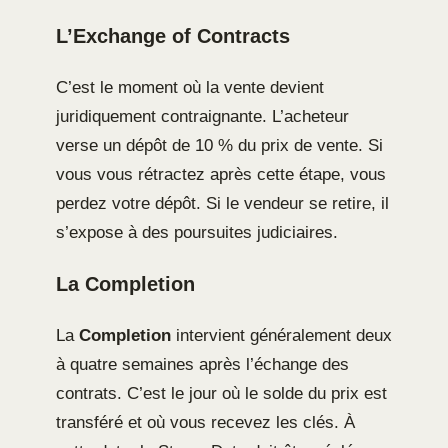
L’Exchange of Contracts
C’est le moment où la vente devient
juridiquement contraignante. L’acheteur
verse un dépôt de 10 % du prix de vente. Si
vous vous rétractez après cette étape, vous
perdez votre dépôt. Si le vendeur se retire, il
s’expose à des poursuites judiciaires.
La Completion
La
Completion
intervient généralement deux
à quatre semaines après l’échange des
contrats. C’est le jour où le solde du prix est
transféré et où vous recevez les clés. À