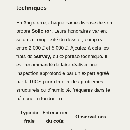
techniques
En Angleterre, chaque partie dispose de son
propre
Solicitor
. Leurs honoraires varient
selon la complexité du dossier, comptez
entre 2 000 £ et 5 000 £. Ajoutez à cela les
frais de
Survey
, ou expertise technique. Il
est recommandé de faire réaliser une
inspection approfondie par un expert agréé
par la RICS pour déceler des problèmes
structurels ou d’humidité, fréquents dans le
bâti ancien londonien.
Type de
Estimation
Observations
frais
du coût