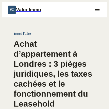
Valor Immo
VI
Immobilier
Achat
d’appartement à
Londres : 3 pièges
juridiques, les taxes
cachées et le
fonctionnement du
Leasehold