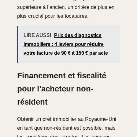
supérieure à l’ancien, un critère de plus en
plus crucial pour les locataires.
LIRE AUSSI
Prix des diagnostics
immobiliers : 4 leviers pour réduire
votre facture de 90 € à 150 € par acte
Financement et fiscalité
pour l’acheteur non-
résident
Obtenir un prêt immobilier au Royaume-Uni
en tant que non-résident est possible, mais
les conditions sont strictes. Les banques