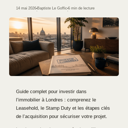
14 mai 2026
Baptiste Le Goffic
6 min de lecture
·
·
Guide complet pour investir dans
l’immobilier à Londres : comprenez le
Leasehold, le Stamp Duty et les étapes clés
de l’acquisition pour sécuriser votre projet.