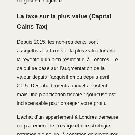
de gestion d’agence.
La taxe sur la plus-value (Capital
Gains Tax)
Depuis 2015, les non-résidents sont
assujettis à la taxe sur la plus-value lors de
la revente d’un bien résidentiel à Londres. Le
calcul se base sur l’augmentation de la
valeur depuis l’acquisition ou depuis avril
2015. Des abattements annuels existent,
mais une planification fiscale rigoureuse est
indispensable pour protéger votre profit.
L’achat d’un appartement à Londres demeure
un placement de prestige et une stratégie
patrimoniale solide, à condition de s’entourer