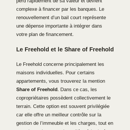
perd rapidement de sa valeur et devient
complexe à financer par les banques. Le
renouvellement d’un bail court représente
une dépense importante à intégrer dans
votre plan de financement.
Le Freehold et le Share of Freehold
Le Freehold concerne principalement les
maisons individuelles. Pour certains
appartements, vous trouverez la mention
Share of Freehold
. Dans ce cas, les
copropriétaires possèdent collectivement le
terrain. Cette option est souvent privilégiée
car elle offre un meilleur contrôle sur la
gestion de l’immeuble et les charges, tout en