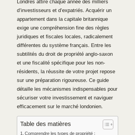
Londres attire chaque année des milliers
d’investisseurs et d’expatriés. Acquérir un
appartement dans la capitale britannique
exige une compréhension fine des règles
juridiques et fiscales locales, radicalement
différentes du système français. Entre les
subtilités du droit de propriété anglo-saxon
et une fiscalité spécifique pour les non-
résidents, la réussite de votre projet repose
sur une préparation rigoureuse. Ce guide
détaille les mécanismes indispensables pour
sécuriser votre investissement et naviguer
efficacement sur le marché londonien.
Table des matières
Comprendre les types de propriété :