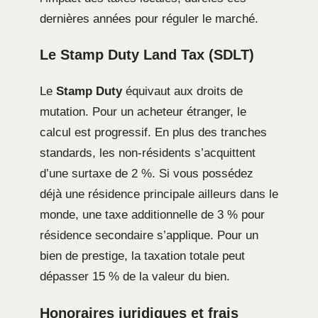
dernières années pour réguler le marché.
Le Stamp Duty Land Tax (SDLT)
Le
Stamp Duty
équivaut aux droits de
mutation. Pour un acheteur étranger, le
calcul est progressif. En plus des tranches
standards, les non-résidents s’acquittent
d’une surtaxe de 2 %. Si vous possédez
déjà une résidence principale ailleurs dans le
monde, une taxe additionnelle de 3 % pour
résidence secondaire s’applique. Pour un
bien de prestige, la taxation totale peut
dépasser 15 % de la valeur du bien.
Honoraires juridiques et frais