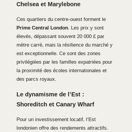
Chelsea et Marylebone
Ces quartiers du centre-ouest forment le
Prime Central London
. Les prix y sont
élevés, dépassant souvent 20 000 £ par
mètre carré, mais la résilience du marché y
est exceptionnelle. Ce sont des zones
privilégiées par les familles expatriées pour
la proximité des écoles internationales et
des parcs royaux.
Le dynamisme de l’Est :
Shoreditch et Canary Wharf
Pour un investissement locatif, l’Est
londonien offre des rendements attractifs.