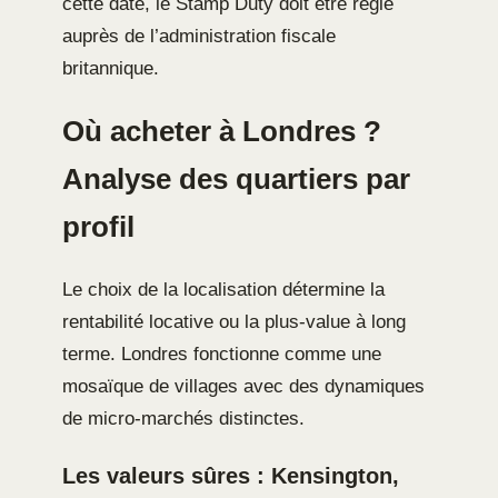
cette date, le Stamp Duty doit être réglé
auprès de l’administration fiscale
britannique.
Où acheter à Londres ?
Analyse des quartiers par
profil
Le choix de la localisation détermine la
rentabilité locative ou la plus-value à long
terme. Londres fonctionne comme une
mosaïque de villages avec des dynamiques
de micro-marchés distinctes.
Les valeurs sûres : Kensington,