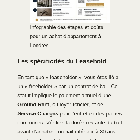
Infographie des étapes et coûts
pour un achat d’appartement à
Londres
Les spécificités du Leasehold
En tant que « leaseholder », vous êtes lié à
un « freeholder » par un contrat de bail. Ce
statut implique le paiement annuel d’une
Ground Rent
, ou loyer foncier, et de
Service Charges
pour l’entretien des parties
communes. Vérifiez la durée restante du bail
avant d’acheter : un bail inférieur à 80 ans