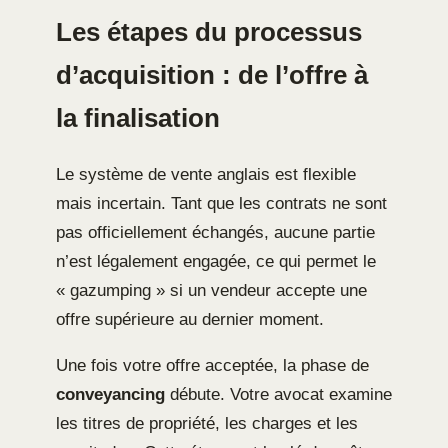
Les étapes du processus
d’acquisition : de l’offre à
la finalisation
Le système de vente anglais est flexible
mais incertain. Tant que les contrats ne sont
pas officiellement échangés, aucune partie
n’est légalement engagée, ce qui permet le
« gazumping » si un vendeur accepte une
offre supérieure au dernier moment.
Une fois votre offre acceptée, la phase de
conveyancing
débute. Votre avocat examine
les titres de propriété, les charges et les