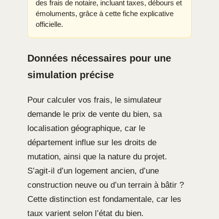
des frais de notaire, incluant taxes, débours et
émoluments, grâce à cette fiche explicative
officielle.
Données nécessaires pour une
simulation précise
Pour calculer vos frais, le simulateur
demande le prix de vente du bien, sa
localisation géographique, car le
département influe sur les droits de
mutation, ainsi que la nature du projet.
S’agit-il d’un logement ancien, d’une
construction neuve ou d’un terrain à bâtir ?
Cette distinction est fondamentale, car les
taux varient selon l’état du bien.