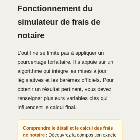
Fonctionnement du
simulateur de frais de
notaire
L’outil ne se limite pas à appliquer un
pourcentage forfaitaire. Il s’appuie sur un
algorithme qui intègre les mises à jour
législatives et les barèmes officiels. Pour
obtenir un résultat pertinent, vous devez
renseigner plusieurs variables clés qui
influencent le calcul final.
Comprendre le détail et le calcul des frais
de notaire
: Découvrez la composition exacte