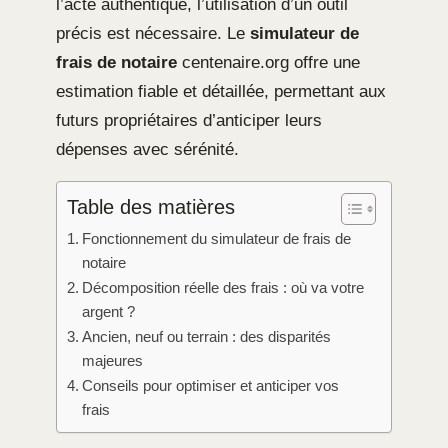
l’acte authentique, l’utilisation d’un outil
précis est nécessaire. Le
simulateur de
frais de notaire
centenaire.org offre une
estimation fiable et détaillée, permettant aux
futurs propriétaires d’anticiper leurs
dépenses avec sérénité.
Table des matières
Fonctionnement du simulateur de frais de
notaire
Décomposition réelle des frais : où va votre
argent ?
Ancien, neuf ou terrain : des disparités
majeures
Conseils pour optimiser et anticiper vos
frais