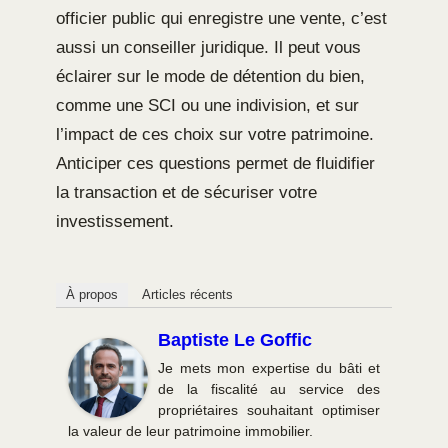
officier public qui enregistre une vente, c’est
aussi un conseiller juridique. Il peut vous
éclairer sur le mode de détention du bien,
comme une SCI ou une indivision, et sur
l’impact de ces choix sur votre patrimoine.
Anticiper ces questions permet de fluidifier
la transaction et de sécuriser votre
investissement.
À propos
Articles récents
Baptiste Le Goffic
Je mets mon expertise du bâti et
de la fiscalité au service des
propriétaires souhaitant optimiser
la valeur de leur patrimoine immobilier.