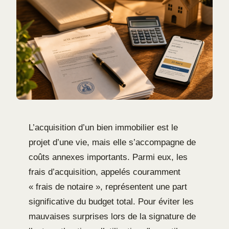
L’acquisition d’un bien immobilier est le
projet d’une vie, mais elle s’accompagne de
coûts annexes importants. Parmi eux, les
frais d’acquisition, appelés couramment
« frais de notaire », représentent une part
significative du budget total. Pour éviter les
mauvaises surprises lors de la signature de