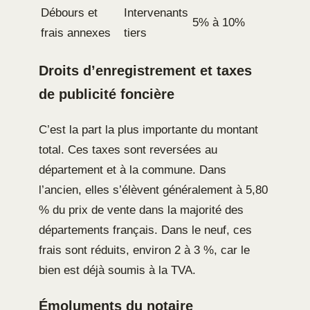
Débours et
Intervenants
5% à 10%
frais annexes
tiers
Droits d’enregistrement et taxes
de publicité foncière
C’est la part la plus importante du montant
total. Ces taxes sont reversées au
département et à la commune. Dans
l’ancien, elles s’élèvent généralement à 5,80
% du prix de vente dans la majorité des
départements français. Dans le neuf, ces
frais sont réduits, environ 2 à 3 %, car le
bien est déjà soumis à la TVA.
Émoluments du notaire