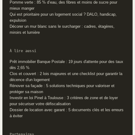
Pomme verte : 85 % d’eau, des fibres et moins de sucre pour
mieux manger
Qui est prioritaire pour un logement social ? DALO, handicap,
expulsion
Décorer un mur blanc sans le surcharger : cadres, étagères,
miroirs et lumière
À lire aussi
Prêt immobilier Banque Postale : 19 jours d'attente pour des taux
dès 2,65 %
Clos et couvert : 2 lois majeures et une checklist pour garantir la
décence d'un logement
Rénover sa façade : 5 solutions techniques pour valoriser et
protéger sa maison
Investir en loi Pinel à Toulouse : 3 critères de zone et de loyer
pour sécuriser votre défiscalisation
Dossier de location avec garant : 5 documents clés et les erreurs
à éviter
Partenaires