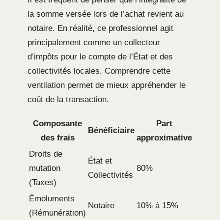
la somme versée lors de l’achat revient au
notaire. En réalité, ce professionnel agit
principalement comme un collecteur
d’impôts pour le compte de l’État et des
collectivités locales. Comprendre cette
ventilation permet de mieux appréhender le
coût de la transaction.
Composante
Part
Bénéficiaire
des frais
approximative
Droits de
État et
mutation
80%
Collectivités
(Taxes)
Émoluments
Notaire
10% à 15%
(Rémunération)