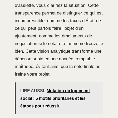
d’assiette, vous clarifiez la situation. Cette
transparence permet de distinguer ce qui est
incompressible, comme les taxes d’État, de
ce qui peut parfois faire l’objet d’un
ajustement, comme les émoluments de
négociation si le notaire a lui-même trouvé le
bien. Cette vision analytique transforme une
dépense subie en une donnée comptable
maîtrisée, évitant ainsi que la note finale ne
freine votre projet.
LIRE AUSSI
Mutation de logement
social : 5 motifs prioritaires et les
étapes pour réussir