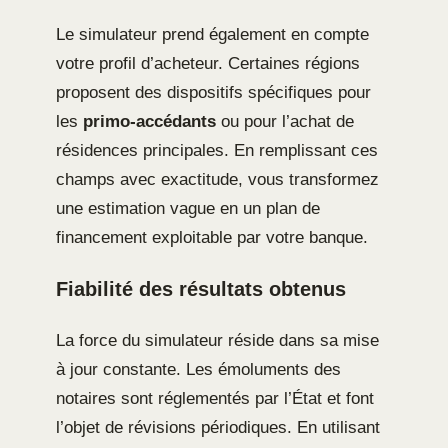
Le simulateur prend également en compte
votre profil d’acheteur. Certaines régions
proposent des dispositifs spécifiques pour
les
primo-accédants
ou pour l’achat de
résidences principales. En remplissant ces
champs avec exactitude, vous transformez
une estimation vague en un plan de
financement exploitable par votre banque.
Fiabilité des résultats obtenus
La force du simulateur réside dans sa mise
à jour constante. Les émoluments des
notaires sont réglementés par l’État et font
l’objet de révisions périodiques. En utilisant