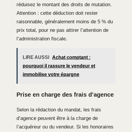
réduisez le montant des droits de mutation.
Attention : cette déduction doit rester
raisonnable, généralement moins de 5 % du
prix total, pour ne pas attirer l’attention de
l’administration fiscale.
LIRE AUSSI
Achat comptant :
pourquoi il rassure le vendeur et
immobilise votre épargne
Prise en charge des frais d’agence
Selon la rédaction du mandat, les frais
d’agence peuvent être à la charge de
l’acquéreur ou du vendeur. Si les honoraires