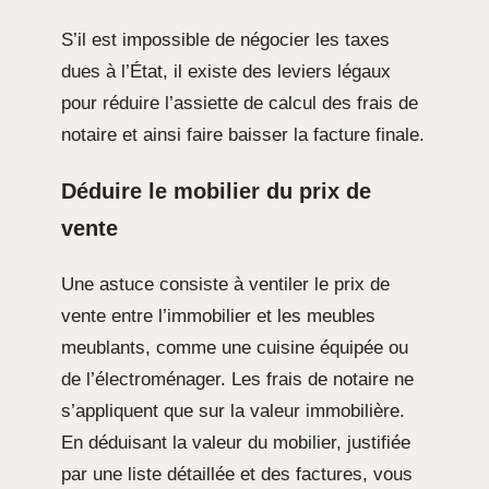
S’il est impossible de négocier les taxes
dues à l’État, il existe des leviers légaux
pour réduire l’assiette de calcul des frais de
notaire et ainsi faire baisser la facture finale.
Déduire le mobilier du prix de
vente
Une astuce consiste à ventiler le prix de
vente entre l’immobilier et les meubles
meublants, comme une cuisine équipée ou
de l’électroménager. Les frais de notaire ne
s’appliquent que sur la valeur immobilière.
En déduisant la valeur du mobilier, justifiée
par une liste détaillée et des factures, vous