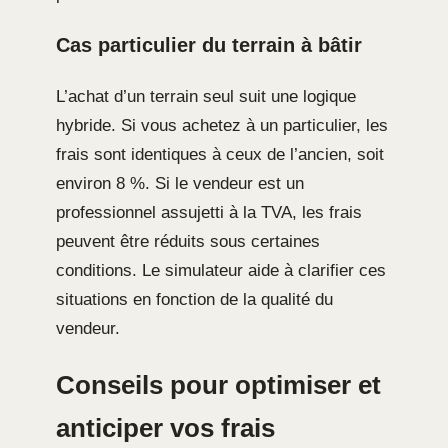
Cas particulier du terrain à bâtir
L’achat d’un terrain seul suit une logique
hybride. Si vous achetez à un particulier, les
frais sont identiques à ceux de l’ancien, soit
environ 8 %. Si le vendeur est un
professionnel assujetti à la TVA, les frais
peuvent être réduits sous certaines
conditions. Le simulateur aide à clarifier ces
situations en fonction de la qualité du
vendeur.
Conseils pour optimiser et
anticiper vos frais