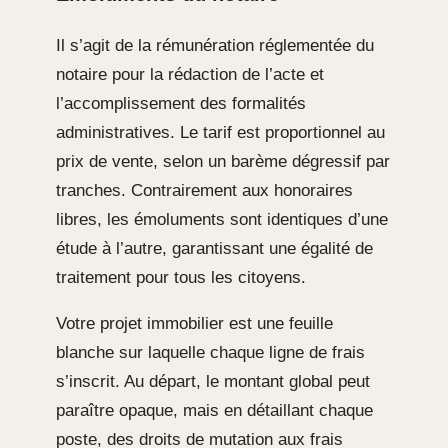
Il s’agit de la rémunération réglementée du
notaire pour la rédaction de l’acte et
l’accomplissement des formalités
administratives. Le tarif est proportionnel au
prix de vente, selon un barème dégressif par
tranches. Contrairement aux honoraires
libres, les émoluments sont identiques d’une
étude à l’autre, garantissant une égalité de
traitement pour tous les citoyens.
Votre projet immobilier est une feuille
blanche sur laquelle chaque ligne de frais
s’inscrit. Au départ, le montant global peut
paraître opaque, mais en détaillant chaque
poste, des droits de mutation aux frais