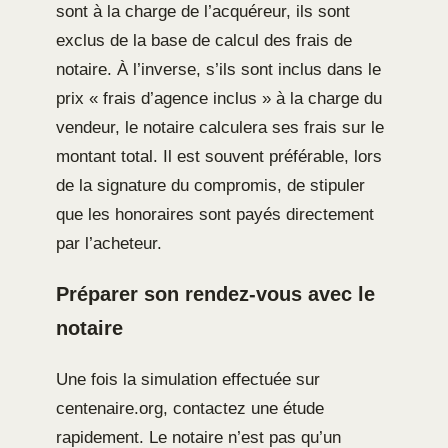
sont à la charge de l’acquéreur, ils sont
exclus de la base de calcul des frais de
notaire. À l’inverse, s’ils sont inclus dans le
prix « frais d’agence inclus » à la charge du
vendeur, le notaire calculera ses frais sur le
montant total. Il est souvent préférable, lors
de la signature du compromis, de stipuler
que les honoraires sont payés directement
par l’acheteur.
Préparer son rendez-vous avec le
notaire
Une fois la simulation effectuée sur
centenaire.org, contactez une étude
rapidement. Le notaire n’est pas qu’un