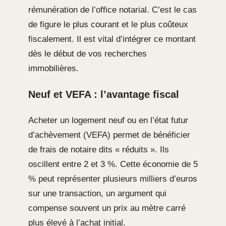
rémunération de l’office notarial. C’est le cas
de figure le plus courant et le plus coûteux
fiscalement. Il est vital d’intégrer ce montant
dès le début de vos recherches
immobilières.
Neuf et VEFA : l’avantage fiscal
Acheter un logement neuf ou en l’état futur
d’achèvement (VEFA) permet de bénéficier
de frais de notaire dits « réduits ». Ils
oscillent entre 2 et 3 %. Cette économie de 5
% peut représenter plusieurs milliers d’euros
sur une transaction, un argument qui
compense souvent un prix au mètre carré
plus élevé à l’achat initial.