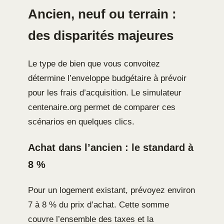
Ancien, neuf ou terrain :
des disparités majeures
Le type de bien que vous convoitez
détermine l’enveloppe budgétaire à prévoir
pour les frais d’acquisition. Le simulateur
centenaire.org permet de comparer ces
scénarios en quelques clics.
Achat dans l’ancien : le standard à
8 %
Pour un logement existant, prévoyez environ
7 à 8 % du prix d’achat. Cette somme
couvre l’ensemble des taxes et la