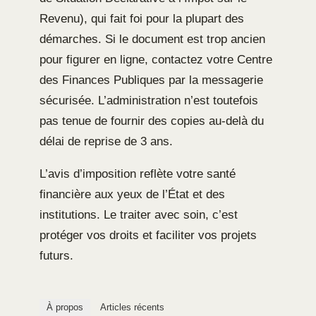
Revenu), qui fait foi pour la plupart des
démarches. Si le document est trop ancien
pour figurer en ligne, contactez votre Centre
des Finances Publiques par la messagerie
sécurisée. L’administration n’est toutefois
pas tenue de fournir des copies au-delà du
délai de reprise de 3 ans.
L’avis d’imposition reflète votre santé
financière aux yeux de l’État et des
institutions. Le traiter avec soin, c’est
protéger vos droits et faciliter vos projets
futurs.
À propos
Articles récents