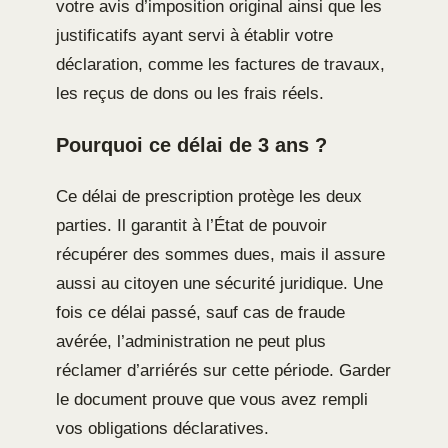
votre avis d’imposition original ainsi que les
justificatifs ayant servi à établir votre
déclaration, comme les factures de travaux,
les reçus de dons ou les frais réels.
Pourquoi ce délai de 3 ans ?
Ce délai de prescription protège les deux
parties. Il garantit à l’État de pouvoir
récupérer des sommes dues, mais il assure
aussi au citoyen une sécurité juridique. Une
fois ce délai passé, sauf cas de fraude
avérée, l’administration ne peut plus
réclamer d’arriérés sur cette période. Garder
le document prouve que vous avez rempli
vos obligations déclaratives.