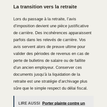
La transition vers la retraite
Lors du passage à la retraite, l’avis
d’imposition devient une pièce justificative
de carrière. Des incohérences apparaissent
parfois dans les relevés de carrière. Vos
avis servent alors de preuve ultime pour
valider des périodes de revenus en cas de
perte de bulletins de salaire ou de faillite
d’un ancien employeur. Conserver ces
documents jusqu’à la liquidation de la
retraite est une stratégie d’archivage plus
sûre que le simple respect du délai fiscal.
LIRE AUSSI
Porter plainte contre un