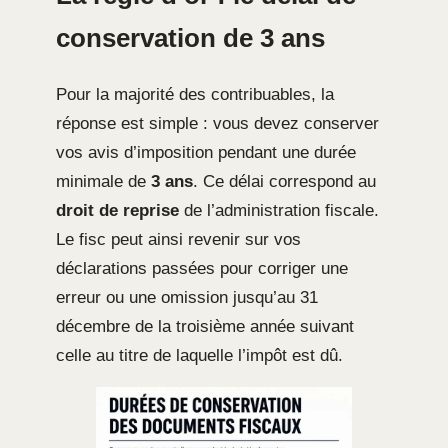
conservation de 3 ans
Pour la majorité des contribuables, la
réponse est simple : vous devez conserver
vos avis d’imposition pendant une durée
minimale de
3 ans
. Ce délai correspond au
droit de reprise
de l’administration fiscale.
Le fisc peut ainsi revenir sur vos
déclarations passées pour corriger une
erreur ou une omission jusqu’au 31
décembre de la troisième année suivant
celle au titre de laquelle l’impôt est dû.