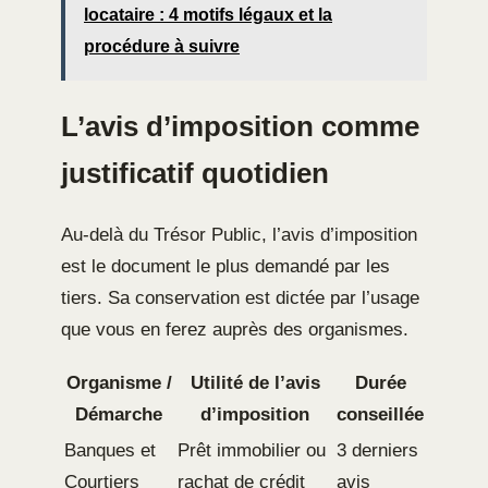
locataire : 4 motifs légaux et la
procédure à suivre
L’avis d’imposition comme
justificatif quotidien
Au-delà du Trésor Public, l’avis d’imposition
est le document le plus demandé par les
tiers. Sa conservation est dictée par l’usage
que vous en ferez auprès des organismes.
Organisme /
Utilité de l’avis
Durée
Démarche
d’imposition
conseillée
Banques et
Prêt immobilier ou
3 derniers
Courtiers
rachat de crédit
avis