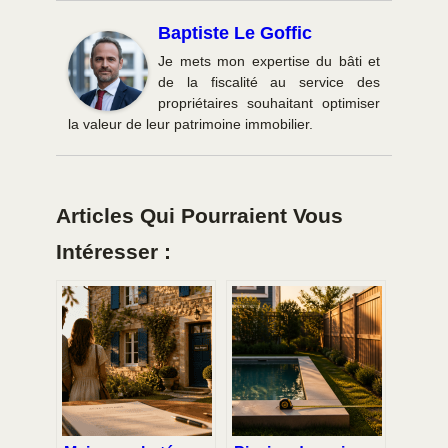
Baptiste Le Goffic
Je mets mon expertise du bâti et
de la fiscalité au service des
propriétaires souhaitant optimiser
la valeur de leur patrimoine immobilier.
Articles Qui Pourraient Vous
Intéresser :