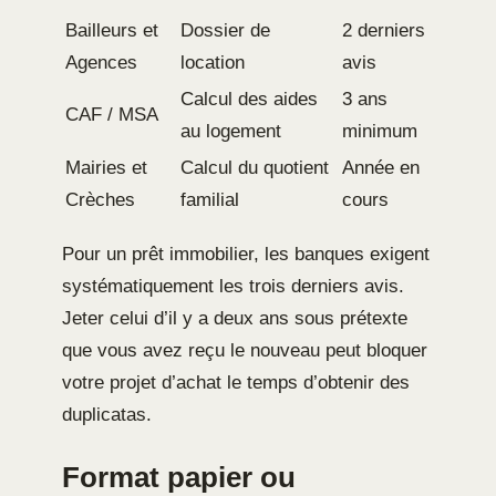
Bailleurs et
Dossier de
2 derniers
Agences
location
avis
Calcul des aides
3 ans
CAF / MSA
au logement
minimum
Mairies et
Calcul du quotient
Année en
Crèches
familial
cours
Pour un prêt immobilier, les banques exigent
systématiquement les trois derniers avis.
Jeter celui d’il y a deux ans sous prétexte
que vous avez reçu le nouveau peut bloquer
votre projet d’achat le temps d’obtenir des
duplicatas.
Format papier ou