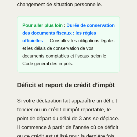
changement de situation personnelle.
Pour aller plus loin
:
Durée de conservation
des documents fiscaux : les règles
officielles
— Consultez les obligations légales
et les délais de conservation de vos
documents comptables et fiscaux selon le
Code général des impôts.
Déficit et report de crédit d’impôt
Si votre déclaration fait apparaître un déficit
foncier ou un crédit d’impôt reportable, le
point de départ du délai de 3 ans se déplace.
Il commence à partir de l’année où ce déficit
ou ce crédit est utilisé pour la dernière fois.