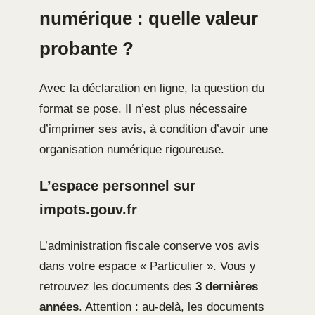
numérique : quelle valeur
probante ?
Avec la déclaration en ligne, la question du
format se pose. Il n’est plus nécessaire
d’imprimer ses avis, à condition d’avoir une
organisation numérique rigoureuse.
L’espace personnel sur
impots.gouv.fr
L’administration fiscale conserve vos avis
dans votre espace « Particulier ». Vous y
retrouvez les documents des
3 dernières
années
. Attention : au-delà, les documents