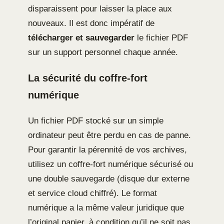
disparaissent pour laisser la place aux
nouveaux. Il est donc impératif de
télécharger et sauvegarder
le fichier PDF
sur un support personnel chaque année.
La sécurité du coffre-fort
numérique
Un fichier PDF stocké sur un simple
ordinateur peut être perdu en cas de panne.
Pour garantir la pérennité de vos archives,
utilisez un coffre-fort numérique sécurisé ou
une double sauvegarde (disque dur externe
et service cloud chiffré). Le format
numérique a la même valeur juridique que
l’original papier, à condition qu’il ne soit pas