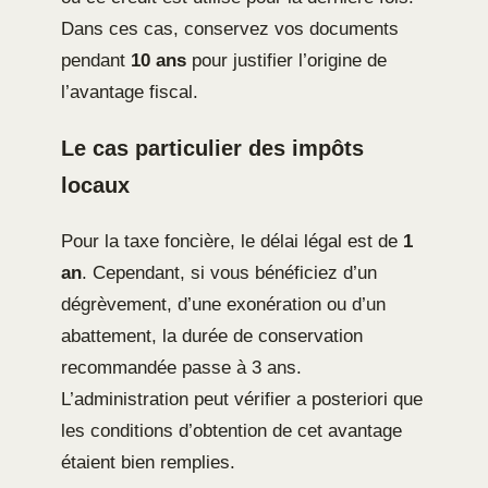
Dans ces cas, conservez vos documents
pendant
10 ans
pour justifier l’origine de
l’avantage fiscal.
Le cas particulier des impôts
locaux
Pour la taxe foncière, le délai légal est de
1
an
. Cependant, si vous bénéficiez d’un
dégrèvement, d’une exonération ou d’un
abattement, la durée de conservation
recommandée passe à 3 ans.
L’administration peut vérifier a posteriori que
les conditions d’obtention de cet avantage
étaient bien remplies.