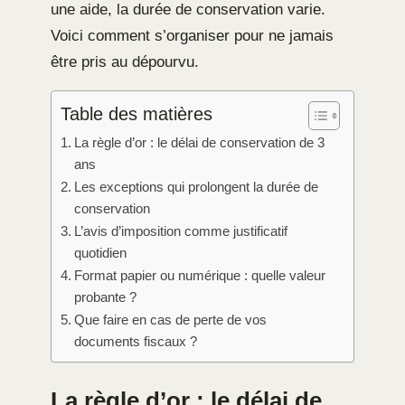
une aide, la durée de conservation varie.
Voici comment s’organiser pour ne jamais
être pris au dépourvu.
Table des matières
La règle d’or : le délai de conservation de 3
ans
Les exceptions qui prolongent la durée de
conservation
L’avis d’imposition comme justificatif
quotidien
Format papier ou numérique : quelle valeur
probante ?
Que faire en cas de perte de vos
documents fiscaux ?
La règle d’or : le délai de