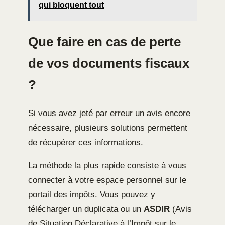
qui bloquent tout
Que faire en cas de perte
de vos documents fiscaux
?
Si vous avez jeté par erreur un avis encore
nécessaire, plusieurs solutions permettent
de récupérer ces informations.
La méthode la plus rapide consiste à vous
connecter à votre espace personnel sur le
portail des impôts. Vous pouvez y
télécharger un duplicata ou un
ASDIR
(Avis
de Situation Déclarative à l’Impôt sur le