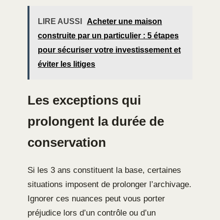
LIRE AUSSI
Acheter une maison
construite par un particulier : 5 étapes
pour sécuriser votre investissement et
éviter les litiges
Les exceptions qui
prolongent la durée de
conservation
Si les 3 ans constituent la base, certaines
situations imposent de prolonger l’archivage.
Ignorer ces nuances peut vous porter
préjudice lors d’un contrôle ou d’un