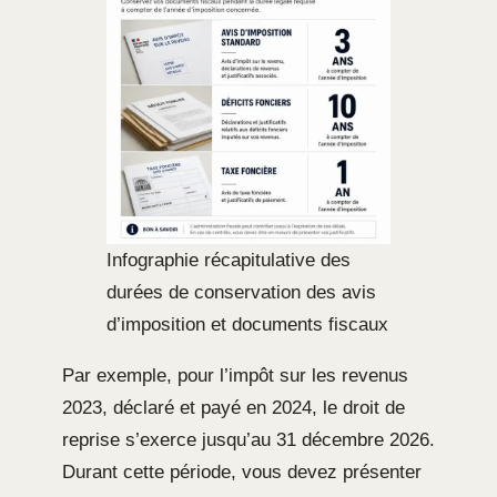
Infographie récapitulative des
durées de conservation des avis
d’imposition et documents fiscaux
Par exemple, pour l’impôt sur les revenus
2023, déclaré et payé en 2024, le droit de
reprise s’exerce jusqu’au 31 décembre 2026.
Durant cette période, vous devez présenter