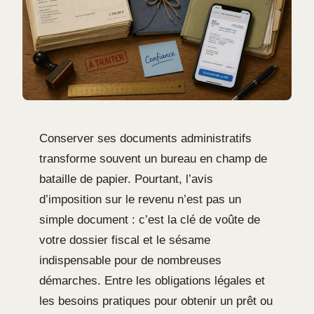
Conserver ses documents administratifs
transforme souvent un bureau en champ de
bataille de papier. Pourtant, l’avis
d’imposition sur le revenu n’est pas un
simple document : c’est la clé de voûte de
votre dossier fiscal et le sésame
indispensable pour de nombreuses
démarches. Entre les obligations légales et
les besoins pratiques pour obtenir un prêt ou