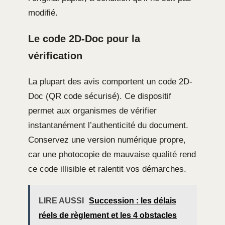
modifié.
Le code 2D-Doc pour la
vérification
La plupart des avis comportent un code 2D-
Doc (QR code sécurisé). Ce dispositif
permet aux organismes de vérifier
instantanément l’authenticité du document.
Conservez une version numérique propre,
car une photocopie de mauvaise qualité rend
ce code illisible et ralentit vos démarches.
LIRE AUSSI
Succession : les délais
réels de règlement et les 4 obstacles