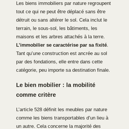
Les biens immobiliers par nature regroupent
tout ce qui ne peut être déplacé sans être
détruit ou sans altérer le sol. Cela inclut le
terrain, le sous-sol, les bâtiments, les
maisons et les arbres attachés à la terre.
L’immobilier se caractérise par sa fixité
.
Tant qu’une construction est ancrée au sol
par des fondations, elle entre dans cette
catégorie, peu importe sa destination finale.
Le bien mobilier : la mobilité
comme critère
L’article 528 définit les meubles par nature
comme les biens transportables d’un lieu à
un autre. Cela concerne la majorité des