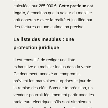
calculées sur 285 000 €.
Cette pratique est
légale
, à condition que la valeur du mobilier
soit cohérente avec la réalité et justifiée par
des factures ou une estimation précise.
La liste des meubles : une
protection juridique
Il est conseillé de rédiger une liste
exhaustive du mobilier inclus dans la vente.
Ce document, annexé au compromis,
prévient les mauvaises surprises le jour de
la remise des clés. Sans cette précision, un
vendeur pourrait légitimement partir avec les
radiateurs électriques s’ils sont simplement