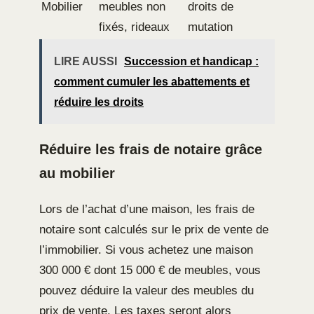
Mobilier
meubles non
droits de
fixés, rideaux
mutation
LIRE AUSSI
Succession et handicap :
comment cumuler les abattements et
réduire les droits
Réduire les frais de notaire grâce
au mobilier
Lors de l’achat d’une maison, les frais de
notaire sont calculés sur le prix de vente de
l’immobilier. Si vous achetez une maison
300 000 € dont 15 000 € de meubles, vous
pouvez déduire la valeur des meubles du
prix de vente. Les taxes seront alors