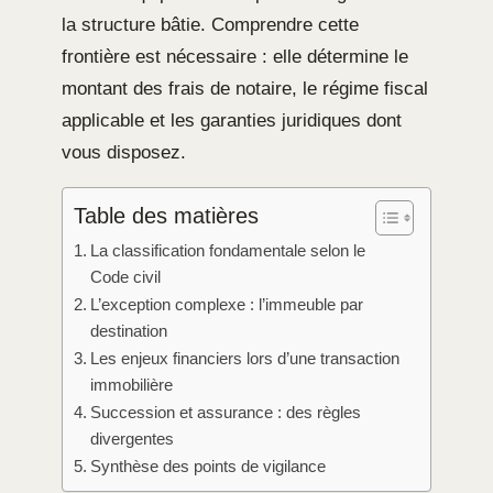
la structure bâtie. Comprendre cette
frontière est nécessaire : elle détermine le
montant des frais de notaire, le régime fiscal
applicable et les garanties juridiques dont
vous disposez.
Table des matières
La classification fondamentale selon le
Code civil
L’exception complexe : l’immeuble par
destination
Les enjeux financiers lors d’une transaction
immobilière
Succession et assurance : des règles
divergentes
Synthèse des points de vigilance