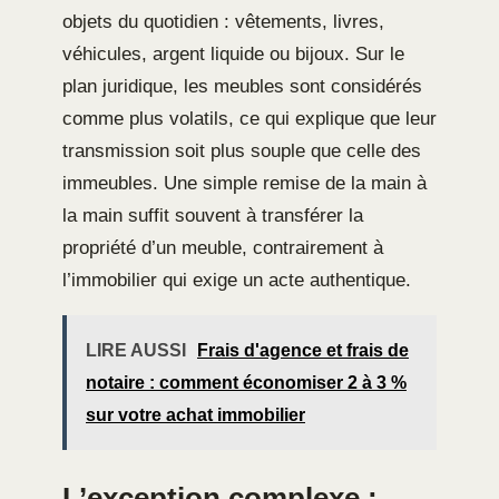
objets du quotidien : vêtements, livres,
véhicules, argent liquide ou bijoux. Sur le
plan juridique, les meubles sont considérés
comme plus volatils, ce qui explique que leur
transmission soit plus souple que celle des
immeubles. Une simple remise de la main à
la main suffit souvent à transférer la
propriété d’un meuble, contrairement à
l’immobilier qui exige un acte authentique.
LIRE AUSSI
Frais d'agence et frais de
notaire : comment économiser 2 à 3 %
sur votre achat immobilier
L’exception complexe :