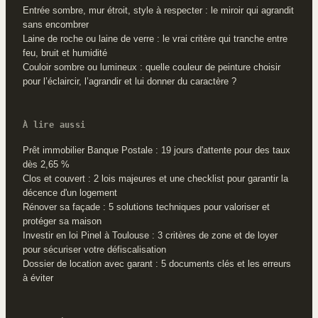
Entrée sombre, mur étroit, style à respecter : le miroir qui agrandit
sans encombrer
Laine de roche ou laine de verre : le vrai critère qui tranche entre
feu, bruit et humidité
Couloir sombre ou lumineux : quelle couleur de peinture choisir
pour l’éclaircir, l’agrandir et lui donner du caractère ?
À lire aussi
Prêt immobilier Banque Postale : 19 jours d'attente pour des taux
dès 2,65 %
Clos et couvert : 2 lois majeures et une checklist pour garantir la
décence d'un logement
Rénover sa façade : 5 solutions techniques pour valoriser et
protéger sa maison
Investir en loi Pinel à Toulouse : 3 critères de zone et de loyer
pour sécuriser votre défiscalisation
Dossier de location avec garant : 5 documents clés et les erreurs
à éviter