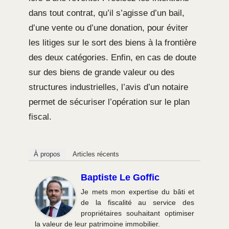
dans tout contrat, qu’il s’agisse d’un bail,
d’une vente ou d’une donation, pour éviter
les litiges sur le sort des biens à la frontière
des deux catégories. Enfin, en cas de doute
sur des biens de grande valeur ou des
structures industrielles, l’avis d’un notaire
permet de sécuriser l’opération sur le plan
fiscal.
À propos
Articles récents
Baptiste Le Goffic
Je mets mon expertise du bâti et
de la fiscalité au service des
propriétaires souhaitant optimiser
la valeur de leur patrimoine immobilier.