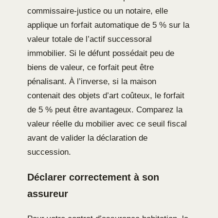
commissaire-justice ou un notaire, elle
applique un forfait automatique de 5 % sur la
valeur totale de l’actif successoral
immobilier. Si le défunt possédait peu de
biens de valeur, ce forfait peut être
pénalisant. À l’inverse, si la maison
contenait des objets d’art coûteux, le forfait
de 5 % peut être avantageux. Comparez la
valeur réelle du mobilier avec ce seuil fiscal
avant de valider la déclaration de
succession.
Déclarer correctement à son
assureur