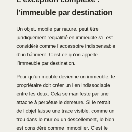
l’immeuble par destination
Un objet, mobile par nature, peut être
juridiquement requalifié en immeuble s’il est
considéré comme l’accessoire indispensable
d’un bâtiment. C’est ce qu’on appelle
l’immeuble par destination.
Pour qu’un meuble devienne un immeuble, le
propriétaire doit créer un lien indissociable
entre les deux. Cela se manifeste par une
attache à perpétuelle demeure. Si le retrait
de l’objet laisse une trace visible, comme un
trou dans le mur ou un descellement, le bien
est considéré comme immobilier. C’est le