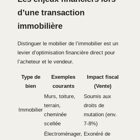
d’une transaction
immobilière
Distinguer le mobilier de l’immobilier est un
levier d’optimisation financière direct pour
l’acheteur et le vendeur.
Type de
Exemples
Impact fiscal
bien
courants
(Vente)
Murs, toiture,
Soumis aux
terrain,
droits de
Immobilier
cheminée
mutation (env.
scellée
7-8%)
Électroménager,
Exonéré de