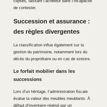
clipsés, laissant l’acheteur dans l’incapacité
de contester.
Succession et assurance :
des règles divergentes
La classification influe également sur la
gestion du patrimoine, notamment lors du
décès du propriétaire ou en cas de sinistre.
Le forfait mobilier dans les
successions
Lors d’un héritage, l’administration fiscale
évalue la valeur des meubles meublants. À
défaut d’inventaire réalisé par un