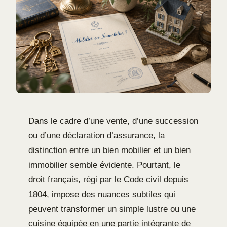
Dans le cadre d’une vente, d’une succession
ou d’une déclaration d’assurance, la
distinction entre un bien mobilier et un bien
immobilier semble évidente. Pourtant, le
droit français, régi par le Code civil depuis
1804, impose des nuances subtiles qui
peuvent transformer un simple lustre ou une
cuisine équipée en une partie intégrante de