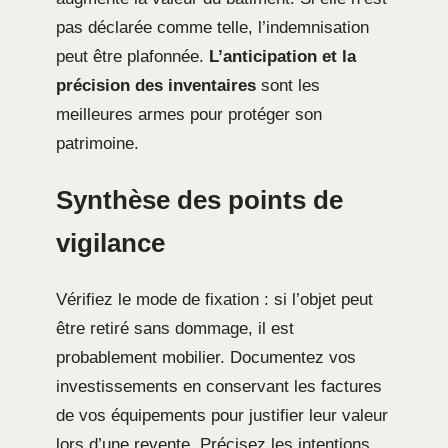
pas déclarée comme telle, l’indemnisation
peut être plafonnée.
L’anticipation et la
précision des inventaires
sont les
meilleures armes pour protéger son
patrimoine.
Synthèse des points de
vigilance
Vérifiez le mode de fixation : si l’objet peut
être retiré sans dommage, il est
probablement mobilier. Documentez vos
investissements en conservant les factures
de vos équipements pour justifier leur valeur
lors d’une revente. Précisez les intentions