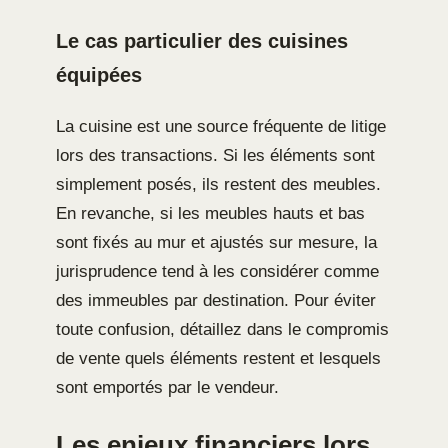
Le cas particulier des cuisines
équipées
La cuisine est une source fréquente de litige
lors des transactions. Si les éléments sont
simplement posés, ils restent des meubles.
En revanche, si les meubles hauts et bas
sont fixés au mur et ajustés sur mesure, la
jurisprudence tend à les considérer comme
des immeubles par destination. Pour éviter
toute confusion, détaillez dans le compromis
de vente quels éléments restent et lesquels
sont emportés par le vendeur.
Les enjeux financiers lors