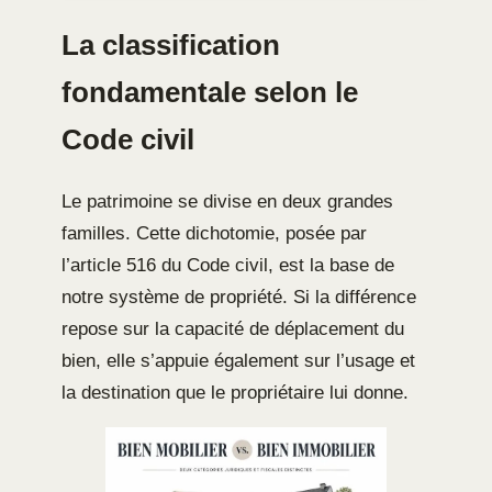
La classification
fondamentale selon le
Code civil
Le patrimoine se divise en deux grandes
familles. Cette dichotomie, posée par
l’article 516 du Code civil, est la base de
notre système de propriété. Si la différence
repose sur la capacité de déplacement du
bien, elle s’appuie également sur l’usage et
la destination que le propriétaire lui donne.