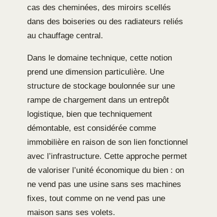
cas des cheminées, des miroirs scellés
dans des boiseries ou des radiateurs reliés
au chauffage central.
Dans le domaine technique, cette notion
prend une dimension particulière. Une
structure de stockage boulonnée sur une
rampe de chargement dans un entrepôt
logistique, bien que techniquement
démontable, est considérée comme
immobilière en raison de son lien fonctionnel
avec l’infrastructure. Cette approche permet
de valoriser l’unité économique du bien : on
ne vend pas une usine sans ses machines
fixes, tout comme on ne vend pas une
maison sans ses volets.