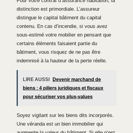
Pour votre contrat d’assurance habitation, la
distinction est primordiale. L’assureur
distingue le capital bâtiment du capital
contenu. En cas d’incendie, si vous avez
sous-estimé votre mobilier en pensant que
certains éléments faisaient partie du
bâtiment, vous risquez de ne pas être
indemnisé à la hauteur de la perte réelle.
LIRE AUSSI
Devenir marchand de
biens : 4 piliers juridiques et fiscaux
pour sécuriser vos plus-values
Soyez vigilant sur les biens dits incorporés.
Une véranda est un bien immobilier qui
augmente la valeur du bâtiment. Si elle n’est