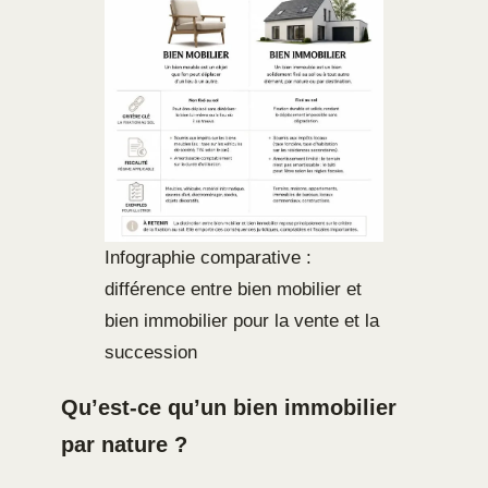
Infographie comparative :
différence entre bien mobilier et
bien immobilier pour la vente et la
succession
Qu’est-ce qu’un bien immobilier
par nature ?