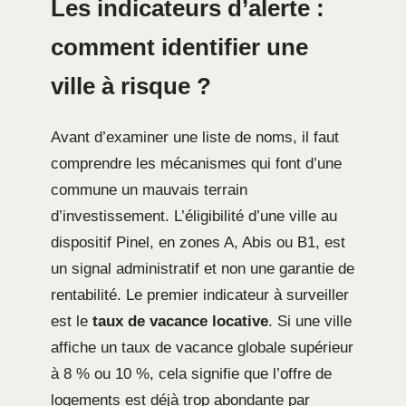
Les indicateurs d’alerte :
comment identifier une
ville à risque ?
Avant d’examiner une liste de noms, il faut
comprendre les mécanismes qui font d’une
commune un mauvais terrain
d’investissement. L’éligibilité d’une ville au
dispositif Pinel, en zones A, Abis ou B1, est
un signal administratif et non une garantie de
rentabilité. Le premier indicateur à surveiller
est le
taux de vacance locative
. Si une ville
affiche un taux de vacance globale supérieur
à 8 % ou 10 %, cela signifie que l’offre de
logements est déjà trop abondante par