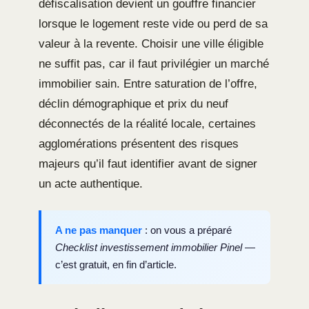
défiscalisation devient un gouffre financier
lorsque le logement reste vide ou perd de sa
valeur à la revente. Choisir une ville éligible
ne suffit pas, car il faut privilégier un marché
immobilier sain. Entre saturation de l’offre,
déclin démographique et prix du neuf
déconnectés de la réalité locale, certaines
agglomérations présentent des risques
majeurs qu’il faut identifier avant de signer
un acte authentique.
A ne pas manquer
: on vous a préparé
Checklist investissement immobilier Pinel
—
c’est gratuit, en fin d’article.