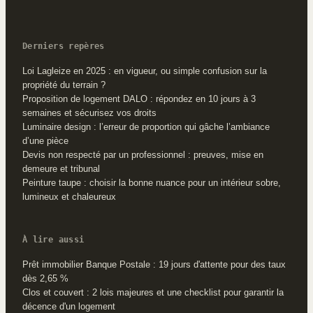
Derniers repères
Loi Lagleize en 2025 : en vigueur, ou simple confusion sur la
propriété du terrain ?
Proposition de logement DALO : répondez en 10 jours à 3
semaines et sécurisez vos droits
Luminaire design : l’erreur de proportion qui gâche l’ambiance
d’une pièce
Devis non respecté par un professionnel : preuves, mise en
demeure et tribunal
Peinture taupe : choisir la bonne nuance pour un intérieur sobre,
lumineux et chaleureux
À lire aussi
Prêt immobilier Banque Postale : 19 jours d'attente pour des taux
dès 2,65 %
Clos et couvert : 2 lois majeures et une checklist pour garantir la
décence d'un logement