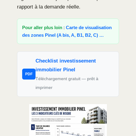
rapport à la demande réelle.
Pour aller plus loin
:
Carte de visualisation
des zones Pinel (A bis, A, B1, B2, C) …
Checklist investissement
immobilier Pinel
PDF
Téléchargement gratuit — prêt à
imprimer