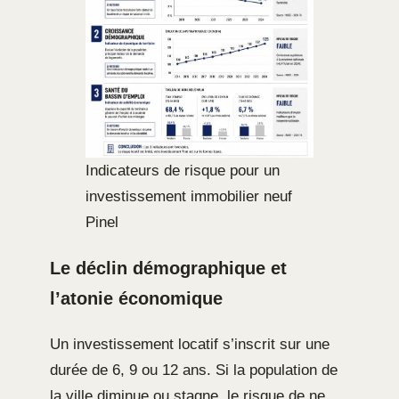
Indicateurs de risque pour un
investissement immobilier neuf
Pinel
Le déclin démographique et
l’atonie économique
Un investissement locatif s’inscrit sur une
durée de 6, 9 ou 12 ans. Si la population de
la ville diminue ou stagne, le risque de ne