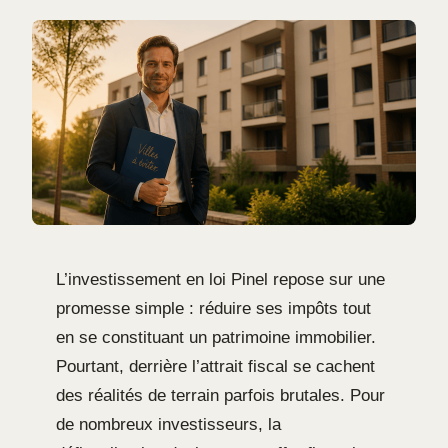
L’investissement en loi Pinel repose sur une
promesse simple : réduire ses impôts tout
en se constituant un patrimoine immobilier.
Pourtant, derrière l’attrait fiscal se cachent
des réalités de terrain parfois brutales. Pour
de nombreux investisseurs, la