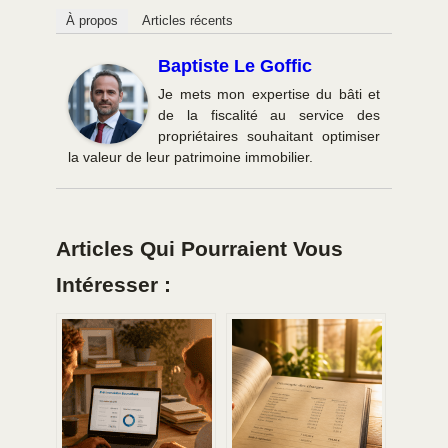
À propos
Articles récents
Baptiste Le Goffic
Je mets mon expertise du bâti et
de la fiscalité au service des
propriétaires souhaitant optimiser
la valeur de leur patrimoine immobilier.
Articles Qui Pourraient Vous
Intéresser :