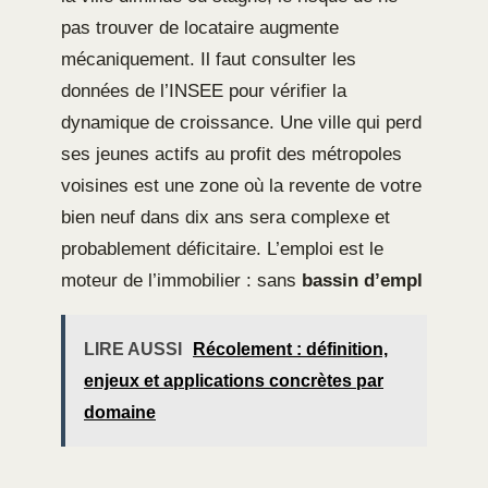
pas trouver de locataire augmente
mécaniquement. Il faut consulter les
données de l’INSEE pour vérifier la
dynamique de croissance. Une ville qui perd
ses jeunes actifs au profit des métropoles
voisines est une zone où la revente de votre
bien neuf dans dix ans sera complexe et
probablement déficitaire. L’emploi est le
moteur de l’immobilier : sans
bassin d’empl
LIRE AUSSI
Récolement : définition,
enjeux et applications concrètes par
domaine