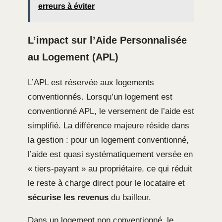
erreurs à éviter
L’impact sur l’Aide Personnalisée
au Logement (APL)
L’APL est réservée aux logements
conventionnés. Lorsqu’un logement est
conventionné APL, le versement de l’aide est
simplifié. La différence majeure réside dans
la gestion : pour un logement conventionné,
l’aide est quasi systématiquement versée en
« tiers-payant » au propriétaire, ce qui réduit
le reste à charge direct pour le locataire et
sécurise les revenus
du bailleur.
Dans un logement non conventionné, le