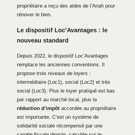
propriétaire a reçu des aides de l’Anah pour
rénover le bien.
Le dispositif Loc’Avantages : le
nouveau standard
Depuis 2022, le dispositif Loc’Avantages
remplace les anciennes conventions. Il
propose trois niveaux de loyers :
intermédiaire (Loc1), social (Loc2) et très
social (Loc3). Plus le loyer pratiqué est bas
par rapport au marché local, plus la
réduction d’impôt
accordée au propriétaire
est importante. C’est un système de
solidarité sociale récompensé par une
carotte fiscale directe, calculée sur le