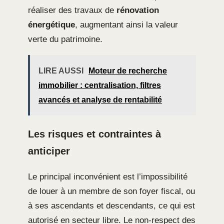
réaliser des travaux de
rénovation
énergétique
, augmentant ainsi la valeur
verte du patrimoine.
LIRE AUSSI
Moteur de recherche
immobilier : centralisation, filtres
avancés et analyse de rentabilité
Les risques et contraintes à
anticiper
Le principal inconvénient est l’impossibilité
de louer à un membre de son foyer fiscal, ou
à ses ascendants et descendants, ce qui est
autorisé en secteur libre. Le non-respect des