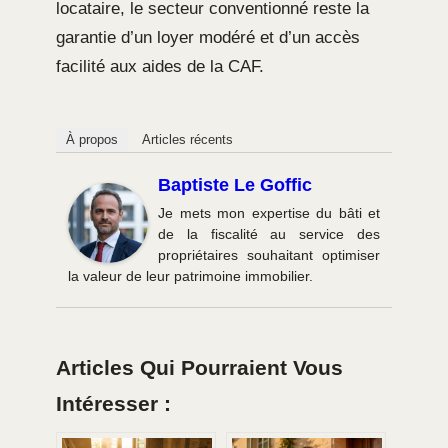
locataire, le secteur conventionné reste la
garantie d’un loyer modéré et d’un accès
facilité aux aides de la CAF.
À propos
Articles récents
Baptiste Le Goffic
Je mets mon expertise du bâti et
de la fiscalité au service des
propriétaires souhaitant optimiser
la valeur de leur patrimoine immobilier.
Articles Qui Pourraient Vous
Intéresser :