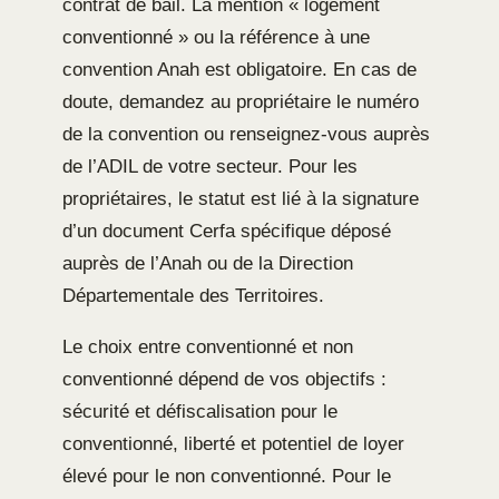
contrat de bail. La mention « logement
conventionné » ou la référence à une
convention Anah est obligatoire. En cas de
doute, demandez au propriétaire le numéro
de la convention ou renseignez-vous auprès
de l’ADIL de votre secteur. Pour les
propriétaires, le statut est lié à la signature
d’un document Cerfa spécifique déposé
auprès de l’Anah ou de la Direction
Départementale des Territoires.
Le choix entre conventionné et non
conventionné dépend de vos objectifs :
sécurité et défiscalisation pour le
conventionné, liberté et potentiel de loyer
élevé pour le non conventionné. Pour le