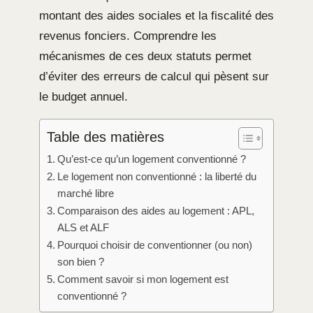
montant des aides sociales et la fiscalité des
revenus fonciers. Comprendre les
mécanismes de ces deux statuts permet
d’éviter des erreurs de calcul qui pèsent sur
le budget annuel.
Table des matières
Qu’est-ce qu’un logement conventionné ?
Le logement non conventionné : la liberté du
marché libre
Comparaison des aides au logement : APL,
ALS et ALF
Pourquoi choisir de conventionner (ou non)
son bien ?
Comment savoir si mon logement est
conventionné ?