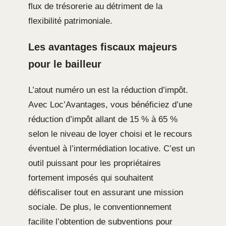
flux de trésorerie au détriment de la
flexibilité patrimoniale.
Les avantages fiscaux majeurs
pour le bailleur
L’atout numéro un est la réduction d’impôt.
Avec Loc’Avantages, vous bénéficiez d’une
réduction d’impôt allant de 15 % à 65 %
selon le niveau de loyer choisi et le recours
éventuel à l’intermédiation locative. C’est un
outil puissant pour les propriétaires
fortement imposés qui souhaitent
défiscaliser tout en assurant une mission
sociale. De plus, le conventionnement
facilite l’obtention de subventions pour