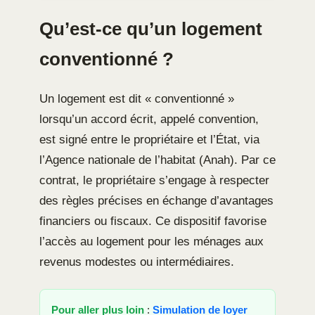
Qu’est-ce qu’un logement
conventionné ?
Un logement est dit « conventionné »
lorsqu’un accord écrit, appelé convention,
est signé entre le propriétaire et l’État, via
l’Agence nationale de l’habitat (Anah). Par ce
contrat, le propriétaire s’engage à respecter
des règles précises en échange d’avantages
financiers ou fiscaux. Ce dispositif favorise
l’accès au logement pour les ménages aux
revenus modestes ou intermédiaires.
Pour aller plus loin
:
Simulation de loyer