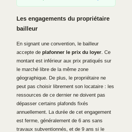
Les engagements du propriétaire
bailleur
En signant une convention, le bailleur
accepte de
plafonner le prix du loyer
. Ce
montant est inférieur aux prix pratiqués sur
le marché libre de la même zone
géographique. De plus, le propriétaire ne
peut pas choisir librement son locataire : les
ressources de ce dernier ne doivent pas
dépasser certains plafonds fixés
annuellement. La durée de cet engagement
est ferme, généralement de 6 ans sans
travaux subventionnés, et de 9 ans si le