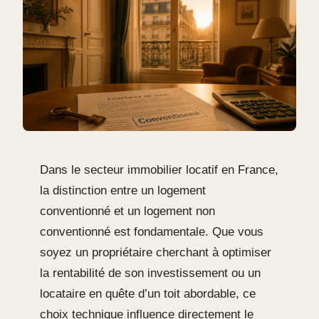
Dans le secteur immobilier locatif en France,
la distinction entre un logement
conventionné et un logement non
conventionné est fondamentale. Que vous
soyez un propriétaire cherchant à optimiser
la rentabilité de son investissement ou un
locataire en quête d’un toit abordable, ce
choix technique influence directement le