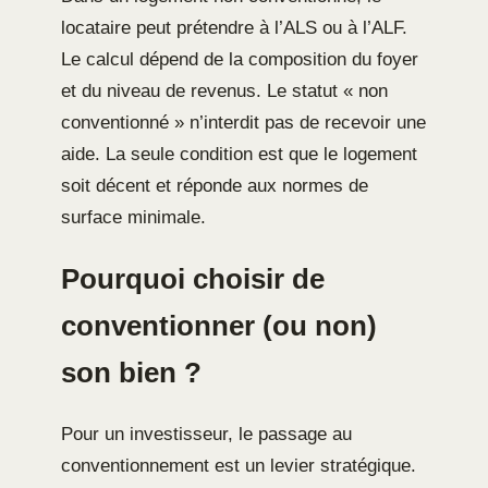
locataire peut prétendre à l’ALS ou à l’ALF.
Le calcul dépend de la composition du foyer
et du niveau de revenus. Le statut « non
conventionné » n’interdit pas de recevoir une
aide. La seule condition est que le logement
soit décent et réponde aux normes de
surface minimale.
Pourquoi choisir de
conventionner (ou non)
son bien ?
Pour un investisseur, le passage au
conventionnement est un levier stratégique.