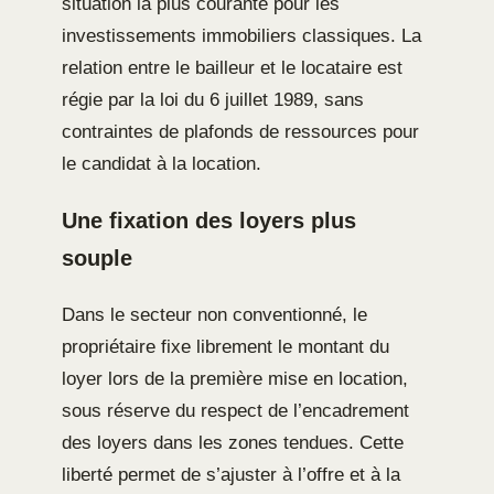
situation la plus courante pour les
investissements immobiliers classiques. La
relation entre le bailleur et le locataire est
régie par la loi du 6 juillet 1989, sans
contraintes de plafonds de ressources pour
le candidat à la location.
Une fixation des loyers plus
souple
Dans le secteur non conventionné, le
propriétaire fixe librement le montant du
loyer lors de la première mise en location,
sous réserve du respect de l’encadrement
des loyers dans les zones tendues. Cette
liberté permet de s’ajuster à l’offre et à la