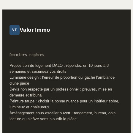
perte
Valor Immo
VI
Derniers repères
Proposition de logement DALO : répondez en 10 jours à 3
semaines et sécurisez vos droits
Luminaire design : l’erreur de proportion qui gâche l’ambiance
d’une pièce
Devis non respecté par un professionnel : preuves, mise en
demeure et tribunal
Peinture taupe : choisir la bonne nuance pour un intérieur sobre,
lumineux et chaleureux
Aménagement sous escalier ouvert : rangement, bureau, coin
lecture ou alcôve sans alourdir la pièce