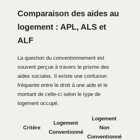
Comparaison des aides au
logement : APL, ALS et
ALF
La question du conventionnement est
souvent perçue à travers le prisme des
aides sociales. Il existe une confusion
fréquente entre le droit à une aide et le
montant de celle-ci selon le type de
logement occupé.
Logement
Logement
Critère
Non
Conventionné
Conventionné