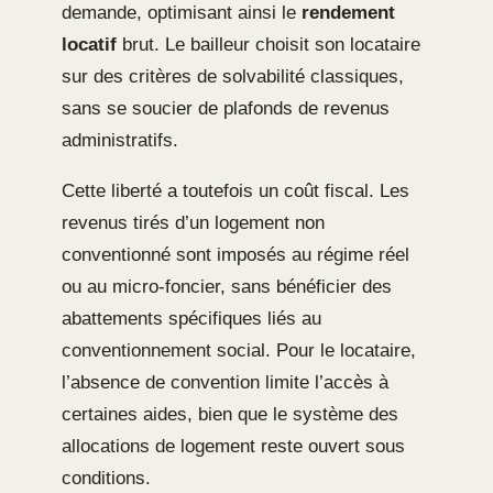
demande, optimisant ainsi le
rendement
locatif
brut. Le bailleur choisit son locataire
sur des critères de solvabilité classiques,
sans se soucier de plafonds de revenus
administratifs.
Cette liberté a toutefois un coût fiscal. Les
revenus tirés d’un logement non
conventionné sont imposés au régime réel
ou au micro-foncier, sans bénéficier des
abattements spécifiques liés au
conventionnement social. Pour le locataire,
l’absence de convention limite l’accès à
certaines aides, bien que le système des
allocations de logement reste ouvert sous
conditions.