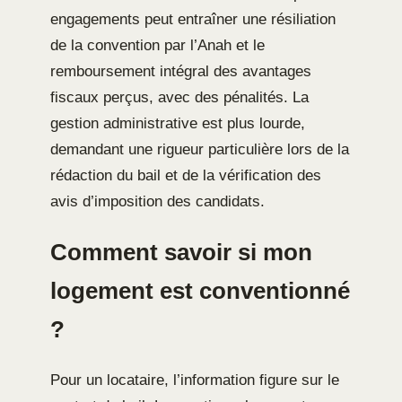
engagements peut entraîner une résiliation
de la convention par l’Anah et le
remboursement intégral des avantages
fiscaux perçus, avec des pénalités. La
gestion administrative est plus lourde,
demandant une rigueur particulière lors de la
rédaction du bail et de la vérification des
avis d’imposition des candidats.
Comment savoir si mon
logement est conventionné
?
Pour un locataire, l’information figure sur le