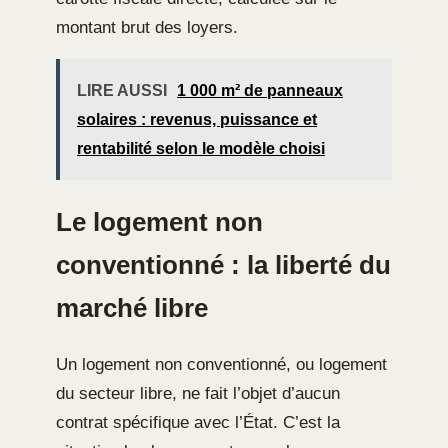
montant brut des loyers.
LIRE AUSSI
1 000 m² de panneaux
solaires : revenus, puissance et
rentabilité selon le modèle choisi
Le logement non
conventionné : la liberté du
marché libre
Un logement non conventionné, ou logement
du secteur libre, ne fait l’objet d’aucun
contrat spécifique avec l’État. C’est la