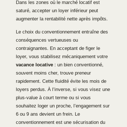
Dans les zones où le marché locatif est
saturé, accepter un loyer inférieur peut
augmenter la rentabilité nette après impôts.
Le choix du conventionnement entraîne des
conséquences vertueuses ou
contraignantes. En acceptant de figer le
loyer, vous stabilisez mécaniquement votre
vacance locative
: un bien conventionné,
souvent moins cher, trouve preneur
rapidement. Cette fluidité évite les mois de
loyers perdus. À l’inverse, si vous visez une
plus-value à court terme ou si vous
souhaitez loger un proche, l’engagement sur
6 ou 9 ans devient un frein. Le
conventionnement est une sécurisation du