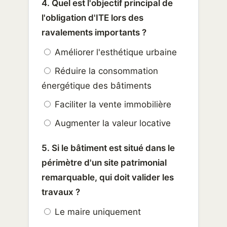
4. Quel est l'objectif principal de
l'obligation d'ITE lors des
ravalements importants ?
Améliorer l'esthétique urbaine
Réduire la consommation
énergétique des bâtiments
Faciliter la vente immobilière
Augmenter la valeur locative
5. Si le bâtiment est situé dans le
périmètre d'un site patrimonial
remarquable, qui doit valider les
travaux ?
Le maire uniquement