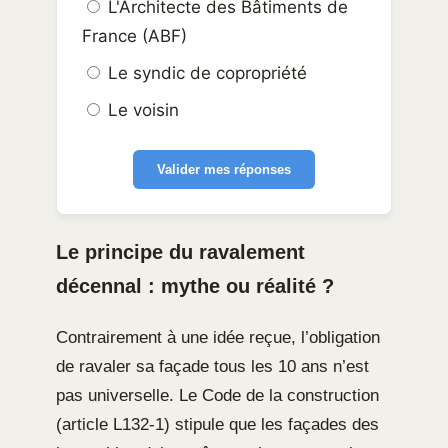
L'Architecte des Bâtiments de
France (ABF)
Le syndic de copropriété
Le voisin
Valider mes réponses
Le principe du ravalement
décennal : mythe ou réalité ?
Contrairement à une idée reçue, l’obligation
de ravaler sa façade tous les 10 ans n’est
pas universelle. Le Code de la construction
(article L132-1) stipule que les façades des