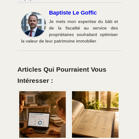
Baptiste Le Goffic
Je mets mon expertise du bâti et
de la fiscalité au service des
propriétaires souhaitant optimiser
la valeur de leur patrimoine immobilier.
Articles Qui Pourraient Vous
Intéresser :