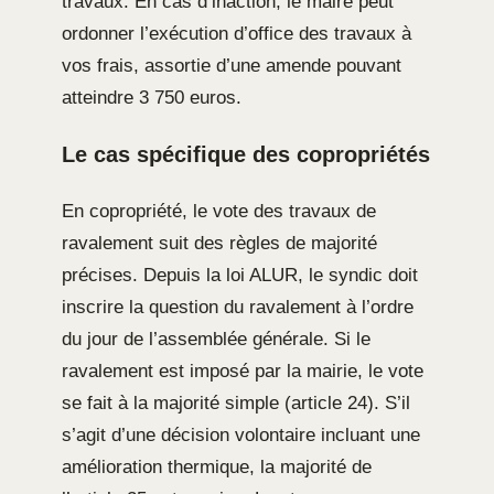
travaux. En cas d’inaction, le maire peut
ordonner l’exécution d’office des travaux à
vos frais, assortie d’une amende pouvant
atteindre 3 750 euros.
Le cas spécifique des copropriétés
En copropriété, le vote des travaux de
ravalement suit des règles de majorité
précises. Depuis la loi ALUR, le syndic doit
inscrire la question du ravalement à l’ordre
du jour de l’assemblée générale. Si le
ravalement est imposé par la mairie, le vote
se fait à la majorité simple (article 24). S’il
s’agit d’une décision volontaire incluant une
amélioration thermique, la majorité de