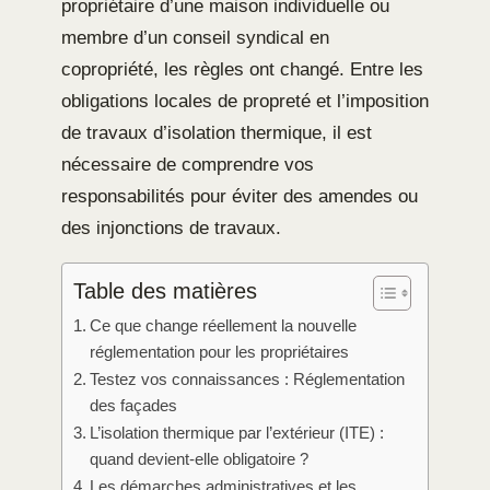
propriétaire d’une maison individuelle ou
membre d’un conseil syndical en
copropriété, les règles ont changé. Entre les
obligations locales de propreté et l’imposition
de travaux d’isolation thermique, il est
nécessaire de comprendre vos
responsabilités pour éviter des amendes ou
des injonctions de travaux.
Table des matières
Ce que change réellement la nouvelle
réglementation pour les propriétaires
Testez vos connaissances : Réglementation
des façades
L’isolation thermique par l’extérieur (ITE) :
quand devient-elle obligatoire ?
Les démarches administratives et les