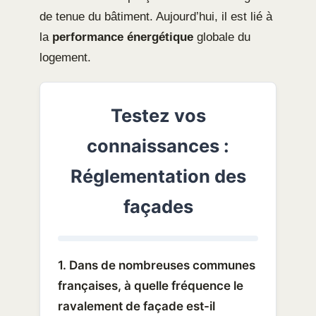
de tenue du bâtiment. Aujourd’hui, il est lié à
la
performance énergétique
globale du
logement.
Testez vos
connaissances :
Réglementation des
façades
1. Dans de nombreuses communes
françaises, à quelle fréquence le
ravalement de façade est-il