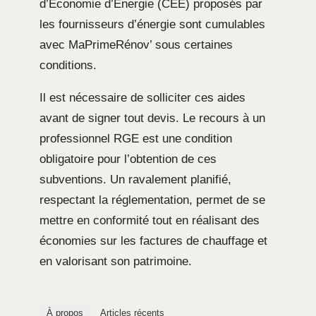
d’Économie d’Énergie (CEE) proposés par
les fournisseurs d’énergie sont cumulables
avec MaPrimeRénov’ sous certaines
conditions.
Il est nécessaire de solliciter ces aides
avant de signer tout devis. Le recours à un
professionnel RGE est une condition
obligatoire pour l’obtention de ces
subventions. Un ravalement planifié,
respectant la réglementation, permet de se
mettre en conformité tout en réalisant des
économies sur les factures de chauffage et
en valorisant son patrimoine.
À propos
Articles récents