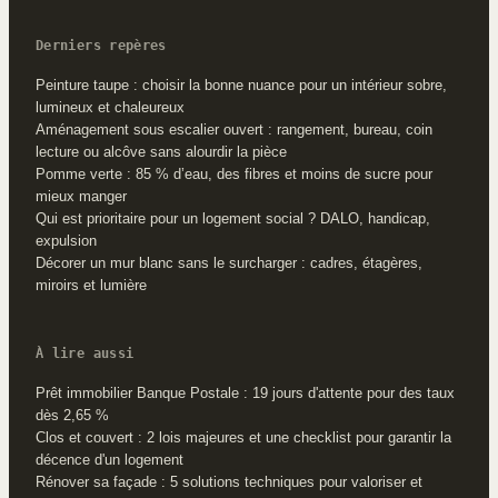
Derniers repères
Peinture taupe : choisir la bonne nuance pour un intérieur sobre,
lumineux et chaleureux
Aménagement sous escalier ouvert : rangement, bureau, coin
lecture ou alcôve sans alourdir la pièce
Pomme verte : 85 % d’eau, des fibres et moins de sucre pour
mieux manger
Qui est prioritaire pour un logement social ? DALO, handicap,
expulsion
Décorer un mur blanc sans le surcharger : cadres, étagères,
miroirs et lumière
À lire aussi
Prêt immobilier Banque Postale : 19 jours d'attente pour des taux
dès 2,65 %
Clos et couvert : 2 lois majeures et une checklist pour garantir la
décence d'un logement
Rénover sa façade : 5 solutions techniques pour valoriser et