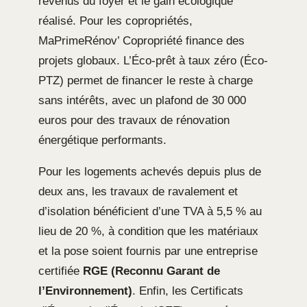
revenus du foyer et le gain écologique
réalisé. Pour les copropriétés,
MaPrimeRénov’ Copropriété finance des
projets globaux. L’Éco-prêt à taux zéro (Éco-
PTZ) permet de financer le reste à charge
sans intérêts, avec un plafond de 30 000
euros pour des travaux de rénovation
énergétique performants.
Pour les logements achevés depuis plus de
deux ans, les travaux de ravalement et
d’isolation bénéficient d’une TVA à 5,5 % au
lieu de 20 %, à condition que les matériaux
et la pose soient fournis par une entreprise
certifiée
RGE (Reconnu Garant de
l’Environnement)
. Enfin, les Certificats