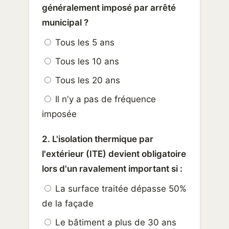
généralement imposé par arrêté
municipal ?
Tous les 5 ans
Tous les 10 ans
Tous les 20 ans
Il n'y a pas de fréquence
imposée
2. L'isolation thermique par
l'extérieur (ITE) devient obligatoire
lors d'un ravalement important si :
La surface traitée dépasse 50%
de la façade
Le bâtiment a plus de 30 ans