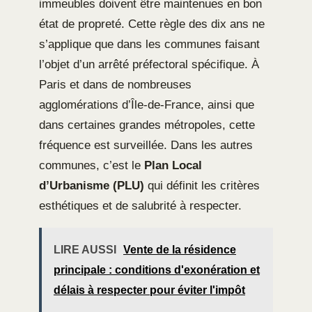
immeubles doivent être maintenues en bon
état de propreté. Cette règle des dix ans ne
s’applique que dans les communes faisant
l’objet d’un arrêté préfectoral spécifique. À
Paris et dans de nombreuses
agglomérations d’Île-de-France, ainsi que
dans certaines grandes métropoles, cette
fréquence est surveillée. Dans les autres
communes, c’est le
Plan Local
d’Urbanisme (PLU)
qui définit les critères
esthétiques et de salubrité à respecter.
LIRE AUSSI
Vente de la résidence
principale : conditions d'exonération et
délais à respecter pour éviter l'impôt