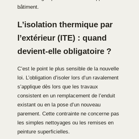
bâtiment.
L’isolation thermique par
l’extérieur (ITE) : quand
devient-elle obligatoire ?
C’est le point le plus sensible de la nouvelle
loi. L’obligation d’isoler lors d’un ravalement
s’applique dès lors que les travaux
consistent en un remplacement de l’enduit
existant ou en la pose d’un nouveau
parement. Cette contrainte ne concerne pas
les simples nettoyages ou les remises en
peinture superficielles.