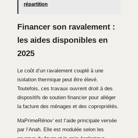
répartition
Financer son ravalement :
les aides disponibles en
2025
Le coût d’un ravalement couplé à une
isolation thermique peut être élevé.
Toutefois, ces travaux ouvrent droit à des
dispositifs de soutien financier pour alléger
la facture des ménages et des copropriétés.
MaPrimeRénov’ est l’aide principale versée
par l’Anah. Elle est modulée selon les