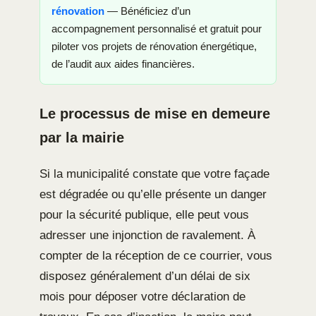
rénovation
— Bénéficiez d’un
accompagnement personnalisé et gratuit pour
piloter vos projets de rénovation énergétique,
de l’audit aux aides financières.
Le processus de mise en demeure
par la mairie
Si la municipalité constate que votre façade
est dégradée ou qu’elle présente un danger
pour la sécurité publique, elle peut vous
adresser une injonction de ravalement. À
compter de la réception de ce courrier, vous
disposez généralement d’un délai de six
mois pour déposer votre déclaration de