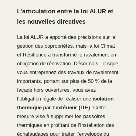
L’articulation entre la loi ALUR et
les nouvelles directives
La loi ALUR a apporté des précisions sur la
gestion des copropriétés, mais la loi Climat
et Résilience a transformé le ravalement en
obligation de rénovation. Désormais, lorsque
vous entreprenez des travaux de ravalement
importants, portant sur plus de 50 % de la
façade hors ouvertures, vous avez
l’obligation légale de réaliser une
isolation
thermique par l’extérieur (ITE)
. Cette
mesure vise à supprimer les passoires
thermiques en profitant de l’installation des
échafaudages pour traiter l’enveloppe du