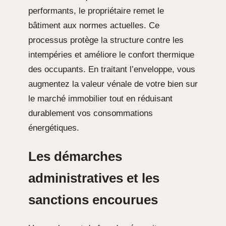
performants, le propriétaire remet le
bâtiment aux normes actuelles. Ce
processus protège la structure contre les
intempéries et améliore le confort thermique
des occupants. En traitant l’enveloppe, vous
augmentez la valeur vénale de votre bien sur
le marché immobilier tout en réduisant
durablement vos consommations
énergétiques.
Les démarches
administratives et les
sanctions encourues