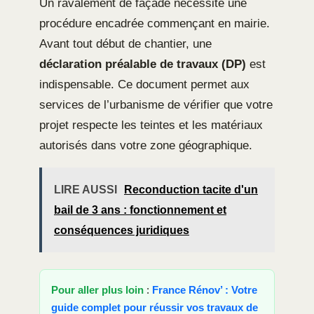
Un ravalement de façade nécessite une
procédure encadrée commençant en mairie.
Avant tout début de chantier, une
déclaration préalable de travaux (DP)
est
indispensable. Ce document permet aux
services de l’urbanisme de vérifier que votre
projet respecte les teintes et les matériaux
autorisés dans votre zone géographique.
LIRE AUSSI
Reconduction tacite d'un
bail de 3 ans : fonctionnement et
conséquences juridiques
Pour aller plus loin
:
France Rénov’ : Votre
guide complet pour réussir vos travaux de