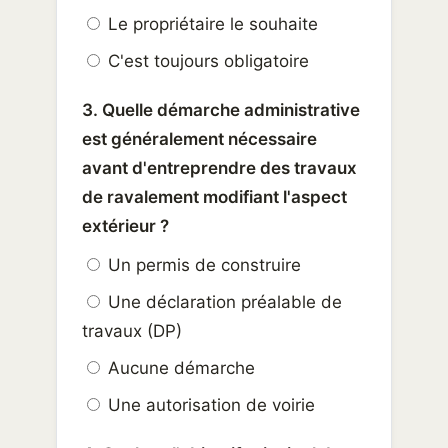
Le propriétaire le souhaite
C'est toujours obligatoire
3. Quelle démarche administrative
est généralement nécessaire
avant d'entreprendre des travaux
de ravalement modifiant l'aspect
extérieur ?
Un permis de construire
Une déclaration préalable de
travaux (DP)
Aucune démarche
Une autorisation de voirie