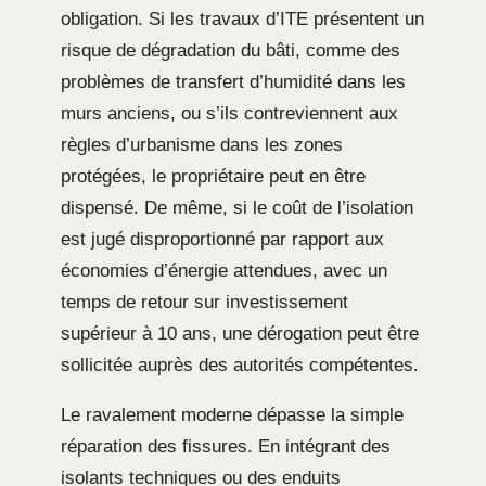
obligation. Si les travaux d’ITE présentent un
risque de dégradation du bâti, comme des
problèmes de transfert d’humidité dans les
murs anciens, ou s’ils contreviennent aux
règles d’urbanisme dans les zones
protégées, le propriétaire peut en être
dispensé. De même, si le coût de l’isolation
est jugé disproportionné par rapport aux
économies d’énergie attendues, avec un
temps de retour sur investissement
supérieur à 10 ans, une dérogation peut être
sollicitée auprès des autorités compétentes.
Le ravalement moderne dépasse la simple
réparation des fissures. En intégrant des
isolants techniques ou des enduits