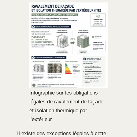
Infographie sur les obligations
légales de ravalement de façade
et isolation thermique par
l’extérieur
Il existe des exceptions légales à cette