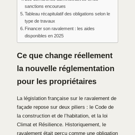
sanctions encourues
Tableau récapitulatif des obligations selon le
type de travaux
Financer son ravalement : les aides
disponibles en 2025
Ce que change réellement
la nouvelle réglementation
pour les propriétaires
La législation française sur le ravalement de
façade repose sur deux piliers : le Code de
la construction et de l’habitation, et la loi
Climat et Résilience. Historiquement, le
ravalement était perçu comme une obligation