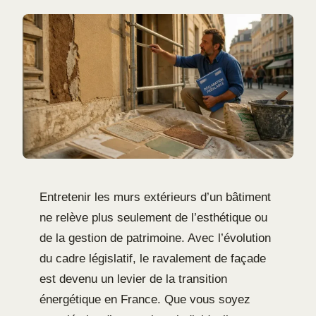
Entretenir les murs extérieurs d’un bâtiment
ne relève plus seulement de l’esthétique ou
de la gestion de patrimoine. Avec l’évolution
du cadre législatif, le ravalement de façade
est devenu un levier de la transition
énergétique en France. Que vous soyez