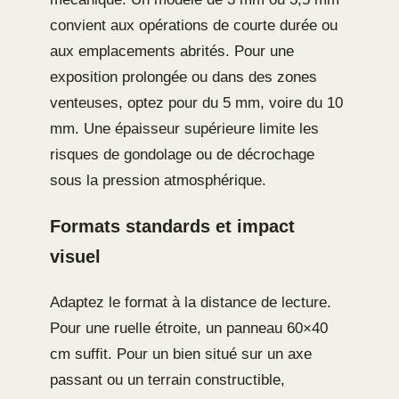
convient aux opérations de courte durée ou
aux emplacements abrités. Pour une
exposition prolongée ou dans des zones
venteuses, optez pour du 5 mm, voire du 10
mm. Une épaisseur supérieure limite les
risques de gondolage ou de décrochage
sous la pression atmosphérique.
Formats standards et impact
visuel
Adaptez le format à la distance de lecture.
Pour une ruelle étroite, un panneau 60×40
cm suffit. Pour un bien situé sur un axe
passant ou un terrain constructible,