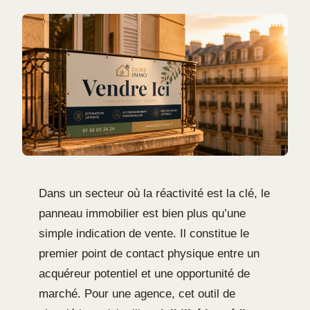
Dans un secteur où la réactivité est la clé, le
panneau immobilier est bien plus qu’une
simple indication de vente. Il constitue le
premier point de contact physique entre un
acquéreur potentiel et une opportunité de
marché. Pour une agence, cet outil de