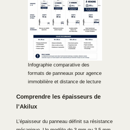
Infographie comparative des
formats de panneaux pour agence
immobilière et distance de lecture
Comprendre les épaisseurs de
l’Akilux
L’épaisseur du panneau définit sa résistance
mécanique. Un modèle de 3 mm ou 3,5 mm