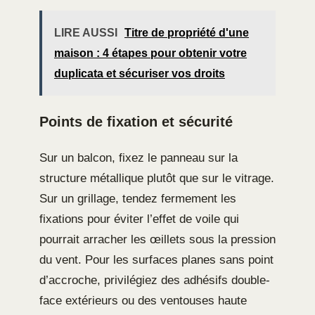
LIRE AUSSI
Titre de propriété d'une
maison : 4 étapes pour obtenir votre
duplicata et sécuriser vos droits
Points de fixation et sécurité
Sur un balcon, fixez le panneau sur la
structure métallique plutôt que sur le vitrage.
Sur un grillage, tendez fermement les
fixations pour éviter l’effet de voile qui
pourrait arracher les œillets sous la pression
du vent. Pour les surfaces planes sans point
d’accroche, privilégiez des adhésifs double-
face extérieurs ou des ventouses haute