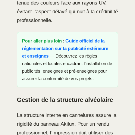
tenue des couleurs face aux rayons UV,
évitant l’aspect délavé qui nuit à la crédibilité
professionnelle.
Pour aller plus loin
:
Guide officiel de la
réglementation sur la publicité extérieure
et enseignes
— Découvrez les règles
nationales et locales encadrant l’installation de
publicités, enseignes et pré-enseignes pour
assurer la conformité de vos projets.
Gestion de la structure alvéolaire
La structure interne en cannelures assure la
rigidité du panneau Akilux. Pour un rendu
professionnel, l’impression doit utiliser des