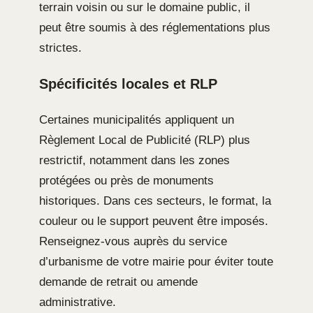
terrain voisin ou sur le domaine public, il
peut être soumis à des réglementations plus
strictes.
Spécificités locales et RLP
Certaines municipalités appliquent un
Règlement Local de Publicité (RLP) plus
restrictif, notamment dans les zones
protégées ou près de monuments
historiques. Dans ces secteurs, le format, la
couleur ou le support peuvent être imposés.
Renseignez-vous auprès du service
d’urbanisme de votre mairie pour éviter toute
demande de retrait ou amende
administrative.