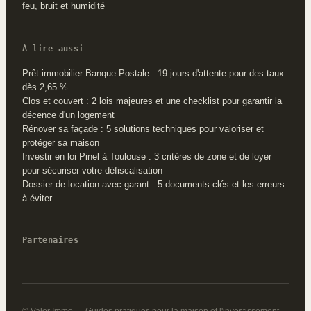
feu, bruit et humidité
À lire aussi
Prêt immobilier Banque Postale : 19 jours d'attente pour des taux
dès 2,65 %
Clos et couvert : 2 lois majeures et une checklist pour garantir la
décence d'un logement
Rénover sa façade : 5 solutions techniques pour valoriser et
protéger sa maison
Investir en loi Pinel à Toulouse : 3 critères de zone et de loyer
pour sécuriser votre défiscalisation
Dossier de location avec garant : 5 documents clés et les erreurs
à éviter
Partenaires