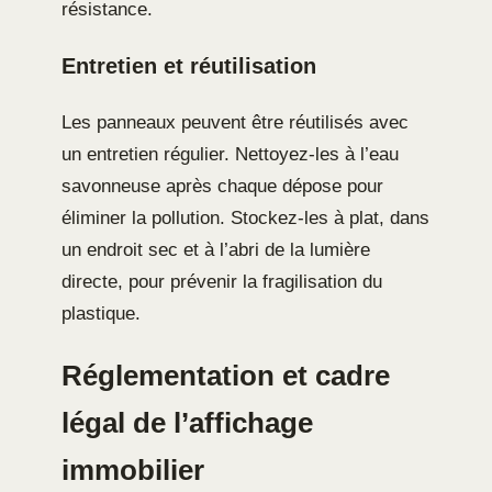
résistance.
Entretien et réutilisation
Les panneaux peuvent être réutilisés avec
un entretien régulier. Nettoyez-les à l’eau
savonneuse après chaque dépose pour
éliminer la pollution. Stockez-les à plat, dans
un endroit sec et à l’abri de la lumière
directe, pour prévenir la fragilisation du
plastique.
Réglementation et cadre
légal de l’affichage
immobilier