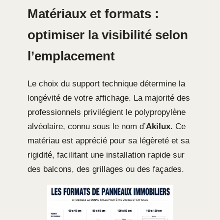
Matériaux et formats :
optimiser la visibilité selon
l’emplacement
Le choix du support technique détermine la
longévité de votre affichage. La majorité des
professionnels privilégient le polypropylène
alvéolaire, connu sous le nom d’
Akilux
. Ce
matériau est apprécié pour sa légèreté et sa
rigidité, facilitant une installation rapide sur
des balcons, des grillages ou des façades.