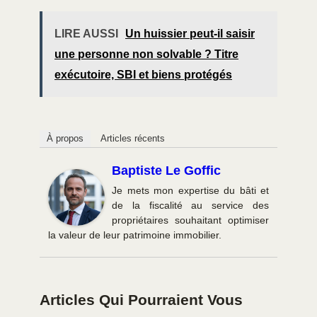
LIRE AUSSI
Un huissier peut-il saisir
une personne non solvable ? Titre
exécutoire, SBI et biens protégés
À propos
Articles récents
Baptiste Le Goffic
Je mets mon expertise du bâti et
de la fiscalité au service des
propriétaires souhaitant optimiser
la valeur de leur patrimoine immobilier.
Articles Qui Pourraient Vous