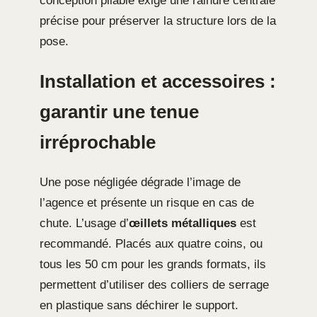
conception pliable exige une rainure centrale
précise pour préserver la structure lors de la
pose.
Installation et accessoires :
garantir une tenue
irréprochable
Une pose négligée dégrade l’image de
l’agence et présente un risque en cas de
chute. L’usage d’
œillets métalliques
est
recommandé. Placés aux quatre coins, ou
tous les 50 cm pour les grands formats, ils
permettent d’utiliser des colliers de serrage
en plastique sans déchirer le support.