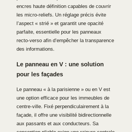
encres haute définition capables de couvrir
les micro-reliefs. Un réglage précis évite
l’aspect « strié » et garantit une opacité
parfaite, essentielle pour les panneaux
recto-verso afin d’empêcher la transparence
des informations.
Le panneau en V : une solution
pour les façades
Le panneau « à la parisienne » ou en V est
une option efficace pour les immeubles de
centre-ville. Fixé perpendiculairement à la
façade, il offre une visibilité bidirectionnelle
aux passants et aux conducteurs. Sa