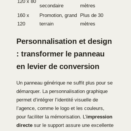
120 x 80
secondaire
mètres
160 x
Promotion, grand
Plus de 30
120
terrain
mètres
Personnalisation et design
: transformer le panneau
en levier de conversion
Un panneau générique ne suffit plus pour se
démarquer. La personnalisation graphique
permet d’intégrer l’identité visuelle de
l’agence, comme le logo et les couleurs,
pour faciliter la mémorisation. L’
impression
directe
sur le support assure une excellente