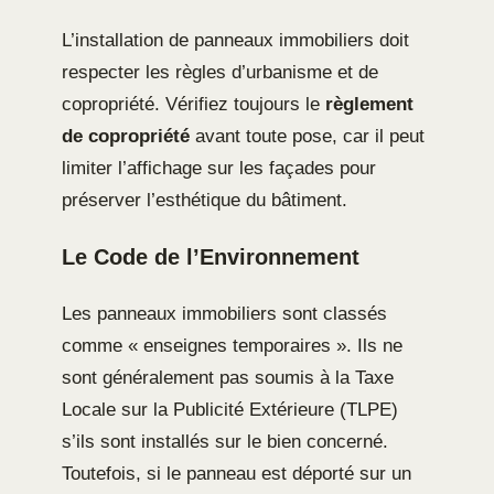
L’installation de panneaux immobiliers doit
respecter les règles d’urbanisme et de
copropriété. Vérifiez toujours le
règlement
de copropriété
avant toute pose, car il peut
limiter l’affichage sur les façades pour
préserver l’esthétique du bâtiment.
Le Code de l’Environnement
Les panneaux immobiliers sont classés
comme « enseignes temporaires ». Ils ne
sont généralement pas soumis à la Taxe
Locale sur la Publicité Extérieure (TLPE)
s’ils sont installés sur le bien concerné.
Toutefois, si le panneau est déporté sur un