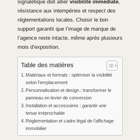
signalétique doit allier
visibilité immédiate
,
résistance aux intempéries et respect des
réglementations locales. Choisir le bon
support garantit que l’image de marque de
l’agence reste intacte, même après plusieurs
mois d’exposition.
Table des matières
Matériaux et formats : optimiser la visibilité
selon l’emplacement
Personnalisation et design : transformer le
panneau en levier de conversion
Installation et accessoires : garantir une
tenue irréprochable
Réglementation et cadre légal de l’affichage
immobilier