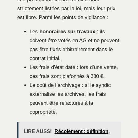
strictement listées par la loi, mais leur prix
est libre. Parmi les points de vigilance :
Les
honoraires sur travaux
: ils
doivent être votés en AG et ne peuvent
pas être fixés arbitrairement dans le
contrat initial.
Les frais d’état daté : lors d’une vente,
ces frais sont plafonnés à 380 €.
Le coût de l’archivage : si le syndic
externalise les archives, les frais
peuvent être refacturés à la
copropriété.
LIRE AUSSI
Récolement : définition,