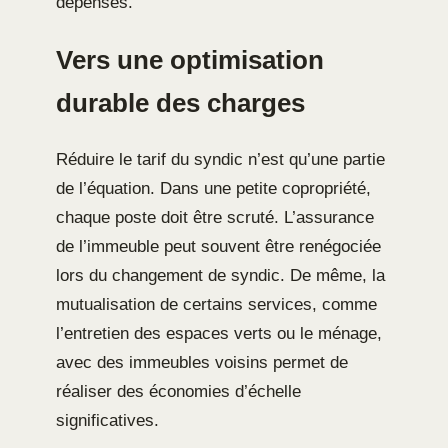
dépenses.
Vers une optimisation
durable des charges
Réduire le tarif du syndic n’est qu’une partie
de l’équation. Dans une petite copropriété,
chaque poste doit être scruté. L’assurance
de l’immeuble peut souvent être renégociée
lors du changement de syndic. De même, la
mutualisation de certains services, comme
l’entretien des espaces verts ou le ménage,
avec des immeubles voisins permet de
réaliser des économies d’échelle
significatives.