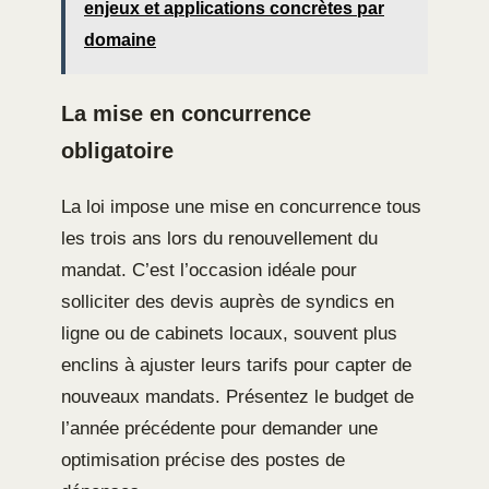
enjeux et applications concrètes par
domaine
La mise en concurrence
obligatoire
La loi impose une mise en concurrence tous
les trois ans lors du renouvellement du
mandat. C’est l’occasion idéale pour
solliciter des devis auprès de syndics en
ligne ou de cabinets locaux, souvent plus
enclins à ajuster leurs tarifs pour capter de
nouveaux mandats. Présentez le budget de
l’année précédente pour demander une
optimisation précise des postes de