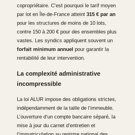
copropriétaire. C’est pourquoi le tarif moyen
par lot en Île-de-France atteint
315 € par an
pour les structures de moins de 10 lots,
contre 150 à 200 € pour des ensembles plus
vastes. Les syndics appliquent souvent un
forfait minimum annuel
pour garantir la
rentabilité de leur intervention.
La complexité administrative
incompressible
La loi ALUR impose des obligations strictes,
indépendamment de la taille de l’immeuble.
L’ouverture d’un compte bancaire séparé, la
mise à jour du carnet d’entretien et
l’immatriculation au registre national des