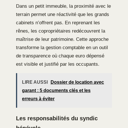
Dans un petit immeuble, la proximité avec le
terrain permet une réactivité que les grands
cabinets n’offrent pas. En reprenant les
rênes, les copropriétaires redécouvrent la
maîtrise de leur patrimoine. Cette approche
transforme la gestion comptable en un outil
de transparence où chaque euro dépensé
est visible et justifié par les occupants.
LIRE AUSSI
Dossier de location avec
garant : 5 documents clés et les
erreurs à éviter
Les responsabilités du syndic
bénévole