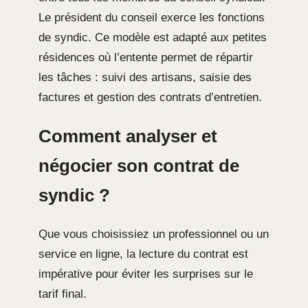
Le président du conseil exerce les fonctions
de syndic. Ce modèle est adapté aux petites
résidences où l’entente permet de répartir
les tâches : suivi des artisans, saisie des
factures et gestion des contrats d’entretien.
Comment analyser et
négocier son contrat de
syndic ?
Que vous choisissiez un professionnel ou un
service en ligne, la lecture du contrat est
impérative pour éviter les surprises sur le
tarif final.