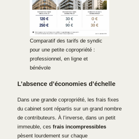
Comparatif des tarifs de syndic
pour une petite copropriété :
professionnel, en ligne et
bénévole
L’absence d’économies d’échelle
Dans une grande copropriété, les frais fixes
du cabinet sont répartis sur un grand nombre
de contributeurs. À l’inverse, dans un petit
immeuble, ces
frais incompressibles
pèsent lourdement sur chaque