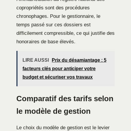
copropriétés sont des procédures
chronophages. Pour le gestionnaire, le
temps passé sur ces dossiers est
difficilement compressible, ce qui justifie des
honoraires de base élevés.
LIRE AUSSI
Prix du désamiantage : 5
facteurs clés pour anticiper votre
budget et sécuriser vos travaux
Comparatif des tarifs selon
le modèle de gestion
Le choix du modèle de gestion est le levier