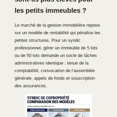
les petits immeubles ?
Le marché de la gestion immobilière repose
sur un modèle de rentabilité qui pénalise les
petites structures. Pour un syndic
professionnel, gérer un immeuble de 5 lots
ou de 50 lots demande un socle de tâches
administratives identique : tenue de la
comptabilité, convocation de l’assemblée
générale, appels de fonds et souscription
des assurances.