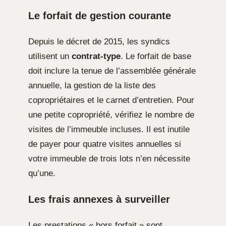
Le forfait de gestion courante
Depuis le décret de 2015, les syndics
utilisent un
contrat-type
. Le forfait de base
doit inclure la tenue de l’assemblée générale
annuelle, la gestion de la liste des
copropriétaires et le carnet d’entretien. Pour
une petite copropriété, vérifiez le nombre de
visites de l’immeuble incluses. Il est inutile
de payer pour quatre visites annuelles si
votre immeuble de trois lots n’en nécessite
qu’une.
Les frais annexes à surveiller
Les prestations « hors forfait » sont