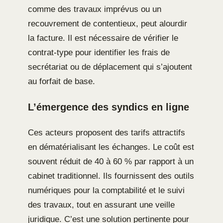
comme des travaux imprévus ou un
recouvrement de contentieux, peut alourdir
la facture. Il est nécessaire de vérifier le
contrat-type pour identifier les frais de
secrétariat ou de déplacement qui s’ajoutent
au forfait de base.
L’émergence des syndics en ligne
Ces acteurs proposent des tarifs attractifs
en dématérialisant les échanges. Le coût est
souvent réduit de 40 à 60 % par rapport à un
cabinet traditionnel. Ils fournissent des outils
numériques pour la comptabilité et le suivi
des travaux, tout en assurant une veille
juridique. C’est une solution pertinente pour