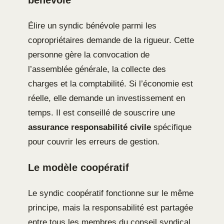
Élire un syndic bénévole parmi les
copropriétaires demande de la rigueur. Cette
personne gère la convocation de
l’assemblée générale, la collecte des
charges et la comptabilité. Si l’économie est
réelle, elle demande un investissement en
temps. Il est conseillé de souscrire une
assurance responsabilité civile
spécifique
pour couvrir les erreurs de gestion.
Le modèle coopératif
Le syndic coopératif fonctionne sur le même
principe, mais la responsabilité est partagée
entre tous les membres du conseil syndical.