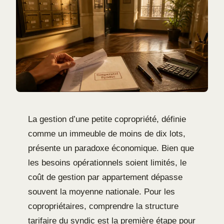
La gestion d’une petite copropriété, définie
comme un immeuble de moins de dix lots,
présente un paradoxe économique. Bien que
les besoins opérationnels soient limités, le
coût de gestion par appartement dépasse
souvent la moyenne nationale. Pour les
copropriétaires, comprendre la structure
tarifaire du syndic est la première étape pour