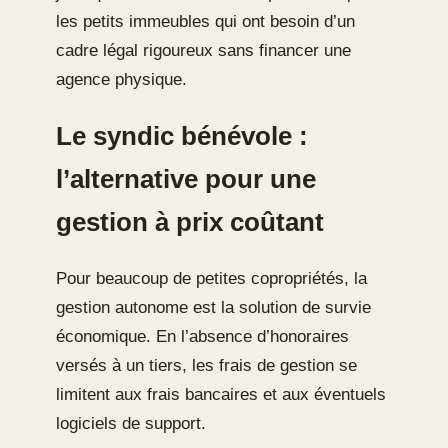
les petits immeubles qui ont besoin d’un
cadre légal rigoureux sans financer une
agence physique.
Le syndic bénévole :
l’alternative pour une
gestion à prix coûtant
Pour beaucoup de petites copropriétés, la
gestion autonome est la solution de survie
économique. En l’absence d’honoraires
versés à un tiers, les frais de gestion se
limitent aux frais bancaires et aux éventuels
logiciels de support.