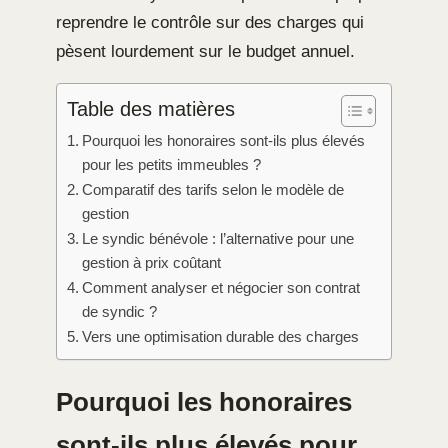
reprendre le contrôle sur des charges qui
pèsent lourdement sur le budget annuel.
Table des matières
Pourquoi les honoraires sont-ils plus élevés
pour les petits immeubles ?
Comparatif des tarifs selon le modèle de
gestion
Le syndic bénévole : l’alternative pour une
gestion à prix coûtant
Comment analyser et négocier son contrat
de syndic ?
Vers une optimisation durable des charges
Pourquoi les honoraires
sont-ils plus élevés pour