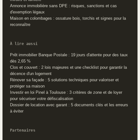
Annonce immobilière sans DPE : risques, sanctions et cas
d'exemption légaux
Maison en colombages : ossature bois, torchis et signes pour la
reconnaître
À lire aussi
Prêt immobilier Banque Postale : 19 jours d'attente pour des taux
dès 2,65 %
Clos et couvert : 2 lois majeures et une checklist pour garantir la
décence d'un logement
Rénover sa façade : 5 solutions techniques pour valoriser et
protéger sa maison
Investir en loi Pinel à Toulouse : 3 critères de zone et de loyer
pour sécuriser votre défiscalisation
Dossier de location avec garant : 5 documents clés et les erreurs
à éviter
Partenaires