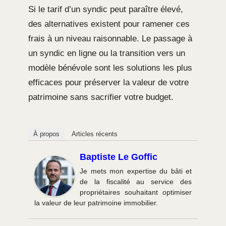
Si le tarif d’un syndic peut paraître élevé,
des alternatives existent pour ramener ces
frais à un niveau raisonnable. Le passage à
un syndic en ligne ou la transition vers un
modèle bénévole sont les solutions les plus
efficaces pour préserver la valeur de votre
patrimoine sans sacrifier votre budget.
À propos
Articles récents
Baptiste Le Goffic
Je mets mon expertise du bâti et
de la fiscalité au service des
propriétaires souhaitant optimiser
la valeur de leur patrimoine immobilier.