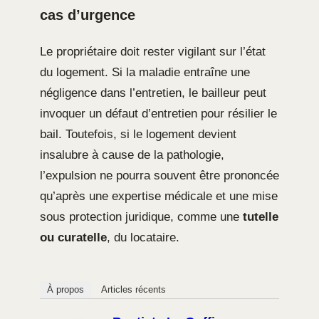
cas d’urgence
Le propriétaire doit rester vigilant sur l’état
du logement. Si la maladie entraîne une
négligence dans l’entretien, le bailleur peut
invoquer un défaut d’entretien pour résilier le
bail. Toutefois, si le logement devient
insalubre à cause de la pathologie,
l’expulsion ne pourra souvent être prononcée
qu’après une expertise médicale et une mise
sous protection juridique, comme une
tutelle
ou curatelle
, du locataire.
À propos
Articles récents