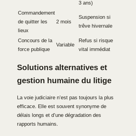
3 ans)
Commandement
Suspension si
de quitter les
2 mois
trêve hivernale
lieux
Concours de la
Refus si risque
Variable
force publique
vital immédiat
Solutions alternatives et
gestion humaine du litige
La voie judiciaire n’est pas toujours la plus
efficace. Elle est souvent synonyme de
délais longs et d’une dégradation des
rapports humains.