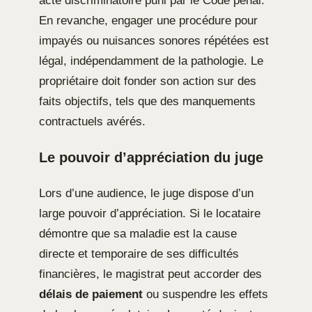
acte discriminatoire puni par le Code pénal.
En revanche, engager une procédure pour
impayés ou nuisances sonores répétées est
légal, indépendamment de la pathologie. Le
propriétaire doit fonder son action sur des
faits objectifs, tels que des manquements
contractuels avérés.
Le pouvoir d’appréciation du juge
Lors d’une audience, le juge dispose d’un
large pouvoir d’appréciation. Si le locataire
démontre que sa maladie est la cause
directe et temporaire de ses difficultés
financières, le magistrat peut accorder des
délais de paiement
ou suspendre les effets