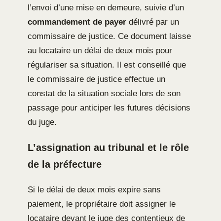
l’envoi d’une mise en demeure, suivie d’un
commandement de payer
délivré par un
commissaire de justice. Ce document laisse
au locataire un délai de deux mois pour
régulariser sa situation. Il est conseillé que
le commissaire de justice effectue un
constat de la situation sociale lors de son
passage pour anticiper les futures décisions
du juge.
L’assignation au tribunal et le rôle
de la préfecture
Si le délai de deux mois expire sans
paiement, le propriétaire doit assigner le
locataire devant le juge des contentieux de