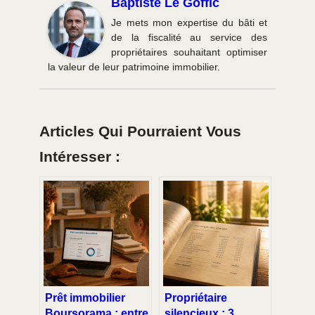
Baptiste Le Goffic
Je mets mon expertise du bâti et
de la fiscalité au service des
propriétaires souhaitant optimiser
la valeur de leur patrimoine immobilier.
Articles Qui Pourraient Vous
Intéresser :
Prêt immobilier
Propriétaire
Boursorama : entre
silencieux : 3