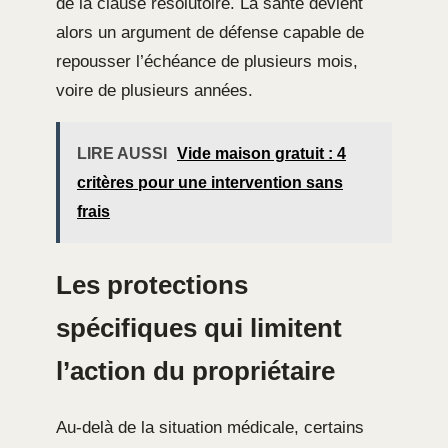
de la clause résolutoire. La santé devient
alors un argument de défense capable de
repousser l’échéance de plusieurs mois,
voire de plusieurs années.
LIRE AUSSI
Vide maison gratuit : 4
critères pour une intervention sans
frais
Les protections
spécifiques qui limitent
l’action du propriétaire
Au-delà de la situation médicale, certains