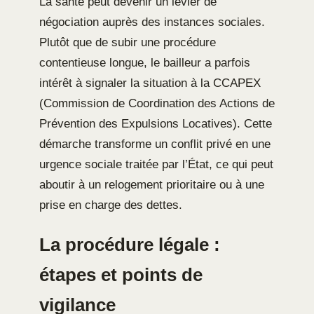
La santé peut devenir un levier de
négociation auprès des instances sociales.
Plutôt que de subir une procédure
contentieuse longue, le bailleur a parfois
intérêt à signaler la situation à la CCAPEX
(Commission de Coordination des Actions de
Prévention des Expulsions Locatives). Cette
démarche transforme un conflit privé en une
urgence sociale traitée par l’État, ce qui peut
aboutir à un relogement prioritaire ou à une
prise en charge des dettes.
La procédure légale :
étapes et points de
vigilance