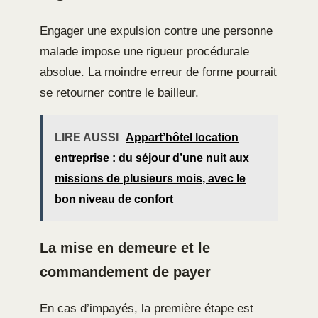
Engager une expulsion contre une personne
malade impose une rigueur procédurale
absolue. La moindre erreur de forme pourrait
se retourner contre le bailleur.
LIRE AUSSI
Appart’hôtel location
entreprise : du séjour d’une nuit aux
missions de plusieurs mois, avec le
bon niveau de confort
La mise en demeure et le
commandement de payer
En cas d’impayés, la première étape est