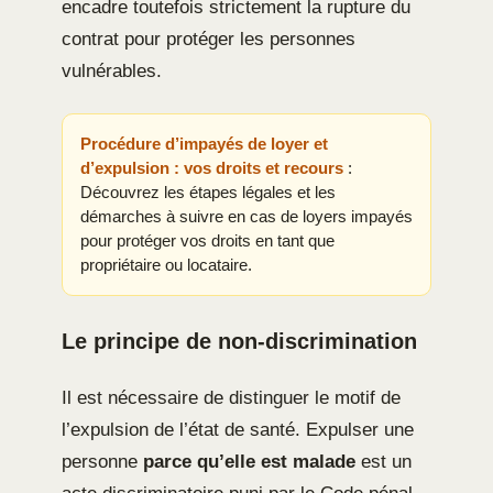
encadre toutefois strictement la rupture du
contrat pour protéger les personnes
vulnérables.
Procédure d’impayés de loyer et
d’expulsion : vos droits et recours
:
Découvrez les étapes légales et les
démarches à suivre en cas de loyers impayés
pour protéger vos droits en tant que
propriétaire ou locataire.
Le principe de non-discrimination
Il est nécessaire de distinguer le motif de
l’expulsion de l’état de santé. Expulser une
personne
parce qu’elle est malade
est un