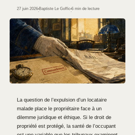
27 juin 2026
Baptiste Le Goffic
6 min de lecture
·
·
La question de l’expulsion d’un locataire
malade place le propriétaire face à un
dilemme juridique et éthique. Si le droit de
propriété est protégé, la santé de l’occupant
est une variable que les tribunaux examinent