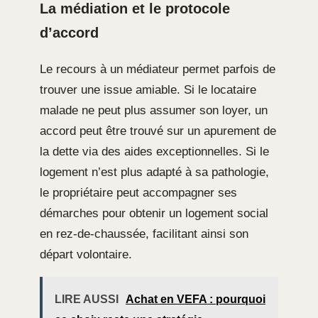
La médiation et le protocole
d’accord
Le recours à un médiateur permet parfois de
trouver une issue amiable. Si le locataire
malade ne peut plus assumer son loyer, un
accord peut être trouvé sur un apurement de
la dette via des aides exceptionnelles. Si le
logement n’est plus adapté à sa pathologie,
le propriétaire peut accompagner ses
démarches pour obtenir un logement social
en rez-de-chaussée, facilitant ainsi son
départ volontaire.
LIRE AUSSI
Achat en VEFA : pourquoi