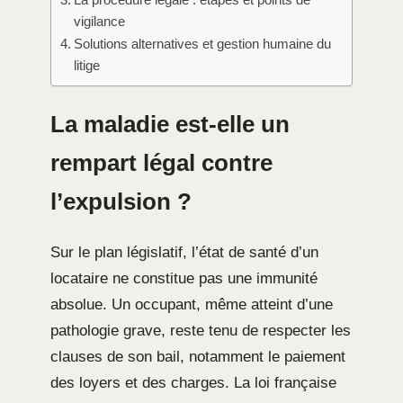
vigilance
Solutions alternatives et gestion humaine du
litige
La maladie est-elle un
rempart légal contre
l’expulsion ?
Sur le plan législatif, l’état de santé d’un
locataire ne constitue pas une immunité
absolue. Un occupant, même atteint d’une
pathologie grave, reste tenu de respecter les
clauses de son bail, notamment le paiement
des loyers et des charges. La loi française