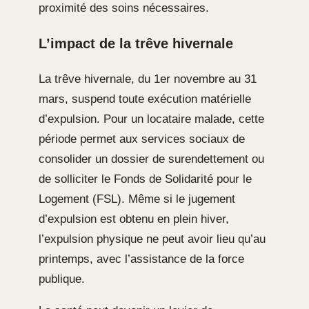
proximité des soins nécessaires.
L’impact de la trêve hivernale
La trêve hivernale, du 1er novembre au 31
mars, suspend toute exécution matérielle
d’expulsion. Pour un locataire malade, cette
période permet aux services sociaux de
consolider un dossier de surendettement ou
de solliciter le Fonds de Solidarité pour le
Logement (FSL). Même si le jugement
d’expulsion est obtenu en plein hiver,
l’expulsion physique ne peut avoir lieu qu’au
printemps, avec l’assistance de la force
publique.