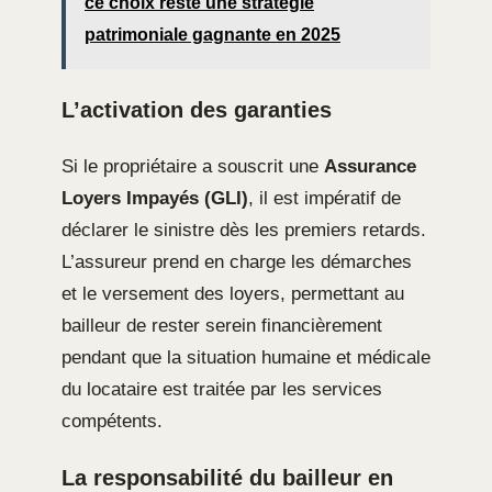
ce choix reste une stratégie
patrimoniale gagnante en 2025
L’activation des garanties
Si le propriétaire a souscrit une
Assurance
Loyers Impayés (GLI)
, il est impératif de
déclarer le sinistre dès les premiers retards.
L’assureur prend en charge les démarches
et le versement des loyers, permettant au
bailleur de rester serein financièrement
pendant que la situation humaine et médicale
du locataire est traitée par les services
compétents.
La responsabilité du bailleur en