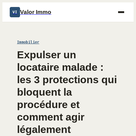
Valor Immo
VI
Immobilier
Expulser un
locataire malade :
les 3 protections qui
bloquent la
procédure et
comment agir
légalement