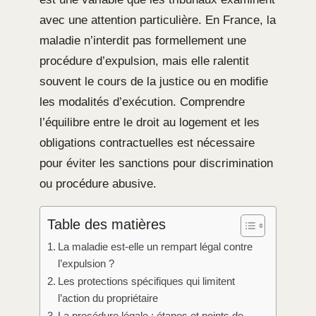
avec une attention particulière. En France, la
maladie n’interdit pas formellement une
procédure d’expulsion, mais elle ralentit
souvent le cours de la justice ou en modifie
les modalités d’exécution. Comprendre
l’équilibre entre le droit au logement et les
obligations contractuelles est nécessaire
pour éviter les sanctions pour discrimination
ou procédure abusive.
Table des matières
La maladie est-elle un rempart légal contre
l’expulsion ?
Les protections spécifiques qui limitent
l’action du propriétaire
La procédure légale : étapes et points de