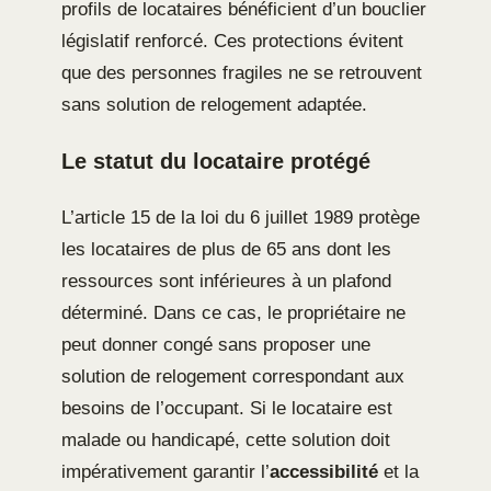
profils de locataires bénéficient d’un bouclier
législatif renforcé. Ces protections évitent
que des personnes fragiles ne se retrouvent
sans solution de relogement adaptée.
Le statut du locataire protégé
L’article 15 de la loi du 6 juillet 1989 protège
les locataires de plus de 65 ans dont les
ressources sont inférieures à un plafond
déterminé. Dans ce cas, le propriétaire ne
peut donner congé sans proposer une
solution de relogement correspondant aux
besoins de l’occupant. Si le locataire est
malade ou handicapé, cette solution doit
impérativement garantir l’
accessibilité
et la