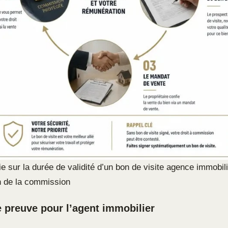
ie sur la durée de validité d’un bon de visite agence immobili
n de la commission
 preuve pour l’agent immobilier