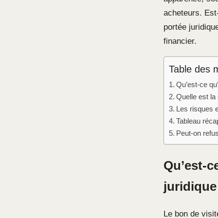
acheteurs. Est-
portée juridiqu
financier.
Table des 
Qu’est-ce qu’
Quelle est la
Les risques 
Tableau récap
Peut-on refus
Qu’est-ce
juridique
Le bon de visit