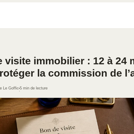
 visite immobilier : 12 à 24
rotéger la commission de l’
e Le Goffic
5 min de lecture
·