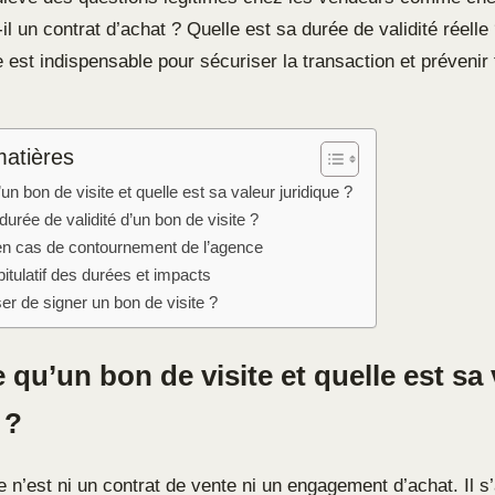
il un contrat d’achat ? Quelle est sa durée de validité réelle
e est indispensable pour sécuriser la transaction et prévenir t
matières
un bon de visite et quelle est sa valeur juridique ?
 durée de validité d’un bon de visite ?
en cas de contournement de l’agence
itulatif des durées et impacts
er de signer un bon de visite ?
 qu’un bon de visite et quelle est sa 
 ?
e n’est ni un contrat de vente ni un engagement d’achat. Il s’