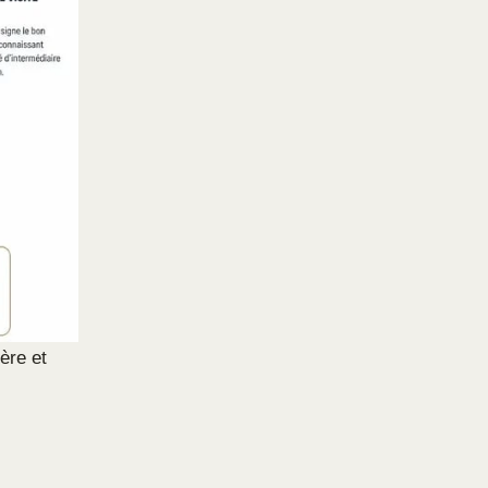
ère et