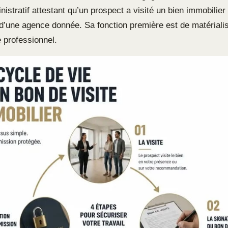
stratif attestant qu’un prospect a visité un bien immobilier
 d’une agence donnée. Sa fonction première est de matérialise
 professionnel.