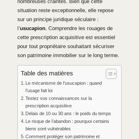
nombreuses craintes. Bien que cette
situation reste exceptionnelle, elle repose
sur un principe juridique séculaire :
l’
usucapion
. Comprendre les rouages de
cette prescription acquisitive est essentiel
pour tout propriétaire souhaitant sécuriser
son patrimoine immobilier sur le long terme.
Table des matières
Le mécanisme de l’usucapion : quand
l’usage fait loi
Testez vos connaissances sur la
prescription acquisitive
Délais de 10 ou 30 ans : le poids du temps
Le risque de l’abandon : pourquoi certains
biens sont vulnérables
Comment protéger son patrimoine et