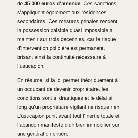
de
45 000 euros d’amende
. Ces sanctions
s’appliquent également aux résidences
secondaires. Ces mesures pénales rendent
la possession paisible quasi impossible à
maintenir sur trois décennies, car le risque
d’intervention policière est permanent,
brisant ainsi la continuité nécessaire à
l’usucapion.
En résumé, si la loi permet théoriquement à
un occupant de devenir propriétaire, les
conditions sont si drastiques et le délai si
long qu’un propriétaire vigilant ne risque rien.
L’usucapion punit avant tout l’inertie totale et
l’abandon manifeste d’un bien immobilier sur
une génération entière.