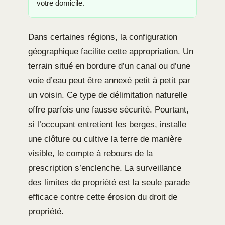
votre domicile.
Dans certaines régions, la configuration
géographique facilite cette appropriation. Un
terrain situé en bordure d’un canal ou d’une
voie d’eau peut être annexé petit à petit par
un voisin. Ce type de délimitation naturelle
offre parfois une fausse sécurité. Pourtant,
si l’occupant entretient les berges, installe
une clôture ou cultive la terre de manière
visible, le compte à rebours de la
prescription s’enclenche. La surveillance
des limites de propriété est la seule parade
efficace contre cette érosion du droit de
propriété.