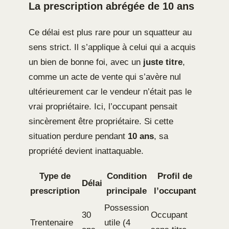
La prescription abrégée de 10 ans
Ce délai est plus rare pour un squatteur au
sens strict. Il s’applique à celui qui a acquis
un bien de bonne foi, avec un
juste titre
,
comme un acte de vente qui s’avère nul
ultérieurement car le vendeur n’était pas le
vrai propriétaire. Ici, l’occupant pensait
sincèrement être propriétaire. Si cette
situation perdure pendant
10 ans
, sa
propriété devient inattaquable.
Type de
Condition
Profil de
Délai
prescription
principale
l’occupant
Possession
30
Occupant
Trentenaire
utile (4