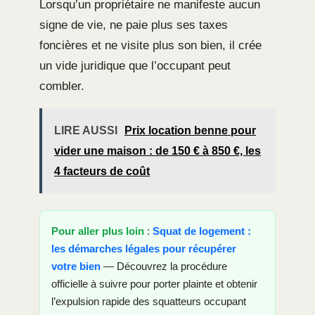
Lorsqu’un propriétaire ne manifeste aucun
signe de vie, ne paie plus ses taxes
foncières et ne visite plus son bien, il crée
un vide juridique que l’occupant peut
combler.
LIRE AUSSI
Prix location benne pour
vider une maison : de 150 € à 850 €, les
4 facteurs de coût
Pour aller plus loin
:
Squat de logement :
les démarches légales pour récupérer
votre bien
— Découvrez la procédure
officielle à suivre pour porter plainte et obtenir
l’expulsion rapide des squatteurs occupant