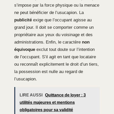
s’impose par la force physique ou la menace
ne peut bénéficier de l’usucapion. La
publicité
exige que l’occupant agisse au
grand jour. Il doit se comporter comme un
propriétaire aux yeux du voisinage et des
administrations. Enfin, le caractère
non
équivoque
exclut tout doute sur l’intention
de l’occupant. S’il agit en tant que locataire
ou reconnaît explicitement le droit d’un tiers,
la possession est nulle au regard de
l’usucapion.
LIRE AUSSI
Quittance de loyer : 3
utilités majeures et mentions
obligatoires pour sa validité