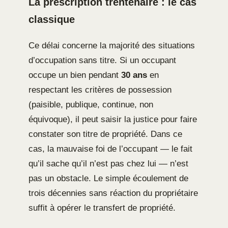
La prescription trentenaire : le cas
classique
Ce délai concerne la majorité des situations
d’occupation sans titre. Si un occupant
occupe un bien pendant
30 ans
en
respectant les critères de possession
(paisible, publique, continue, non
équivoque), il peut saisir la justice pour faire
constater son titre de propriété. Dans ce
cas, la mauvaise foi de l’occupant — le fait
qu’il sache qu’il n’est pas chez lui — n’est
pas un obstacle. Le simple écoulement de
trois décennies sans réaction du propriétaire
suffit à opérer le transfert de propriété.