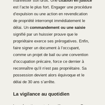
manifester son droit. Une
citation en justice
est l’acte le plus fort. Engager une procédure
d’expulsion ou une action en revendication
de propriété interrompt immédiatement le
délai. Un
commandement ou une saisie
signifié par un huissier prouve que le
propriétaire exerce ses prérogatives. Enfin,
faire signer un document à l’occupant,
comme un projet de bail ou une convention
d’occupation précaire, force ce dernier à
reconnaître qu’il n’est pas propriétaire. Sa
possession devient alors équivoque et le
délai de 30 ans s’arrête.
La vigilance au quotidien