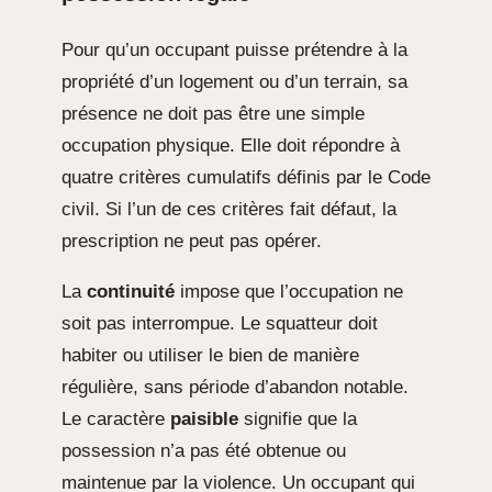
Pour qu’un occupant puisse prétendre à la
propriété d’un logement ou d’un terrain, sa
présence ne doit pas être une simple
occupation physique. Elle doit répondre à
quatre critères cumulatifs définis par le Code
civil. Si l’un de ces critères fait défaut, la
prescription ne peut pas opérer.
La
continuité
impose que l’occupation ne
soit pas interrompue. Le squatteur doit
habiter ou utiliser le bien de manière
régulière, sans période d’abandon notable.
Le caractère
paisible
signifie que la
possession n’a pas été obtenue ou
maintenue par la violence. Un occupant qui