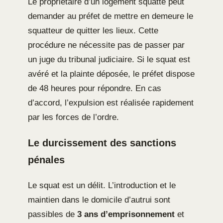
Le propriétaire d’un logement squatté peut
demander au préfet de mettre en demeure le
squatteur de quitter les lieux. Cette
procédure ne nécessite pas de passer par
un juge du tribunal judiciaire. Si le squat est
avéré et la plainte déposée, le préfet dispose
de 48 heures pour répondre. En cas
d’accord, l’expulsion est réalisée rapidement
par les forces de l’ordre.
Le durcissement des sanctions
pénales
Le squat est un délit. L’introduction et le
maintien dans le domicile d’autrui sont
passibles de
3 ans d’emprisonnement
et