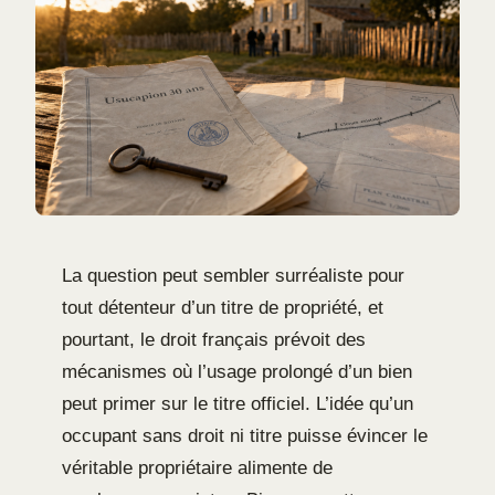
La question peut sembler surréaliste pour
tout détenteur d’un titre de propriété, et
pourtant, le droit français prévoit des
mécanismes où l’usage prolongé d’un bien
peut primer sur le titre officiel. L’idée qu’un
occupant sans droit ni titre puisse évincer le
véritable propriétaire alimente de