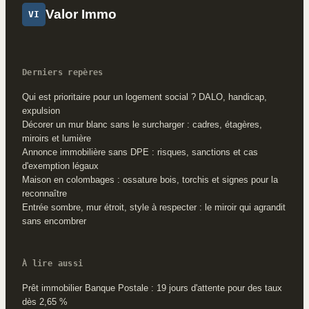
Valor Immo
VI
Derniers repères
Qui est prioritaire pour un logement social ? DALO, handicap,
expulsion
Décorer un mur blanc sans le surcharger : cadres, étagères,
miroirs et lumière
Annonce immobilière sans DPE : risques, sanctions et cas
d'exemption légaux
Maison en colombages : ossature bois, torchis et signes pour la
reconnaître
Entrée sombre, mur étroit, style à respecter : le miroir qui agrandit
sans encombrer
À lire aussi
Prêt immobilier Banque Postale : 19 jours d'attente pour des taux
dès 2,65 %