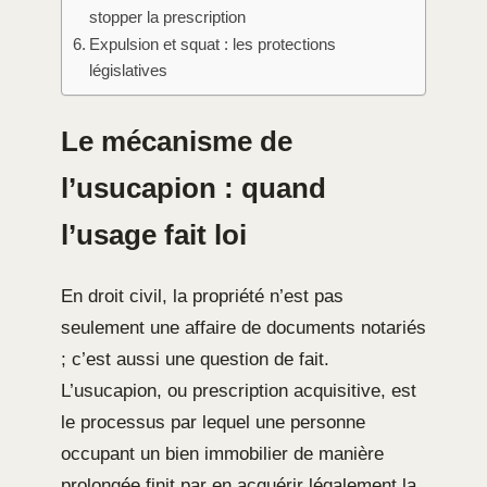
stopper la prescription
Expulsion et squat : les protections
législatives
Le mécanisme de
l’usucapion : quand
l’usage fait loi
En droit civil, la propriété n’est pas
seulement une affaire de documents notariés
; c’est aussi une question de fait.
L’usucapion, ou prescription acquisitive, est
le processus par lequel une personne
occupant un bien immobilier de manière
prolongée finit par en acquérir légalement la