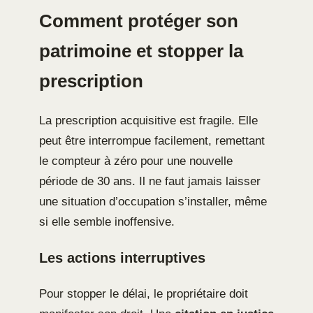
Comment protéger son
patrimoine et stopper la
prescription
La prescription acquisitive est fragile. Elle
peut être interrompue facilement, remettant
le compteur à zéro pour une nouvelle
période de 30 ans. Il ne faut jamais laisser
une situation d’occupation s’installer, même
si elle semble inoffensive.
Les actions interruptives
Pour stopper le délai, le propriétaire doit