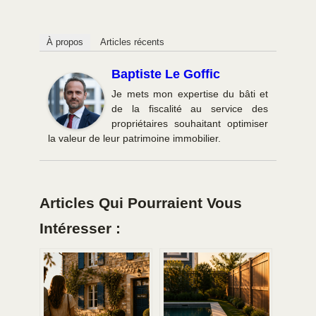
À propos
Articles récents
Baptiste Le Goffic
Je mets mon expertise du bâti et
de la fiscalité au service des
propriétaires souhaitant optimiser
la valeur de leur patrimoine immobilier.
Articles Qui Pourraient Vous
Intéresser :