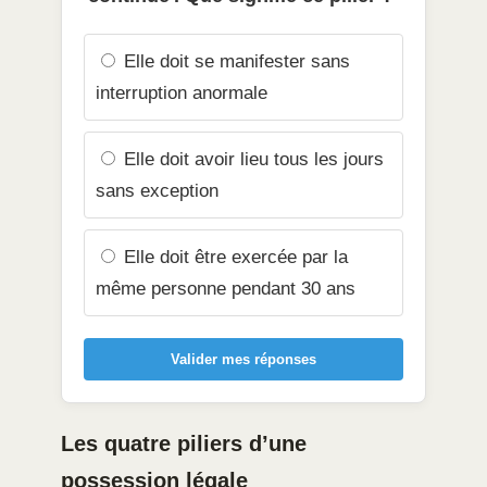
Elle doit se manifester sans
interruption anormale
Elle doit avoir lieu tous les jours
sans exception
Elle doit être exercée par la
même personne pendant 30 ans
Valider mes réponses
Les quatre piliers d’une
possession légale