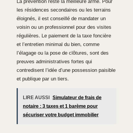
La prévention reste la meilleure arme. Pour
les résidences secondaires ou les terrains
éloignés, il est conseillé de mandater un
voisin ou un professionnel pour des visites
régulières. Le paiement de la taxe foncière
et l’entretien minimal du bien, comme
l’élagage ou la pose de clôtures, sont des
preuves administratives fortes qui
contredisent l’idée d’une possession paisible
et publique par un tiers.
LIRE AUSSI
Simulateur de frais de
notaire : 3 taxes et 1 barème pour
sécuriser votre budget immobilier