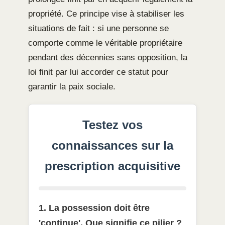
propriété. Ce principe vise à stabiliser les
situations de fait : si une personne se
comporte comme le véritable propriétaire
pendant des décennies sans opposition, la
loi finit par lui accorder ce statut pour
garantir la paix sociale.
Testez vos
connaissances sur la
prescription acquisitive
1. La possession doit être
'continue'. Que signifie ce pilier ?