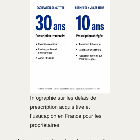
Infographie sur les délais de
prescription acquisitive et
l’usucapion en France pour les
propriétaires