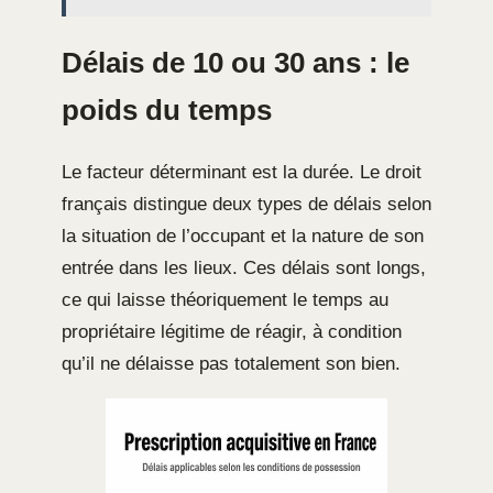
Délais de 10 ou 30 ans : le
poids du temps
Le facteur déterminant est la durée. Le droit
français distingue deux types de délais selon
la situation de l’occupant et la nature de son
entrée dans les lieux. Ces délais sont longs,
ce qui laisse théoriquement le temps au
propriétaire légitime de réagir, à condition
qu’il ne délaisse pas totalement son bien.