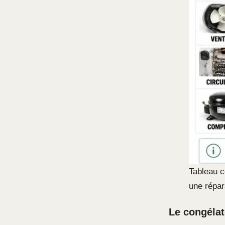
Tableau c
une répar
Le congélat