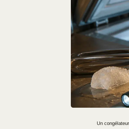
Un congélateur