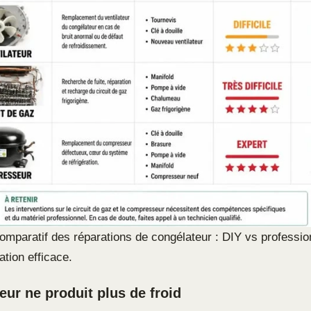
omparatif des réparations de congélateur : DIY vs professio
ation efficace.
eur ne produit plus de froid