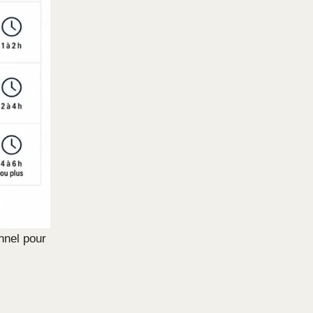
nnel pour