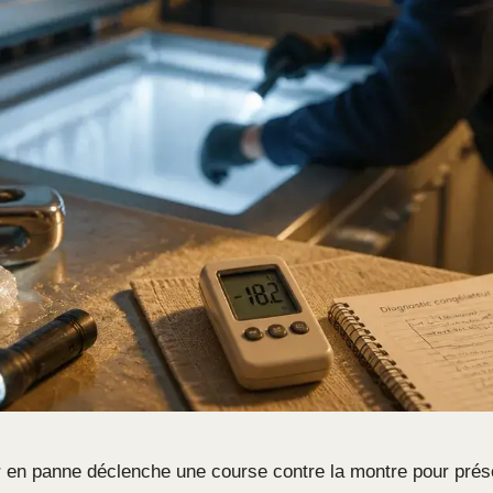
 en panne déclenche une course contre la montre pour prés