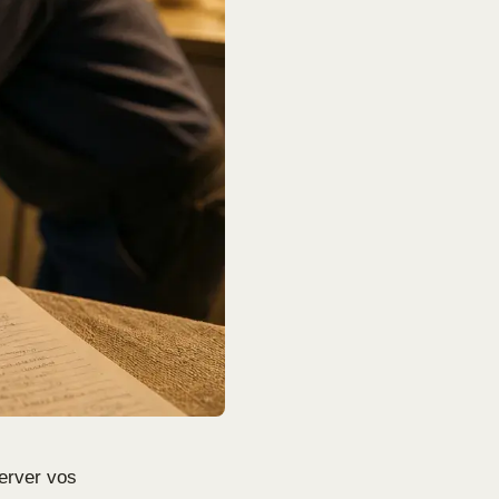
erver vos