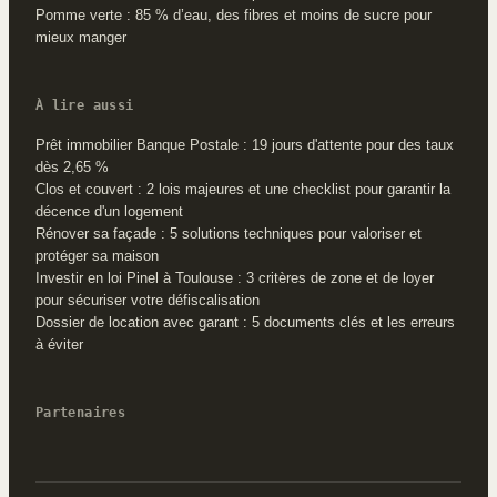
Pomme verte : 85 % d’eau, des fibres et moins de sucre pour
mieux manger
À lire aussi
Prêt immobilier Banque Postale : 19 jours d'attente pour des taux
dès 2,65 %
Clos et couvert : 2 lois majeures et une checklist pour garantir la
décence d'un logement
Rénover sa façade : 5 solutions techniques pour valoriser et
protéger sa maison
Investir en loi Pinel à Toulouse : 3 critères de zone et de loyer
pour sécuriser votre défiscalisation
Dossier de location avec garant : 5 documents clés et les erreurs
à éviter
Partenaires