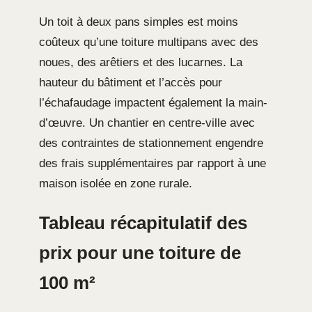
Un toit à deux pans simples est moins
coûteux qu’une toiture multipans avec des
noues, des arêtiers et des lucarnes. La
hauteur du bâtiment et l’accès pour
l’échafaudage impactent également la main-
d’œuvre. Un chantier en centre-ville avec
des contraintes de stationnement engendre
des frais supplémentaires par rapport à une
maison isolée en zone rurale.
Tableau récapitulatif des
prix pour une toiture de
100 m²