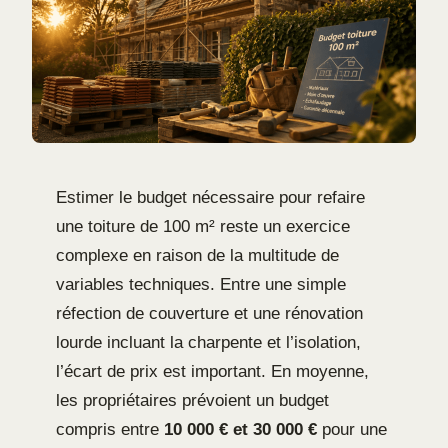
Estimer le budget nécessaire pour refaire
une toiture de 100 m² reste un exercice
complexe en raison de la multitude de
variables techniques. Entre une simple
réfection de couverture et une rénovation
lourde incluant la charpente et l’isolation,
l’écart de prix est important. En moyenne,
les propriétaires prévoient un budget
compris entre
10 000 € et 30 000 €
pour une