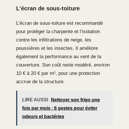
L’écran de sous-toiture
L’écran de sous-toiture est recommandé
pour protéger la charpente et l’isolation
contre les infiltrations de neige, les
poussières et les insectes. Il améliore
également la performance au vent de la
couverture. Son coût reste modéré, environ
10 € à 20 € par m², pour une protection
accrue de la structure.
LIRE AUSSI
Nettoyer son frigo une
fois par mois : 6 gestes pour éviter
odeurs et bactéries