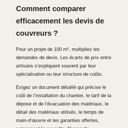
Comment comparer
efficacement les devis de
couvreurs ?
Pour un projet de 100 m², multipliez les
demandes de devis. Les écarts de prix entre
artisans s’expliquent souvent par leur
spécialisation ou leur structure de coûts.
Exigez un document détaillé qui précise le
coût de l’installation du chantier, le tarif de la
dépose et de l’évacuation des matériaux, le
détail des matériaux utilisés, le temps de
main-d’œuvre et les garanties offertes,