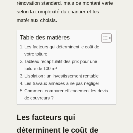
rénovation standard, mais ce montant varie
selon la complexité du chantier et les
matériaux choisis.
Table des matières
Les facteurs qui déterminent le coût de
votre toiture
Tableau récapitulatif des prix pour une
toiture de 100 m²
L’isolation : un investissement rentable
Les travaux annexes à ne pas négliger
Comment comparer efficacement les devis
de couvreurs ?
Les facteurs qui
déterminent le coût de