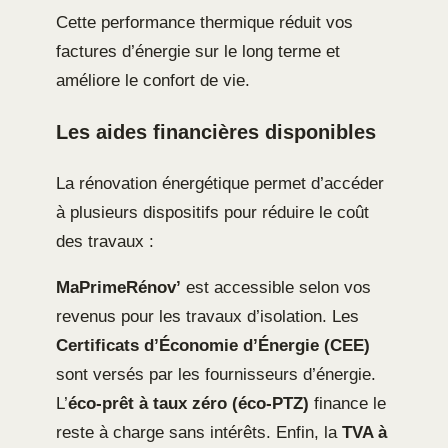
Cette performance thermique réduit vos
factures d’énergie sur le long terme et
améliore le confort de vie.
Les aides financières disponibles
La rénovation énergétique permet d’accéder
à plusieurs dispositifs pour réduire le coût
des travaux :
MaPrimeRénov’
est accessible selon vos
revenus pour les travaux d’isolation. Les
Certificats d’Économie d’Énergie (CEE)
sont versés par les fournisseurs d’énergie.
L’
éco-prêt à taux zéro (éco-PTZ)
finance le
reste à charge sans intérêts. Enfin, la
TVA à