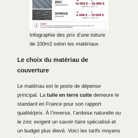
Infographie des prix d’une toiture
de 100m2 selon les matériaux
Le choix du matériau de
couverture
Le matériau est le poste de dépense
principal. La
tuile en terre cuite
demeure le
standard en France pour son rapport
qualité/prix. À l’inverse, l’ardoise naturelle ou
le zinc exigent un savoir-faire spécialisé et
un budget plus élevé. Voici les tarifs moyens