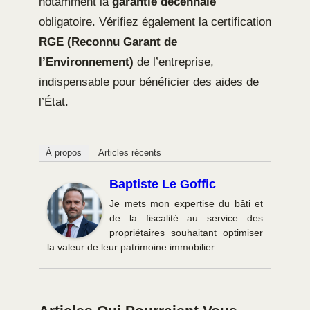
notamment la
garantie décennale
obligatoire. Vérifiez également la certification
RGE (Reconnu Garant de
l’Environnement)
de l’entreprise,
indispensable pour bénéficier des aides de
l’État.
À propos
Articles récents
Baptiste Le Goffic
Je mets mon expertise du bâti et
de la fiscalité au service des
propriétaires souhaitant optimiser
la valeur de leur patrimoine immobilier.