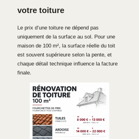
votre toiture
Le prix d’une toiture ne dépend pas
uniquement de la surface au sol. Pour une
maison de 100 m², la surface réelle du toit
est souvent supérieure selon la pente, et
chaque détail technique influence la facture
finale.