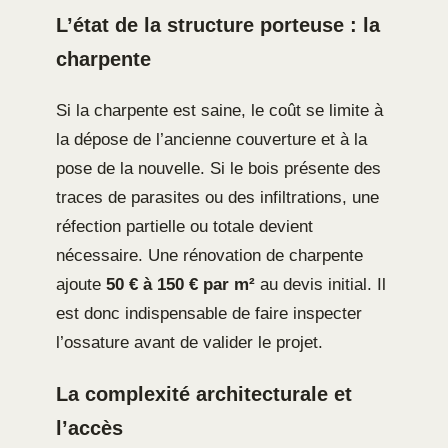
L’état de la structure porteuse : la
charpente
Si la charpente est saine, le coût se limite à
la dépose de l’ancienne couverture et à la
pose de la nouvelle. Si le bois présente des
traces de parasites ou des infiltrations, une
réfection partielle ou totale devient
nécessaire. Une rénovation de charpente
ajoute
50 € à 150 € par m²
au devis initial. Il
est donc indispensable de faire inspecter
l’ossature avant de valider le projet.
La complexité architecturale et
l’accès