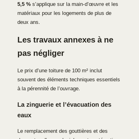
5,5 %
s’applique sur la main-d’œuvre et les
matériaux pour les logements de plus de
deux ans.
Les travaux annexes à ne
pas négliger
Le prix d’une toiture de 100 m² inclut
souvent des éléments techniques essentiels
à la pérennité de l’ouvrage.
La zinguerie et l’évacuation des
eaux
Le remplacement des gouttières et des