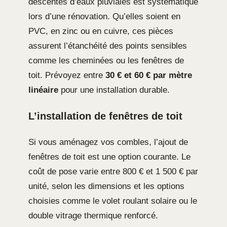
descentes d’eaux pluviales est systématique
lors d’une rénovation. Qu’elles soient en
PVC, en zinc ou en cuivre, ces pièces
assurent l’étanchéité des points sensibles
comme les cheminées ou les fenêtres de
toit. Prévoyez entre
30 € et 60 € par mètre
linéaire
pour une installation durable.
L’installation de fenêtres de toit
Si vous aménagez vos combles, l’ajout de
fenêtres de toit est une option courante. Le
coût de pose varie entre 800 € et 1 500 € par
unité, selon les dimensions et les options
choisies comme le volet roulant solaire ou le
double vitrage thermique renforcé.