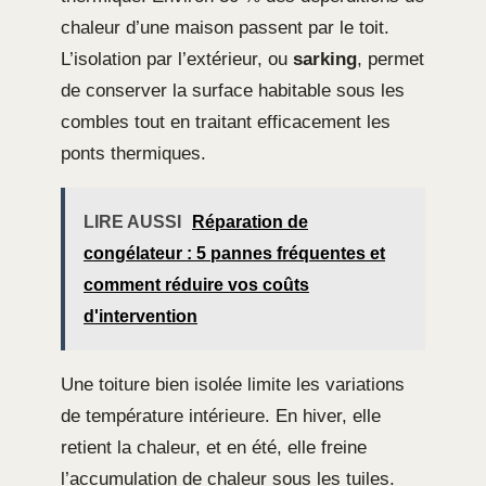
chaleur d’une maison passent par le toit.
L’isolation par l’extérieur, ou
sarking
, permet
de conserver la surface habitable sous les
combles tout en traitant efficacement les
ponts thermiques.
LIRE AUSSI
Réparation de
congélateur : 5 pannes fréquentes et
comment réduire vos coûts
d'intervention
Une toiture bien isolée limite les variations
de température intérieure. En hiver, elle
retient la chaleur, et en été, elle freine
l’accumulation de chaleur sous les tuiles.