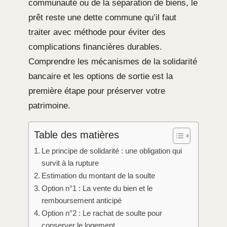
communauté ou de la séparation de biens, le
prêt reste une dette commune qu’il faut
traiter avec méthode pour éviter des
complications financières durables.
Comprendre les mécanismes de la solidarité
bancaire et les options de sortie est la
première étape pour préserver votre
patrimoine.
Table des matières
Le principe de solidarité : une obligation qui
survit à la rupture
Estimation du montant de la soulte
Option n°1 : La vente du bien et le
remboursement anticipé
Option n°2 : Le rachat de soulte pour
conserver le logement