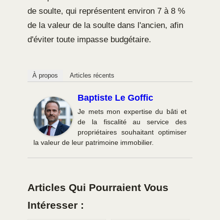
de soulte, qui représentent environ 7 à 8 %
de la valeur de la soulte dans l'ancien, afin
d'éviter toute impasse budgétaire.
À propos
Articles récents
Baptiste Le Goffic
Je mets mon expertise du bâti et
de la fiscalité au service des
propriétaires souhaitant optimiser
la valeur de leur patrimoine immobilier.
Articles Qui Pourraient Vous
Intéresser :