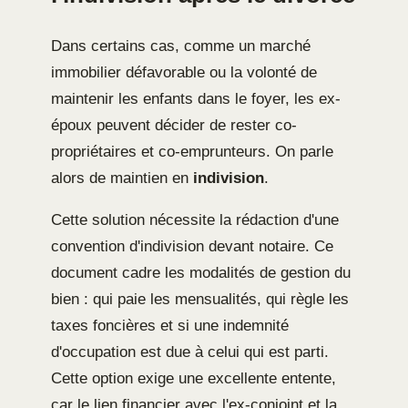
Dans certains cas, comme un marché
immobilier défavorable ou la volonté de
maintenir les enfants dans le foyer, les ex-
époux peuvent décider de rester co-
propriétaires et co-emprunteurs. On parle
alors de maintien en
indivision
.
Cette solution nécessite la rédaction d'une
convention d'indivision devant notaire. Ce
document cadre les modalités de gestion du
bien : qui paie les mensualités, qui règle les
taxes foncières et si une indemnité
d'occupation est due à celui qui est parti.
Cette option exige une excellente entente,
car le lien financier avec l'ex-conjoint et la