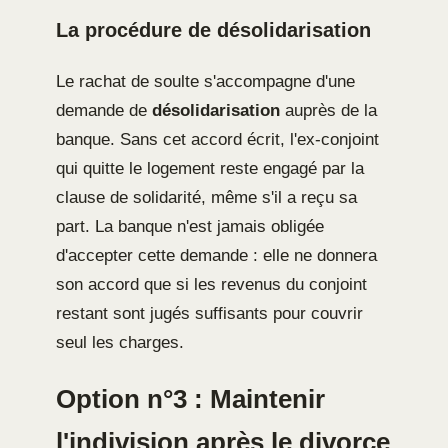
La procédure de désolidarisation
Le rachat de soulte s'accompagne d'une
demande de
désolidarisation
auprès de la
banque. Sans cet accord écrit, l'ex-conjoint
qui quitte le logement reste engagé par la
clause de solidarité, même s'il a reçu sa
part. La banque n'est jamais obligée
d'accepter cette demande : elle ne donnera
son accord que si les revenus du conjoint
restant sont jugés suffisants pour couvrir
seul les charges.
Option n°3 : Maintenir
l'indivision après le divorce