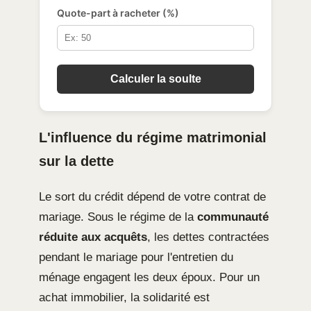
Quote-part à racheter (%)
Calculer la soulte
L'influence du régime matrimonial
sur la dette
Le sort du crédit dépend de votre contrat de
mariage. Sous le régime de la
communauté
réduite aux acquêts
, les dettes contractées
pendant le mariage pour l'entretien du
ménage engagent les deux époux. Pour un
achat immobilier, la solidarité est