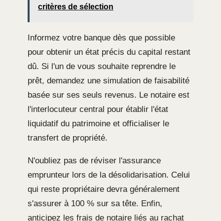
critères de sélection
Informez votre banque dès que possible
pour obtenir un état précis du capital restant
dû. Si l'un de vous souhaite reprendre le
prêt, demandez une simulation de faisabilité
basée sur ses seuls revenus. Le notaire est
l'interlocuteur central pour établir l'état
liquidatif du patrimoine et officialiser le
transfert de propriété.
N'oubliez pas de réviser l'assurance
emprunteur lors de la désolidarisation. Celui
qui reste propriétaire devra généralement
s'assurer à 100 % sur sa tête. Enfin,
anticipez les frais de notaire liés au rachat