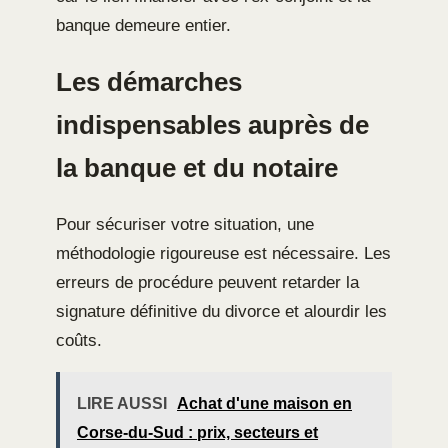
banque demeure entier.
Les démarches
indispensables auprès de
la banque et du notaire
Pour sécuriser votre situation, une
méthodologie rigoureuse est nécessaire. Les
erreurs de procédure peuvent retarder la
signature définitive du divorce et alourdir les
coûts.
LIRE AUSSI
Achat d'une maison en
Corse-du-Sud : prix, secteurs et