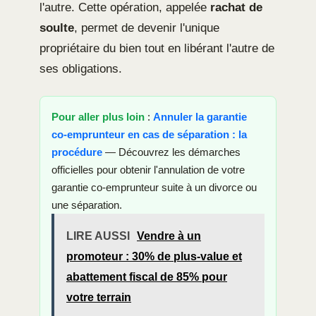
l'autre. Cette opération, appelée
rachat de
soulte
, permet de devenir l'unique
propriétaire du bien tout en libérant l'autre de
ses obligations.
Pour aller plus loin
:
Annuler la garantie
co-emprunteur en cas de séparation : la
procédure
— Découvrez les démarches
officielles pour obtenir l'annulation de votre
garantie co-emprunteur suite à un divorce ou
une séparation.
LIRE AUSSI
Vendre à un
promoteur : 30% de plus-value et
abattement fiscal de 85% pour
votre terrain