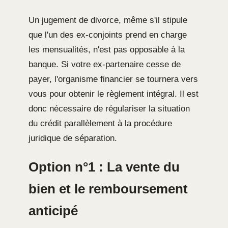
Un jugement de divorce, même s'il stipule
que l'un des ex-conjoints prend en charge
les mensualités, n'est pas opposable à la
banque. Si votre ex-partenaire cesse de
payer, l'organisme financier se tournera vers
vous pour obtenir le règlement intégral. Il est
donc nécessaire de régulariser la situation
du crédit parallèlement à la procédure
juridique de séparation.
Option n°1 : La vente du
bien et le remboursement
anticipé