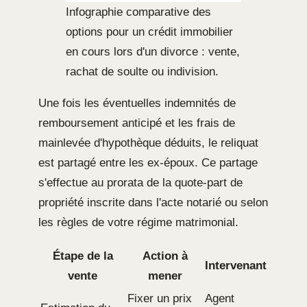
Infographie comparative des
options pour un crédit immobilier
en cours lors d'un divorce : vente,
rachat de soulte ou indivision.
Une fois les éventuelles indemnités de
remboursement anticipé et les frais de
mainlevée d'hypothèque déduits, le reliquat
est partagé entre les ex-époux. Ce partage
s'effectue au prorata de la quote-part de
propriété inscrite dans l'acte notarié ou selon
les règles de votre régime matrimonial.
Étape de la
Action à
Intervenant
vente
mener
Fixer un prix
Agent