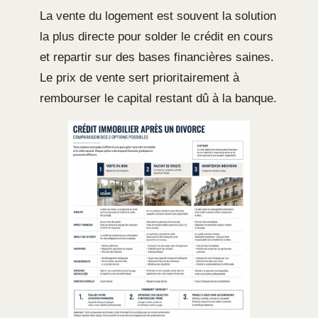
La vente du logement est souvent la solution
la plus directe pour solder le crédit en cours
et repartir sur des bases financières saines.
Le prix de vente sert prioritairement à
rembourser le capital restant dû à la banque.