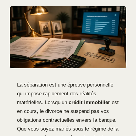
La séparation est une épreuve personnelle
qui impose rapidement des réalités
matérielles. Lorsqu’un
crédit immobilier
est
en cours, le divorce ne suspend pas vos
obligations contractuelles envers la banque.
Que vous soyez mariés sous le régime de la