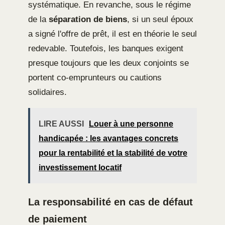
systématique. En revanche, sous le régime
de la
séparation de biens
, si un seul époux
a signé l'offre de prêt, il est en théorie le seul
redevable. Toutefois, les banques exigent
presque toujours que les deux conjoints se
portent co-emprunteurs ou cautions
solidaires.
LIRE AUSSI
Louer à une personne
handicapée : les avantages concrets
pour la rentabilité et la stabilité de votre
investissement locatif
La responsabilité en cas de défaut
de paiement