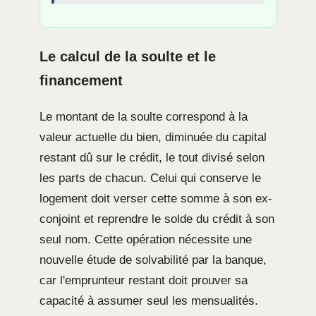
Le calcul de la soulte et le
financement
Le montant de la soulte correspond à la
valeur actuelle du bien, diminuée du capital
restant dû sur le crédit, le tout divisé selon
les parts de chacun. Celui qui conserve le
logement doit verser cette somme à son ex-
conjoint et reprendre le solde du crédit à son
seul nom. Cette opération nécessite une
nouvelle étude de solvabilité par la banque,
car l'emprunteur restant doit prouver sa
capacité à assumer seul les mensualités.