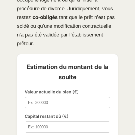
procédure de divorce. Juridiquement, vous
restez
co-obligés
tant que le prêt n’est pas
soldé ou qu’une modification contractuelle
n’a pas été validée par l’établissement
prêteur.
Estimation du montant de la
soulte
Valeur actuelle du bien (€)
Capital restant dû (€)