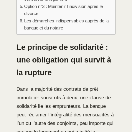
Option n°3 : Maintenir l'indivision après le
divorce
Les démarches indispensables auprès de la
banque et du notaire
Le principe de solidarité :
une obligation qui survit à
la rupture
Dans la majorité des contrats de prêt
immobilier souscrits à deux, une clause de
solidarité lie les emprunteurs. La banque
peut réclamer l’intégralité des mensualités à
l’un ou l’autre des conjoints, peu importe qui
occupe le logement ou qui a initié la