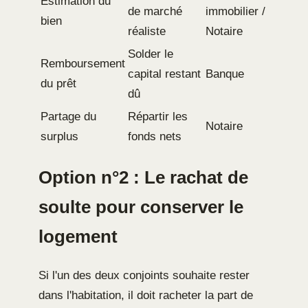
Estimation du
de marché
immobilier /
bien
réaliste
Notaire
Solder le
Remboursement
capital restant
Banque
du prêt
dû
Partage du
Répartir les
Notaire
surplus
fonds nets
Option n°2 : Le rachat de
soulte pour conserver le
logement
Si l'un des deux conjoints souhaite rester
dans l'habitation, il doit racheter la part de