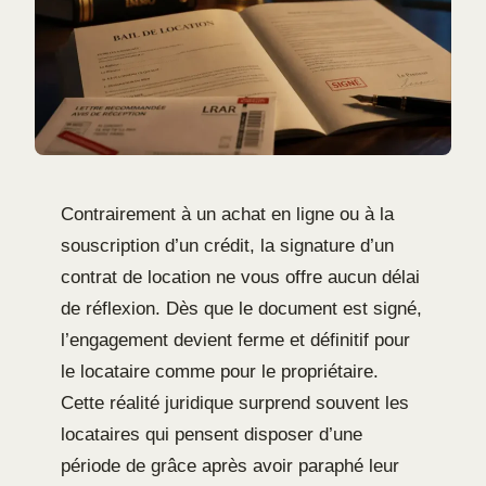
Contrairement à un achat en ligne ou à la
souscription d’un crédit, la signature d’un
contrat de location ne vous offre aucun délai
de réflexion. Dès que le document est signé,
l’engagement devient ferme et définitif pour
le locataire comme pour le propriétaire.
Cette réalité juridique surprend souvent les
locataires qui pensent disposer d’une
période de grâce après avoir paraphé leur