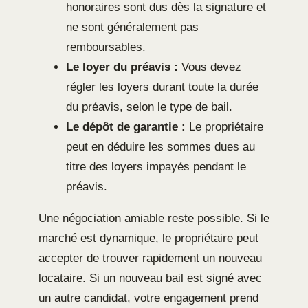
honoraires sont dus dès la signature et
ne sont généralement pas
remboursables.
Le loyer du préavis :
Vous devez
régler les loyers durant toute la durée
du préavis, selon le type de bail.
Le dépôt de garantie :
Le propriétaire
peut en déduire les sommes dues au
titre des loyers impayés pendant le
préavis.
Une négociation amiable reste possible. Si le
marché est dynamique, le propriétaire peut
accepter de trouver rapidement un nouveau
locataire. Si un nouveau bail est signé avec
un autre candidat, votre engagement prend