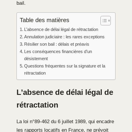
bail.
Table des matières
L’absence de délai légal de rétractation
Annulation judiciaire : les rares exceptions
Résilier son bail : délais et préavis
Les conséquences financières d’un
désistement
Questions fréquentes sur la signature et la
rétractation
L’absence de délai légal de
rétractation
La loi n°89-462 du 6 juillet 1989, qui encadre
les rapports locatifs en France, ne prévoit