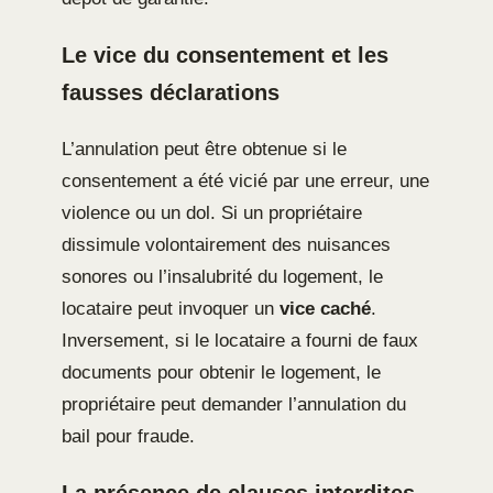
Le vice du consentement et les
fausses déclarations
L’annulation peut être obtenue si le
consentement a été vicié par une erreur, une
violence ou un dol. Si un propriétaire
dissimule volontairement des nuisances
sonores ou l’insalubrité du logement, le
locataire peut invoquer un
vice caché
.
Inversement, si le locataire a fourni de faux
documents pour obtenir le logement, le
propriétaire peut demander l’annulation du
bail pour fraude.