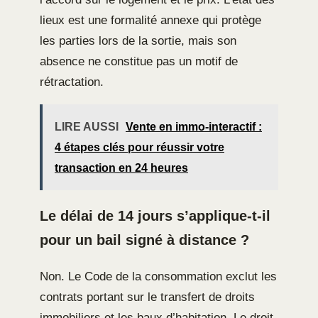
lieux est une formalité annexe qui protège
les parties lors de la sortie, mais son
absence ne constitue pas un motif de
rétractation.
LIRE AUSSI
Vente en immo-interactif :
4 étapes clés pour réussir votre
transaction en 24 heures
Le délai de 14 jours s’applique-t-il
pour un bail signé à distance ?
Non. Le Code de la consommation exclut les
contrats portant sur le transfert de droits
immobiliers et les baux d’habitation. Le droit