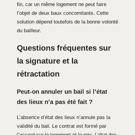
fin, car un même logement ne peut faire
l’objet de deux baux concomitants. Cette
solution dépend toutefois de la bonne volonté
du bailleur.
Questions fréquentes sur
la signature et la
rétractation
Peut-on annuler un bail si l’état
des lieux n’a pas été fait ?
L’absence d’état des lieux n’annule pas la
validité du bail. Le contrat est formé par
l’accord sur le logement et le prix. L’état des