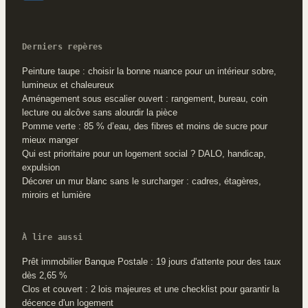
Derniers repères
Peinture taupe : choisir la bonne nuance pour un intérieur sobre,
lumineux et chaleureux
Aménagement sous escalier ouvert : rangement, bureau, coin
lecture ou alcôve sans alourdir la pièce
Pomme verte : 85 % d’eau, des fibres et moins de sucre pour
mieux manger
Qui est prioritaire pour un logement social ? DALO, handicap,
expulsion
Décorer un mur blanc sans le surcharger : cadres, étagères,
miroirs et lumière
À lire aussi
Prêt immobilier Banque Postale : 19 jours d'attente pour des taux
dès 2,65 %
Clos et couvert : 2 lois majeures et une checklist pour garantir la
décence d'un logement