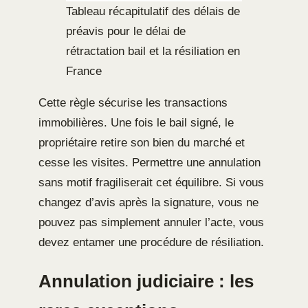
Tableau récapitulatif des délais de
préavis pour le délai de
rétractation bail et la résiliation en
France
Cette règle sécurise les transactions
immobilières. Une fois le bail signé, le
propriétaire retire son bien du marché et
cesse les visites. Permettre une annulation
sans motif fragiliserait cet équilibre. Si vous
changez d’avis après la signature, vous ne
pouvez pas simplement annuler l’acte, vous
devez entamer une procédure de résiliation.
Annulation judiciaire : les