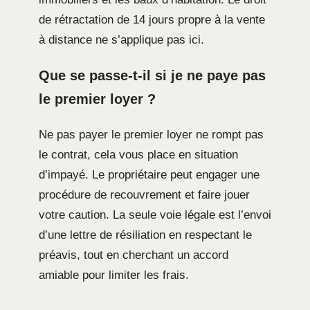
de rétractation de 14 jours propre à la vente
à distance ne s’applique pas ici.
Que se passe-t-il si je ne paye pas
le premier loyer ?
Ne pas payer le premier loyer ne rompt pas
le contrat, cela vous place en situation
d’impayé. Le propriétaire peut engager une
procédure de recouvrement et faire jouer
votre caution. La seule voie légale est l’envoi
d’une lettre de résiliation en respectant le
préavis, tout en cherchant un accord
amiable pour limiter les frais.