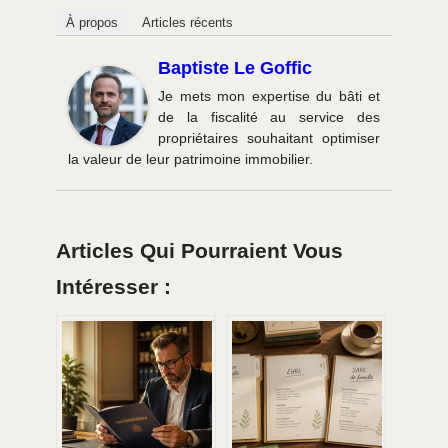
À propos
Articles récents
Baptiste Le Goffic
Je mets mon expertise du bâti et
de la fiscalité au service des
propriétaires souhaitant optimiser
la valeur de leur patrimoine immobilier.
Articles Qui Pourraient Vous
Intéresser :