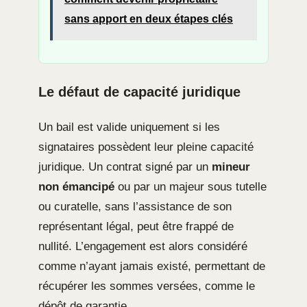
sans apport en deux étapes clés
Le défaut de capacité juridique
Un bail est valide uniquement si les
signataires possèdent leur pleine capacité
juridique. Un contrat signé par un
mineur
non émancipé
ou par un majeur sous tutelle
ou curatelle, sans l’assistance de son
représentant légal, peut être frappé de
nullité. L’engagement est alors considéré
comme n’ayant jamais existé, permettant de
récupérer les sommes versées, comme le
dépôt de garantie.