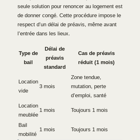
seule solution pour renoncer au logement est
de donner congé. Cette procédure impose le
respect d’un délai de préavis, même avant
l’entrée dans les lieux.
Délai de
Type de
Cas de préavis
préavis
bail
réduit (1 mois)
standard
Zone tendue,
Location
3 mois
mutation, perte
vide
d’emploi, santé
Location
1 mois
Toujours 1 mois
meublée
Bail
1 mois
Toujours 1 mois
mobilité