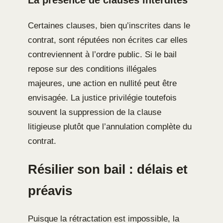
La présence de clauses interdites
Certaines clauses, bien qu’inscrites dans le
contrat, sont réputées non écrites car elles
contreviennent à l’ordre public. Si le bail
repose sur des conditions illégales
majeures, une action en nullité peut être
envisagée. La justice privilégie toutefois
souvent la suppression de la clause
litigieuse plutôt que l’annulation complète du
contrat.
Résilier son bail : délais et
préavis
Puisque la rétractation est impossible, la