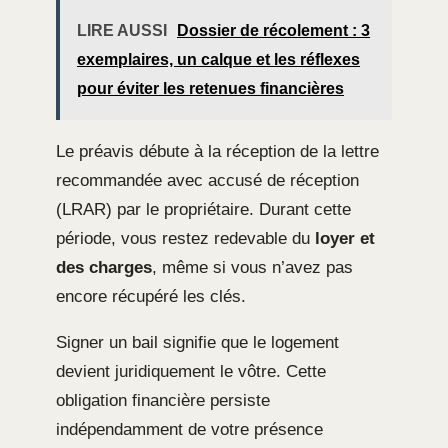
LIRE AUSSI
Dossier de récolement : 3
exemplaires, un calque et les réflexes
pour éviter les retenues financières
Le préavis débute à la réception de la lettre
recommandée avec accusé de réception
(LRAR) par le propriétaire. Durant cette
période, vous restez redevable du
loyer et
des charges
, même si vous n’avez pas
encore récupéré les clés.
Signer un bail signifie que le logement
devient juridiquement le vôtre. Cette
obligation financière persiste
indépendamment de votre présence