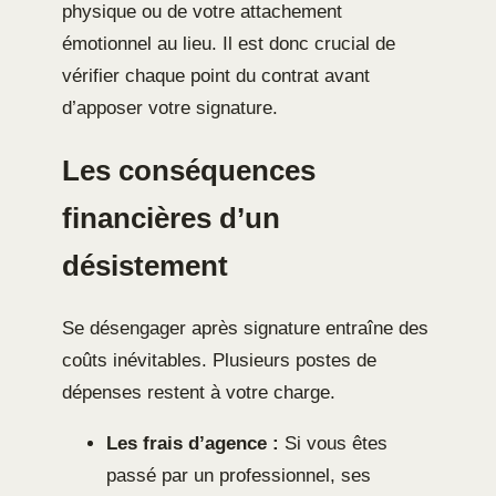
physique ou de votre attachement
émotionnel au lieu. Il est donc crucial de
vérifier chaque point du contrat avant
d’apposer votre signature.
Les conséquences
financières d’un
désistement
Se désengager après signature entraîne des
coûts inévitables. Plusieurs postes de
dépenses restent à votre charge.
Les frais d’agence :
Si vous êtes
passé par un professionnel, ses