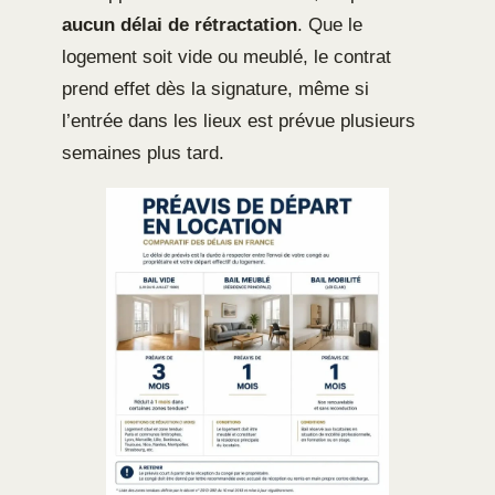
aucun délai de rétractation
. Que le
logement soit vide ou meublé, le contrat
prend effet dès la signature, même si
l’entrée dans les lieux est prévue plusieurs
semaines plus tard.