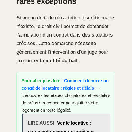
rares exceptions
Si aucun droit de rétractation discrétionnaire
n’existe, le droit civil permet de demander
l’annulation d’un contrat dans des situations
précises. Cette démarche nécessite
généralement l’intervention d’un juge pour
prononcer la
nullité du bail
.
Pour aller plus loin
:
Comment donner son
congé de locataire : règles et délais
—
Découvrez les étapes obligatoires et les délais
de préavis à respecter pour quitter votre
logement en toute légalité.
LIRE AUSSI
Vente locative :
comment devenir propriétaire