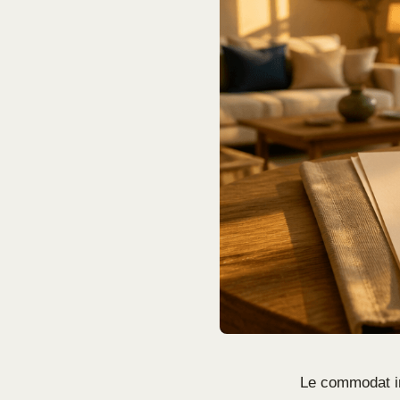
Le commodat i