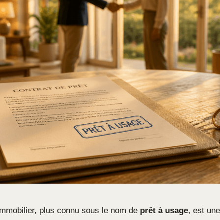
mmobilier, plus connu sous le nom de
prêt à usage
, est une