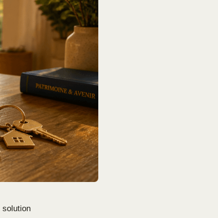
 solution