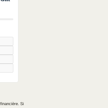
inancière. Si