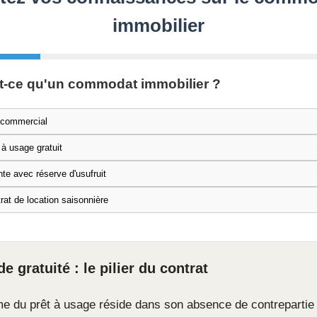
immobilier
t-ce qu'un commodat immobilier ?
 commercial
 à usage gratuit
te avec réserve d'usufruit
rat de location saisonnière
e gratuité : le pilier du contrat
 du prêt à usage réside dans son absence de contrepartie f