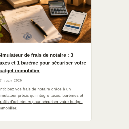
imulateur de frais de notaire : 3
axes et 1 barème pour sécuriser votre
budget immobilier
7 juin 2026
nticipez vos frais de notaire grâce à un
imulateur précis qui intègre taxes, barèmes et
rofils d'acheteurs pour sécuriser votre budget
mmobilier.