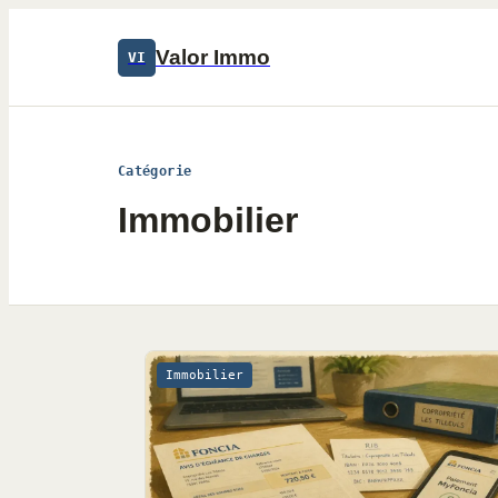
Valor Immo
VI
Catégorie
Immobilier
Immobilier