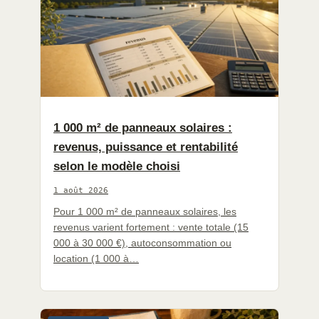
1 000 m² de panneaux solaires :
revenus, puissance et rentabilité
selon le modèle choisi
1 août 2026
Pour 1 000 m² de panneaux solaires, les
revenus varient fortement : vente totale (15
000 à 30 000 €), autoconsommation ou
location (1 000 à…