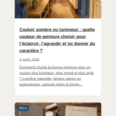
Couloir sombre ou lumineux : quelle
couleur de peinture choisir pour
l’éclaircir, l’agrandir et lui donner du
caractère ?
3 août 2026
Comment choisir la bonne peinture pour un
couloir plus lumineux, plus grand et plus stylé
? Lumière naturelle, teintes claires ou
audacieuses, astuces selon la forme…
Déco