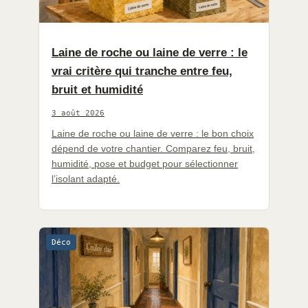
Laine de roche ou laine de verre : le
vrai critère qui tranche entre feu,
bruit et humidité
3 août 2026
Laine de roche ou laine de verre : le bon choix
dépend de votre chantier. Comparez feu, bruit,
humidité, pose et budget pour sélectionner
l’isolant adapté.
Déco