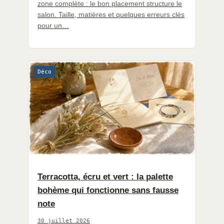
zone complète : le bon placement structure le
salon. Taille, matières et quelques erreurs clés
pour un…
Déco
Terracotta, écru et vert : la palette
bohème qui fonctionne sans fausse
note
30 juillet 2026