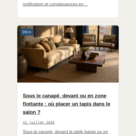
notification et conséquences en…
Déco
Sous le canapé, devant ou en zone
flottante : où placer un tapis dans le
salon ?
31 juillet 2026
Sous le canapé, devant la table basse ou en