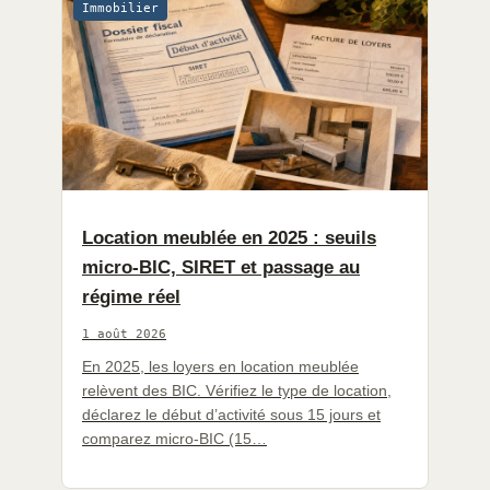
Immobilier
Location meublée en 2025 : seuils
micro-BIC, SIRET et passage au
régime réel
1 août 2026
En 2025, les loyers en location meublée
relèvent des BIC. Vérifiez le type de location,
déclarez le début d’activité sous 15 jours et
comparez micro-BIC (15…