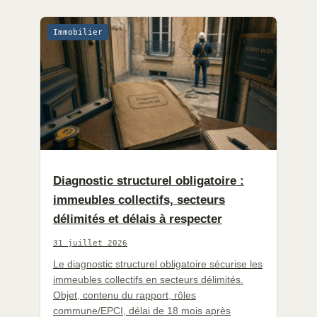
Immobilier
Diagnostic structurel obligatoire :
immeubles collectifs, secteurs
délimités et délais à respecter
31 juillet 2026
Le diagnostic structurel obligatoire sécurise les
immeubles collectifs en secteurs délimités.
Objet, contenu du rapport, rôles
commune/EPCI, délai de 18 mois après