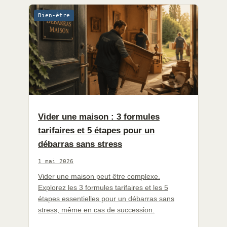
Bien-être
Vider une maison : 3 formules
tarifaires et 5 étapes pour un
débarras sans stress
1 mai 2026
Vider une maison peut être complexe.
Explorez les 3 formules tarifaires et les 5
étapes essentielles pour un débarras sans
stress, même en cas de succession.