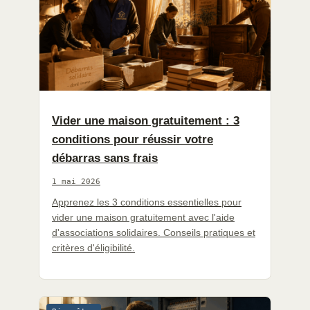
Vider une maison gratuitement : 3
conditions pour réussir votre
débarras sans frais
1 mai 2026
Apprenez les 3 conditions essentielles pour
vider une maison gratuitement avec l'aide
d'associations solidaires. Conseils pratiques et
critères d'éligibilité.