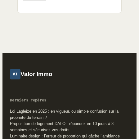
Valor Immo
VI
Derniers repères
Loi Lagleize en 2025 : en vigueur, ou simple confusion sur la
propriété du terrain ?
Proposition de logement DALO : répondez en 10 jours à 3
semaines et sécurisez vos droits
Luminaire design : l’erreur de proportion qui gâche l’ambiance