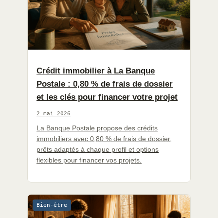
Crédit immobilier à La Banque
Postale : 0,80 % de frais de dossier
et les clés pour financer votre projet
2 mai 2026
La Banque Postale propose des crédits
immobiliers avec 0,80 % de frais de dossier,
prêts adaptés à chaque profil et options
flexibles pour financer vos projets.
Bien-être