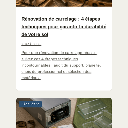
Rénovation de carrelage : 4 étapes
techniques pour garantir la durabilité
de votre sol
2 mai 2026
Pour une rénovation de carrelage réussie,
suivez ces 4 étapes techniques
incontournables : audit du support, planéité,
choix du professionnel et sélection des
matériaux.
Bien-être