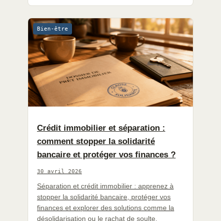
Bien-être
Crédit immobilier et séparation :
comment stopper la solidarité
bancaire et protéger vos finances ?
30 avril 2026
Séparation et crédit immobilier : apprenez à
stopper la solidarité bancaire, protéger vos
finances et explorer des solutions comme la
désolidarisation ou le rachat de soulte.