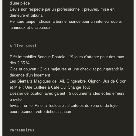
d’une pièce
Devis non respecté par un professionnel : preuves, mise en
demeure et tribunal
Peinture taupe : choisir la bonne nuance pour un intérieur sobre,
lumineux et chaleureux
À lire aussi
Prêt immobilier Banque Postale : 19 jours d'attente pour des taux
dès 2,65 %
Clos et couvert : 2 lois majeures et une checklist pour garantir la
décence d'un logement
Les Bienfaits Magiques de l’Ail, Gingembre, Oignon, Jus de Citron
et Miel : Une Cuillère à Café Qui Change Tout
Dossier de location avec garant : 5 documents clés et les erreurs
à éviter
Investir en loi Pinel à Toulouse : 3 critères de zone et de loyer
pour sécuriser votre défiscalisation
Partenaires