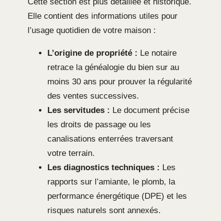
Cette section est plus détaillée et historique.
Elle contient des informations utiles pour
l’usage quotidien de votre maison :
L’origine de propriété :
Le notaire
retrace la généalogie du bien sur au
moins 30 ans pour prouver la régularité
des ventes successives.
Les servitudes :
Le document précise
les droits de passage ou les
canalisations enterrées traversant
votre terrain.
Les diagnostics techniques :
Les
rapports sur l’amiante, le plomb, la
performance énergétique (DPE) et les
risques naturels sont annexés.