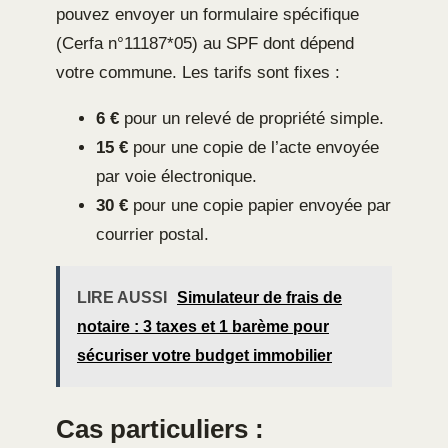
pouvez envoyer un formulaire spécifique
(Cerfa n°11187*05) au SPF dont dépend
votre commune. Les tarifs sont fixes :
6 €
pour un relevé de propriété simple.
15 €
pour une copie de l’acte envoyée
par voie électronique.
30 €
pour une copie papier envoyée par
courrier postal.
LIRE AUSSI
Simulateur de frais de
notaire : 3 taxes et 1 barème pour
sécuriser votre budget immobilier
Cas particuliers :