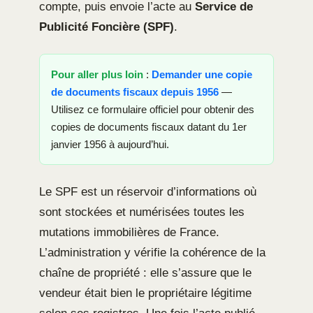
compte, puis envoie l’acte au
Service de
Publicité Foncière (SPF)
.
Pour aller plus loin
:
Demander une copie
de documents fiscaux depuis 1956
—
Utilisez ce formulaire officiel pour obtenir des
copies de documents fiscaux datant du 1er
janvier 1956 à aujourd’hui.
Le SPF est un réservoir d’informations où
sont stockées et numérisées toutes les
mutations immobilières de France.
L’administration y vérifie la cohérence de la
chaîne de propriété : elle s’assure que le
vendeur était bien le propriétaire légitime