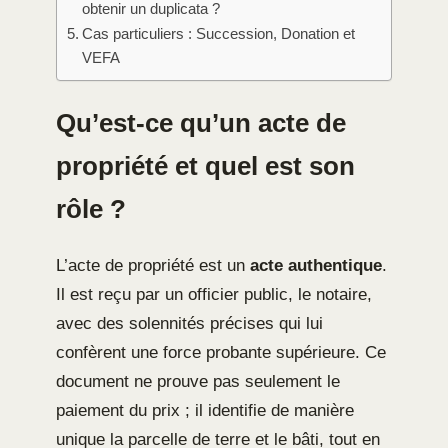
obtenir un duplicata ?
Cas particuliers : Succession, Donation et
VEFA
Qu’est-ce qu’un acte de
propriété et quel est son
rôle ?
L’acte de propriété est un
acte authentique
.
Il est reçu par un officier public, le notaire,
avec des solennités précises qui lui
confèrent une force probante supérieure. Ce
document ne prouve pas seulement le
paiement du prix ; il identifie de manière
unique la parcelle de terre et le bâti, tout en