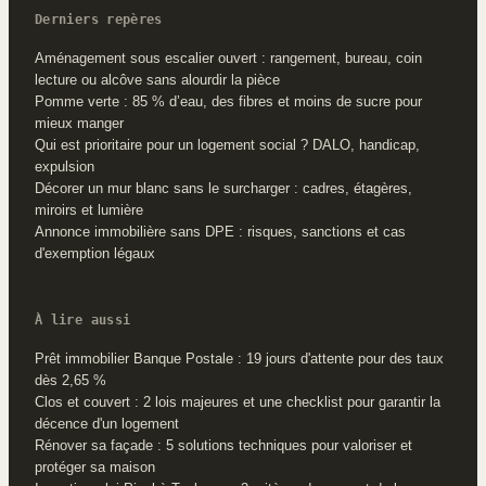
Derniers repères
Aménagement sous escalier ouvert : rangement, bureau, coin
lecture ou alcôve sans alourdir la pièce
Pomme verte : 85 % d’eau, des fibres et moins de sucre pour
mieux manger
Qui est prioritaire pour un logement social ? DALO, handicap,
expulsion
Décorer un mur blanc sans le surcharger : cadres, étagères,
miroirs et lumière
Annonce immobilière sans DPE : risques, sanctions et cas
d'exemption légaux
À lire aussi
Prêt immobilier Banque Postale : 19 jours d'attente pour des taux
dès 2,65 %
Clos et couvert : 2 lois majeures et une checklist pour garantir la
décence d'un logement
Rénover sa façade : 5 solutions techniques pour valoriser et
protéger sa maison