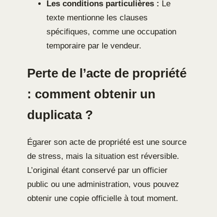
Les conditions particulières :
Le
texte mentionne les clauses
spécifiques, comme une occupation
temporaire par le vendeur.
Perte de l’acte de propriété
: comment obtenir un
duplicata ?
Égarer son acte de propriété est une source
de stress, mais la situation est réversible.
L’original étant conservé par un officier
public ou une administration, vous pouvez
obtenir une copie officielle à tout moment.