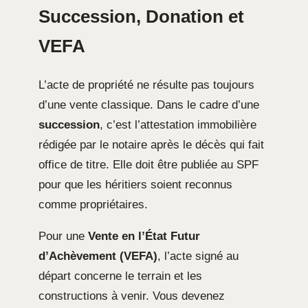
Succession, Donation et
VEFA
L’acte de propriété ne résulte pas toujours
d’une vente classique. Dans le cadre d’une
succession
, c’est l’attestation immobilière
rédigée par le notaire après le décès qui fait
office de titre. Elle doit être publiée au SPF
pour que les héritiers soient reconnus
comme propriétaires.
Pour une
Vente en l’État Futur
d’Achèvement (VEFA)
, l’acte signé au
départ concerne le terrain et les
constructions à venir. Vous devenez