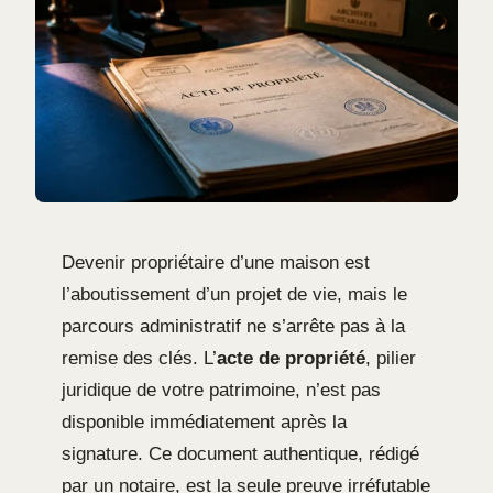
Devenir propriétaire d’une maison est
l’aboutissement d’un projet de vie, mais le
parcours administratif ne s’arrête pas à la
remise des clés. L’
acte de propriété
, pilier
juridique de votre patrimoine, n’est pas
disponible immédiatement après la
signature. Ce document authentique, rédigé
par un notaire, est la seule preuve irréfutable