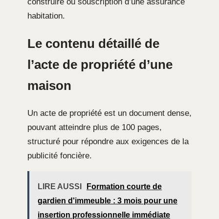
construire ou souscription d’une assurance
habitation.
Le contenu détaillé de
l’acte de propriété d’une
maison
Un acte de propriété est un document dense,
pouvant atteindre plus de 100 pages,
structuré pour répondre aux exigences de la
publicité foncière.
LIRE AUSSI
Formation courte de
gardien d'immeuble : 3 mois pour une
insertion professionnelle immédiate