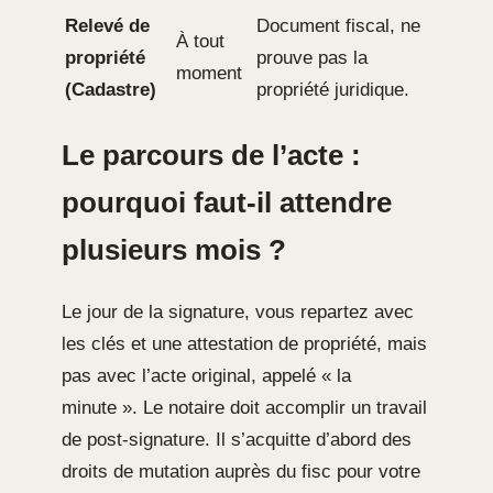
Relevé de
Document fiscal, ne
À tout
propriété
prouve pas la
moment
(Cadastre)
propriété juridique.
Le parcours de l’acte :
pourquoi faut-il attendre
plusieurs mois ?
Le jour de la signature, vous repartez avec
les clés et une attestation de propriété, mais
pas avec l’acte original, appelé « la
minute ». Le notaire doit accomplir un travail
de post-signature. Il s’acquitte d’abord des
droits de mutation auprès du fisc pour votre