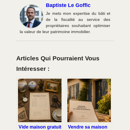
Baptiste Le Goffic
Je mets mon expertise du bâti et
de la fiscalité au service des
propriétaires souhaitant optimiser
la valeur de leur patrimoine immobilier.
Articles Qui Pourraient Vous
Intéresser :
Vide maison gratuit
Vendre sa maison