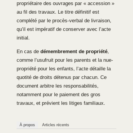
propriétaire des ouvrages par « accession »
au fil des travaux. Le titre définitif est
complété par le procès-verbal de livraison,
qu’il est impératif de conserver avec l’acte
initial.
En cas de
démembrement de propriété
,
comme l’usufruit pour les parents et la nue-
propriété pour les enfants, l’acte détaille la
quotité de droits détenus par chacun. Ce
document arbitre les responsabilités,
notamment pour le paiement des gros
travaux, et prévient les litiges familiaux.
À propos
Articles récents