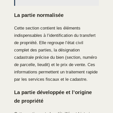
La partie normalisée
Cette section contient les éléments
indispensables à l’identification du transfert
de propriété. Elle regroupe l’état civil
complet des parties, la désignation
cadastrale précise du bien (section, numéro
de parcelle, lieudit) et le prix de vente. Ces
informations permettent un traitement rapide
par les services fiscaux et le cadastre.
La partie développée et l’origine
de propriété