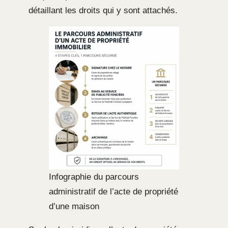
détaillant les droits qui y sont attachés.
Infographie du parcours
administratif de l’acte de propriété
d’une maison