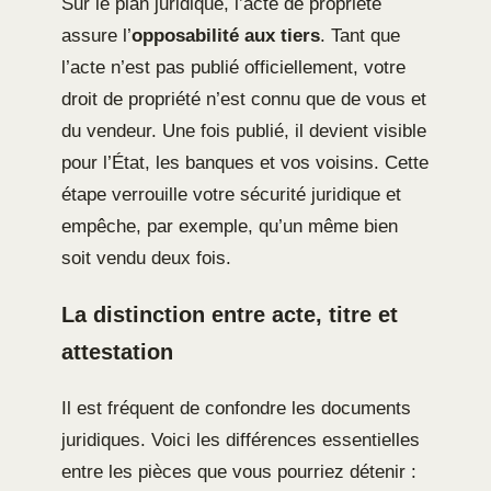
Sur le plan juridique, l’acte de propriété
assure l’
opposabilité aux tiers
. Tant que
l’acte n’est pas publié officiellement, votre
droit de propriété n’est connu que de vous et
du vendeur. Une fois publié, il devient visible
pour l’État, les banques et vos voisins. Cette
étape verrouille votre sécurité juridique et
empêche, par exemple, qu’un même bien
soit vendu deux fois.
La distinction entre acte, titre et
attestation
Il est fréquent de confondre les documents
juridiques. Voici les différences essentielles
entre les pièces que vous pourriez détenir :