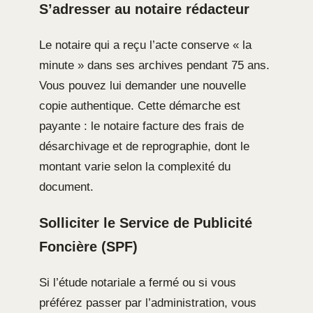
S’adresser au notaire rédacteur
Le notaire qui a reçu l’acte conserve « la
minute » dans ses archives pendant 75 ans.
Vous pouvez lui demander une nouvelle
copie authentique. Cette démarche est
payante : le notaire facture des frais de
désarchivage et de reprographie, dont le
montant varie selon la complexité du
document.
Solliciter le Service de Publicité
Foncière (SPF)
Si l’étude notariale a fermé ou si vous
préférez passer par l’administration, vous