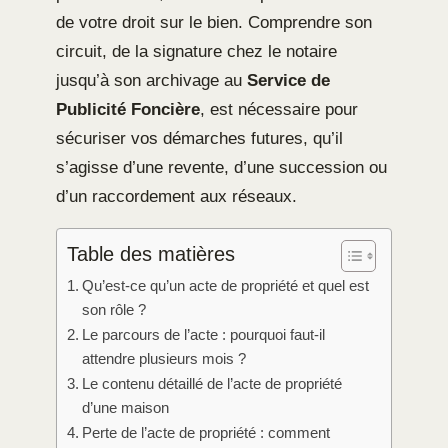
de votre droit sur le bien. Comprendre son
circuit, de la signature chez le notaire
jusqu’à son archivage au
Service de
Publicité Foncière
, est nécessaire pour
sécuriser vos démarches futures, qu’il
s’agisse d’une revente, d’une succession ou
d’un raccordement aux réseaux.
Table des matières
Qu’est-ce qu’un acte de propriété et quel est
son rôle ?
Le parcours de l’acte : pourquoi faut-il
attendre plusieurs mois ?
Le contenu détaillé de l’acte de propriété
d’une maison
Perte de l’acte de propriété : comment