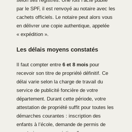
selon ses registres. Une fois l’acte publié
par le SPF, il est renvoyé au notaire avec les
cachets officiels. Le notaire peut alors vous
en délivrer une copie authentique, appelée
« expédition ».
Les délais moyens constatés
Il faut compter entre
6 et 8 mois
pour
recevoir son titre de propriété définitif. Ce
délai varie selon la charge de travail du
service de publicité foncière de votre
département. Durant cette période, votre
attestation de propriété suffit pour toutes les
démarches courantes : inscription des
enfants à l’école, demande de permis de