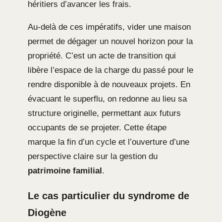
héritiers d’avancer les frais.
Au-delà de ces impératifs, vider une maison
permet de dégager un nouvel horizon pour la
propriété. C’est un acte de transition qui
libère l’espace de la charge du passé pour le
rendre disponible à de nouveaux projets. En
évacuant le superflu, on redonne au lieu sa
structure originelle, permettant aux futurs
occupants de se projeter. Cette étape
marque la fin d’un cycle et l’ouverture d’une
perspective claire sur la gestion du
patrimoine familial
.
Le cas particulier du syndrome de
Diogène