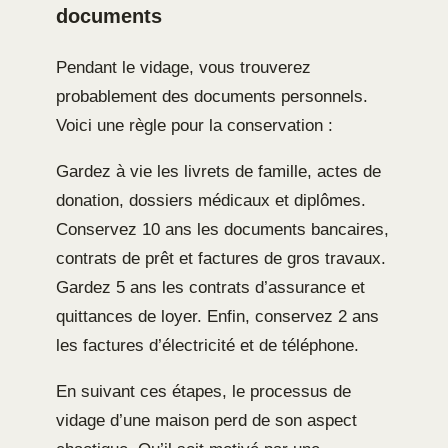
documents
Pendant le vidage, vous trouverez
probablement des documents personnels.
Voici une règle pour la conservation :
Gardez à vie les livrets de famille, actes de
donation, dossiers médicaux et diplômes.
Conservez 10 ans les documents bancaires,
contrats de prêt et factures de gros travaux.
Gardez 5 ans les contrats d’assurance et
quittances de loyer. Enfin, conservez 2 ans
les factures d’électricité et de téléphone.
En suivant ces étapes, le processus de
vidage d’une maison perd de son aspect