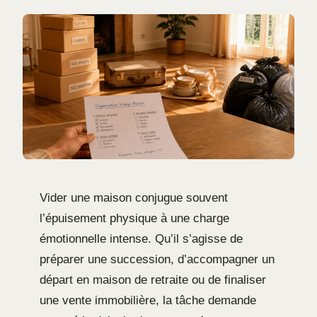
Vider une maison conjugue souvent
l’épuisement physique à une charge
émotionnelle intense. Qu’il s’agisse de
préparer une succession, d’accompagner un
départ en maison de retraite ou de finaliser
une vente immobilière, la tâche demande