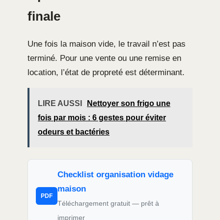
finale
Une fois la maison vide, le travail n’est pas
terminé. Pour une vente ou une remise en
location, l’état de propreté est déterminant.
LIRE AUSSI
Nettoyer son frigo une
fois par mois : 6 gestes pour éviter
odeurs et bactéries
Checklist organisation vidage
maison
PDF
Téléchargement gratuit — prêt à
imprimer