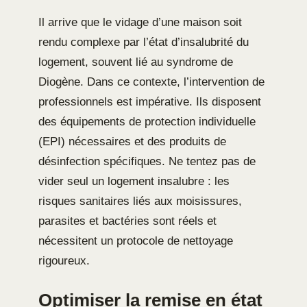
Il arrive que le vidage d’une maison soit
rendu complexe par l’état d’insalubrité du
logement, souvent lié au syndrome de
Diogène. Dans ce contexte, l’intervention de
professionnels est impérative. Ils disposent
des équipements de protection individuelle
(EPI) nécessaires et des produits de
désinfection spécifiques. Ne tentez pas de
vider seul un logement insalubre : les
risques sanitaires liés aux moisissures,
parasites et bactéries sont réels et
nécessitent un protocole de nettoyage
rigoureux.
Optimiser la remise en état