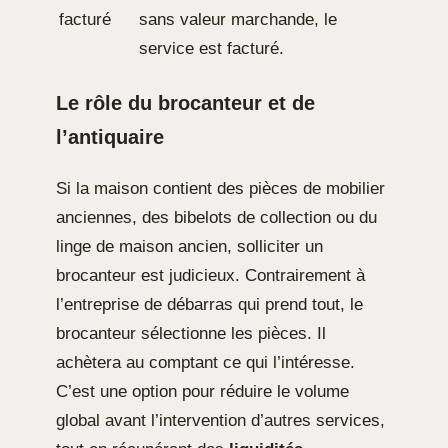
facturé
sans valeur marchande, le
service est facturé.
Le rôle du brocanteur et de
l’antiquaire
Si la maison contient des pièces de mobilier
anciennes, des bibelots de collection ou du
linge de maison ancien, solliciter un
brocanteur est judicieux. Contrairement à
l’entreprise de débarras qui prend tout, le
brocanteur sélectionne les pièces. Il
achètera au comptant ce qui l’intéresse.
C’est une option pour réduire le volume
global avant l’intervention d’autres services,