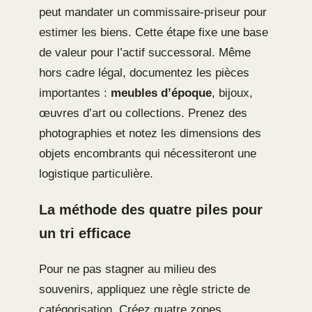
peut mandater un commissaire-priseur pour
estimer les biens. Cette étape fixe une base
de valeur pour l’actif successoral. Même
hors cadre légal, documentez les pièces
importantes :
meubles d’époque
, bijoux,
œuvres d’art ou collections. Prenez des
photographies et notez les dimensions des
objets encombrants qui nécessiteront une
logistique particulière.
La méthode des quatre piles pour
un tri efficace
Pour ne pas stagner au milieu des
souvenirs, appliquez une règle stricte de
catégorisation. Créez quatre zones