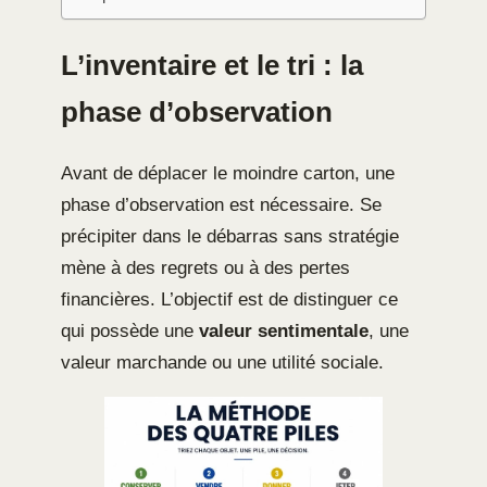
L’inventaire et le tri : la
phase d’observation
Avant de déplacer le moindre carton, une
phase d’observation est nécessaire. Se
précipiter dans le débarras sans stratégie
mène à des regrets ou à des pertes
financières. L’objectif est de distinguer ce
qui possède une
valeur sentimentale
, une
valeur marchande ou une utilité sociale.