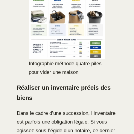
Infographie méthode quatre piles
pour vider une maison
Réaliser un inventaire précis des
biens
Dans le cadre d’une succession, l’inventaire
est parfois une obligation légale. Si vous
agissez sous l’égide d’un notaire, ce dernier