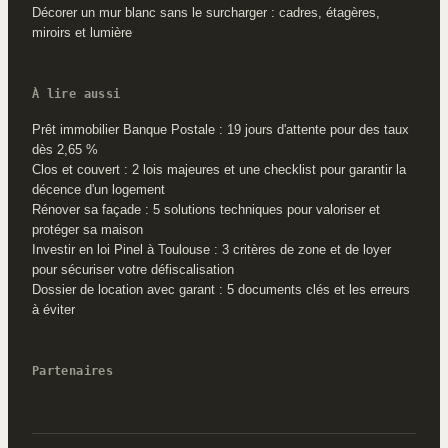
Décorer un mur blanc sans le surcharger : cadres, étagères,
miroirs et lumière
À lire aussi
Prêt immobilier Banque Postale : 19 jours d'attente pour des taux
dès 2,65 %
Clos et couvert : 2 lois majeures et une checklist pour garantir la
décence d'un logement
Rénover sa façade : 5 solutions techniques pour valoriser et
protéger sa maison
Investir en loi Pinel à Toulouse : 3 critères de zone et de loyer
pour sécuriser votre défiscalisation
Dossier de location avec garant : 5 documents clés et les erreurs
à éviter
Partenaires