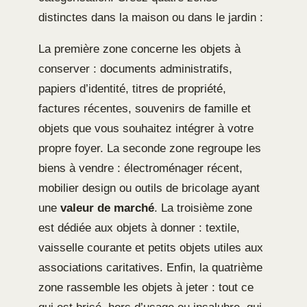
distinctes dans la maison ou dans le jardin :
La première zone concerne les objets à
conserver : documents administratifs,
papiers d’identité, titres de propriété,
factures récentes, souvenirs de famille et
objets que vous souhaitez intégrer à votre
propre foyer. La seconde zone regroupe les
biens à vendre : électroménager récent,
mobilier design ou outils de bricolage ayant
une
valeur de marché
. La troisième zone
est dédiée aux objets à donner : textile,
vaisselle courante et petits objets utiles aux
associations caritatives. Enfin, la quatrième
zone rassemble les objets à jeter : tout ce