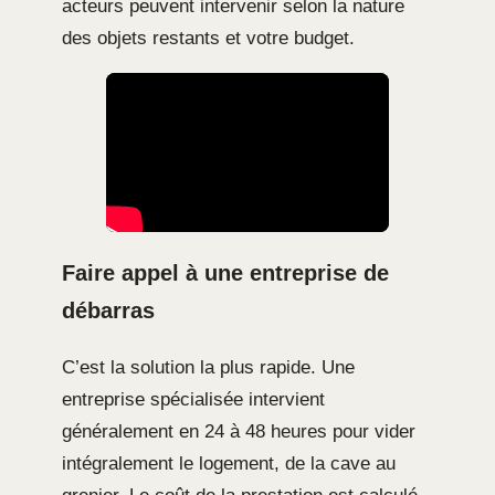
acteurs peuvent intervenir selon la nature
des objets restants et votre budget.
Faire appel à une entreprise de
débarras
C’est la solution la plus rapide. Une
entreprise spécialisée intervient
généralement en 24 à 48 heures pour vider
intégralement le logement, de la cave au