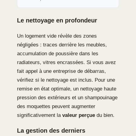
Le nettoyage en profondeur
Un logement vide révèle des zones
négligées : traces derrière les meubles,
accumulation de poussière dans les
radiateurs, vitres encrassées. Si vous avez
fait appel à une entreprise de débarras,
vérifiez si le nettoyage est inclus. Pour une
remise en état optimale, un nettoyage haute
pression des extérieurs et un shampouinage
des moquettes peuvent augmenter
significativement la
valeur perçue
du bien.
La gestion des derniers