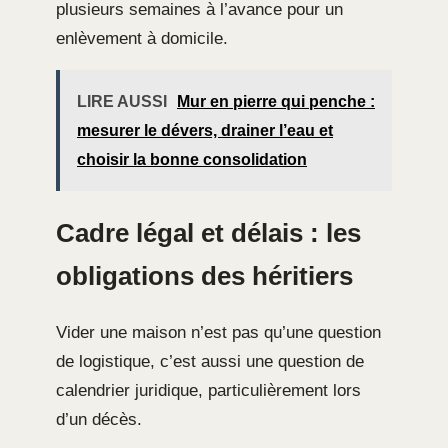
plusieurs semaines à l’avance pour un
enlèvement à domicile.
LIRE AUSSI
Mur en pierre qui penche :
mesurer le dévers, drainer l’eau et
choisir la bonne consolidation
Cadre légal et délais : les
obligations des héritiers
Vider une maison n’est pas qu’une question
de logistique, c’est aussi une question de
calendrier juridique, particulièrement lors
d’un décès.