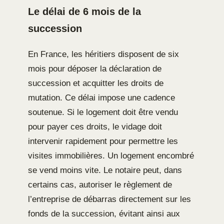
Le délai de 6 mois de la
succession
En France, les héritiers disposent de six
mois pour déposer la déclaration de
succession et acquitter les droits de
mutation. Ce délai impose une cadence
soutenue. Si le logement doit être vendu
pour payer ces droits, le vidage doit
intervenir rapidement pour permettre les
visites immobilières. Un logement encombré
se vend moins vite. Le notaire peut, dans
certains cas, autoriser le règlement de
l’entreprise de débarras directement sur les
fonds de la succession, évitant ainsi aux