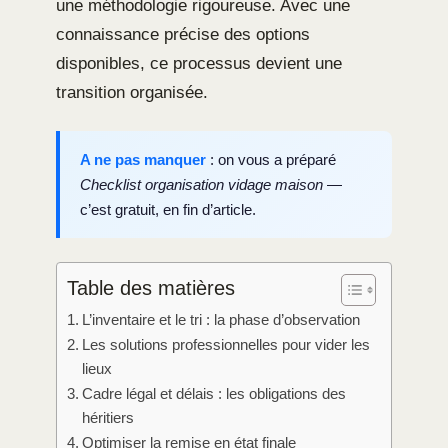
une méthodologie rigoureuse. Avec une
connaissance précise des options
disponibles, ce processus devient une
transition organisée.
A ne pas manquer
: on vous a préparé
Checklist organisation vidage maison
—
c’est gratuit, en fin d’article.
Table des matières
L’inventaire et le tri : la phase d’observation
Les solutions professionnelles pour vider les
lieux
Cadre légal et délais : les obligations des
héritiers
Optimiser la remise en état finale