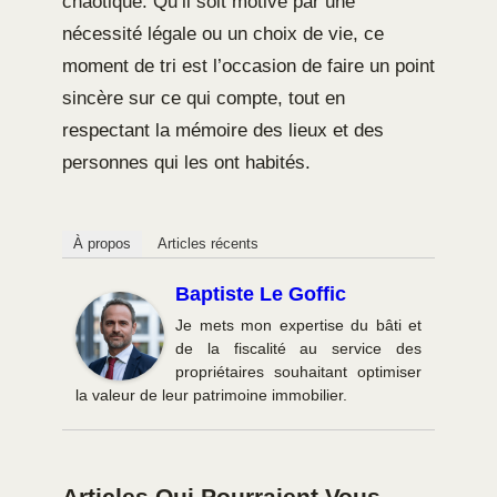
chaotique. Qu’il soit motivé par une
nécessité légale ou un choix de vie, ce
moment de tri est l’occasion de faire un point
sincère sur ce qui compte, tout en
respectant la mémoire des lieux et des
personnes qui les ont habités.
À propos
Articles récents
Baptiste Le Goffic
Je mets mon expertise du bâti et
de la fiscalité au service des
propriétaires souhaitant optimiser
la valeur de leur patrimoine immobilier.