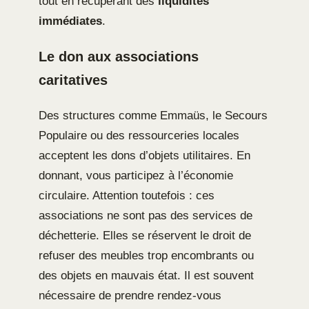
tout en récupérant des
liquidités
immédiates
.
Le don aux associations
caritatives
Des structures comme Emmaüs, le Secours
Populaire ou des ressourceries locales
acceptent les dons d’objets utilitaires. En
donnant, vous participez à l’économie
circulaire. Attention toutefois : ces
associations ne sont pas des services de
déchetterie. Elles se réservent le droit de
refuser des meubles trop encombrants ou
des objets en mauvais état. Il est souvent
nécessaire de prendre rendez-vous