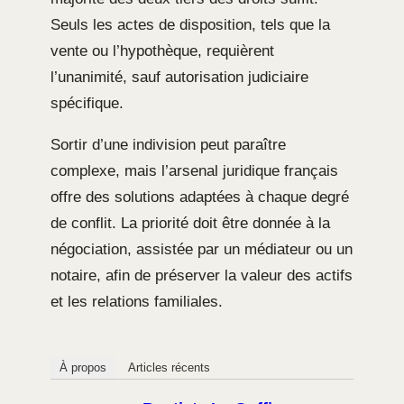
Seuls les actes de disposition, tels que la
vente ou l’hypothèque, requièrent
l’unanimité, sauf autorisation judiciaire
spécifique.
Sortir d’une indivision peut paraître
complexe, mais l’arsenal juridique français
offre des solutions adaptées à chaque degré
de conflit. La priorité doit être donnée à la
négociation, assistée par un médiateur ou un
notaire, afin de préserver la valeur des actifs
et les relations familiales.
À propos
Articles récents