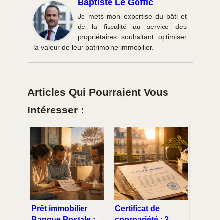
Baptiste Le Goffic
Je mets mon expertise du bâti et
de la fiscalité au service des
propriétaires souhaitant optimiser
la valeur de leur patrimoine immobilier.
Articles Qui Pourraient Vous
Intéresser :
Prêt immobilier
Certificat de
Banque Postale :
copropriété : 2