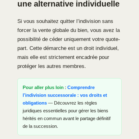
une alternative individuelle
Si vous souhaitez quitter l’indivision sans
forcer la vente globale du bien, vous avez la
possibilité de céder uniquement votre quote-
part. Cette démarche est un droit individuel,
mais elle est strictement encadrée pour
protéger les autres membres.
Pour aller plus loin
:
Comprendre
l’indivision successorale : vos droits et
obligations
— Découvrez les règles
juridiques essentielles pour gérer les biens
hérités en commun avant le partage définitif
de la succession.