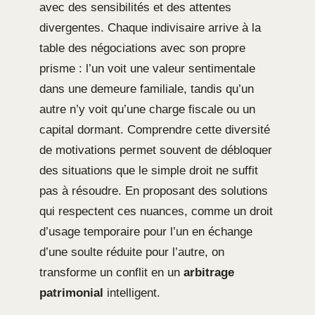
avec des sensibilités et des attentes
divergentes. Chaque indivisaire arrive à la
table des négociations avec son propre
prisme : l’un voit une valeur sentimentale
dans une demeure familiale, tandis qu’un
autre n’y voit qu’une charge fiscale ou un
capital dormant. Comprendre cette diversité
de motivations permet souvent de débloquer
des situations que le simple droit ne suffit
pas à résoudre. En proposant des solutions
qui respectent ces nuances, comme un droit
d’usage temporaire pour l’un en échange
d’une soulte réduite pour l’autre, on
transforme un conflit en un
arbitrage
patrimonial
intelligent.