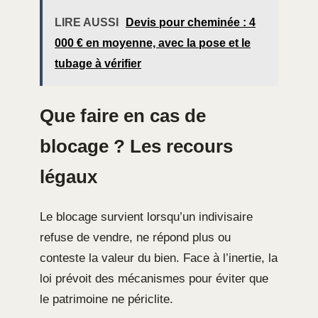
LIRE AUSSI
Devis pour cheminée : 4
000 € en moyenne, avec la pose et le
tubage à vérifier
Que faire en cas de
blocage ? Les recours
légaux
Le blocage survient lorsqu’un indivisaire
refuse de vendre, ne répond plus ou
conteste la valeur du bien. Face à l’inertie, la
loi prévoit des mécanismes pour éviter que
le patrimoine ne périclite.