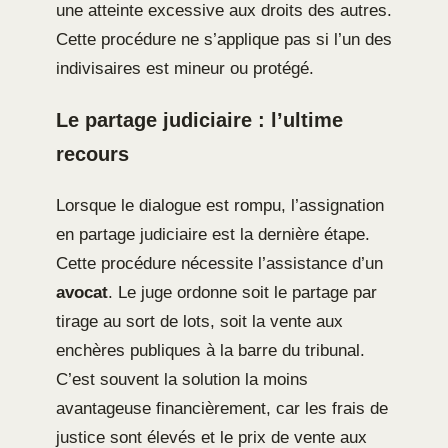
une atteinte excessive aux droits des autres.
Cette procédure ne s’applique pas si l’un des
indivisaires est mineur ou protégé.
Le partage judiciaire : l’ultime
recours
Lorsque le dialogue est rompu, l’assignation
en partage judiciaire est la dernière étape.
Cette procédure nécessite l’assistance d’un
avocat
. Le juge ordonne soit le partage par
tirage au sort de lots, soit la vente aux
enchères publiques à la barre du tribunal.
C’est souvent la solution la moins
avantageuse financièrement, car les frais de
justice sont élevés et le prix de vente aux