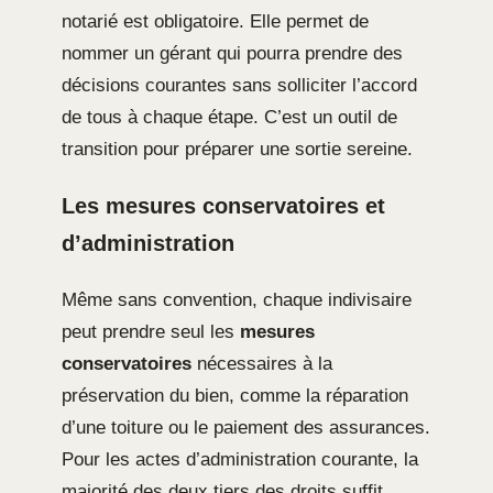
notarié est obligatoire. Elle permet de
nommer un gérant qui pourra prendre des
décisions courantes sans solliciter l’accord
de tous à chaque étape. C’est un outil de
transition pour préparer une sortie sereine.
Les mesures conservatoires et
d’administration
Même sans convention, chaque indivisaire
peut prendre seul les
mesures
conservatoires
nécessaires à la
préservation du bien, comme la réparation
d’une toiture ou le paiement des assurances.
Pour les actes d’administration courante, la
majorité des deux tiers des droits suffit.