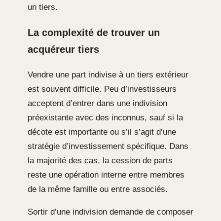
un tiers.
La complexité de trouver un
acquéreur tiers
Vendre une part indivise à un tiers extérieur
est souvent difficile. Peu d’investisseurs
acceptent d’entrer dans une indivision
préexistante avec des inconnus, sauf si la
décote est importante ou s’il s’agit d’une
stratégie d’investissement spécifique. Dans
la majorité des cas, la cession de parts
reste une opération interne entre membres
de la même famille ou entre associés.
Sortir d’une indivision demande de composer