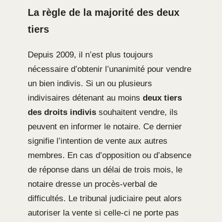
La règle de la majorité des deux
tiers
Depuis 2009, il n’est plus toujours
nécessaire d’obtenir l’unanimité pour vendre
un bien indivis. Si un ou plusieurs
indivisaires détenant au moins
deux tiers
des droits indivis
souhaitent vendre, ils
peuvent en informer le notaire. Ce dernier
signifie l’intention de vente aux autres
membres. En cas d’opposition ou d’absence
de réponse dans un délai de trois mois, le
notaire dresse un procès-verbal de
difficultés. Le tribunal judiciaire peut alors
autoriser la vente si celle-ci ne porte pas