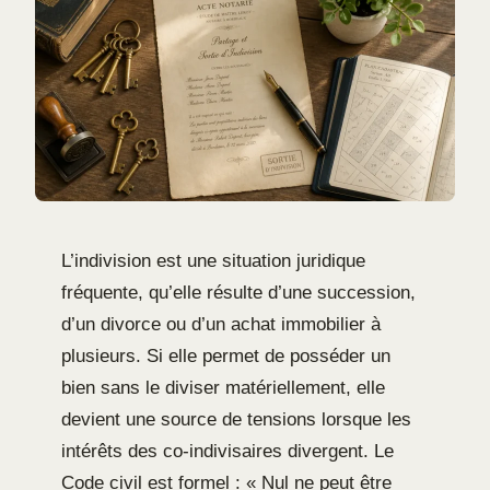
L’indivision est une situation juridique
fréquente, qu’elle résulte d’une succession,
d’un divorce ou d’un achat immobilier à
plusieurs. Si elle permet de posséder un
bien sans le diviser matériellement, elle
devient une source de tensions lorsque les
intérêts des co-indivisaires divergent. Le
Code civil est formel : « Nul ne peut être