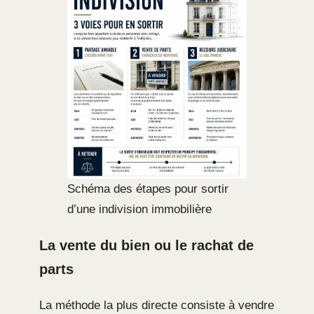
Schéma des étapes pour sortir
d’une indivision immobilière
La vente du bien ou le rachat de
parts
La méthode la plus directe consiste à vendre