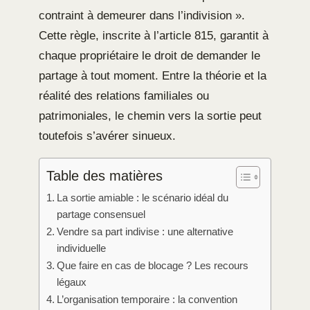
contraint à demeurer dans l’indivision ».
Cette règle, inscrite à l’article 815, garantit à
chaque propriétaire le droit de demander le
partage à tout moment. Entre la théorie et la
réalité des relations familiales ou
patrimoniales, le chemin vers la sortie peut
toutefois s’avérer sinueux.
Table des matières
La sortie amiable : le scénario idéal du
partage consensuel
Vendre sa part indivise : une alternative
individuelle
Que faire en cas de blocage ? Les recours
légaux
L’organisation temporaire : la convention