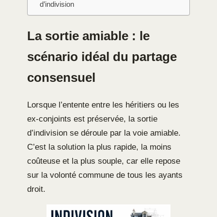
d’indivision
La sortie amiable : le
scénario idéal du partage
consensuel
Lorsque l’entente entre les héritiers ou les
ex-conjoints est préservée, la sortie
d’indivision se déroule par la voie amiable.
C’est la solution la plus rapide, la moins
coûteuse et la plus souple, car elle repose
sur la volonté commune de tous les ayants
droit.