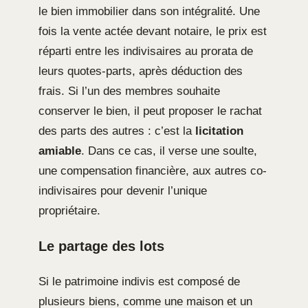
le bien immobilier dans son intégralité. Une
fois la vente actée devant notaire, le prix est
réparti entre les indivisaires au prorata de
leurs quotes-parts, après déduction des
frais. Si l’un des membres souhaite
conserver le bien, il peut proposer le rachat
des parts des autres : c’est la
licitation
amiable
. Dans ce cas, il verse une soulte,
une compensation financière, aux autres co-
indivisaires pour devenir l’unique
propriétaire.
Le partage des lots
Si le patrimoine indivis est composé de
plusieurs biens, comme une maison et un