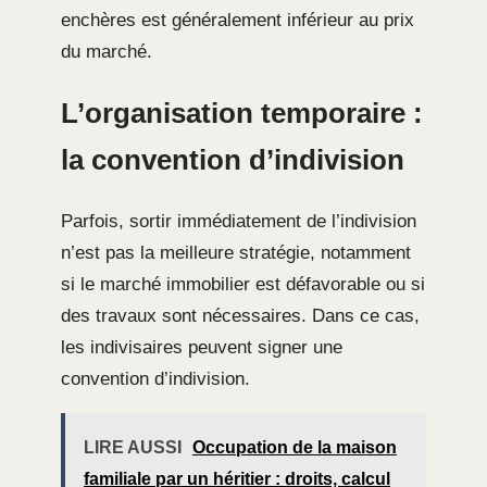
enchères est généralement inférieur au prix
du marché.
L’organisation temporaire :
la convention d’indivision
Parfois, sortir immédiatement de l’indivision
n’est pas la meilleure stratégie, notamment
si le marché immobilier est défavorable ou si
des travaux sont nécessaires. Dans ce cas,
les indivisaires peuvent signer une
convention d’indivision.
LIRE AUSSI
Occupation de la maison
familiale par un héritier : droits, calcul