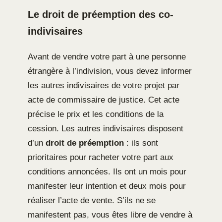
Le droit de préemption des co-
indivisaires
Avant de vendre votre part à une personne
étrangère à l’indivision, vous devez informer
les autres indivisaires de votre projet par
acte de commissaire de justice. Cet acte
précise le prix et les conditions de la
cession. Les autres indivisaires disposent
d’un
droit de préemption
: ils sont
prioritaires pour racheter votre part aux
conditions annoncées. Ils ont un mois pour
manifester leur intention et deux mois pour
réaliser l’acte de vente. S’ils ne se
manifestent pas, vous êtes libre de vendre à