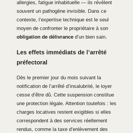
allergies, fatigue inhabituelle — ils révèlent
souvent un pathogène invisible. Dans ce
contexte, l’expertise technique est le seul
moyen de confronter le propriétaire à son
obligation de délivrance
d’un bien sain.
Les effets immédiats de l’arrêté
préfectoral
Dès le premier jour du mois suivant la
notification de l’arrêté d’insalubrité, le loyer
cesse d’être dû. Cette suspension constitue
une protection légale. Attention toutefois : les
charges locatives restent exigibles si elles
correspondent à des services réellement
rendus, comme la taxe d’enlèvement des