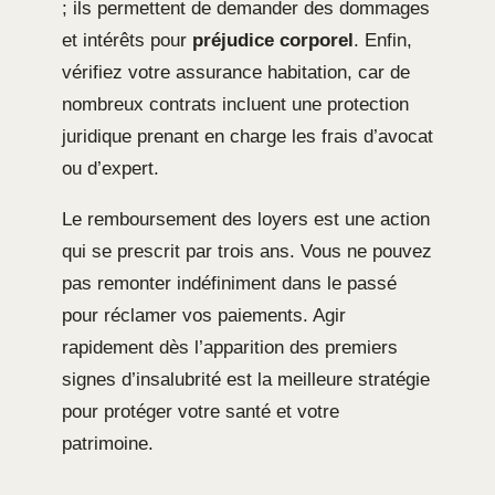
; ils permettent de demander des dommages
et intérêts pour
préjudice corporel
. Enfin,
vérifiez votre assurance habitation, car de
nombreux contrats incluent une protection
juridique prenant en charge les frais d’avocat
ou d’expert.
Le remboursement des loyers est une action
qui se prescrit par trois ans. Vous ne pouvez
pas remonter indéfiniment dans le passé
pour réclamer vos paiements. Agir
rapidement dès l’apparition des premiers
signes d’insalubrité est la meilleure stratégie
pour protéger votre santé et votre
patrimoine.