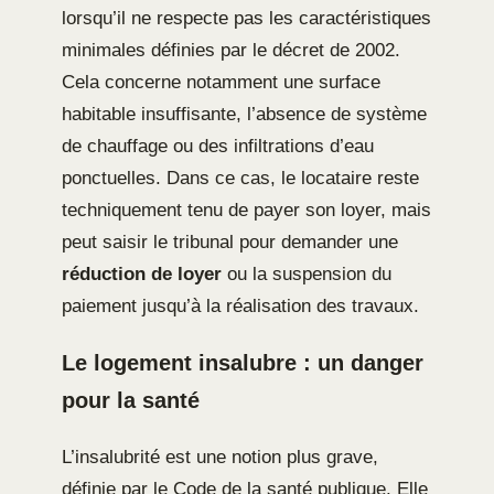
lorsqu’il ne respecte pas les caractéristiques
minimales définies par le décret de 2002.
Cela concerne notamment une surface
habitable insuffisante, l’absence de système
de chauffage ou des infiltrations d’eau
ponctuelles. Dans ce cas, le locataire reste
techniquement tenu de payer son loyer, mais
peut saisir le tribunal pour demander une
réduction de loyer
ou la suspension du
paiement jusqu’à la réalisation des travaux.
Le logement insalubre : un danger
pour la santé
L’insalubrité est une notion plus grave,
définie par le Code de la santé publique. Elle