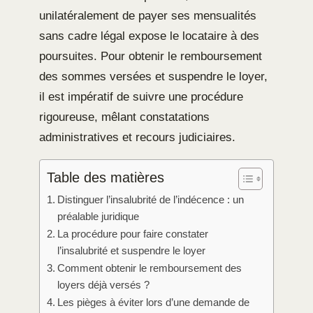
unilatéralement de payer ses mensualités
sans cadre légal expose le locataire à des
poursuites. Pour obtenir le remboursement
des sommes versées et suspendre le loyer,
il est impératif de suivre une procédure
rigoureuse, mêlant constatations
administratives et recours judiciaires.
Table des matières
Distinguer l’insalubrité de l’indécence : un
préalable juridique
La procédure pour faire constater
l’insalubrité et suspendre le loyer
Comment obtenir le remboursement des
loyers déjà versés ?
Les pièges à éviter lors d’une demande de