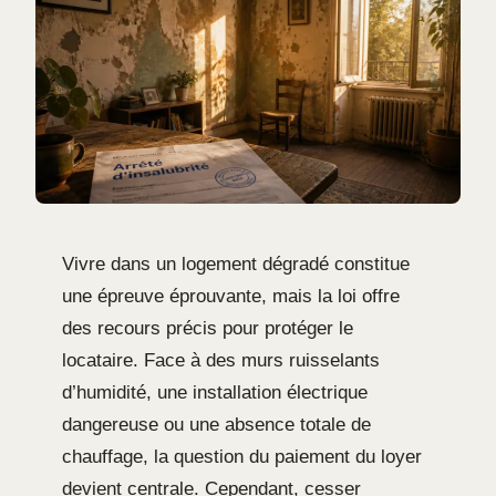
Vivre dans un logement dégradé constitue
une épreuve éprouvante, mais la loi offre
des recours précis pour protéger le
locataire. Face à des murs ruisselants
d’humidité, une installation électrique
dangereuse ou une absence totale de
chauffage, la question du paiement du loyer
devient centrale. Cependant, cesser