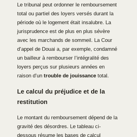
Le tribunal peut ordonner le remboursement
total ou partiel des loyers versés durant la
période où le logement était insalubre. La
jurisprudence est de plus en plus sévère
avec les marchands de sommeil. La Cour
d’appel de Douai a, par exemple, condamné
un bailleur à rembourser l’intégralité des
loyers perçus sur plusieurs années en
raison d’un
trouble de jouissance
total.
Le calcul du préjudice et de la
restitution
Le montant du remboursement dépend de la
gravité des désordres. Le tableau ci-
dessous résume les bases de calcul