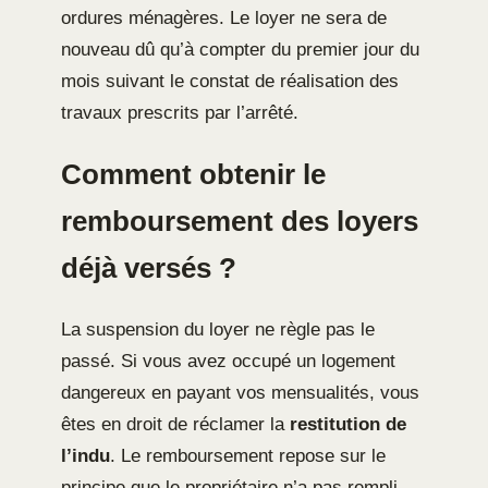
ordures ménagères. Le loyer ne sera de
nouveau dû qu’à compter du premier jour du
mois suivant le constat de réalisation des
travaux prescrits par l’arrêté.
Comment obtenir le
remboursement des loyers
déjà versés ?
La suspension du loyer ne règle pas le
passé. Si vous avez occupé un logement
dangereux en payant vos mensualités, vous
êtes en droit de réclamer la
restitution de
l’indu
. Le remboursement repose sur le
principe que le propriétaire n’a pas rempli