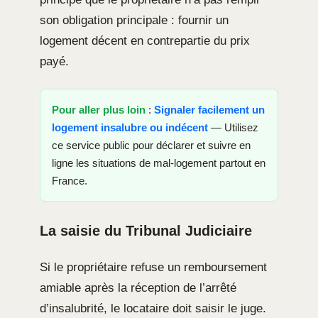
son obligation principale : fournir un
logement décent en contrepartie du prix
payé.
Pour aller plus loin
:
Signaler facilement un
logement insalubre ou indécent
— Utilisez
ce service public pour déclarer et suivre en
ligne les situations de mal-logement partout en
France.
La saisie du Tribunal Judiciaire
Si le propriétaire refuse un remboursement
amiable après la réception de l’arrêté
d’insalubrité, le locataire doit saisir le juge.