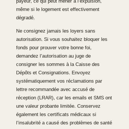
payeur, ce qui peut mener à l’expulsion,
même si le logement est effectivement
dégradé.
Ne consignez jamais les loyers sans
autorisation. Si vous souhaitez bloquer les
fonds pour prouver votre bonne foi,
demandez l’autorisation au juge de
consigner les sommes à la Caisse des
Dépôts et Consignations. Envoyez
systématiquement vos réclamations par
lettre recommandée avec accusé de
réception (LRAR), car les emails et SMS ont
une valeur probante limitée. Conservez
également les certificats médicaux si
l’insalubrité a causé des problèmes de santé