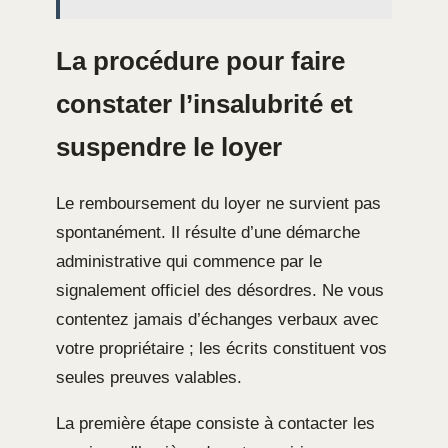
La procédure pour faire
constater l’insalubrité et
suspendre le loyer
Le remboursement du loyer ne survient pas
spontanément. Il résulte d’une démarche
administrative qui commence par le
signalement officiel des désordres. Ne vous
contentez jamais d’échanges verbaux avec
votre propriétaire ; les écrits constituent vos
seules preuves valables.
La première étape consiste à contacter les