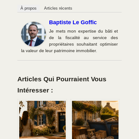
À propos
Articles récents
Baptiste Le Goffic
Je mets mon expertise du bâti et
de la fiscalité au service des
propriétaires souhaitant optimiser
la valeur de leur patrimoine immobilier.
Articles Qui Pourraient Vous
Intéresser :