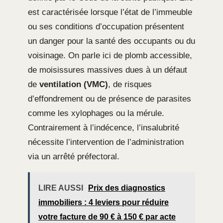
est caractérisée lorsque l’état de l’immeuble
ou ses conditions d’occupation présentent
un danger pour la santé des occupants ou du
voisinage. On parle ici de plomb accessible,
de moisissures massives dues à un défaut
de
ventilation (VMC)
, de risques
d’effondrement ou de présence de parasites
comme les xylophages ou la mérule.
Contrairement à l’indécence, l’insalubrité
nécessite l’intervention de l’administration
via un arrêté préfectoral.
LIRE AUSSI
Prix des diagnostics
immobiliers : 4 leviers pour réduire
votre facture de 90 € à 150 € par acte