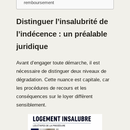
remboursement
Distinguer l’insalubrité de
l’indécence : un préalable
juridique
Avant d’engager toute démarche, il est
nécessaire de distinguer deux niveaux de
dégradation. Cette nuance est capitale, car
les procédures de recours et les
conséquences sur le loyer diffèrent
sensiblement.