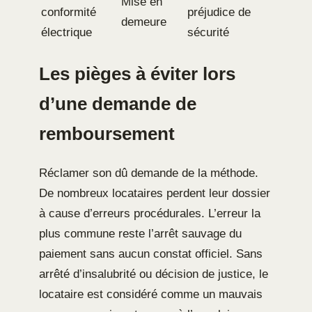
Mise en
conformité
préjudice de
demeure
électrique
sécurité
Les pièges à éviter lors
d’une demande de
remboursement
Réclamer son dû demande de la méthode.
De nombreux locataires perdent leur dossier
à cause d’erreurs procédurales. L’erreur la
plus commune reste l’arrêt sauvage du
paiement sans aucun constat officiel. Sans
arrêté d’insalubrité ou décision de justice, le
locataire est considéré comme un mauvais