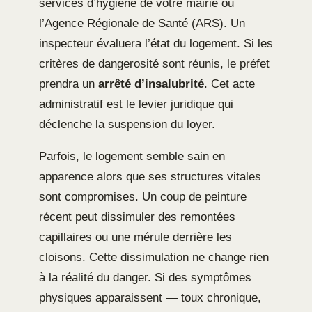
services d’hygiène de votre mairie ou
l’Agence Régionale de Santé (ARS). Un
inspecteur évaluera l’état du logement. Si les
critères de dangerosité sont réunis, le préfet
prendra un
arrêté d’insalubrité
. Cet acte
administratif est le levier juridique qui
déclenche la suspension du loyer.
Parfois, le logement semble sain en
apparence alors que ses structures vitales
sont compromises. Un coup de peinture
récent peut dissimuler des remontées
capillaires ou une mérule derrière les
cloisons. Cette dissimulation ne change rien
à la réalité du danger. Si des symptômes
physiques apparaissent — toux chronique,