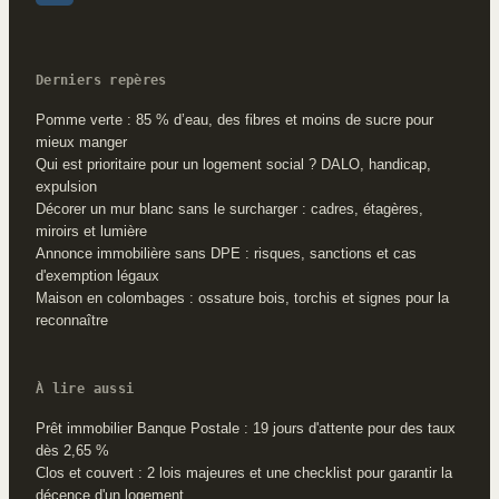
Derniers repères
Pomme verte : 85 % d’eau, des fibres et moins de sucre pour
mieux manger
Qui est prioritaire pour un logement social ? DALO, handicap,
expulsion
Décorer un mur blanc sans le surcharger : cadres, étagères,
miroirs et lumière
Annonce immobilière sans DPE : risques, sanctions et cas
d'exemption légaux
Maison en colombages : ossature bois, torchis et signes pour la
reconnaître
À lire aussi
Prêt immobilier Banque Postale : 19 jours d'attente pour des taux
dès 2,65 %
Clos et couvert : 2 lois majeures et une checklist pour garantir la
décence d'un logement