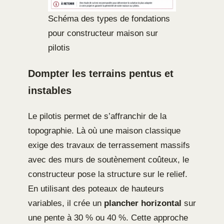
Schéma des types de fondations
pour constructeur maison sur
pilotis
Dompter les terrains pentus et
instables
Le pilotis permet de s’affranchir de la
topographie. Là où une maison classique
exige des travaux de terrassement massifs
avec des murs de soutènement coûteux, le
constructeur pose la structure sur le relief.
En utilisant des poteaux de hauteurs
variables, il crée un
plancher horizontal
sur
une pente à 30 % ou 40 %. Cette approche