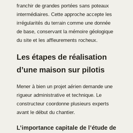
franchir de grandes portées sans poteaux
intermédiaires. Cette approche accepte les
irrégularités du terrain comme une donnée
de base, conservant la mémoire géologique
du site et les affleurements rocheux.
Les étapes de réalisation
d’une maison sur pilotis
Mener à bien un projet aérien demande une
rigueur administrative et technique. Le
constructeur coordonne plusieurs experts
avant le début du chantier.
L’importance capitale de l’étude de