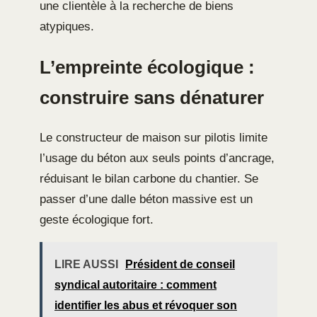
une clientèle à la recherche de biens
atypiques.
L’empreinte écologique :
construire sans dénaturer
Le constructeur de maison sur pilotis limite
l’usage du béton aux seuls points d’ancrage,
réduisant le bilan carbone du chantier. Se
passer d’une dalle béton massive est un
geste écologique fort.
LIRE AUSSI
Président de conseil
syndical autoritaire : comment
identifier les abus et révoquer son