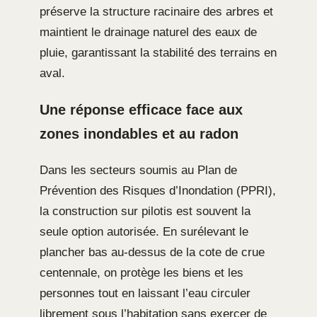
préserve la structure racinaire des arbres et
maintient le drainage naturel des eaux de
pluie, garantissant la stabilité des terrains en
aval.
Une réponse efficace face aux
zones inondables et au radon
Dans les secteurs soumis au Plan de
Prévention des Risques d’Inondation (PPRI),
la construction sur pilotis est souvent la
seule option autorisée. En surélevant le
plancher bas au-dessus de la cote de crue
centennale, on protège les biens et les
personnes tout en laissant l’eau circuler
librement sous l’habitation sans exercer de