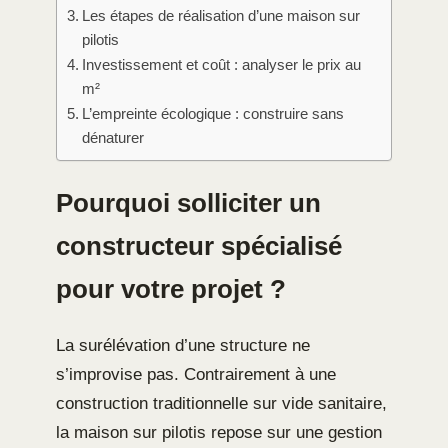
Les étapes de réalisation d’une maison sur
pilotis
Investissement et coût : analyser le prix au
m²
L’empreinte écologique : construire sans
dénaturer
Pourquoi solliciter un
constructeur spécialisé
pour votre projet ?
La surélévation d’une structure ne
s’improvise pas. Contrairement à une
construction traditionnelle sur vide sanitaire,
la maison sur pilotis repose sur une gestion