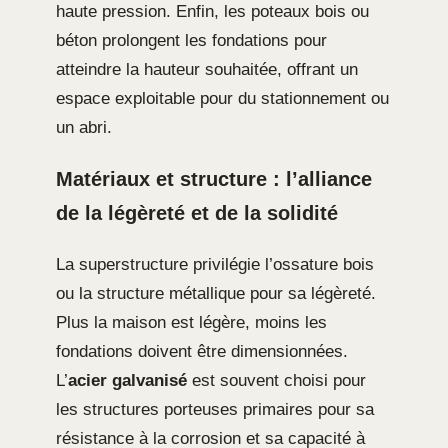
haute pression. Enfin, les poteaux bois ou
béton prolongent les fondations pour
atteindre la hauteur souhaitée, offrant un
espace exploitable pour du stationnement ou
un abri.
Matériaux et structure : l’alliance
de la légèreté et de la solidité
La superstructure privilégie l’ossature bois
ou la structure métallique pour sa légèreté.
Plus la maison est légère, moins les
fondations doivent être dimensionnées.
L’
acier galvanisé
est souvent choisi pour
les structures porteuses primaires pour sa
résistance à la corrosion et sa capacité à