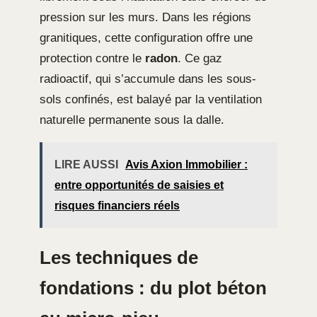
pression sur les murs. Dans les régions
granitiques, cette configuration offre une
protection contre le
radon
. Ce gaz
radioactif, qui s’accumule dans les sous-
sols confinés, est balayé par la ventilation
naturelle permanente sous la dalle.
LIRE AUSSI
Avis Axion Immobilier :
entre opportunités de saisies et
risques financiers réels
Les techniques de
fondations : du plot béton