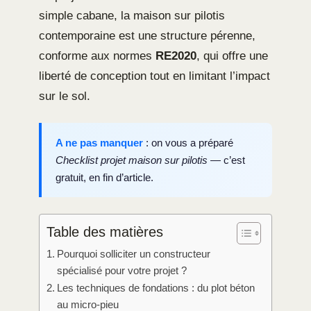
simple cabane, la maison sur pilotis
contemporaine est une structure pérenne,
conforme aux normes
RE2020
, qui offre une
liberté de conception tout en limitant l’impact
sur le sol.
A ne pas manquer
: on vous a préparé
Checklist projet maison sur pilotis
— c’est
gratuit, en fin d’article.
Table des matières
Pourquoi solliciter un constructeur
spécialisé pour votre projet ?
Les techniques de fondations : du plot béton
au micro-pieu