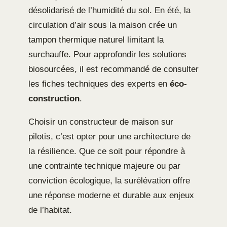
désolidarisé de l’humidité du sol. En été, la
circulation d’air sous la maison crée un
tampon thermique naturel limitant la
surchauffe. Pour approfondir les solutions
biosourcées, il est recommandé de consulter
les fiches techniques des experts en
éco-
construction
.
Choisir un constructeur de maison sur
pilotis, c’est opter pour une architecture de
la résilience. Que ce soit pour répondre à
une contrainte technique majeure ou par
conviction écologique, la surélévation offre
une réponse moderne et durable aux enjeux
de l’habitat.