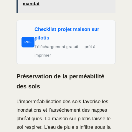
mandat
Checklist projet maison sur
pilotis
PDF
Téléchargement gratuit — prêt à
imprimer
Préservation de la perméabilité
des sols
L’imperméabilisation des sols favorise les
inondations et l’assèchement des nappes
phréatiques. La maison sur pilotis laisse le
sol respirer. L’eau de pluie s’infiltre sous la