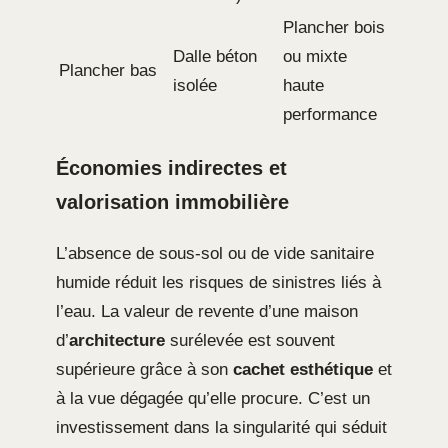
Plancher bois
Dalle béton
ou mixte
Plancher bas
isolée
haute
performance
Économies indirectes et
valorisation immobilière
L’absence de sous-sol ou de vide sanitaire
humide réduit les risques de sinistres liés à
l’eau. La valeur de revente d’une maison
d’
architecture
surélevée est souvent
supérieure grâce à son
cachet esthétique
et
à la vue dégagée qu’elle procure. C’est un
investissement dans la singularité qui séduit