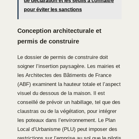
de déclaration et les seuils à connaître
pour éviter les sanctions
Conception architecturale et
permis de construire
Le dossier de permis de construire doit
soigner l’insertion paysagère. Les mairies et
les Architectes des Bâtiments de France
(ABF) examinent la hauteur totale et l’aspect
visuel du dessous de la maison. Il est
conseillé de prévoir un habillage, tel que des
claustras ou de la végétation, pour intégrer
les poteaux dans l’environnement. Le Plan
Local d’Urbanisme (PLU) peut imposer des
restrictions sur l’emprise au sol que le pilotis