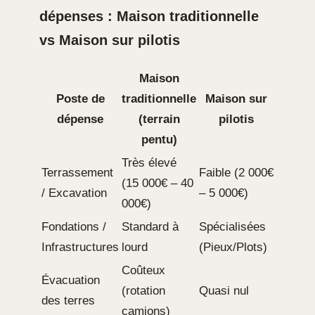
dépenses : Maison traditionnelle
vs Maison sur pilotis
Maison
Poste de
traditionnelle
Maison sur
dépense
(terrain
pilotis
pentu)
Très élevé
Terrassement
Faible (2 000€
(15 000€ – 40
/ Excavation
– 5 000€)
000€)
Fondations /
Standard à
Spécialisées
Infrastructures
lourd
(Pieux/Plots)
Coûteux
Évacuation
(rotation
Quasi nul
des terres
camions)