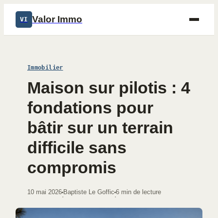
Valor Immo
VI
Immobilier
Maison sur pilotis : 4
fondations pour
bâtir sur un terrain
difficile sans
compromis
10 mai 2026
Baptiste Le Goffic
6 min de lecture
·
·