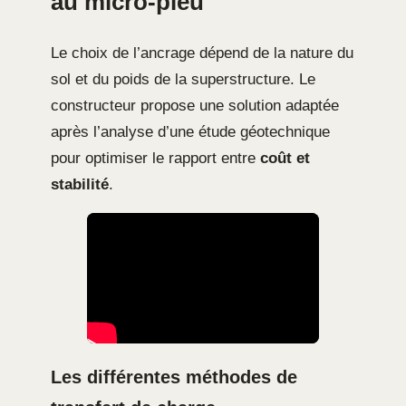
au micro-pieu
Le choix de l’ancrage dépend de la nature du
sol et du poids de la superstructure. Le
constructeur propose une solution adaptée
après l’analyse d’une étude géotechnique
pour optimiser le rapport entre
coût et
stabilité
.
Les différentes méthodes de