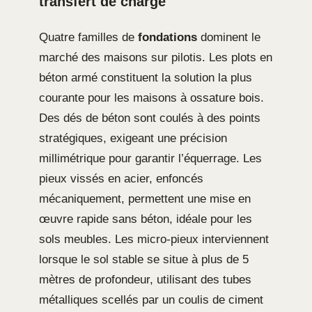
transfert de charge
Quatre familles de
fondations
dominent le
marché des maisons sur pilotis. Les plots en
béton armé constituent la solution la plus
courante pour les maisons à ossature bois.
Des dés de béton sont coulés à des points
stratégiques, exigeant une précision
millimétrique pour garantir l’équerrage. Les
pieux vissés en acier, enfoncés
mécaniquement, permettent une mise en
œuvre rapide sans béton, idéale pour les
sols meubles. Les micro-pieux interviennent
lorsque le sol stable se situe à plus de 5
mètres de profondeur, utilisant des tubes
métalliques scellés par un coulis de ciment