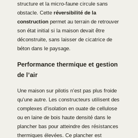
structure et la micro-faune circule sans
obstacle. Cette
réversibilité de la
construction
permet au terrain de retrouver
son état initial si la maison devait être
déconstruite, sans laisser de cicatrice de
béton dans le paysage.
Performance thermique et gestion
de l’air
Une maison sur pilotis n’est pas plus froide
qu’une autre. Les constructeurs utilisent des
complexes d’isolation en ouate de cellulose
ou en laine de bois haute densité dans le
plancher bas pour atteindre des résistances
thermiques élevées. Ce plancher est