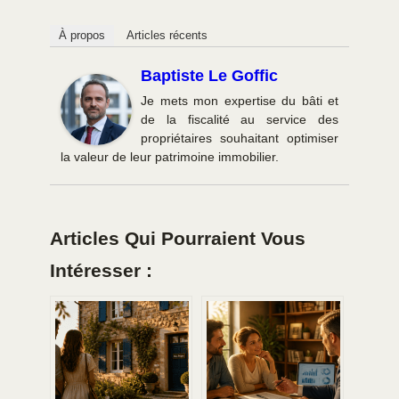
À propos
Articles récents
Baptiste Le Goffic
Je mets mon expertise du bâti et
de la fiscalité au service des
propriétaires souhaitant optimiser
la valeur de leur patrimoine immobilier.
Articles Qui Pourraient Vous
Intéresser :