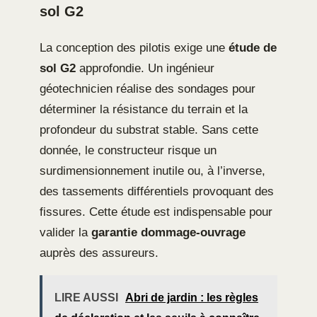
sol G2
La conception des pilotis exige une
étude de
sol G2
approfondie. Un ingénieur
géotechnicien réalise des sondages pour
déterminer la résistance du terrain et la
profondeur du substrat stable. Sans cette
donnée, le constructeur risque un
surdimensionnement inutile ou, à l’inverse,
des tassements différentiels provoquant des
fissures. Cette étude est indispensable pour
valider la
garantie dommage-ouvrage
auprès des assureurs.
LIRE AUSSI
Abri de jardin : les règles