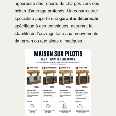
rigoureuse des reports de charges vers des
points d’ancrage profonds. Un constructeur
spécialisé apporte une
garantie décennale
spécifique à ces techniques, assurant la
stabilité de l’ouvrage face aux mouvements
de terrain ou aux aléas climatiques.