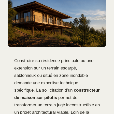
Construire sa résidence principale ou une
extension sur un terrain escarpé,
sablonneux ou situé en zone inondable
demande une expertise technique
spécifique. La sollicitation d’un
constructeur
de maison sur pilotis
permet de
transformer un terrain jugé inconstructible en
un projet architectural viable. Loin de la