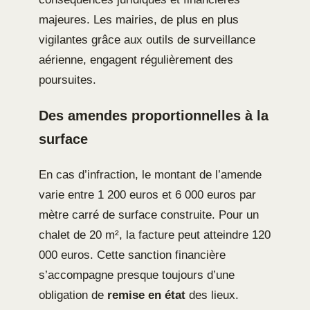
majeures. Les mairies, de plus en plus
vigilantes grâce aux outils de surveillance
aérienne, engagent régulièrement des
poursuites.
Des amendes proportionnelles à la
surface
En cas d’infraction, le montant de l’amende
varie entre 1 200 euros et 6 000 euros par
mètre carré de surface construite. Pour un
chalet de 20 m², la facture peut atteindre 120
000 euros. Cette sanction financière
s’accompagne presque toujours d’une
obligation de
remise en état
des lieux.