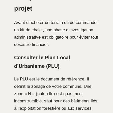
projet
Avant d’acheter un terrain ou de commander
un kit de chalet, une phase d’investigation
administrative est obligatoire pour éviter tout
désastre financier.
Consulter le Plan Local
d’Urbanisme (PLU)
Le PLU est le document de référence. Il
définit le zonage de votre commune. Une
zone « N » (naturelle) est quasiment
inconstructible, sauf pour des bâtiments liés
à l’exploitation forestière ou aux services