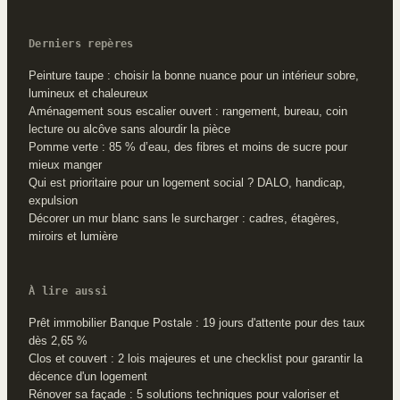
Derniers repères
Peinture taupe : choisir la bonne nuance pour un intérieur sobre,
lumineux et chaleureux
Aménagement sous escalier ouvert : rangement, bureau, coin
lecture ou alcôve sans alourdir la pièce
Pomme verte : 85 % d’eau, des fibres et moins de sucre pour
mieux manger
Qui est prioritaire pour un logement social ? DALO, handicap,
expulsion
Décorer un mur blanc sans le surcharger : cadres, étagères,
miroirs et lumière
À lire aussi
Prêt immobilier Banque Postale : 19 jours d'attente pour des taux
dès 2,65 %
Clos et couvert : 2 lois majeures et une checklist pour garantir la
décence d'un logement
Rénover sa façade : 5 solutions techniques pour valoriser et