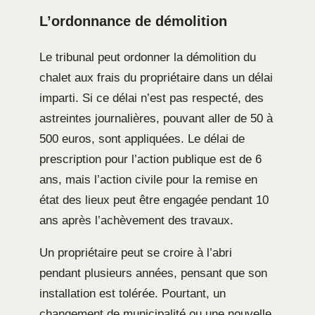
L’ordonnance de démolition
Le tribunal peut ordonner la démolition du
chalet aux frais du propriétaire dans un délai
imparti. Si ce délai n’est pas respecté, des
astreintes journalières, pouvant aller de 50 à
500 euros, sont appliquées. Le délai de
prescription pour l’action publique est de 6
ans, mais l’action civile pour la remise en
état des lieux peut être engagée pendant 10
ans après l’achèvement des travaux.
Un propriétaire peut se croire à l’abri
pendant plusieurs années, pensant que son
installation est tolérée. Pourtant, un
changement de municipalité ou une nouvelle