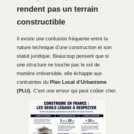
rendent pas un terrain
constructible
Il existe une confusion fréquente entre la
nature technique d’une construction et son
statut juridique. Beaucoup pensent que si
une structure ne touche pas le sol de
manière irréversible, elle échappe aux
contraintes du
Plan Local d’Urbanisme
(PLU)
. C’est une erreur qui peut coûter cher.