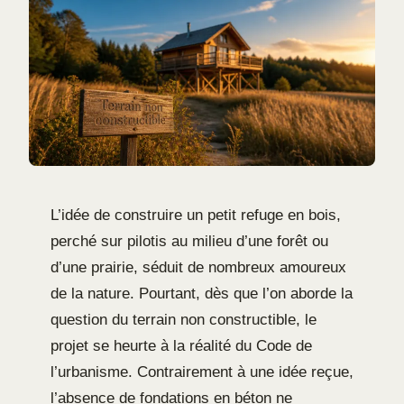
L’idée de construire un petit refuge en bois,
perché sur pilotis au milieu d’une forêt ou
d’une prairie, séduit de nombreux amoureux
de la nature. Pourtant, dès que l’on aborde la
question du terrain non constructible, le
projet se heurte à la réalité du Code de
l’urbanisme. Contrairement à une idée reçue,
l’absence de fondations en béton ne