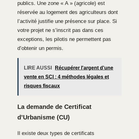
publics. Une zone « A » (agricole) est
réservée au logement des agriculteurs dont
l’activité justifie une présence sur place. Si
votre projet ne s’inscrit pas dans ces
exceptions, les pilotis ne permettent pas
d’obtenir un permis.
LIRE AUSSI
Récupérer l'argent d'une
vente en SCI : 4 méthodes légales et
risques fiscaux
La demande de Certificat
d’Urbanisme (CU)
Il existe deux types de certificats