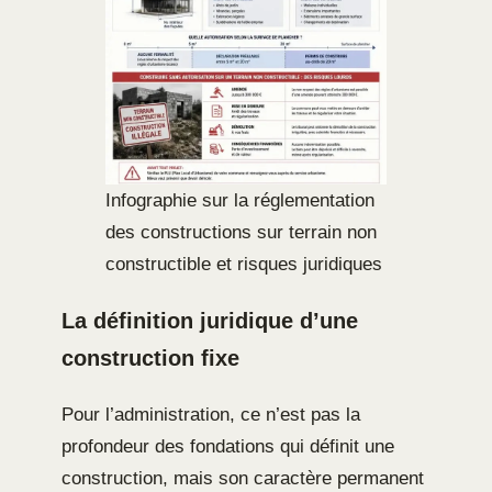
Infographie sur la réglementation
des constructions sur terrain non
constructible et risques juridiques
La définition juridique d’une
construction fixe
Pour l’administration, ce n’est pas la
profondeur des fondations qui définit une
construction, mais son caractère permanent