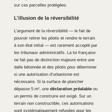
sur ces parcelles protégées.
L’illusion de la réversibilité
L’argument de la réversibilité — le fait de
pouvoir retirer les pilotis et rendre le terrain
à son état initial — est rarement accepté par
les tribunaux administratifs. La loi française
ne fait pas de distinction majeure entre une
dalle bétonnée et des pilotis pour déterminer
si une autorisation d’urbanisme est
nécessaire. Si la surface de plancher
dépasse 5 m², une
déclaration préalable
ou
un permis de construire est exigé. Sur un
terrain non constructible, ces autorisations
sont systématiquement refusées pour les