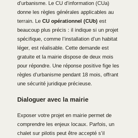
d’urbanisme. Le CU d’information (CUa)
donne les règles générales applicables au
terrain. Le
CU opérationnel (CUb)
est
beaucoup plus précis : il indique si un projet
spécifique, comme l’installation d’un habitat
léger, est réalisable. Cette demande est
gratuite et la mairie dispose de deux mois
pour répondre. Une réponse positive fige les
règles d’urbanisme pendant 18 mois, offrant
une sécurité juridique précieuse.
Dialoguer avec la mairie
Exposer votre projet en mairie permet de
comprendre les enjeux locaux. Parfois, un
chalet sur pilotis peut être accepté s’il