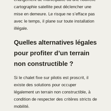
cartographie satellite peut déclencher une
mise en demeure. Le risque ne s’efface pas
avec le temps, il plane sur toute installation
illégale.
Quelles alternatives légales
pour profiter d’un terrain
non constructible ?
Si le chalet fixe sur pilotis est proscrit, il
existe des solutions pour occuper
légalement un terrain non constructible, à
condition de respecter des critères stricts de
mobilité.