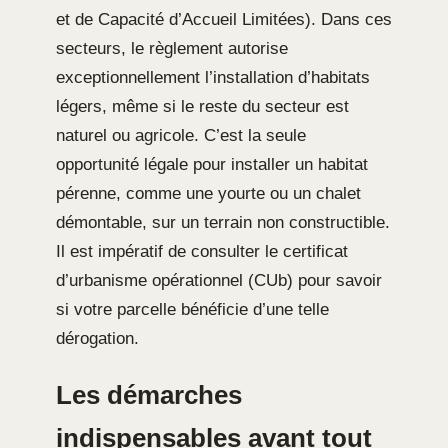
et de Capacité d’Accueil Limitées). Dans ces
secteurs, le règlement autorise
exceptionnellement l’installation d’habitats
légers, même si le reste du secteur est
naturel ou agricole. C’est la seule
opportunité légale pour installer un habitat
pérenne, comme une yourte ou un chalet
démontable, sur un terrain non constructible.
Il est impératif de consulter le certificat
d’urbanisme opérationnel (CUb) pour savoir
si votre parcelle bénéficie d’une telle
dérogation.
Les démarches
indispensables avant tout