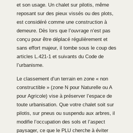
et son usage. Un chalet sur pilotis, même
reposant sur des pieux vissés ou des plots,
est considéré comme une construction à
demeure. Dès lors que l’ouvrage n’est pas
conçu pour être déplacé régulièrement et
sans effort majeur, il tombe sous le coup des
articles L.421-1 et suivants du Code de
l’urbanisme.
Le classement d’un terrain en zone « non
constructible » (zone N pour Naturelle ou A
pour Agricole) vise à préserver l’espace de
toute urbanisation. Que votre chalet soit sur
pilotis, sur pneus ou suspendu aux arbres, il
modifie l’occupation des sols et l’aspect
paysager, ce que le PLU cherche à éviter