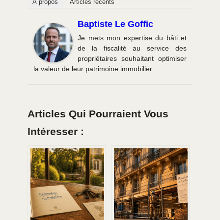
À propos
Articles récents
Baptiste Le Goffic
Je mets mon expertise du bâti et
de la fiscalité au service des
propriétaires souhaitant optimiser
la valeur de leur patrimoine immobilier.
Articles Qui Pourraient Vous
Intéresser :