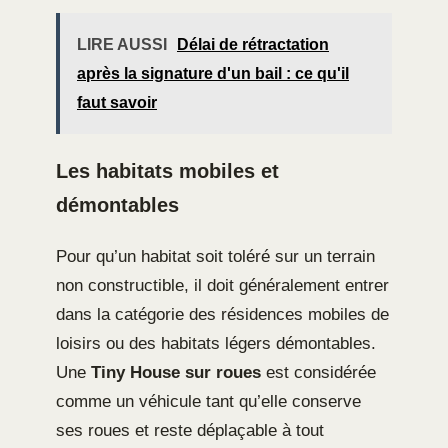
LIRE AUSSI
Délai de rétractation
après la signature d'un bail : ce qu'il
faut savoir
Les habitats mobiles et
démontables
Pour qu’un habitat soit toléré sur un terrain
non constructible, il doit généralement entrer
dans la catégorie des résidences mobiles de
loisirs ou des habitats légers démontables.
Une
Tiny House sur roues
est considérée
comme un véhicule tant qu’elle conserve
ses roues et reste déplaçable à tout