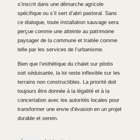
s’inscrit dans une démarche agricole
spécifique ou s’il sert d’abri pastoral. Sans
ce dialogue, toute installation sauvage sera
perçue comme une atteinte au patrimoine
paysager de la commune et traitée comme
telle par les services de l’urbanisme.
Bien que l’esthétique du chalet sur pilotis
soit séduisante, la loi reste inflexible sur les
terrains non constructibles. La priorité doit
toujours être donnée à la légalité et à la
concertation avec les autorités locales pour
transformer une envie d’évasion en un projet
durable et serein.