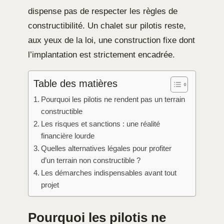
dispense pas de respecter les règles de
constructibilité. Un chalet sur pilotis reste,
aux yeux de la loi, une construction fixe dont
l’implantation est strictement encadrée.
Table des matières
Pourquoi les pilotis ne rendent pas un terrain
constructible
Les risques et sanctions : une réalité
financière lourde
Quelles alternatives légales pour profiter
d’un terrain non constructible ?
Les démarches indispensables avant tout
projet
Pourquoi les pilotis ne