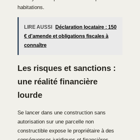
habitations.
LIRE AUSSI
Déclaration locataire : 150
€ d'amende et obligations fiscales à
connaître
Les risques et sanctions :
une réalité financière
lourde
Se lancer dans une construction sans
autorisation sur une parcelle non
constructible expose le propriétaire à des
conséquences juridiques et financières