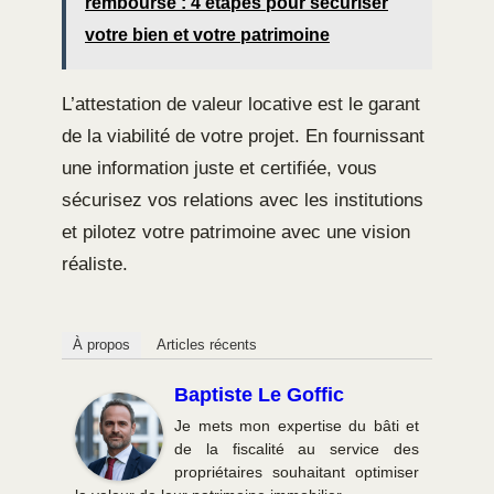
remboursé : 4 étapes pour sécuriser
votre bien et votre patrimoine
L’attestation de valeur locative est le garant
de la viabilité de votre projet. En fournissant
une information juste et certifiée, vous
sécurisez vos relations avec les institutions
et pilotez votre patrimoine avec une vision
réaliste.
À propos
Articles récents
Baptiste Le Goffic
Je mets mon expertise du bâti et
de la fiscalité au service des
propriétaires souhaitant optimiser