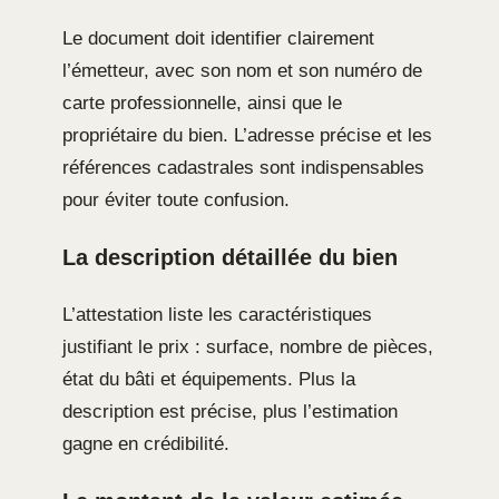
Le document doit identifier clairement
l’émetteur, avec son nom et son numéro de
carte professionnelle, ainsi que le
propriétaire du bien. L’adresse précise et les
références cadastrales sont indispensables
pour éviter toute confusion.
La description détaillée du bien
L’attestation liste les caractéristiques
justifiant le prix : surface, nombre de pièces,
état du bâti et équipements. Plus la
description est précise, plus l’estimation
gagne en crédibilité.