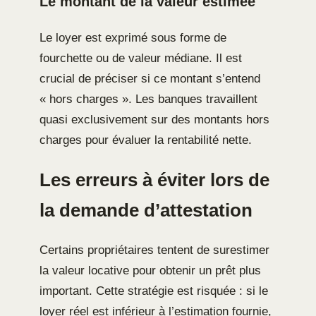
Le montant de la valeur estimée
Le loyer est exprimé sous forme de
fourchette ou de valeur médiane. Il est
crucial de préciser si ce montant s’entend
« hors charges ». Les banques travaillent
quasi exclusivement sur des montants hors
charges pour évaluer la rentabilité nette.
Les erreurs à éviter lors de
la demande d’attestation
Certains propriétaires tentent de surestimer
la valeur locative pour obtenir un prêt plus
important. Cette stratégie est risquée : si le
loyer réel est inférieur à l’estimation fournie,