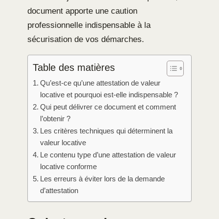
document apporte une caution
professionnelle indispensable à la
sécurisation de vos démarches.
Table des matières
Qu’est-ce qu’une attestation de valeur
locative et pourquoi est-elle indispensable ?
Qui peut délivrer ce document et comment
l’obtenir ?
Les critères techniques qui déterminent la
valeur locative
Le contenu type d’une attestation de valeur
locative conforme
Les erreurs à éviter lors de la demande
d’attestation