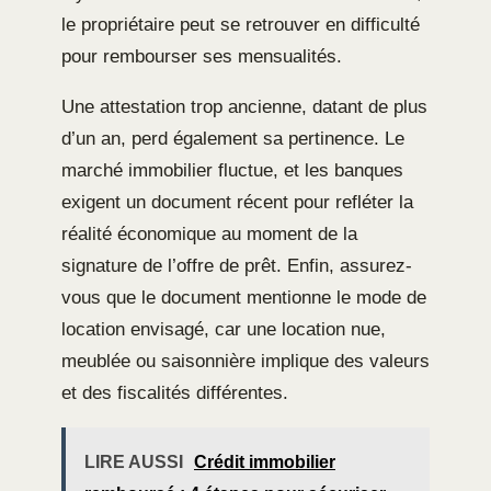
le propriétaire peut se retrouver en difficulté
pour rembourser ses mensualités.
Une attestation trop ancienne, datant de plus
d’un an, perd également sa pertinence. Le
marché immobilier fluctue, et les banques
exigent un document récent pour refléter la
réalité économique au moment de la
signature de l’offre de prêt. Enfin, assurez-
vous que le document mentionne le mode de
location envisagé, car une location nue,
meublée ou saisonnière implique des valeurs
et des fiscalités différentes.
LIRE AUSSI
Crédit immobilier