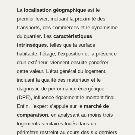
La
localisation géographique
est le
premier levier, incluant la proximité des
transports, des commerces et le dynamisme
du quartier. Les
caractéristiques
intrinsèques
, telles que la surface
habitable, l’étage, l’exposition et la présence
d’un extérieur, viennent ensuite pondérer
cette valeur. L’état général du logement,
incluant la qualité des matériaux et le
diagnostic de performance énergétique
(DPE), influence également le montant final.
Enfin, l’expert s’appuie sur le
marché de
comparaison
, en analysant au moins trois
logements similaires loués dans un
périmètre restreint au cours des six derniers