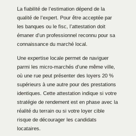
La fiabilité de l’estimation dépend de la
qualité de l’expert. Pour être acceptée par
les banques ou le fisc, l’attestation doit
émaner d’un professionnel reconnu pour sa
connaissance du marché local.
Une expertise locale permet de naviguer
parmi les micro-marchés d’une même ville,
où une rue peut présenter des loyers 20 %
supérieurs à une autre pour des prestations
identiques. Cette attestation indique si votre
stratégie de rendement est en phase avec la
réalité du terrain ou si votre loyer cible
risque de décourager les candidats
locataires.