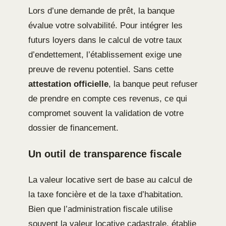
Lors d’une demande de prêt, la banque
évalue votre solvabilité. Pour intégrer les
futurs loyers dans le calcul de votre taux
d’endettement, l’établissement exige une
preuve de revenu potentiel. Sans cette
attestation officielle
, la banque peut refuser
de prendre en compte ces revenus, ce qui
compromet souvent la validation de votre
dossier de financement.
Un outil de transparence fiscale
La valeur locative sert de base au calcul de
la taxe foncière et de la taxe d’habitation.
Bien que l’administration fiscale utilise
souvent la valeur locative cadastrale, établie