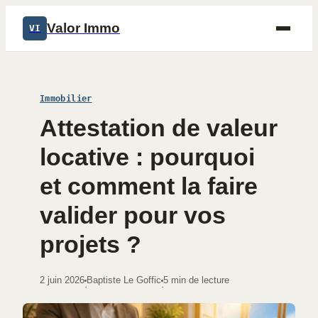
Valor Immo
VI
Immobilier
Attestation de valeur
locative : pourquoi
et comment la faire
valider pour vos
projets ?
2 juin 2026
Baptiste Le Goffic
5 min de lecture
·
·