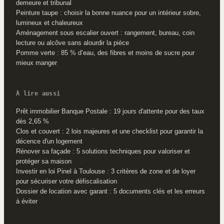
demeure et tribunal
Peinture taupe : choisir la bonne nuance pour un intérieur sobre,
lumineux et chaleureux
Aménagement sous escalier ouvert : rangement, bureau, coin
lecture ou alcôve sans alourdir la pièce
Pomme verte : 85 % d’eau, des fibres et moins de sucre pour
mieux manger
À lire aussi
Prêt immobilier Banque Postale : 19 jours d'attente pour des taux
dès 2,65 %
Clos et couvert : 2 lois majeures et une checklist pour garantir la
décence d'un logement
Rénover sa façade : 5 solutions techniques pour valoriser et
protéger sa maison
Investir en loi Pinel à Toulouse : 3 critères de zone et de loyer
pour sécuriser votre défiscalisation
Dossier de location avec garant : 5 documents clés et les erreurs
à éviter