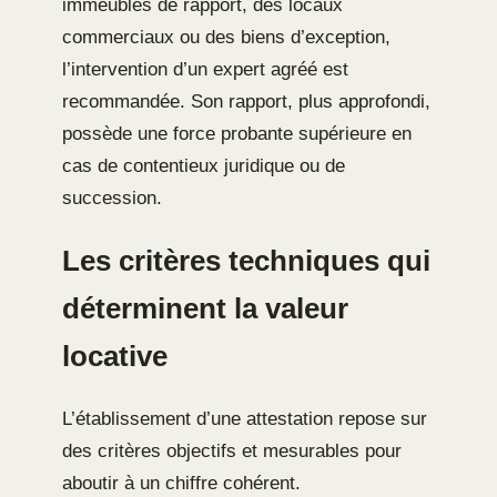
immeubles de rapport, des locaux
commerciaux ou des biens d’exception,
l’intervention d’un expert agréé est
recommandée. Son rapport, plus approfondi,
possède une force probante supérieure en
cas de contentieux juridique ou de
succession.
Les critères techniques qui
déterminent la valeur
locative
L’établissement d’une attestation repose sur
des critères objectifs et mesurables pour
aboutir à un chiffre cohérent.