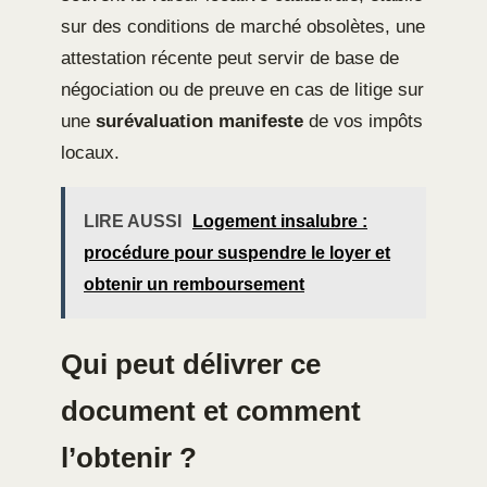
sur des conditions de marché obsolètes, une
attestation récente peut servir de base de
négociation ou de preuve en cas de litige sur
une
surévaluation manifeste
de vos impôts
locaux.
LIRE AUSSI
Logement insalubre :
procédure pour suspendre le loyer et
obtenir un remboursement
Qui peut délivrer ce
document et comment
l’obtenir ?