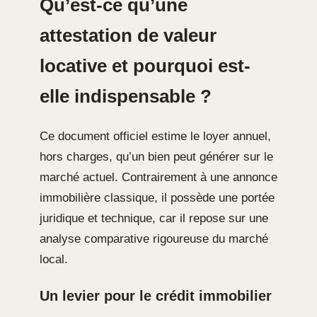
Qu’est-ce qu’une
attestation de valeur
locative et pourquoi est-
elle indispensable ?
Ce document officiel estime le loyer annuel,
hors charges, qu’un bien peut générer sur le
marché actuel. Contrairement à une annonce
immobilière classique, il possède une portée
juridique et technique, car il repose sur une
analyse comparative rigoureuse du marché
local.
Un levier pour le crédit immobilier