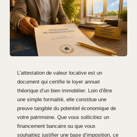
L’attestation de valeur locative est un
document qui certifie le loyer annuel
théorique d’un bien immobilier. Loin d’être
une simple formalité, elle constitue une
preuve tangible du potentiel économique de
votre patrimoine. Que vous sollicitiez un
financement bancaire ou que vous
souhaitiez justifier une base d’imposition, ce