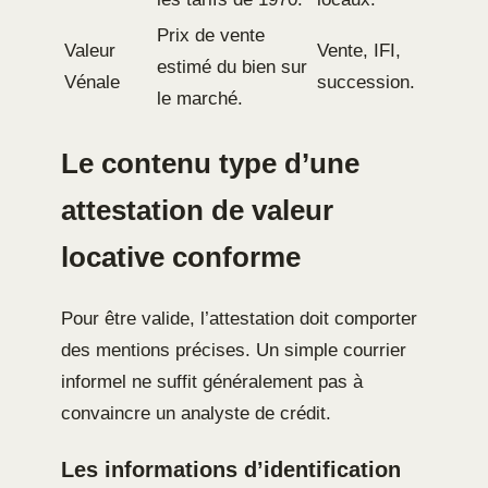
Prix de vente
Valeur
Vente, IFI,
estimé du bien sur
Vénale
succession.
le marché.
Le contenu type d’une
attestation de valeur
locative conforme
Pour être valide, l’attestation doit comporter
des mentions précises. Un simple courrier
informel ne suffit généralement pas à
convaincre un analyste de crédit.
Les informations d’identification