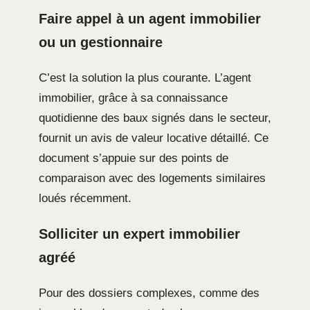
Faire appel à un agent immobilier
ou un gestionnaire
C’est la solution la plus courante. L’agent
immobilier, grâce à sa connaissance
quotidienne des baux signés dans le secteur,
fournit un avis de valeur locative détaillé. Ce
document s’appuie sur des points de
comparaison avec des logements similaires
loués récemment.
Solliciter un expert immobilier
agréé
Pour des dossiers complexes, comme des