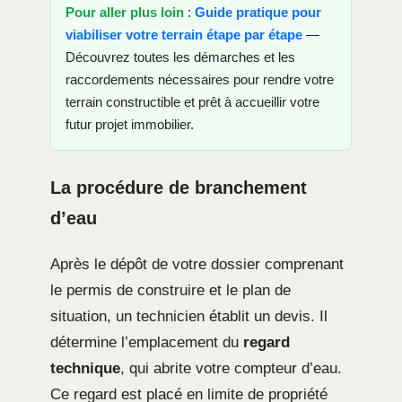
Pour aller plus loin
:
Guide pratique pour
viabiliser votre terrain étape par étape
—
Découvrez toutes les démarches et les
raccordements nécessaires pour rendre votre
terrain constructible et prêt à accueillir votre
futur projet immobilier.
La procédure de branchement
d’eau
Après le dépôt de votre dossier comprenant
le permis de construire et le plan de
situation, un technicien établit un devis. Il
détermine l’emplacement du
regard
technique
, qui abrite votre compteur d’eau.
Ce regard est placé en limite de propriété