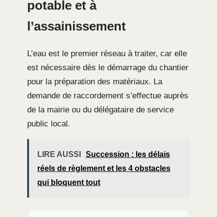
potable et à
l’assainissement
L’eau est le premier réseau à traiter, car elle
est nécessaire dès le démarrage du chantier
pour la préparation des matériaux. La
demande de raccordement s’effectue auprès
de la mairie ou du délégataire de service
public local.
LIRE AUSSI
Succession : les délais
réels de règlement et les 4 obstacles
qui bloquent tout