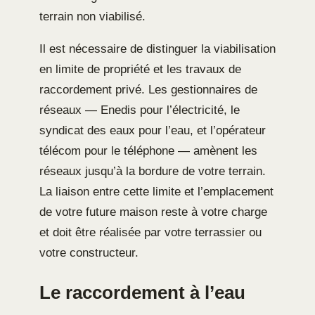
terrain non viabilisé.
Il est nécessaire de distinguer la viabilisation
en limite de propriété et les travaux de
raccordement privé. Les gestionnaires de
réseaux — Enedis pour l’électricité, le
syndicat des eaux pour l’eau, et l’opérateur
télécom pour le téléphone — amènent les
réseaux jusqu’à la bordure de votre terrain.
La liaison entre cette limite et l’emplacement
de votre future maison reste à votre charge
et doit être réalisée par votre terrassier ou
votre constructeur.
Le raccordement à l’eau