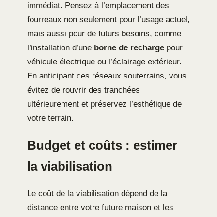
immédiat. Pensez à l’emplacement des
fourreaux non seulement pour l’usage actuel,
mais aussi pour de futurs besoins, comme
l’installation d’une
borne de recharge
pour
véhicule électrique ou l’éclairage extérieur.
En anticipant ces réseaux souterrains, vous
évitez de rouvrir des tranchées
ultérieurement et préservez l’esthétique de
votre terrain.
Budget et coûts : estimer
la viabilisation
Le coût de la viabilisation dépend de la
distance entre votre future maison et les