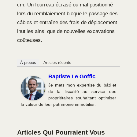
cm. Un fourreau écrasé ou mal positionné
lors du remblaiement bloque le passage des
câbles et entraîne des frais de déplacement
inutiles ainsi que de nouvelles excavations
coûteuses.
À propos
Articles récents
Baptiste Le Goffic
Je mets mon expertise du bâti et
de la fiscalité au service des
propriétaires souhaitant optimiser
la valeur de leur patrimoine immobilier.
Articles Qui Pourraient Vous