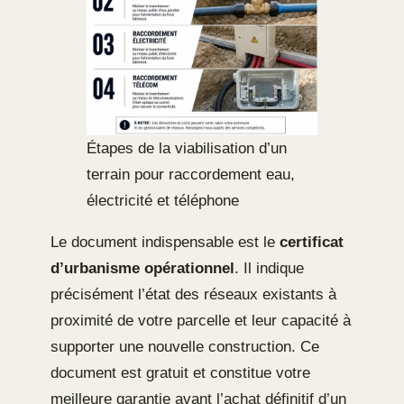
Étapes de la viabilisation d’un
terrain pour raccordement eau,
électricité et téléphone
Le document indispensable est le
certificat
d’urbanisme opérationnel
. Il indique
précisément l’état des réseaux existants à
proximité de votre parcelle et leur capacité à
supporter une nouvelle construction. Ce
document est gratuit et constitue votre
meilleure garantie avant l’achat définitif d’un