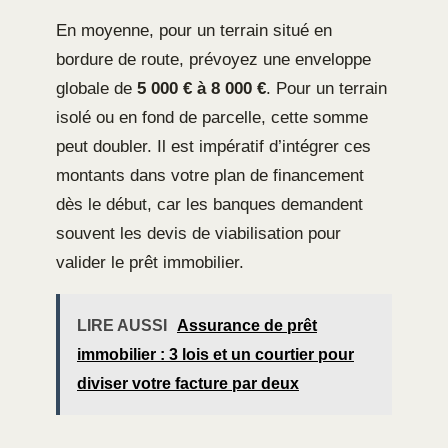
En moyenne, pour un terrain situé en
bordure de route, prévoyez une enveloppe
globale de
5 000 € à 8 000 €
. Pour un terrain
isolé ou en fond de parcelle, cette somme
peut doubler. Il est impératif d’intégrer ces
montants dans votre plan de financement
dès le début, car les banques demandent
souvent les devis de viabilisation pour
valider le prêt immobilier.
LIRE AUSSI
Assurance de prêt
immobilier : 3 lois et un courtier pour
diviser votre facture par deux