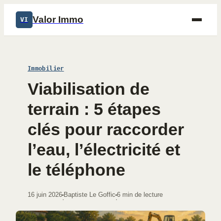
Valor Immo
VI
Immobilier
Viabilisation de
terrain : 5 étapes
clés pour raccorder
l’eau, l’électricité et
le téléphone
16 juin 2026
Baptiste Le Goffic
6 min de lecture
·
·