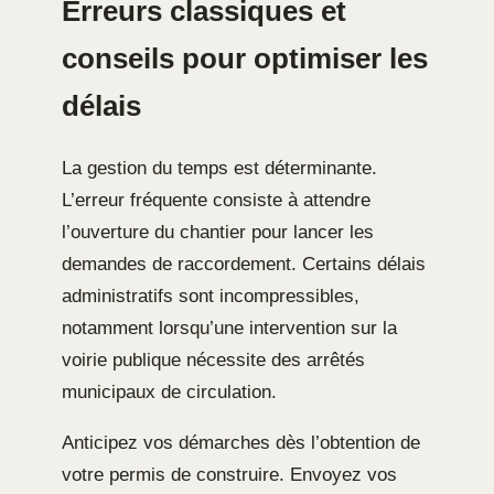
Erreurs classiques et
conseils pour optimiser les
délais
La gestion du temps est déterminante.
L’erreur fréquente consiste à attendre
l’ouverture du chantier pour lancer les
demandes de raccordement. Certains délais
administratifs sont incompressibles,
notamment lorsqu’une intervention sur la
voirie publique nécessite des arrêtés
municipaux de circulation.
Anticipez vos démarches dès l’obtention de
votre permis de construire. Envoyez vos