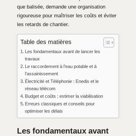
que balisée, demande une organisation
rigoureuse pour maîtriser les coûts et éviter
les retards de chantier.
Table des matières
Les fondamentaux avant de lancer les
travaux
Le raccordement à l’eau potable et à
l’assainissement
Électricité et Téléphonie : Enedis et le
réseau télécom
Budget et coûts : estimer la viabilisation
Erreurs classiques et conseils pour
optimiser les délais
Les fondamentaux avant