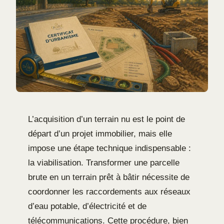
L’acquisition d’un terrain nu est le point de
départ d’un projet immobilier, mais elle
impose une étape technique indispensable :
la viabilisation. Transformer une parcelle
brute en un terrain prêt à bâtir nécessite de
coordonner les raccordements aux réseaux
d’eau potable, d’électricité et de
télécommunications. Cette procédure, bien