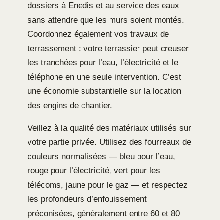
dossiers à Enedis et au service des eaux
sans attendre que les murs soient montés.
Coordonnez également vos travaux de
terrassement : votre terrassier peut creuser
les tranchées pour l’eau, l’électricité et le
téléphone en une seule intervention. C’est
une économie substantielle sur la location
des engins de chantier.
Veillez à la qualité des matériaux utilisés sur
votre partie privée. Utilisez des fourreaux de
couleurs normalisées — bleu pour l’eau,
rouge pour l’électricité, vert pour les
télécoms, jaune pour le gaz — et respectez
les profondeurs d’enfouissement
préconisées, généralement entre 60 et 80