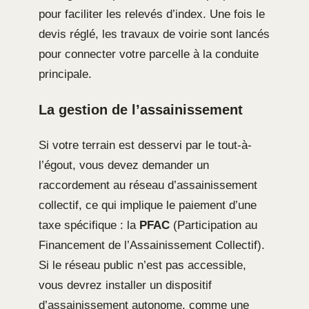
pour faciliter les relevés d’index. Une fois le
devis réglé, les travaux de voirie sont lancés
pour connecter votre parcelle à la conduite
principale.
La gestion de l’assainissement
Si votre terrain est desservi par le tout-à-
l’égout, vous devez demander un
raccordement au réseau d’assainissement
collectif, ce qui implique le paiement d’une
taxe spécifique : la
PFAC
(Participation au
Financement de l’Assainissement Collectif).
Si le réseau public n’est pas accessible,
vous devrez installer un dispositif
d’assainissement autonome, comme une