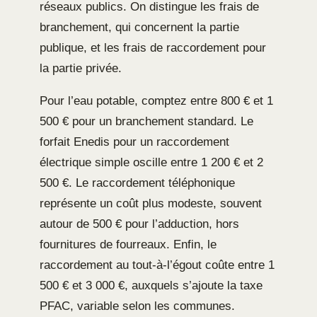
réseaux publics. On distingue les frais de
branchement, qui concernent la partie
publique, et les frais de raccordement pour
la partie privée.
Pour l’eau potable, comptez entre 800 € et 1
500 € pour un branchement standard. Le
forfait Enedis pour un raccordement
électrique simple oscille entre 1 200 € et 2
500 €. Le raccordement téléphonique
représente un coût plus modeste, souvent
autour de 500 € pour l’adduction, hors
fournitures de fourreaux. Enfin, le
raccordement au tout-à-l’égout coûte entre 1
500 € et 3 000 €, auxquels s’ajoute la taxe
PFAC, variable selon les communes.