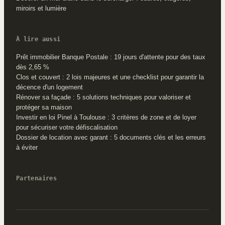
miroirs et lumière
À lire aussi
Prêt immobilier Banque Postale : 19 jours d'attente pour des taux
dès 2,65 %
Clos et couvert : 2 lois majeures et une checklist pour garantir la
décence d'un logement
Rénover sa façade : 5 solutions techniques pour valoriser et
protéger sa maison
Investir en loi Pinel à Toulouse : 3 critères de zone et de loyer
pour sécuriser votre défiscalisation
Dossier de location avec garant : 5 documents clés et les erreurs
à éviter
Partenaires