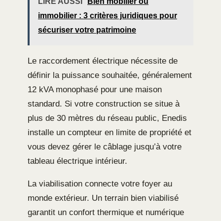
LIRE AUSSI
Bien mobilier ou
immobilier : 3 critères juridiques pour
sécuriser votre patrimoine
Le raccordement électrique nécessite de
définir la puissance souhaitée, généralement
12 kVA monophasé pour une maison
standard. Si votre construction se situe à
plus de 30 mètres du réseau public, Enedis
installe un compteur en limite de propriété et
vous devez gérer le câblage jusqu’à votre
tableau électrique intérieur.
La viabilisation connecte votre foyer au
monde extérieur. Un terrain bien viabilisé
garantit un confort thermique et numérique