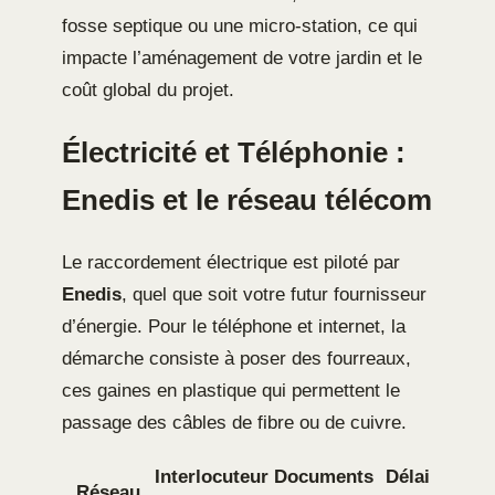
fosse septique ou une micro-station, ce qui
impacte l’aménagement de votre jardin et le
coût global du projet.
Électricité et Téléphonie :
Enedis et le réseau télécom
Le raccordement électrique est piloté par
Enedis
, quel que soit votre futur fournisseur
d’énergie. Pour le téléphone et internet, la
démarche consiste à poser des fourreaux,
ces gaines en plastique qui permettent le
passage des câbles de fibre ou de cuivre.
Interlocuteur
Documents
Délai
Réseau