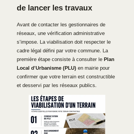
de lancer les travaux
Avant de contacter les gestionnaires de
réseaux, une vérification administrative
s’impose. La viabilisation doit respecter le
cadre légal défini par votre commune. La
première étape consiste à consulter le
Plan
Local d’Urbanisme (PLU)
en mairie pour
confirmer que votre terrain est constructible
et desservi par les réseaux publics.