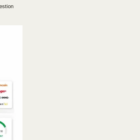
estion