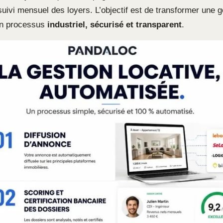
suivi mensuel des loyers. L’objectif est de transformer une g
un processus
industriel, sécurisé et transparent
.