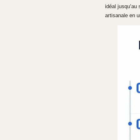
idéal jusqu’au 
artisanale en 