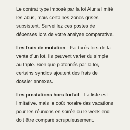
Le contrat type imposé par la loi Alur a limité
les abus, mais certaines zones grises
subsistent. Surveillez ces postes de
dépenses lors de votre analyse comparative.
Les frais de mutation :
Facturés lors de la
vente d’un lot, ils peuvent varier du simple
au triple. Bien que plafonnés par la loi,
certains syndics ajoutent des frais de
dossier annexes.
Les prestations hors forfait :
La liste est
limitative, mais le coût horaire des vacations
pour les réunions en soirée ou le week-end
doit être comparé scrupuleusement.