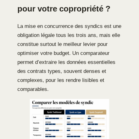
pour votre copropriété ?
La mise en concurrence des syndics est une
obligation légale tous les trois ans, mais elle
constitue surtout le meilleur levier pour
optimiser votre budget. Un comparateur
permet d’extraire les données essentielles
des contrats types, souvent denses et
complexes, pour les rendre lisibles et
comparables.