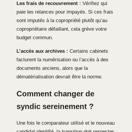
Les frais de recouvrement :
Vérifiez qui
paie les relances pour impayés. Si ces frais
sont imputés à la copropriété plutôt qu’au
copropriétaire défaillant, cela grève votre
budget commun.
L’accès aux archives :
Certains cabinets
facturent la numérisation ou l’accès à des
documents anciens, alors que la
dématérialisation devrait être la norme.
Comment changer de
syndic sereinement ?
Une fois le comparateur utilisé et le nouveau
candidat identifié, la transition doit respecter