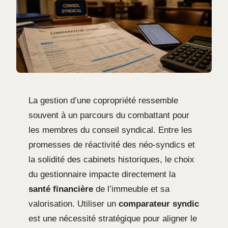
La gestion d’une copropriété ressemble
souvent à un parcours du combattant pour
les membres du conseil syndical. Entre les
promesses de réactivité des néo-syndics et
la solidité des cabinets historiques, le choix
du gestionnaire impacte directement la
santé financière
de l’immeuble et sa
valorisation. Utiliser un
comparateur syndic
est une nécessité stratégique pour aligner le