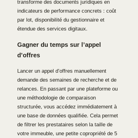
transforme des documents juridiques en
indicateurs de performance concrets : coût
par lot, disponibilité du gestionnaire et
étendue des services digitaux.
Gagner du temps sur l’appel
d’offres
Lancer un appel d’offres manuellement
demande des semaines de recherche et de
relances. En passant par une plateforme ou
une méthodologie de comparaison
structurée, vous accédez immédiatement à
une base de données qualifiée. Cela permet
de filtrer les prestataires selon la taille de
votre immeuble, une petite copropriété de 5