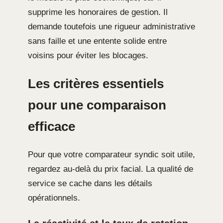
supprime les honoraires de gestion. Il
demande toutefois une rigueur administrative
sans faille et une entente solide entre
voisins pour éviter les blocages.
Les critères essentiels
pour une comparaison
efficace
Pour que votre comparateur syndic soit utile,
regardez au-delà du prix facial. La qualité de
service se cache dans les détails
opérationnels.