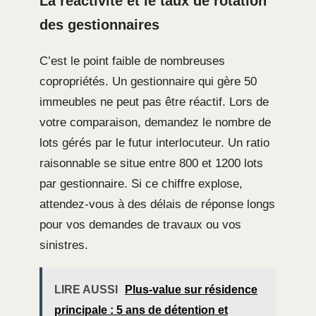
La réactivité et le taux de rotation
des gestionnaires
C’est le point faible de nombreuses
copropriétés. Un gestionnaire qui gère 50
immeubles ne peut pas être réactif. Lors de
votre comparaison, demandez le nombre de
lots gérés par le futur interlocuteur. Un ratio
raisonnable se situe entre 800 et 1200 lots
par gestionnaire. Si ce chiffre explose,
attendez-vous à des délais de réponse longs
pour vos demandes de travaux ou vos
sinistres.
LIRE AUSSI
Plus-value sur résidence
principale : 5 ans de détention et