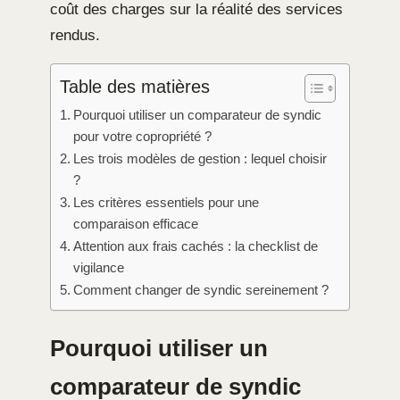
coût des charges sur la réalité des services
rendus.
Table des matières
Pourquoi utiliser un comparateur de syndic
pour votre copropriété ?
Les trois modèles de gestion : lequel choisir
?
Les critères essentiels pour une
comparaison efficace
Attention aux frais cachés : la checklist de
vigilance
Comment changer de syndic sereinement ?
Pourquoi utiliser un
comparateur de syndic