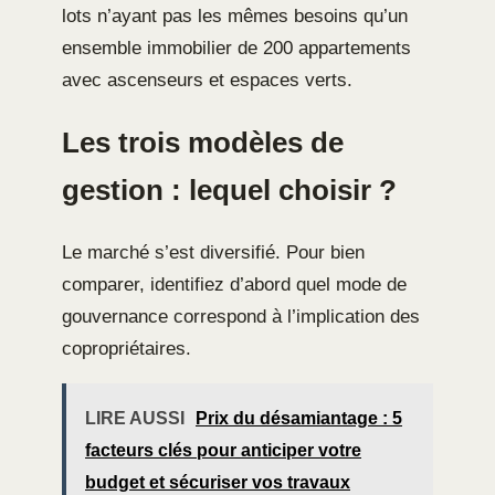
lots n’ayant pas les mêmes besoins qu’un
ensemble immobilier de 200 appartements
avec ascenseurs et espaces verts.
Les trois modèles de
gestion : lequel choisir ?
Le marché s’est diversifié. Pour bien
comparer, identifiez d’abord quel mode de
gouvernance correspond à l’implication des
copropriétaires.
LIRE AUSSI
Prix du désamiantage : 5
facteurs clés pour anticiper votre
budget et sécuriser vos travaux