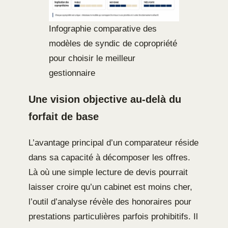
Infographie comparative des
modèles de syndic de copropriété
pour choisir le meilleur
gestionnaire
Une vision objective au-delà du
forfait de base
L’avantage principal d’un comparateur réside
dans sa capacité à décomposer les offres.
Là où une simple lecture de devis pourrait
laisser croire qu’un cabinet est moins cher,
l’outil d’analyse révèle des honoraires pour
prestations particulières parfois prohibitifs. Il