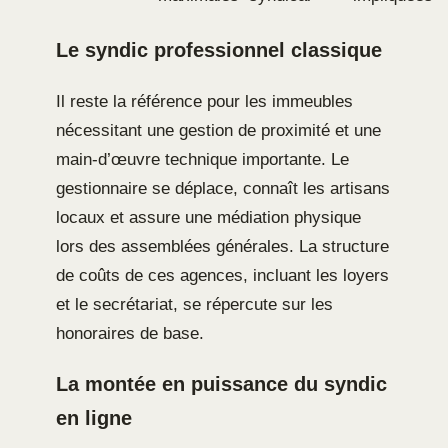
Le syndic professionnel classique
Il reste la référence pour les immeubles
nécessitant une gestion de proximité et une
main-d’œuvre technique importante. Le
gestionnaire se déplace, connaît les artisans
locaux et assure une médiation physique
lors des assemblées générales. La structure
de coûts de ces agences, incluant les loyers
et le secrétariat, se répercute sur les
honoraires de base.
La montée en puissance du syndic
en ligne