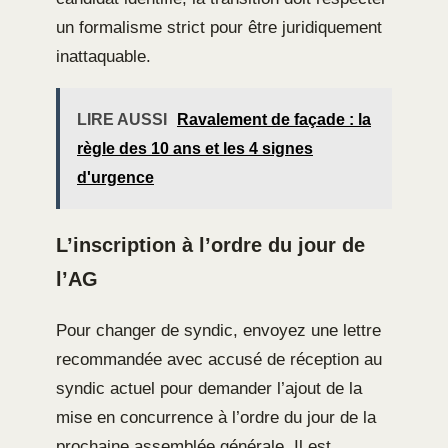
un formalisme strict pour être juridiquement
inattaquable.
LIRE AUSSI
Ravalement de façade : la
règle des 10 ans et les 4 signes
d'urgence
L’inscription à l’ordre du jour de
l’AG
Pour changer de syndic, envoyez une lettre
recommandée avec accusé de réception au
syndic actuel pour demander l’ajout de la
mise en concurrence à l’ordre du jour de la
prochaine assemblée générale. Il est