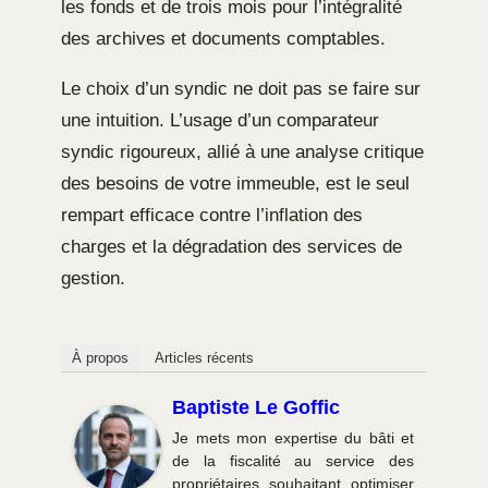
les fonds et de trois mois pour l’intégralité
des archives et documents comptables.
Le choix d’un syndic ne doit pas se faire sur
une intuition. L’usage d’un comparateur
syndic rigoureux, allié à une analyse critique
des besoins de votre immeuble, est le seul
rempart efficace contre l’inflation des
charges et la dégradation des services de
gestion.
À propos
Articles récents
Baptiste Le Goffic
Je mets mon expertise du bâti et
de la fiscalité au service des
propriétaires souhaitant optimiser