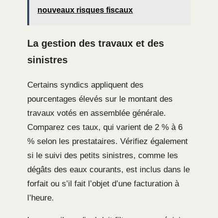
nouveaux risques fiscaux
La gestion des travaux et des
sinistres
Certains syndics appliquent des
pourcentages élevés sur le montant des
travaux votés en assemblée générale.
Comparez ces taux, qui varient de 2 % à 6
% selon les prestataires. Vérifiez également
si le suivi des petits sinistres, comme les
dégâts des eaux courants, est inclus dans le
forfait ou s’il fait l’objet d’une facturation à
l’heure.