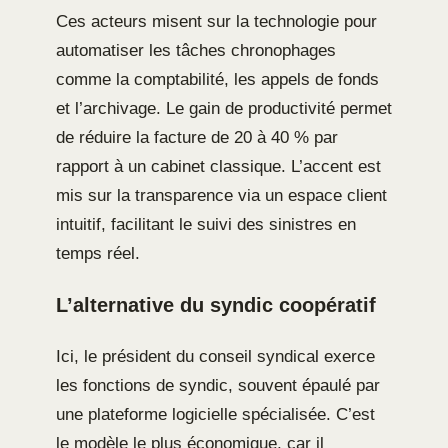
Ces acteurs misent sur la technologie pour
automatiser les tâches chronophages
comme la comptabilité, les appels de fonds
et l’archivage. Le gain de productivité permet
de réduire la facture de 20 à 40 % par
rapport à un cabinet classique. L’accent est
mis sur la transparence via un espace client
intuitif, facilitant le suivi des sinistres en
temps réel.
L’alternative du syndic coopératif
Ici, le président du conseil syndical exerce
les fonctions de syndic, souvent épaulé par
une plateforme logicielle spécialisée. C’est
le modèle le plus économique, car il