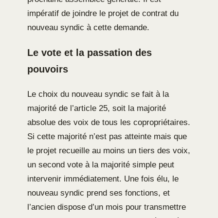
impératif de joindre le projet de contrat du
nouveau syndic à cette demande.
Le vote et la passation des
pouvoirs
Le choix du nouveau syndic se fait à la
majorité de l’article 25, soit la majorité
absolue des voix de tous les copropriétaires.
Si cette majorité n’est pas atteinte mais que
le projet recueille au moins un tiers des voix,
un second vote à la majorité simple peut
intervenir immédiatement. Une fois élu, le
nouveau syndic prend ses fonctions, et
l’ancien dispose d’un mois pour transmettre