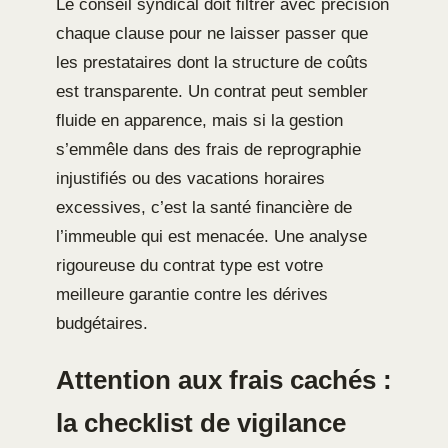
Le conseil syndical doit filtrer avec précision
chaque clause pour ne laisser passer que
les prestataires dont la structure de coûts
est transparente. Un contrat peut sembler
fluide en apparence, mais si la gestion
s’emmêle dans des frais de reprographie
injustifiés ou des vacations horaires
excessives, c’est la santé financière de
l’immeuble qui est menacée. Une analyse
rigoureuse du contrat type est votre
meilleure garantie contre les dérives
budgétaires.
Attention aux frais cachés :
la checklist de vigilance