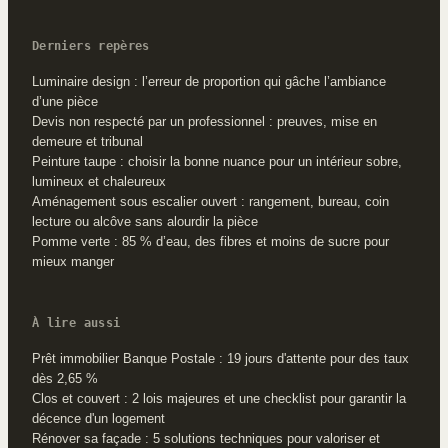
Derniers repères
Luminaire design : l’erreur de proportion qui gâche l’ambiance
d’une pièce
Devis non respecté par un professionnel : preuves, mise en
demeure et tribunal
Peinture taupe : choisir la bonne nuance pour un intérieur sobre,
lumineux et chaleureux
Aménagement sous escalier ouvert : rangement, bureau, coin
lecture ou alcôve sans alourdir la pièce
Pomme verte : 85 % d’eau, des fibres et moins de sucre pour
mieux manger
À lire aussi
Prêt immobilier Banque Postale : 19 jours d'attente pour des taux
dès 2,65 %
Clos et couvert : 2 lois majeures et une checklist pour garantir la
décence d'un logement
Rénover sa façade : 5 solutions techniques pour valoriser et