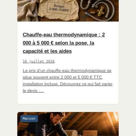
Chauffe-eau thermodynamique : 2
000 à 5 000 € selon la pose, la
capacité et les aides
16 juillet 2026
Le prix d’un chauffe-eau thermodynamique se
situe souvent entre 2 000 et 5 000 € TTC,
installation incluse. Découvrez ce qui fait varier
le devis :…
Maison