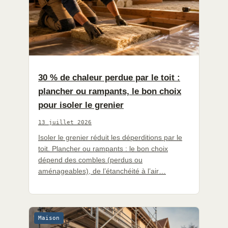
30 % de chaleur perdue par le toit :
plancher ou rampants, le bon choix
pour isoler le grenier
13 juillet 2026
Isoler le grenier réduit les déperditions par le
toit. Plancher ou rampants : le bon choix
dépend des combles (perdus ou
aménageables), de l’étanchéité à l’air…
Maison